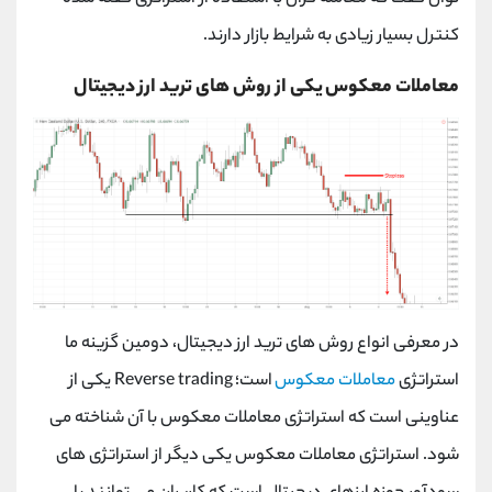
کنترل بسیار زیادی به شرایط بازار دارند.
معاملات معکوس یکی از روش های ترید ارز دیجیتال
در معرفی انواع روش های ترید ارز دیجیتال، دومین گزینه ما
استراتژی
معاملات معکوس
است؛
Reverse trading
یکی از
عناوینی است که استراتژی معاملات معکوس با آن شناخته می
شود. استراتژی معاملات معکوس یکی دیگر از استراتژی های