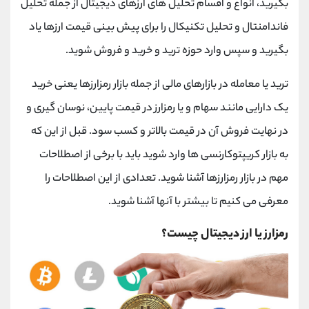
بگیرید، انواع و اقسام تحلیل های ارزهای دیجیتال از جمله تحلیل
فاندامنتال و تحلیل تکنیکال را برای پیش بینی قیمت ارزها یاد
بگیرید و سپس وارد حوزه ترید و خرید و فروش شوید.
ترید یا معامله در بازارهای مالی از جمله بازار رمزارزها یعنی خرید
یک دارایی مانند سهام و یا رمزارز در قیمت پایین، نوسان گیری و
در نهایت فروش آن در قیمت بالاتر و کسب سود. قبل از این که
به بازار کریپتوکارنسی ها وارد شوید باید با برخی از اصطلاحات
مهم در بازار رمزارزها آشنا شوید. تعدادی از این اصطلاحات را
معرفی می کنیم تا بیشتر با آنها آشنا شوید.
رمزارز یا ارز دیجیتال چیست؟