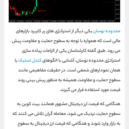
محدوده نوسان
یکی دیگر از استراتژی های پر کاربرد بازارهای
مالی است که همواره با توجه به سطوح حمایت و مقاومت پیش
می رود. طبق گفته‌ کارشناسان یکی از الزامات پیاده ‌سازی
استراتژی محدوده نوسان، آشنایی با الگوهای
کندل استیک
یا
همان نمودار‌های شمعی است. در حقیقت مفاهیمی مانند
سطوح حمایت و مقاومت همیشه به منظور پیش‌ بینی روند
قیمت مورد استفاده قرار می ‌گیرند.
هنگامی که قیمت ارز دیجیتال مشهور همانند بیت کوین به
سطوح حمایت نزدیک می شود، معامله گران تلاش می کنند که
به بازار وارد شوند و هنگامی که قیمت ارز دیجیتال به سطوح