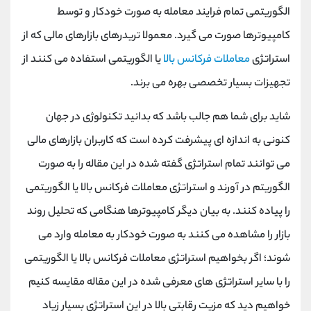
الگوریتمی تمام فرایند معامله به صورت خودکار و توسط
کامپیوترها صورت می گیرد. معمولا تریدرهای بازارهای مالی که از
استراتژی
معاملات فرکانس بالا
یا الگوریتمی استفاده می کنند از
تجهیزات بسیار تخصصی بهره می برند.
شاید برای شما هم جالب باشد که بدانید تکنولوژی در جهان
کنونی به اندازه ای پیشرفت کرده است که کاربران بازارهای مالی
می توانند تمام استراتژی گفته شده در این مقاله را به صورت
الگوریتم در آورند و استراتژی معاملات فرکانس بالا یا الگوریتمی
را پیاده کنند. به بیان دیگر کامپیوترها هنگامی که تحلیل روند
بازار را مشاهده می کنند به صورت خودکار به معامله وارد می
شوند؛ اگر بخواهیم استراتژی معاملات فرکانس بالا یا الگوریتمی
را با سایر استراتژی های معرفی شده در این مقاله مقایسه کنیم
خواهیم دید که مزیت رقابتی بالا در این استراتژی بسیار زیاد