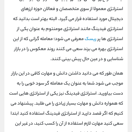
استراتژی معمولا از سوی متخصصان و فعالان حوزه ارزهای
دیجیتال مورد استفاده قرار می گیرد. البته بهتر است بدانید که
استراتژی فیدینگ مانند استراتژی مومنتوم به عنوان یکی از
استراتژی ها پر
ریسک
معرفی می شود؛ معامله گرانی که از این
استراتژی بهره می برند سعی می کنند روند معکوس را در بازار
شناسایی و در عین حال پیش بینی کنند.
همان طور که می دانید داشتن دانش و مهارت کافی در این بازار
موجب می شود شما به عنوان یک معامله گر سود خوبی را به
دست بیاورید. استراتژی فیدینگ نیز یکی از استراتژی هایی است
که همواره دانش و مهارت بسیار زیادی را می طلبد. پیشنهاد می
کنیم که اگر قصد دارید از استراتژی فیدینگ استفاده کنید ابتدا
سعی کنید مهارت لازم استفاده از آن را کسب کنید، در غیر این