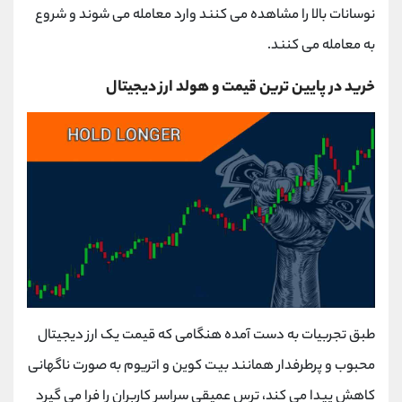
نوسانات بالا را مشاهده می کنند وارد معامله می شوند و شروع
به معامله می کنند.
خرید در پایین ترین قیمت و هولد ارز دیجیتال
طبق تجربیات به دست آمده هنگامی که قیمت یک ارز دیجیتال
محبوب و پرطرفدار همانند بیت کوین و اتریوم به صورت ناگهانی
کاهش پیدا می کند، ترس عمیقی سراسر کاربران را فرا می گیرد