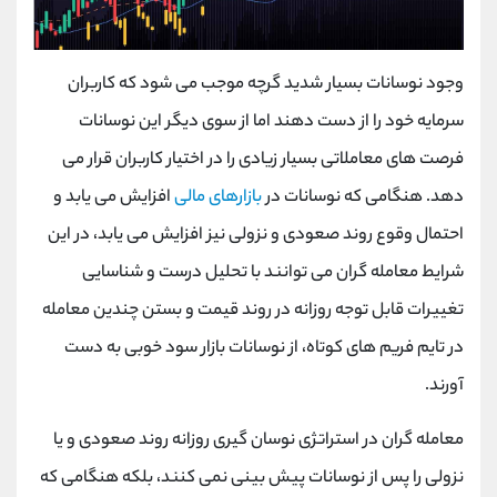
وجود نوسانات بسیار شدید گرچه موجب می شود که کاربران
سرمایه خود را از دست دهند اما از سوی دیگر این نوسانات
فرصت های معاملاتی بسیار زیادی را در اختیار کاربران قرار می
دهد. هنگامی که نوسانات در
بازارهای مالی
افزایش می یابد و
احتمال وقوع روند صعودی و نزولی نیز افزایش می یابد، در این
شرایط معامله گران می توانند با تحلیل درست و شناسایی
تغییرات قابل توجه روزانه در روند قیمت و بستن چندین معامله
در تایم فریم ‌های کوتاه، از نوسانات بازار سود خوبی به دست
آورند.
معامله گران در استراتژی نوسان گیری روزانه روند صعودی و یا
نزولی را پس از نوسانات پیش بینی نمی کنند، بلکه هنگامی که