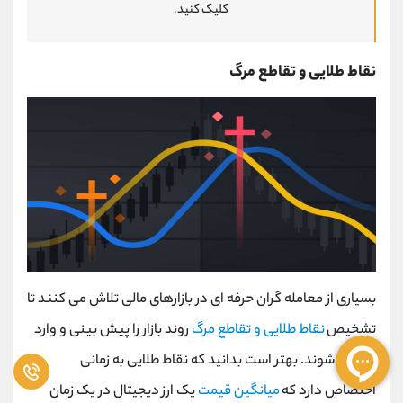
کلیک کنید.
نقاط طلایی و تقاطع مرگ
بسیاری از معامله گران حرفه ای در بازارهای مالی تلاش می کنند تا
تشخیص
نقاط طلایی و تقاطع مرگ
روند بازار را پیش بینی و وارد
معامله شوند. بهتر است بدانید که نقاط طلایی به زمانی
اختصاص دارد که
میانگین قیمت
یک ارز دیجیتال در یک زمان