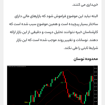
خریداری می ‌کنند
.
البته نباید این موضوع فراموش شود که بازارهای مالی دارای
ساختار بسیار پیچیده است و همین موضوع سبب شده است که
کارشناسان خبره نتوانند تحلیل درست و دقیقی از این بازار ارائه
دهند. نوسانات و تغییر روند موجب شده است که این بازار
شرایط ثابتی را طی نکند.
محدوده نوسان