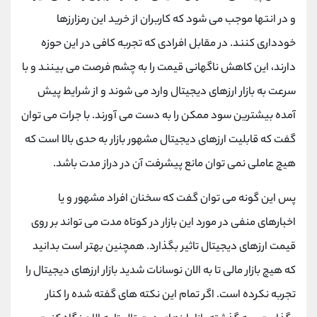
و در انتها موجب می شود که کاربران از خرید این رمزارزها
خودداری کنند. در مقابل افرادی که تجربه کافی در این حوزه
دارند، این کاهش ناگهانی قیمت را به چشم فرصت می بینند و با
سرعت به بازار ارزهای دیجیتال وارد می شوند و از شرایط پیش
آمده بیشترین سود ممکن را به دست می آورند. با جرات می توان
گفت که قابلیت ارزهای دیجیتال مشهور بازار به حدی بالا است که
هیچ عاملی نمی توان مانع پیشرفت آن در دراز مدت باشد.
پس این گونه می توان گفت که سخنان افراد مشهور و یا
اخبارهای منفی در مورد این بازار در کوتاه مدت می تواند بر روی
قیمت ارزهای دیجیتال تاثیر بگذارد. همچنین بهتر است بدانید
که هیچ بازار مالی تا به الان نوسانات شدید بازار ارزهای دیجیتال را
تجربه نکرده است. اگر تمام این نکته های گفته شده را کنار