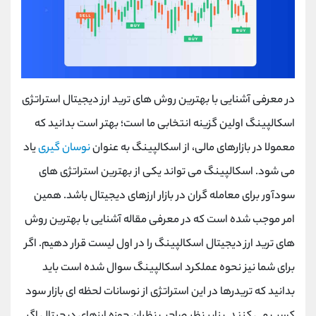
در معرفی آشنایی با بهترین روش های ترید ارز دیجیتال استراتژی
اسکالپینگ اولین گزینه انتخابی ما است؛ بهتر است بدانید که
معمولا در بازارهای مالی، از اسکالپینگ به عنوان
نوسان گیری
یاد
می شود. اسکالپینگ می تواند یکی از بهترین استراتژی های
سودآور برای معامله گران در بازار ارزهای دیجیتال باشد. همین
امر موجب شده است که در معرفی مقاله آشنایی با بهترین روش
های ترید ارز دیجیتال اسکالپینگ را در اول لیست قرار دهیم. اگر
برای شما نیز نحوه عملکرد اسکالپینگ سوال شده است باید
بدانید که تریدرها در این استراتژی از نوسانات لحظه ای بازار سود