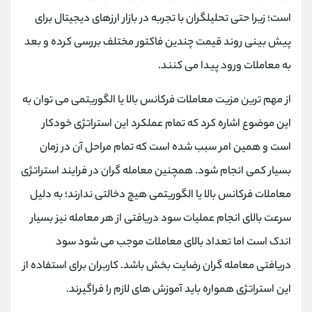
است؛ زیرا حتی تحلیلگران با تجربه در بازار ارزهای دیجیتال برای
پیش‌ بینی روند قیمت چندین فاکتور مختلف بررسی کرده و بعد
به معاملات ورود پیدا می ‌کنند.
از مهم ترین مزیت معاملات فرکانس بالا یا الگوریتمی می توان به
این موضوع اشاره کرد که تمام عملکرد این استراتژی خودکار
است و همین امر سبب شده است که تمام مراحل آن در زمان
بسیار کمی انجام شود. همچنین معامله گران در فرایند استراتژی
معاملات فرکانس بالا یا الگوریتمی هیچ دخالتی ندارند؛ به دلیل
سرعت بالای انجام عملیات سود دریافتی از هر معامله نیز بسیار
اندک است اما تعداد بالای معاملات موجب می شود سود
دریافتی معامله گران رضایت بخش باشد. کاربران برای استفاده از
این استراتژی همواره باید آموزش های لازم را فراگیرند.