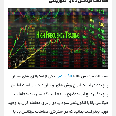
معاملات فرکانس بالا یا الگوریتمی
معاملات فرکانس بالا یا
الگوریتمی
یکی از استراتژی های بسیار
پیچیده در لیست انواع روش های ترید ارز دیجیتال است اما این
پیچیدگی مانع این موضوع نشده است که استراتژی معاملات
فرکانس بالا یا الگوریتمی سود زیادی را برای معامله گران به وجود
آورد. بهتر است بدانید که در استراتژی معاملات فرکانس بالا یا