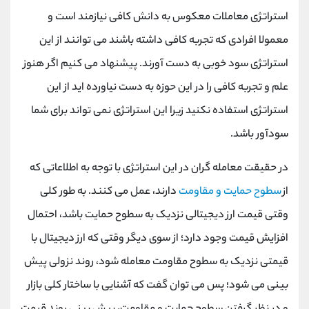
استراتژی معاملات معکوس به دانش کافی نیازمند است و
معمولا افرادی که تجربه کافی داشته باشند می توانند از این
استراتژی سود خوبی به دست آورند. پیشنهاد می کنیم اگر هنوز
علم و تجربه کافی را در این حوزه به دست نیاورده اید از این
استراتژی استفاده نکنید زیرا این استراتژی نمی تواند برای شما
سودآور باشد.
در حقیقت معامله ‌گران در این استراتژی با توجه به اطلاعاتی که
از
سطوح حمایت و مقاومت
دارند، عمل می‌ کنند. به طور کلی
وقتی قیمت ارز دیجیتالی نزدیک به سطوح حمایت باشد، احتمال
افزایش قیمت وجود دارد؛ از سوی دیگر وقتی که ارز دیجیتال با
قیمتی نزدیک به سطوح مقاومت معامله شود، روند نزولی پیش
‌بینی می ‌شود؛ پس می‌ توان گفت که آشنایی با ساختار کلی بازار