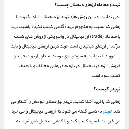
ترید و معامله ارزهای دیجیتال چیست؟
نمی توانید بهترین
روش های ترید ارز دیجیتال
را یاد بگیرید تا
زمانی که نسبت به مفهوم ترید آگاهی کسب نکرده باشید.
ترید
یا معامله (trade) ارز دیجیتال در واقع یکی از روش های کسب
درآمد از ارزهای دیجیتال است. ترید کردن ارزهای دیجیتال را باید
بیاموزید تا بتوانید به سود زیادی برسید. منظور از ترید، خرید و
فروش ارزهای دیجیتال در بازه های زمانی مختلف و با هدف
کسب سود است.
تریدر کیست؟
زمانی که با ترید آشنا شدید، تریدر نیز معنای خودش را آشکار می
کند.
تریدر
به کسی گفته می شود که ارزهای دیجیتال را می خرد،
می فروشد تا سود کسب کند و یا گاهی متحمل ضرر شود. به