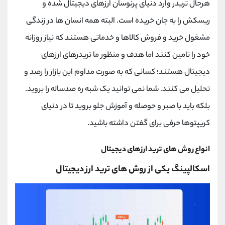
هرحال تریدر وارد دنیای پرنوسان ارزهای دیجیتال شده و
ریسکش را به جان خریده است. البته همه انسان ها در زندگی
مشغول خرید و فروش کالاها و خدماتی هستند که نیاز روزانه
خود را تامین کنند اما هدف و منظور ما تریدرهای ارزهای
دیجیتال هستند؛ کسانی که به صورت مداوم این بازار را رصد و
تحلیل می کنند. شما نمی توانید یک شبه ره صدساله را بروید.
بلکه باید با صبر و حوصله و آموزش جلو بروید تا در دنیای
کریپتوها حرفی برای گفتن داشته باشید.
انواع روش های ترید ارزهای دیجیتال
اسکالپینگ یکی از روش های ترید ارز دیجیتال