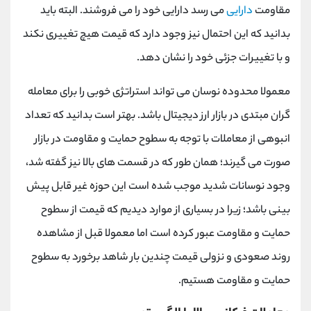
مقاومت
دارایی
می رسد دارایی خود را می فروشند. البته باید
بدانید که این احتمال نیز وجود دارد که قیمت هیچ تغییری نکند
و با تغییرات جزئی خود را نشان دهد.
معمولا محدوده نوسان می تواند استراتژی خوبی را برای معامله
گران مبتدی در بازار ارز دیجیتال باشد. بهتر است بدانید که تعداد
انبوهی از معاملات با توجه به سطوح حمایت و مقاومت در بازار
صورت می گیرند؛ همان طور که در قسمت های بالا نیز گفته شد،
وجود نوسانات شدید موجب شده است این حوزه غیر قابل پیش
بینی باشد؛ زیرا در بسیاری از موارد دیدیم که قیمت از سطوح
حمایت و مقاومت عبور کرده است اما معمولا قبل از مشاهده‌
روند صعودی و نزولی قیمت چندین بار شاهد برخورد به سطوح
حمایت و مقاومت هستیم.