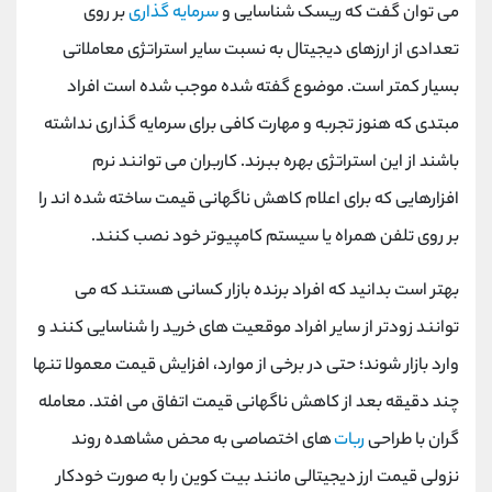
می توان گفت که ریسک شناسایی و
سرمایه گذاری
بر روی
تعدادی از ارزهای دیجیتال به نسبت سایر استراتژی معاملاتی
بسیار کمتر است. موضوع گفته شده موجب شده است افراد
مبتدی که هنوز تجربه و مهارت کافی برای سرمایه گذاری نداشته
باشند از این استراتژی بهره ببرند. کاربران می توانند نرم
افزارهایی که برای اعلام کاهش ناگهانی قیمت ساخته شده اند را
بر روی تلفن همراه یا سیستم کامپیوتر خود نصب کنند.
بهتر است بدانید که افراد برنده بازار کسانی هستند که می
توانند زودتر از سایر افراد موقعیت های خرید را شناسایی کنند و
وارد بازار شوند؛ حتی در برخی از موارد، افزایش قیمت معمولا تنها
چند دقیقه بعد از کاهش ناگهانی قیمت اتفاق می ‌افتد. معامله‌
گران با طراحی
ربات‌
های اختصاصی به محض مشاهده‌ روند
نزولی قیمت ارز‌ دیجیتالی مانند بیت کوین را به صورت خودکار