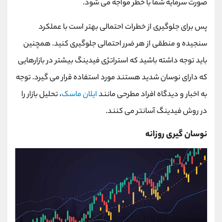
صورت سرمایه شما با خطر مواجه می شود.
پس برای جلوگیری از خطرات احتمالی بهتر است با عملکرد
سنجیده و منطقی از هر ضرر احتمالی جلوگیری کنید. همچنین
باید توجه داشته باشید که استراتژی فیدینگ بیشتر در بازارهایی
که دارای نوسان شدید هستند مورد استفاده قرار می گیرد. توجه
به اخبار و دیدگاه‌ افراد مطرحی مانند
ایلان ماسک
، تحلیل بازار را
در روش فیدینگ آسانتر می‌ کنند.
نوسان گیری روزانه