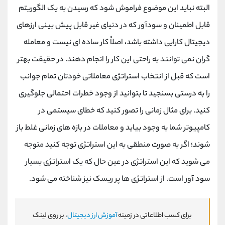
البته نباید این موضوع فراموش شود که رسیدن به یک الگوریتم
قابل اطمینان و سودآور که در دنیای غیر قابل پیش‌ بینی ارزهای
دیجیتال کارایی داشته باشد، اصلاً کار ساده‌ ای نیست و معامله
گران نمی توانند به راحتی این کار را انجام دهند. در حقیقت بهتر
است که قبل از انتخاب استراتژی معاملاتی خودتان تمام جوانب
را به درستی بسنجید تا بتوانید از وجود خطرات احتمالی جلوگیری
کنید. برای مثال زمانی را تصور کنید که خطای سیستمی در
کامپیوتر شما به وجود بیاید و معاملات در بازه‌ های زمانی غلط باز
شوند؛ اگر به صورت منطقی به این استراتژی توجه کنید متوجه
می شوید که این استراتژی در عین حال که یک استراتژی بسیار
سود آور است، از استراتژی ها پر ریسک نیز شناخته می شود.
برای کسب اطلاعاتی در زمینه
آموزش ارز دیجیتال
، بر روی لینک