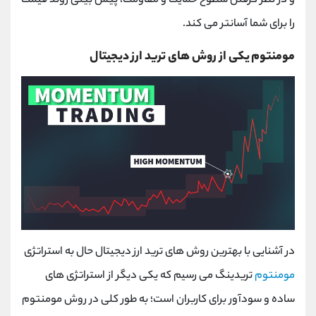
و در نظر گرفتن سطوح حمایت و مقاومت، پیش‌ بینی روند قیمت
را برای شما آسانتر می‌ کند
.
مومنتوم یکی از روش های ترید ارز دیجیتال
در آشنایی با بهترین روش های ترید ارز دیجیتال حال به استراتژی
مومنتوم
تریدینگ می رسیم که یکی دیگر از استراتژی های
ساده و سودآور برای کاربران است؛ به طور کلی در روش مومنتوم