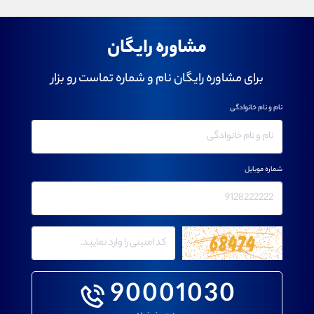
مشاوره رایگان
برای مشاوره رایگان نام و شماره تماست رو بزار
نام و نام خانوادگی
شماره موبایل
90001030