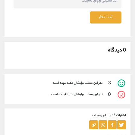
ثبت نظر
0 دیدگاه
3
نفر این مطلب برایشان مفید بوده است.
0
نفر این مطلب برایشان مفید نبوده است.
اشتراک گذاری این مطلب