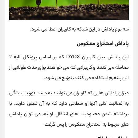
سه نوع پاداش در این شبکه به کاربران اعطا می شود:
پاداش استخراج معکوس
این پاداش بین کاربران DYDX که بر اساس پروتکل لایه 2
معامله می کنند و کاربرانی که می خواهند برای مدت طولانی از
این پلتفرم استفاده می کنند، توزیع می شود.
میزان پاداش هایی که کاربران می توانند به دست آورند، بستگی
به فعالیت کلی آنها و سطحی دارد که به آن تعلق دارند. با
برداشته شدن محدودیت های انتقال اولیه، می توان پاداش
های مربوط به استخراج معکوس را پس گرفت.