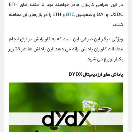
در این صرافی کاربران قادر خواهند بود تا جفت‌ های ETH
،USDC و DAI و همچنین
BTC
و ETH را در بازارهای آن معامله
کنند.
ویژگی دیگر این صرافی این است که به کاربرانش در ازای انجام
معاملات کاربران پاداش ارائه می دهد. این پاداش ها هر 28 روز
یکبار توزیع می شود.
پاداش های ارز دیجیتال DYDX