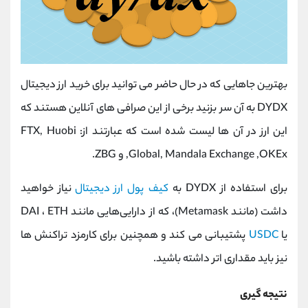
بهترین جاهایی که در حال حاضر می توانید برای خرید ارز دیجیتال
DYDX به آن سر بزنید برخی از این صرافی های آنلاین هستند که
این ارز در آن ها لیست شده است که عبارتند از: FTX, Huobi
Global, Mandala Exchange ,OKEx, و ZBG.
برای استفاده از DYDX به
کیف پول ارز دیجیتال
نیاز خواهید
داشت (مانند Metamask)، که از دارایی‌هایی مانند DAI ، ETH
یا
USDC
پشتیبانی می کند و همچنین برای کارمزد تراکنش ها
نیز باید مقداری اتر داشته باشید.
نتیجه گیری