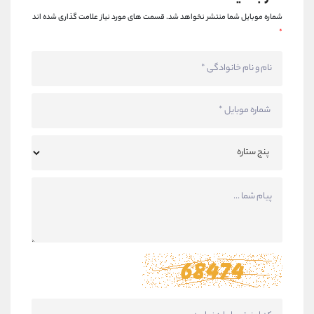
شماره موبایل شما منتشر نخواهد شد.
قسمت های مورد نیاز علامت گذاری شده اند
*