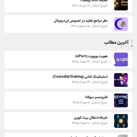
شبکه BSC چیست؟
تاریخ انتشار : ۱۸ مرداد ۱۴۰۰
نظر مراجع تقلید در خصوص ارز دیجیتال
تاریخ انتشار : ۱۵ اسفند ۱۴۰۰
آخرین مطالب
هویت یوپورت (uPort)
تاریخ انتشار : ۱۴ مرداد ۱۴۰۵
استیکینگ امانی (Custodial Staking)
تاریخ انتشار : ۱۴ مرداد ۱۴۰۵
فایردنسر سولانا
تاریخ انتشار : ۱۱ مرداد ۱۴۰۵
شبکه انتقال بیت کوین
تاریخ انتشار : ۱۰ مرداد ۱۴۰۵