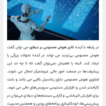
در رابطه با آینده
تاثیر هوش مصنوعی بر دیفای،
می توان گفت
هوش مصنوعی بی‌تردید می تواند در آینده تحولات بزرگی را
ایجاد ‌کند. البته با اطمینان نمی‌توان گفت که تا چه حد این
پیشرفت‌ها در صنعت امور مالی غیرمتمرکز اعمال می شوند.
فناوری هوش مصنوعی دارای پتانسیل بالایی می باشد و باعث
کارآمدتر شدن و افزایش دسترسی سرویس‌های مالی می شود.
برای افزایش اثربخشی و کارایی سیستم‌های دیفای می‌توان در
پیش‌بینی‌ها، خودکارسازی برنامه‌های روتین و همچنین مدیریت