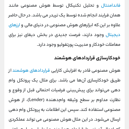
فاندامنتال
و تحلیل تکنیکال توسط هوش مصنوعی مانند
همان فرایند انجام شده توسط یک تریدر می باشد. در حال حاضر
علاوه بر این که ابزارهای هوش مصنوعی در دنیای مالی و
ارزهای
دیجیتال
وجود دارند، فرصت جدیدی در بخش دیفای نیز برای
معاملات خودکار و مدیریت پورتفولیو وجود دارد.
خودکارسازی قراردادهای هوشمند
هوش مصنوعی قادر به افزایش کارایی
قراردادهای هوشمند
از
طریق خودکارسازی آن‌ها می باشد. برای مثال یک پروتکل وام
‌دهی می‌تواند برای پیش‌بینی فرضیات احتمالی قبل از وقوع و
نظارت مداوم بر سطح وثیقه وام‌دهنده (Lender)، از هوش
مصنوعی استفاده کند. سپس این اطلاعات به پروتکل وام‌ دهی
ارسال می‌شود. در این مثال هوش مصنوعی می تواند عملکردی