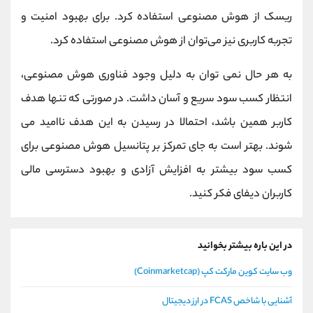
ریسک از هوش مصنوعی استفاده کرد. برای بهبود امنیت و
تجربه کاربری نیز می‌توان از هوش مصنوعی استفاده کرد.
به هر حال نمی توان به دلیل وجود فناوری هوش مصنوعی،
انتظار کسب سود سریع و آسان داشت. در صورتی که تنها هدف
کاربر همین باشد، احتمالا در رسیدن به این هدف ناامید می
شوند. بهتر است به جای تمرکز بر پتانسیل هوش مصنوعی برای
کسب سود بیشتر به افزایش آزادی و بهبود دسترسی مالی
کاربران دیفای فکر کنید.
در این باره بیشتر بخوانید
وب سایت کوین مارکت کپ (Coinmarketcap)
آشنایی با شاخص FCAS در ارز دیجیتال