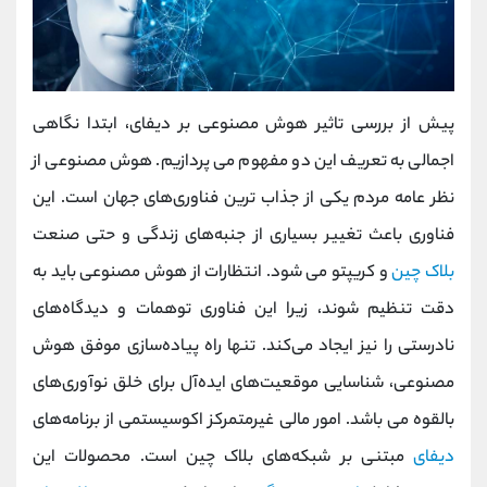
پیش از بررسی تاثیر هوش مصنوعی بر دیفای، ابتدا نگاهی
اجمالی به تعریف این دو مفهوم می پردازیم. هوش مصنوعی از
نظر عامه مردم یکی از جذاب ‌ترین فناوری‌های جهان است. این
فناوری باعث تغییر بسیاری از جنبه‌های زندگی و حتی صنعت
بلاک چین
و کریپتو می شود. انتظارات از هوش مصنوعی باید به
دقت تنظیم شوند، زیرا این فناوری توهمات و دیدگاه‌های
نادرستی را نیز ایجاد می‌کند. تنها راه پیاده‌سازی موفق هوش
مصنوعی، شناسایی موقعیت‌های ایده‌آل برای خلق نوآوری‌های
بالقوه می باشد. امور مالی غیرمتمرکز اکوسیستمی از برنامه‌های
دیفای
مبتنی بر شبکه‌های بلاک چین است. محصولات این