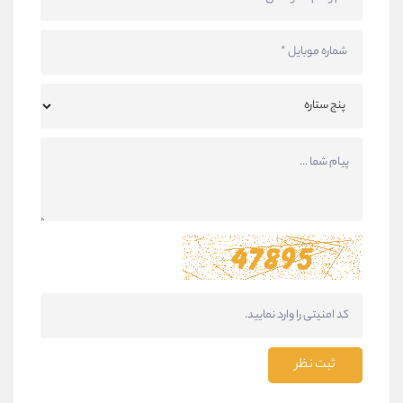
ثبت نظر