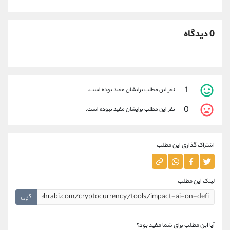
0 دیدگاه
1
نفر این مطلب برایشان مفید بوده است.
0
نفر این مطلب برایشان مفید نبوده است.
اشتراک گذاری این مطلب
لینک این مطلب
کپی
آیا این مطلب برای شما مفید بود؟