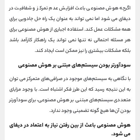
اگرچه هوش مصنوعی باعث افزایش عدم تمرکز و شفافیت در
دیفای می شود اما نمی تواند به عنوان یک راه‌ حل جادویی برای
همه مشکلات عمل کند. استفاده اجباری از هوش مصنوعی برای
هر مسئله‌ احتمالی نه تنها نمی تواند یک راهکار کارآمد باشد
بلکه مشکلات بیشتری را نیز ممکن است ایجاد کند.
سودآورتر بودن سیستم‌های مبتنی بر هوش مصنوعی
با نگاهی به سیستم‌های موجود در صرافی‌های متمرکز می توان
به این نتیجه رسید که این طرز فکر اشتباه است. با وجود مزایای
متعددی سیستم‌های مبتنی بر هوش مصنوعی، برای سودآورتر
بودن آن‌ها هیچ گونه تضمینی وجود ندارد.
هوش مصنوعی باعث از بین رفتن نیاز به اعتماد در دیفای
می شود.