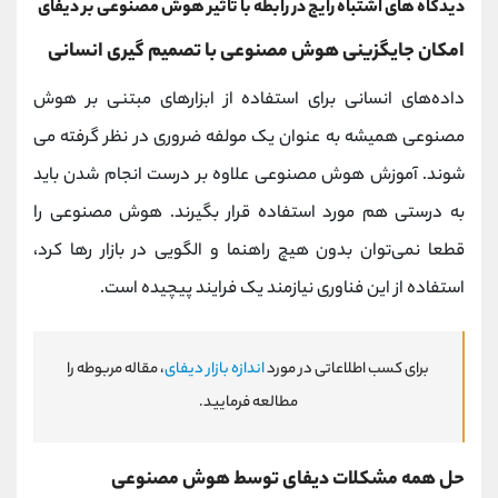
دیدگاه های اشتباه رایج در رابطه با تاثیر هوش مصنوعی بر دیفای
امکان جایگزینی هوش مصنوعی با تصمیم ‌گیری انسانی
داده‌های انسانی برای استفاده از ابزارهای مبتنی بر هوش
مصنوعی همیشه به عنوان یک مولفه ضروری در نظر گرفته می
شوند. آموزش هوش مصنوعی علاوه بر درست انجام شدن باید
به درستی هم مورد استفاده قرار بگیرند. هوش مصنوعی را
قطعا نمی‌توان بدون هیچ راهنما و الگویی در بازار رها کرد،
استفاده از این فناوری نیازمند یک فرایند پیچیده است.
برای کسب اطلاعاتی در مورد
اندازه بازار دیفای
، مقاله مربوطه را
مطالعه فرمایید.
حل همه مشکلات دیفای توسط هوش مصنوعی