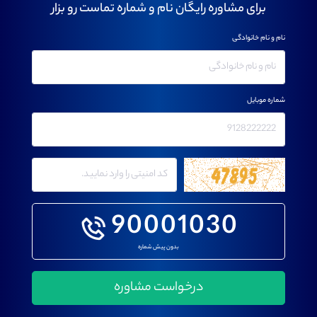
برای مشاوره رایگان نام و شماره تماست رو بزار
نام و نام خانوادگی
شماره موبایل
90001030
بدون پیش شماره