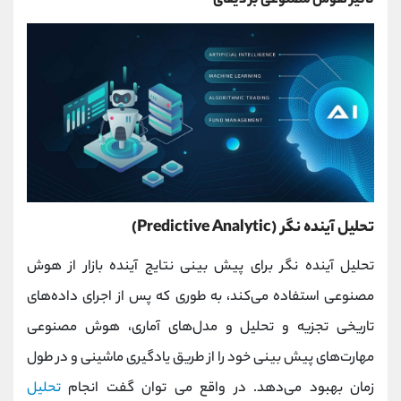
تاثیر هوش مصنوعی بر دیفای
تحلیل آینده‌ نگر (Predictive Analytic)
تحلیل آینده‌ نگر برای پیش ‌‎بینی نتایج آینده بازار از هوش
مصنوعی استفاده می‌کند، به طوری که پس از اجرای داده‌های
تاریخی تجزیه ‌و ‌تحلیل و مدل‌های آماری، هوش مصنوعی
مهارت‌های پیش ‌بینی خود را از طریق یادگیری ماشینی و در طول
زمان بهبود می‌دهد. در واقع می توان گفت انجام
تحلیل