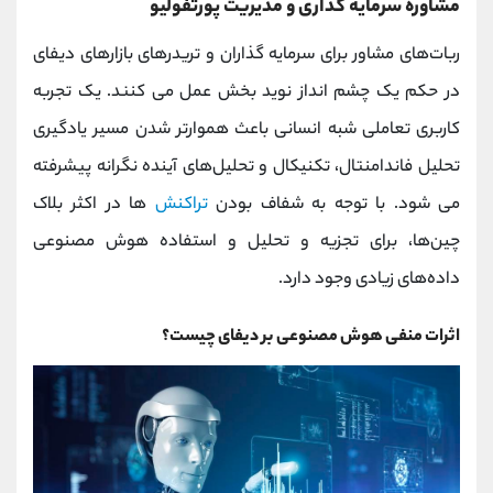
مشاوره سرمایه‌ گذاری و مدیریت پورتفولیو
ربات‌های مشاور برای سرمایه‌ گذاران و تریدرهای بازارهای دیفای
در حکم یک چشم‌ انداز نوید بخش عمل می کنند. یک تجربه
کاربری تعاملی شبه انسانی باعث هموارتر شدن مسیر یادگیری
تحلیل فاندامنتال، تکنیکال و تحلیل‌های آینده‌ نگرانه پیشرفته
می شود. با توجه به شفاف بودن
تراکنش
ها در اکثر بلاک
چین‌ها، برای تجزیه و تحلیل و استفاده هوش مصنوعی
داده‌های زیادی وجود دارد.
اثرات منفی هوش مصنوعی بر دیفای چیست؟