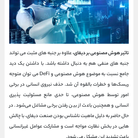
تاثیر هوش مصنوعی بر دیفای،
علاوه بر جنبه های مثبت می تواند
جنبه های منفی هم به دنبال داشته باشد. با داشتن یک دید
جامع‌ نسبت به موضوع هوش مصنوعی و DeFi می توان متوجه
ریسک‌ها و خطرات بالقوه‌ آن شد. حذف نیروی انسانی در برخی
امور توسط هوش مصنوعی، تا حدی مانع مسئولیت‌ پذیری
انسانی و همچنین باعث از بین رفتن برخی مشاغل می‌شود. در
حال حاضر به دلیل ماهیت ناشناس‌ بودن صنعت دیفای، با چالش
هایی در بخش نظارت مواجه است و مشارکت عوامل غیرانسانی
باعث تشدید این مشکل می شود.