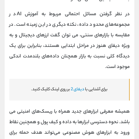
در نظر گرفتن مسائل احتمالی مربوط به آموزش AI در
مجموعه‌های محدود داده، نکته دیگری در این زمینه است. در
مقایسه با بازارهای سنتی، می توان گفت ارزهای دیجیتال و به
ویژه دیفای هنوز در مراحل ابتدایی هستند، بنابراین برای یک
دیدگاه کلی نسبت به بازار همچنان داده‌های بلندمدت اندکی
موجود است.
برای آشنایی با
دیفای 2
بر روی لینک کلیک کنید.
همیشه معرفی ابزارهای جدید همراه با ریسک‌های امنیتی می
باشد. نحوه دسترسی ابزارها به داده و کیف‌ پول و همچنین نقاط
ورود به ابزارهای هوش مصنوعی می‌تواند هدف حمله برای