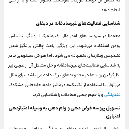
که اعمال آن توسط قرارداد هوشمند دشوار است را به راحتی
انجام دهد.
شناسایی فعالیت‌های غیرصادقانه در دیفای
معمولا در سرویس‌های امور مالی غیرمتمرکز از ویژگی ناشناس
بودن استفاده می‌شود. این ویژگی باعث چالش برانگیز شدن
تشخیص رفتارهای متقلبانه می شود. اما هوش مصنوعی قادر
به شناسایی فعالیت‌های غیرصادقانه و حل مشکل آن از طریق زیر
نظرگرفتن روندها در مجموعه‌های بزرگ داده می باشد. برای مثال
می‌توان با استفاده از تکنیک‌های آنالیز داده، جا‌به‌جایی مشکوک
نقدینگی
و یا حجم جعلی معاملات را شناسایی کرد.
تسهیل پروسه قرض ‌دهی و وام ‌دهی به وسیله امتیازدهی
اعتباری