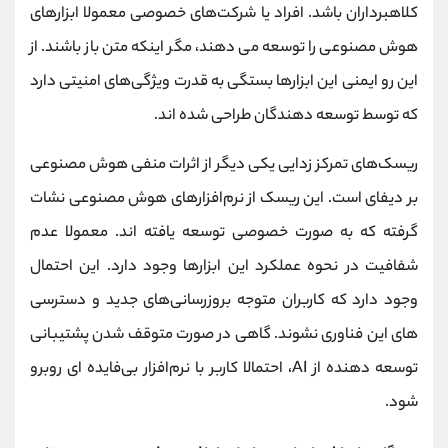
کلاهبرداران باشد. افراد یا شرکت‌های خصوصی معمولا ابزارهای
هوش مصنوعی را توسعه می دهند، مگر اینکه متن باز باشند. از
این رو ایمنی این ابزارها بستگی به قدرت ویژگی‌های امنیتی دارد
که توسط توسعه ‌دهندگان طراحی شده اند.
ریسک‌های تمرکز زدایی یکی دیگر از اثرات منفی هوش مصنوعی
بر دیفای است. این ریسک از نرم‌افزارهای هوش مصنوعی نشات
گرفته که به صورت خصوصی توسعه یافته اند. معمولا عدم
شفافیت در نحوه عملکرد این ابزارها وجود دارد. این احتمال
وجود دارد که کاربران متوجه بروز‌رسانی‌های جدید و دسترسی
های این فناوری نشوند. گاهی در صورت متوقف شدن پشتیبانی
توسعه ‌دهنده از AI، احتمالا کاربر با نرم‌افزار بی‌فایده ای روبرو
شود.