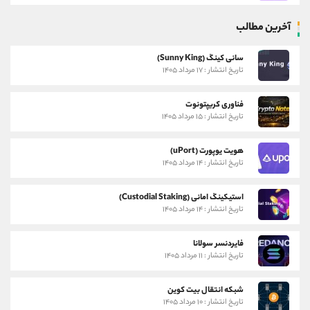
آخرین مطالب
سانی کینگ (Sunny King)
تاریخ انتشار : ۱۷ مرداد ۱۴۰۵
فناوری کریپتونوت
تاریخ انتشار : ۱۵ مرداد ۱۴۰۵
هویت یوپورت (uPort)
تاریخ انتشار : ۱۴ مرداد ۱۴۰۵
استیکینگ امانی (Custodial Staking)
تاریخ انتشار : ۱۴ مرداد ۱۴۰۵
فایردنسر سولانا
تاریخ انتشار : ۱۱ مرداد ۱۴۰۵
شبکه انتقال بیت کوین
تاریخ انتشار : ۱۰ مرداد ۱۴۰۵