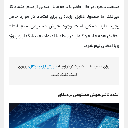
صنعت دیفای در حال حاضر با درجه قابل قبولی از عدم اعتماد کار
می‌کند اما معمولا دلایل ارزنده‌ای برای اعتماد در موارد خاص
وجود دارد. ممکن است وجود هوش مصنوعی مانع انجام
تحقیق همه‌ جانبه و کامل در رابطه با اعتماد به بنیانگذاران پروژه
و یا اعضای تیم شود.
برای کسب اطلاعات بیشتر در زمینه
آموزش ارز دیجیتال
، بر روی
لینک کلیک کنید.
آینده تاثیر هوش مصنوعی بر دیفای