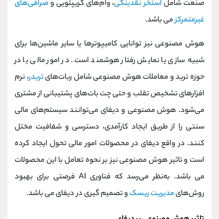
صنعت شامل
استخر نقدینگی
، وام‌های کریپتویی و
صرافی‌های
غیرمتمرکز
می باشد.
هوش مصنوعی نیز توانایی کامیپوترها یا سایر ماشین‌ها برای
شبیه‌ سازی یا نمایش رفتار هوشمند است. در امور مالی یا در
حوزه ترید و معاملات هوش مصنوعی شامل ربات‌های
تریدر
، نرم‌
افزارهای تشخیص تقلب و حتی چت ‌بات‌های پشتیبانی از مشتری
می‌شود. هوش مصنوعی و دیفای می‌توانند سیستم‌های مالی
سنتی را از طریق ایجاد کارآمدی، دسترسی و شفافیت مختل
کنند. در واقع دیفای در محصولات امور مالی تحول ایجاد کرده
است و تاثیر هوش مصنوعی نیز بر نحوه تعامل با این محصولات
می باشد. به‌نظر می‌رسد که فناوری AI فرصتی برای بهبود
روش‌های
مدیریت ریسک
و تصمیم ‌گیری در دیفای می باشد.