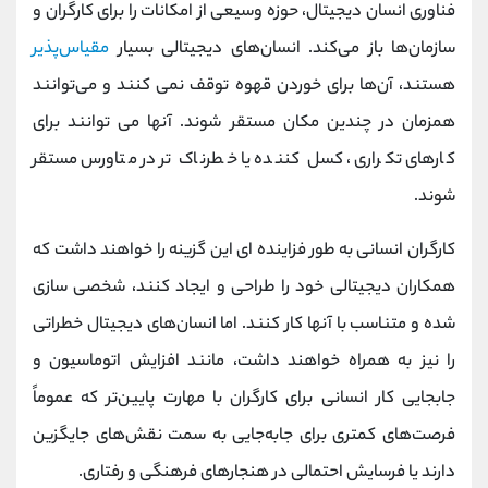
فناوری انسان دیجیتال، حوزه وسیعی از امکانات را برای کارگران و
سازمان‌ها باز می‌کند. انسان‌های دیجیتالی بسیار
مقیاس‌پذیر
هستند، آن‌ها برای خوردن قهوه توقف نمی کنند و می‌توانند
همزمان در چندین مکان مستقر شوند. آنها می توانند برای
کارهای تکراری، کسل کننده یا خطرناک تر در متاورس مستقر
شوند.
کارگران انسانی به طور فزاینده ای این گزینه را خواهند داشت که
همکاران دیجیتالی خود را طراحی و ایجاد کنند، شخصی سازی
شده و متناسب با آنها کار کنند. اما انسان‌های دیجیتال خطراتی
را نیز به همراه خواهند داشت، مانند افزایش اتوماسیون و
جابجایی کار انسانی برای کارگران با مهارت پایین‌تر که عموماً
فرصت‌های کمتری برای جابه‌جایی به سمت نقش‌های جایگزین
دارند یا فرسایش احتمالی در هنجارهای فرهنگی و رفتاری.