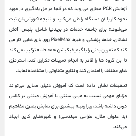
آزمایش PCR مجازی می‌روید که در آنجا مراحل یادگیری در مورد
نحوه کار با آن دستگاه را طی می‌کنید و نتیجه آموزشی‌تان ثبت
می‌شود.» برای جامعه خدمات در بریتانیا شامل: پلیس، آتش
نشانان، خدمه پزشکی، و غیره، PixelMax روی بازی هایی کار می
کند که تمرین بدنی را با گیمیفیکیشن همه جانبه ترکیب می کند
تا این گروه ها را قادر به انجام تمرینات تکراری کند، استراتژی
های مختلف را امتحان کند و نتایج متفاوتی را مشاهده نماید.
تحقیقات نشان داده است که آموزش دنیای مجازی می‌تواند
مزایای مهمی نسبت به مربی سنتی یا آموزش مبتنی بر کلاس
درس داشته باشد، زیرا زمینه بیشتری برای نمایش بصری مفاهیم
(به عنوان مثال، طراحی مهندسی) و شیوه‌های کاری ایجاد
می‌کند.