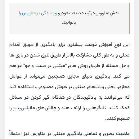
نقش متاورس در آینده صنعت خودرو و
رانندگی در متاورس
را
بخوانید.
این نوع آموزش فرصت بیشتری برای یادگیری از طریق اقدام
عملی و به طور کلی مشارکت بالاتر از طریق غرق شدن در بازی ها
و حل مسئله از طریق روش های "مبتنی بر جست و جو" فراهم
می کند. یادگیری دنیای مجازی همچنین می‌تواند از عوامل
مجازی، یعنی ربات‌های مبتنی بر هوش مصنوعی، استفاده کند
که می‌توانند به یادگیرندگان در هنگام گیر کردن در مسائل
کمک کنند، تلنگرهایی را ارائه دهند و چالش‌های مقیاس‌پذیر را
تنظیم کنند.
ماهیت بصری و تعاملی یادگیری مبتنی بر متاورس نیز احتمالاً