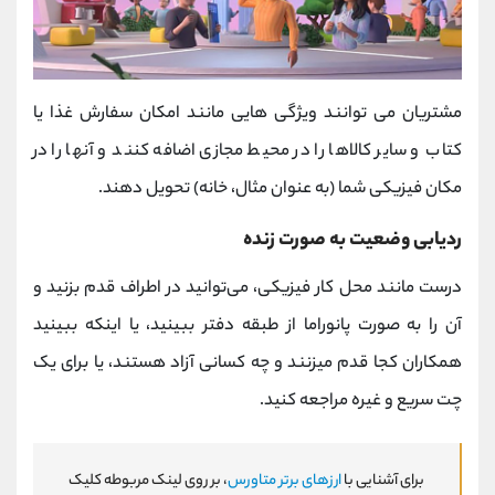
مشتریان می توانند ویژگی هایی مانند امکان سفارش غذا یا
کتاب و سایر کالاها را در محیط مجازی اضافه کنند و آنها را در
مکان فیزیکی شما (به عنوان مثال، خانه) تحویل دهند.
ردیابی وضعیت به صورت زنده
درست مانند محل کار فیزیکی، می‌توانید در اطراف قدم بزنید و
آن را به صورت پانوراما از طبقه دفتر ببینید، یا اینکه ببینید
همکاران کجا قدم میزنند و چه کسانی آزاد هستند، یا برای یک
چت سریع و غیره مراجعه کنید.
برای آشنایی با
ارزهای برتر متاورس
، بر روی لینک مربوطه کلیک