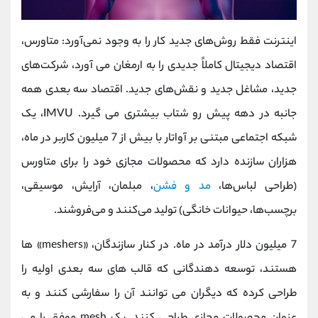
اینترنت فقط روش‌های جدید کار را به وجود نمی‌آورد: متاورس،
اقتصاد دیجیتال کاملاً جدیدی را به ارمغان می آورد، شرکت‌های
جدید، مشاغل جدید و نقش‌های جدید. اقتصاد سه بعدی همه
جانبه در دهه پیش رو شتاب بیشتری می گیرد. IMVU، یک
شبکه اجتماعی مبتنی بر آواتار با بیش از 7 میلیون کاربر در ماه،
هزاران سازنده دارد که محصولات مجازی خود را برای متاورس
(طراحی لباس‌ها،
مد و فشن
، مبلمان، آرایش، موسیقی،
برچسب‌ها، حیوانات خانگی) تولید می‌کنند و می‌فروشند.
7 میلیون دلار درآمد در ماه. در کنار سازندگان، «meshers» ها
هستند، توسعه دهندگانی که قالب های سه بعدی اولیه را
طراحی کرده که دیگران می توانند آن را سفارشی کنند و به