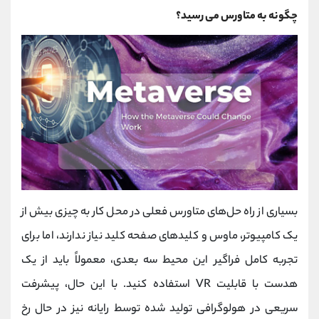
چگونه به متاورس می رسید؟
بسیاری از راه ‌حل‌های متاورس فعلی در محل کار به چیزی بیش از
یک کامپیوتر، ماوس و کلیدهای صفحه کلید نیاز ندارند، اما برای
تجربه کامل فراگیر این محیط سه بعدی، معمولاً باید از یک
هدست با قابلیت VR استفاده کنید. با این حال، پیشرفت
سریعی در هولوگرافی تولید شده توسط رایانه نیز در حال رخ