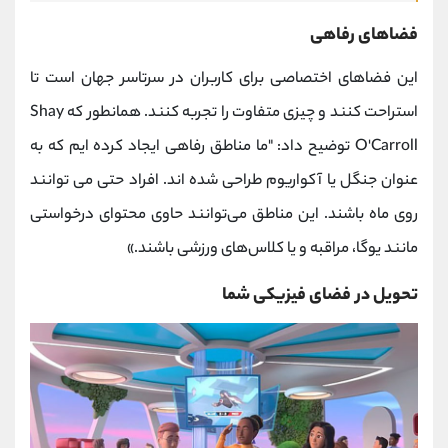
فضاهای رفاهی
این فضاهای اختصاصی برای کاربران در سرتاسر جهان است تا
استراحت کنند و چیزی متفاوت را تجربه کنند. همانطور که Shay
O'Carroll توضیح داد: "ما مناطق رفاهی ایجاد کرده ایم که به
عنوان جنگل یا آکواریوم طراحی شده اند. افراد حتی می توانند
روی ماه باشند. این مناطق می‌توانند حاوی محتوای درخواستی
مانند یوگا، مراقبه‌ و یا کلاس‌های ورزشی باشند.»
تحویل در فضای فیزیکی شما