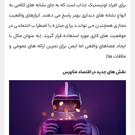
برای افراد اوتیستیک جذاب است که به جای نشانه های کلامی به
انواع نشانه های دیداری بهتر پاسخ می دهند. ابزارهای واقعیت
مجازی همچنین می توانند برای مبارزه با اضطراب اجتماعی در
موقعیت های کاری مورد استفاده قرار گیرند. (به عنوان مثال با
ایجاد فضاهای واقعی اما ایمن برای تمرین ارائه های عمومی و
ملاقات ها)
نقش های جدید در اقتصاد متاورس