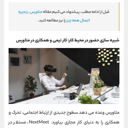
قبل از ادامه مطلب، پیشنهاد می کنیم مقاله
متاورس، زنجیره
اتصال همه چیز
را نیز مطالعه کنید.
شبیه سازی حضور در محیط کار: کار تیمی و همکاری در متاورس
متاورس وعده می دهد سطوح جدیدی از ارتباط اجتماعی، تحرک و
همکاری را به دنیای کار مجازی بیاورد. NextMeet، مستقر در