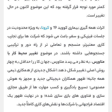
کمتر مورد توجه قرار گرفته بود که این موضوع اکنون در حال
تغییر است.
اثرات همه گیری بیماری کووید 19 و
کرونا
، به ویژه محدودیت در
جلسات فیزیکی و سفر، باعث می شود که شرکت ها برای تجارب
کاری معتبرتر، منسجم و تعاملی تر از راه دور و ترکیبی
جستجوهایی داشته باشند. در موضوع
تغییر محیط کار با
متاورس
، به نظر می رسد متاورس، جهان کار را حداقل به چهار
روش اصلی تغییر شکل دهد: اشکال جدیدی از همکاری تیمی
همه جانبه؛ ظهور همکاران دیجیتالی جدید و مجهز به هوش
مصنوعی؛ تسریع یادگیری و کسب مهارت ها از طریق مجازی
سازی و فناوری های بازی سازی شده؛ و در نهایت ظهور یک
اقتصاد فراجهانی با شرکت‌ها و نقش‌های کاری کاملاً جدید.