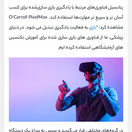
پتانسیل فناوری‌های مرتبط با یادگیری بازی ‌سازی‌شده برای کسب
آسان ‌تر و سریع ‌تر مهارت‌ها استفاده کند. O'Carroll PixelMax
مشاهده کرد: "
بازی
به فعالیت یادگیری تبدیل می شود. در دنیای
پزشکی، ما از فناوری های بازی سازی شده برای آموزش تکنسین
های آزمایشگاهی استفاده کرده ایم.
در گروه‌های مختلفی قرار می‌گیرید و سپس به سراغ یک دستگاه