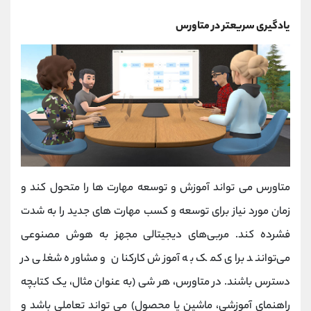
یادگیری سریعتر در متاورس
متاورس می تواند آموزش و توسعه مهارت ها را متحول کند و
زمان مورد نیاز برای توسعه و کسب مهارت های جدید را به شدت
فشرده کند. مربی‌های دیجیتالی مجهز به هوش مصنوعی
می‌توانند برای کمک به آموزش کارکنان و مشاوره شغلی در
دسترس باشند. در متاورس، هر شی (به عنوان مثال، یک کتابچه
راهنمای آموزشی، ماشین یا محصول) می تواند تعاملی باشد و