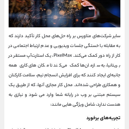
سایر شرکت‌های متاورس بر راه‌ حل‌های محل کار تأکید دارند که
به مقابله با خستگی جلسات ویدیویی و عدم ارتباط اجتماعی در
کار از راه دور کمک می‌کند. PixelMax، یک استارت‌آپ مستقر در
بریتانیا، به سازمان‌ها کمک می‌کند تا مکان‌های کاری همه
جانبه‌ای ایجاد کنند که برای افزایش انسجام تیم، سلامت کارکنان
و همکاری طراحی شده‌اند. محل کار مجازی آنها، که از طریق یک
سیستم مبتنی بر وب در رایانه شما وارد می شود و نیازی به
هدست ندارد، شامل ویژگی هایی مانند:
تجربه‌های برخورد