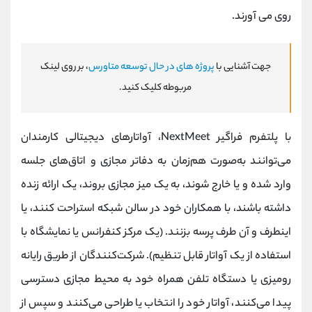
روی می آورند.
جهت آشنایی با
پروژه های در حال توسعه متاورس
، بر روی لینک
مربوطه کلیک کنید.
با پلتفرم فراگیر NextMeet، آواتارهای دیجیتالی کارمندان
می‌توانند به‌صورت هم‌زمان به دفاتر مجازی و اتاق‌های جلسه
وارد شده و یا خارج شوند، به یک میز مجازی بروند، یک ارائه زنده
داشته باشند، با همکاران خود در سالن شبکه استراحت کنند، یا
اینطرف و آن طرف پرسه بزنند. (یک مرکز کنفرانس یا نمایشگاه با
استفاده از یک آواتار قابل تنظیم). شرکت‌کنندگان از طریق رایانه
رومیزی یا دستگاه تلفن همراه خود به محیط مجازی دسترسی
پیدا می‌کنند، آواتار خود را انتخاب یا طراحی می‌کنند و سپس از