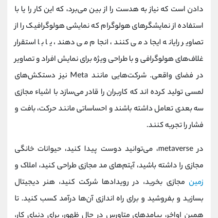
دادن است که نیاز به هدست را از بین می‌برد، که این کار را یا با
استفاده از نمایشگرهای هولوگرام که نمایشی هولوگرافیک را از
تصاویر رایانه ایجاد می کنند، انجام می دهند، یا با استقرار
غلاف‌های هولوگرافی و با طراحی ویژه برای نمایش افراد و تصاویر
در فضای واقعی. شرکت‌هایی مانند Meta نیز دستکش‌های
لمسی تولید کرده اند که کاربران را قادر می‌سازد با اشیاء مجازی
سه بعدی تعامل داشته باشند و احساساتی مانند حرکت، بافت و
فشار را تجربه کنند.
در metaverse، می‌توانید دوست پیدا کنید، حیوانات خانگی
مجازی را داشته باشید، آیتم‌های مد مجازی طراحی کنید، املاک و
زمین
مجازی بخرید، در رویدادها شرکت کنید، هنر دیجیتال
بسازید و بفروشید و برای راه ‌اندازی آن‌ها درآمد کسب کنید. تا
همین اواخر، پیامدهای متاورس در حال ظهور، برای دنیای کار،