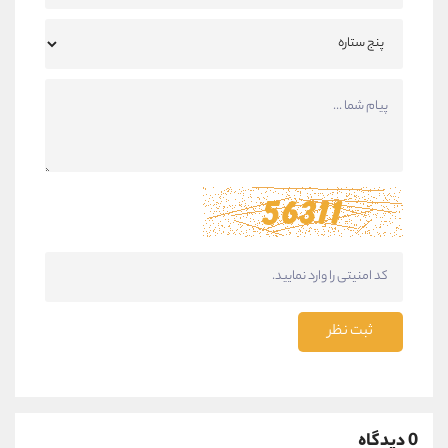
ثبت نظر
0 دیدگاه