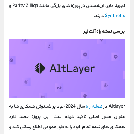
تجربه کاری ارزشمندی در پروژه‌ های بزرگی مانند Parity Zilliqa و
Synthetix
دارند.
بررسی نقشه راه آلت لیر
Altlayer در
نقشه راه
سال 2024 خود بر گسترش همکاری ‌ها به
‌عنوان محور اصلی تأکید کرده است. این پروژه قصد دارد
همکاری ‌های نیمه‌ تمام خود را به ‌طور عمومی اطلاع‌ رسانی کند و