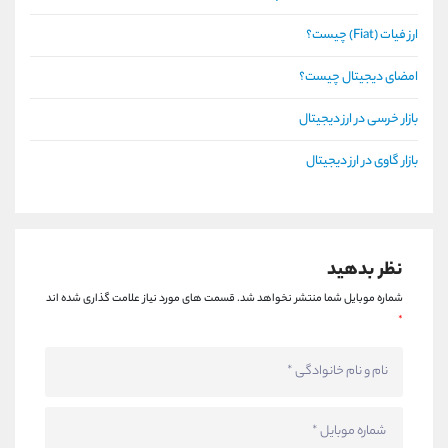
ارز فیات (Fiat) چیست؟
امضای دیجیتال چیست؟
بازار خرسی در ارز دیجیتال
بازار گاوی در ارز دیجیتال
نظر بدهید
شماره موبایل شما منتشر نخواهد شد.
قسمت های مورد نیاز علامت گذاری شده اند
*