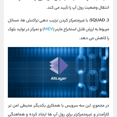
انتقال وضعیت رول ‌آپ را تأیید می ‌کند.
3. SQUAD:
با غیرمتمرکز کردن ترتیب ‌دهی تراکنش ‌ها، مسائل
مربوط به ارزش قابل استخراج ماینر (
MEV
) و تمرکز در تولید بلوک
را کاهش می ‌دهد.
در مجموع، این سه سرویس با همکاری یکدیگر، محیطی امن ‌تر،
کارآمدتر و غیرمتمرکزتر برای رول ‌آپ ‌ها ایجاد کرده و هماهنگی