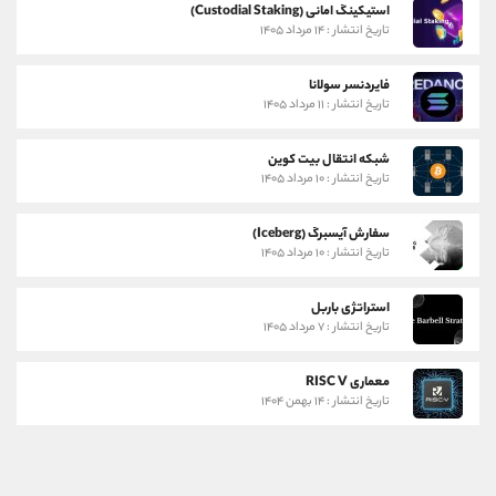
استیکینگ امانی (Custodial Staking)
تاریخ انتشار : ۱۴ مرداد ۱۴۰۵
فایردنسر سولانا
تاریخ انتشار : ۱۱ مرداد ۱۴۰۵
شبکه انتقال بیت کوین
تاریخ انتشار : ۱۰ مرداد ۱۴۰۵
سفارش آیسبرگ (Iceberg)
تاریخ انتشار : ۱۰ مرداد ۱۴۰۵
استراتژی باربل
تاریخ انتشار : ۷ مرداد ۱۴۰۵
معماری RISC V
تاریخ انتشار : ۱۴ بهمن ۱۴۰۴