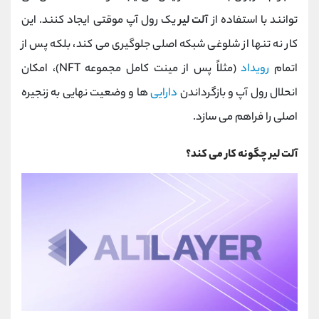
‌توانند با استفاده از
آلت ‌لیر
یک رول ‌آپ موقتی ایجاد کنند. این
کار نه تنها از شلوغی شبکه اصلی جلوگیری می‌ کند، بلکه پس از
اتمام
رویداد
(مثلاً پس از مینت کامل مجموعه NFT)، امکان
انحلال رول ‌آپ و بازگرداندن
دارایی‌
ها و وضعیت نهایی به زنجیره
اصلی را فراهم می‌ سازد.
آلت لیر چگونه کار می کند؟