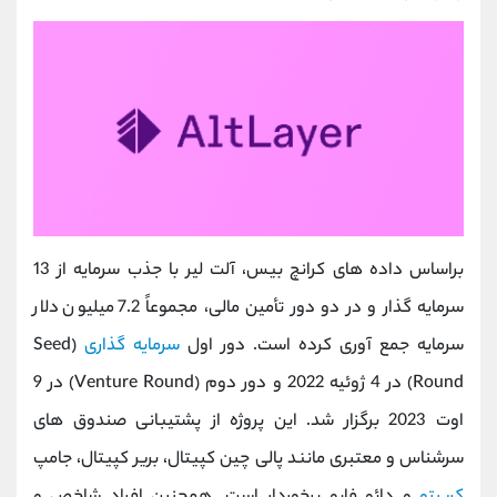
براساس داده ‌های کرانچ ‌بیس، آلت ‌لیر با جذب سرمایه از 13
سرمایه ‌گذار و در دو دور تأمین مالی، مجموعاً 7.2 میلیون دلار
سرمایه جمع‌ آوری کرده است. دور اول
سرمایه‌ گذاری
(Seed
Round) در 4 ژوئیه 2022 و دور دوم (Venture Round) در 9
اوت 2023 برگزار شد. این پروژه از پشتیبانی صندوق‌ های
سرشناس و معتبری مانند پالی ‌چین کپیتال، بریر کپیتال، جامپ