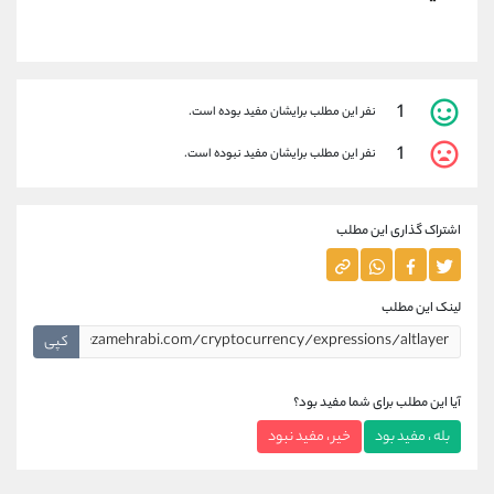
1
نفر این مطلب برایشان مفید بوده است.
1
نفر این مطلب برایشان مفید نبوده است.
اشتراک گذاری این مطلب
لینک این مطلب
کپی
آیا این مطلب برای شما مفید بود؟
بله ، مفید بود
خیر ، مفید نبود