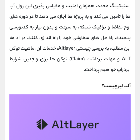
کانال بله
@alirezamehrabi_official
استیکینگ مجدد، همزمان امنیت و مقیاس‌ پذیری این رول ‌آپ‌
ها را تأمین می‌ کند و به پروژه‌ ها اجازه می‌ دهد تا در دوره ‌های
اوج تقاضا و ترافیک شبکه، به سرعت و بدون نیاز به کدنویسی
پیچیده، راه‌ حل ‌های سفارشی خود را راه ‌اندازی کنند. در ادامه
این مطلب، به بررسی چیستی Altlayer، خدمات آن، ماهیت توکن
ALT و مهلت برداشت (Claim) توکن‌ ها برای واجدین شرایط
ایردراپ خواهیم پرداخت.
آلت لیر چیست؟