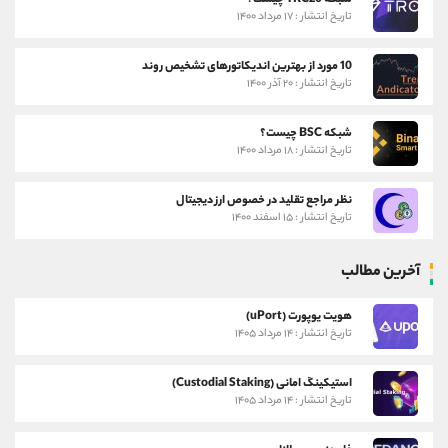
شبکه TRC20 چیست؟
تاریخ انتشار : ۱۷ مرداد ۱۴۰۰
10 مورد از بهترین اندیکاتورهای تشخیص روند
تاریخ انتشار : ۲۰ آذر ۱۴۰۰
شبکه BSC چیست؟
تاریخ انتشار : ۱۸ مرداد ۱۴۰۰
نظر مراجع تقلید در خصوص ارز دیجیتال
تاریخ انتشار : ۱۵ اسفند ۱۴۰۰
آخرین مطالب
هویت یوپورت (uPort)
تاریخ انتشار : ۱۴ مرداد ۱۴۰۵
استیکینگ امانی (Custodial Staking)
تاریخ انتشار : ۱۴ مرداد ۱۴۰۵