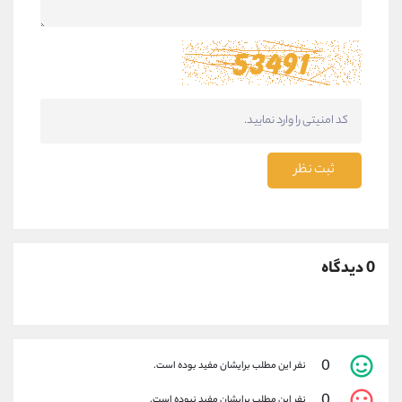
ثبت نظر
0 دیدگاه
0
نفر این مطلب برایشان مفید بوده است.
0
نفر این مطلب برایشان مفید نبوده است.