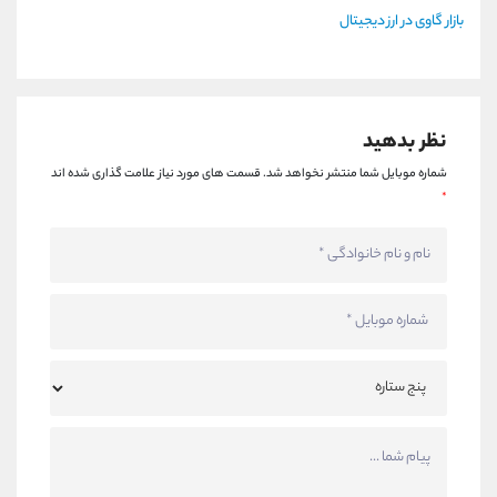
بازار گاوی در ارز دیجیتال
نظر بدهید
شماره موبایل شما منتشر نخواهد شد.
قسمت های مورد نیاز علامت گذاری شده اند
*