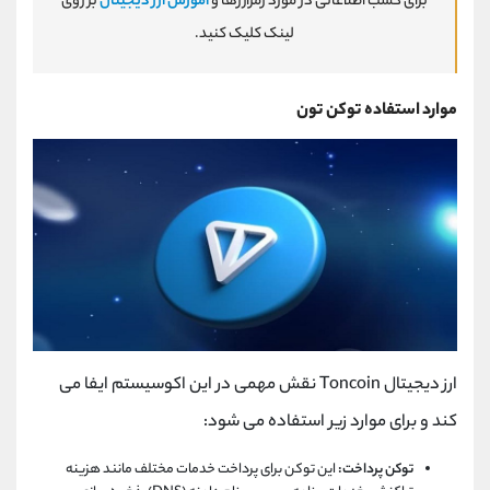
برای کسب اطلاعاتی در مورد رمزارزها و
آموزش ارز دیجیتال
بر روی
لینک کلیک کنید.
موارد استفاده توکن تون
ارز دیجیتال
Toncoin
نقش مهمی در این اکوسیستم ایفا می
کند و برای موارد زیر استفاده می شود:
توکن پرداخت:
این توکن برای پرداخت خدمات مختلف مانند هزینه