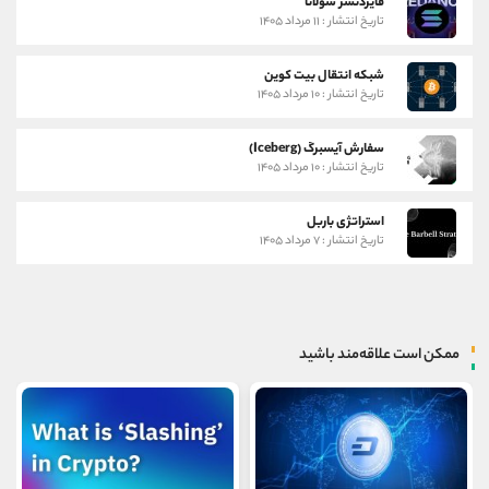
فایردنسر سولانا
تاریخ انتشار : ۱۱ مرداد ۱۴۰۵
شبکه انتقال بیت کوین
تاریخ انتشار : ۱۰ مرداد ۱۴۰۵
سفارش آیسبرگ (Iceberg)
تاریخ انتشار : ۱۰ مرداد ۱۴۰۵
استراتژی باربل
تاریخ انتشار : ۷ مرداد ۱۴۰۵
ممکن است علاقه‌مند باشید