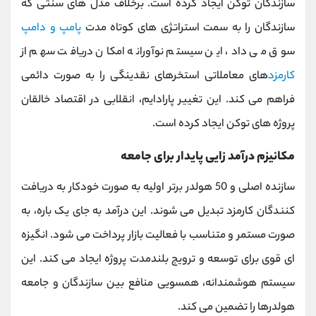
سازندگان توکن ایجاد کرده است. برخلاف مدل ‌های سنتی که
سازندگان را به سمت استراتژی‌ های کوتاه ‌مدت
پامپ و دامپ
سوق می ‌داد، این سیستم نوآورانه امکان دریافت سهم از
کارمزد
های معاملاتی استخرهای نقدینگی را به صورت دائمی
فراهم می کند. این تغییر پارادایم، انقلابی در اقتصاد خالقان
پروژه‌ های توکن ایجاد کرده است.
مکانیزم درآمد زایی پایدار برای جامعه
سازنده اصلی و 50 هولدر برتر اولیه به صورت خودکار به دریافت
‌کنندگان کارمزد تبدیل می ‌شوند. این درآمد به جای یک ‌باره، به
صورت مستمر و متناسب با فعالیت بازار پرداخت می ‌شود. انگیزه
‌ای قوی برای توسعه و ترویج بلندمدت پروژه ایجاد می‌ کند. این
سیستم هوشمندانه، همسویی منافع بین سازندگان و جامعه
هولدرها را تضمین می کند.