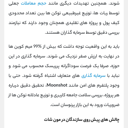
‌شوند. همچنین تهدیدات دیگری مانند
حجم معاملات
جعلی
توسط ربات ‌ها، توزیع غیرطبیعی توکن ‌ها بین تعداد محدودی
کیف پول و پروژه‌ های تقلیدی همچنان وجود دارند که نیازمند
بررسی دقیق توسط سرمایه ‌گذاران هستند.
باید به این واقعیت توجه داشت که بیش از %99 میم ‌کوین ‌ها
در نهایت به ارزش صفر نزدیک می ‌شوند. سرمایه ‌گذاری در این
حوزه، صرفا یک فرصت سوداگرانه پرریسک محسوب می ‌شود و
نباید با
سرمایه‌ گذاری‌
های متعارف اشتباه گرفته شود. حتی با
وجود پلتفرم ‌های امن مانند
Moonshot
، تحقیق دقیق درباره
هر پروژه، بررسی سلامت جامعه کاربری و توزیع عادلانه توکن‌ ها از
ضروریات ورود به این بازار پرنوسان است.
چالش ‌های پیش روی سازندگان در مون شات