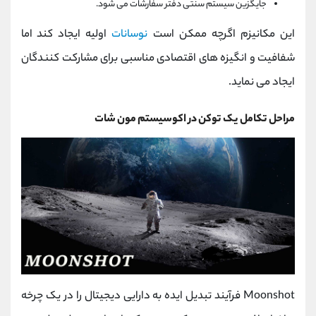
جایگزین سیستم سنتی دفتر سفارشات می‌ شود.
این مکانیزم اگرچه ممکن است
نوسانات
اولیه ایجاد کند اما
شفافیت و انگیزه‌ های اقتصادی مناسبی برای مشارکت ‌کنندگان
ایجاد می‌ نماید.
مراحل تکامل یک توکن در اکوسیستم مون شات
Moonshot فرآیند تبدیل ایده به دارایی دیجیتال را در یک چرخه