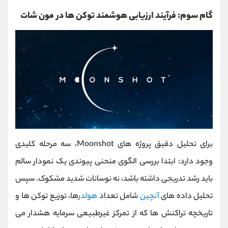
گام سوم: فرآیند ارزیابی هوشمند توکن ‌ها در مون شات
برای تحلیل دقیق پروژه‌ های Moonshot، سه مرحله کلیدی
وجود دارد: ابتدا بررسی الگوی منحنی پیوندی یک نمودار سالم
باید رشد تدریجی داشته باشد، نه نوسانات شدید مشکوک. سپس
تحلیل داده‌ های
آنچین
شامل تعداد
هولدر
ها، توزیع توکن‌ ها و
تاریخچه تراکنش ‌ها که از تمرکز غیرطبیعی سرمایه هشدار می