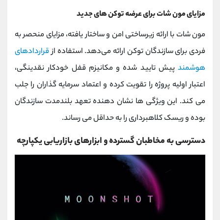
مزایای مون شات برای عرضه توکن ‌های جدید
مون شات با ارائه زیرساختی امن و ساختار یافته، مزایای منحصر به
فردی برای سازندگان توکن ارائه می‌دهد. استفاده از
قراردادهای
هوشمند
پیش ‌تایید شده و مکانیزم قفل خودکار نقدینگی،
اعتبار اولیه پروژه را تقویت کرده و اعتماد سرمایه ‌گذاران را جلب
می کند. این ویژگی‌ ها نشان‌ دهنده تعهد بلندمدت سازندگان
بوده و ریسک کلاهبرداری را به حداقل می ‌رساند.
دسترسی به مخاطبان گسترده و ابزارهای بازاریابی یکپارچه