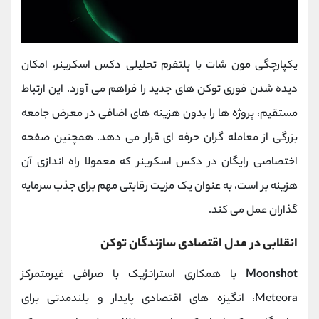
یکپارچگی مون شات با پلتفرم تحلیلی دکس اسکرینر، امکان
دیده شدن فوری توکن ‌های جدید را فراهم می‌ آورد. این ارتباط
مستقیم، پروژه‌ ها را بدون هزینه‌ های اضافی در معرض جامعه
بزرگی از معامله ‌گران حرفه ‌ای قرار می ‌دهد. همچنین صفحه
اختصاصی رایگان در دکس اسکرینر که معمولا راه‌ اندازی آن
هزینه‌ بر است، به عنوان یک مزیت رقابتی مهم برای جذب سرمایه
‌گذاران عمل می‌ کند.
انقلابی در مدل اقتصادی سازندگان توکن
Moonshot
با همکاری استراتژیک با صرافی غیرمتمرکز
Meteora، انگیزه‌ های اقتصادی پایدار و بلندمدتی برای