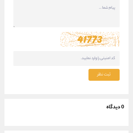
ثبت نظر
0 دیدگاه