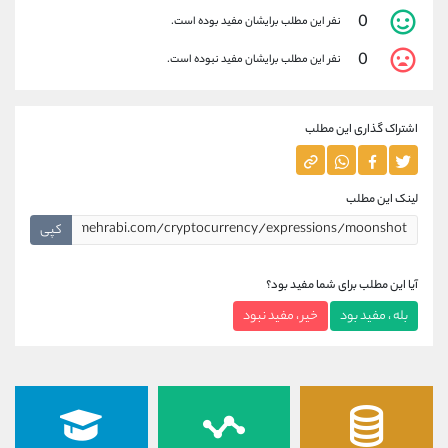
0
نفر این مطلب برایشان مفید بوده است.
0
نفر این مطلب برایشان مفید نبوده است.
اشتراک گذاری این مطلب
لینک این مطلب
کپی
آیا این مطلب برای شما مفید بود؟
بله ، مفید بود
خیر ، مفید نبود