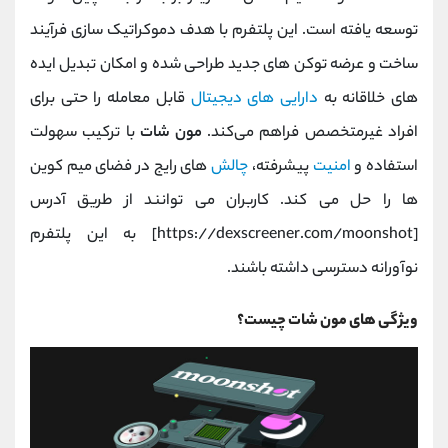
توسعه یافته است. این پلتفرم با هدف دموکراتیک ‌سازی فرآیند
ساخت و عرضه توکن‌ های جدید طراحی شده و امکان تبدیل ایده‌
های خلاقانه به
دارایی ‌های دیجیتال
قابل معامله را حتی برای
افراد غیرمتخصص فراهم می‌کند.
مون شات
با ترکیب سهولت
استفاده و
امنیت
پیشرفته،
چالش‌
های رایج در فضای میم‌ کوین
‌ها را حل می کند. کاربران می ‌توانند از طریق آدرس
[https://dexscreener.com/moonshot] به این پلتفرم
نوآورانه دسترسی داشته باشند.
ویژگی های مون شات چیست؟