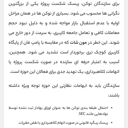
برای سازندگان توکن، ریسک شکست پروژه یکی از بزرگترین
نگرانی ‌ها محسوب می ‌شود. بسیاری از توکن ‌ها در همان مراحل
اولیه با عدم استقبال بازار مواجه شده و به دلیل نبود حجم
معاملات کافی و تعامل جامعه کاربری، به سرعت از دور خارج می
‌شوند. این خطر در
مون شات
که در مقایسه با پامپ فان از پایگاه
کاربری کوچک ‌تری برخوردار است تشدید می ‌شود. همچنین،
آسیب به اعتبار حرفه ‌ای سازنده در صورت شکست پروژه یا
اتهامات کلاهبرداری، یک تهدید جدی برای فعالان این حوزه است.
سازندگان باید به ابهامات نظارتی این حوزه توجه ویژه داشته
باشند:
احتمال طبقه ‌بندی توکن ‌ها به عنوان اوراق بهادار ثبت ‌نشده توسط
نهادهایی مانند SEC.
ریسک پیگرد قانونی در صورت اتهام کلاهبرداری یا نقض مقررات.