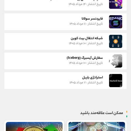
تاریخ انتشار : ۱۴ مرداد ۱۴۰۵
فایردنسر سولانا
تاریخ انتشار : ۱۱ مرداد ۱۴۰۵
شبکه انتقال بیت کوین
تاریخ انتشار : ۱۰ مرداد ۱۴۰۵
سفارش آیسبرگ (Iceberg)
تاریخ انتشار : ۱۰ مرداد ۱۴۰۵
استراتژی باربل
تاریخ انتشار : ۷ مرداد ۱۴۰۵
ممکن است علاقه‌مند باشید