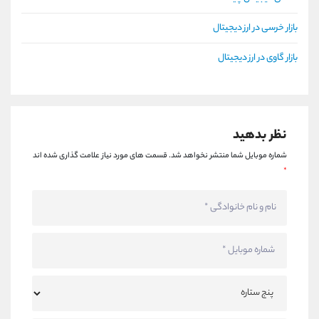
بازار خرسی در ارز دیجیتال
بازار گاوی در ارز دیجیتال
نظر بدهید
شماره موبایل شما منتشر نخواهد شد.
قسمت های مورد نیاز علامت گذاری شده اند
*