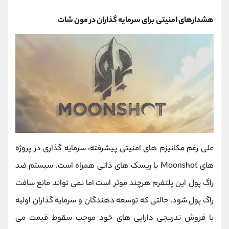
هشدارهای امنیتی برای سرمایه‌ گذاران در مون شات
علی رغم مکانیزم‌ های امنیتی پیشرفته، سرمایه‌ گذاری در پروژه‌
های Moonshot با ریسک ‌های ذاتی همراه است. سیستم ضد
راگ ‌پول این پلتفرم هرچند موثر است اما نمی ‌تواند مانع سافت
راگ‌ پول شود. حالتی که توسعه‌ دهندگان و سرمایه‌ گذاران اولیه
با فروش تدریجی دارایی‌ های خود موجب سقوط قیمت می