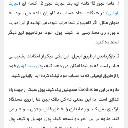
1.
کلمه عبور 12 کلمه ای:
یک عبارت عبور 12 کلمه ای (
عبارت
بازیابی
) در هنگام ایجاد حساب به کاربران داده می شود. به
عنوان مثال، اگر کامپیوتر شما خراب شود، می توانید از این عبارت
عبور برای دسترسی به کیف پول خود در کامپیوتری دیگر
استفاده کنید.
2.
بازگرداندن از طریق ایمیل:
این یکی دیگر از امکانات پشتیبانی
حیاتی است که به شما امکان می دهد کیف پول
بیت کوین
خود
را از طریق ایمیلی که به حساب خود لینک کرده اید، بازیابی کنید.
علاوه بر این ها Exodus همچنین یک کیف پول سبک از جهت راه
اندازی است. به این معنی که کل بلاک چین ها را روی دستگاه
بارگیری نمی کند و راه اندازی را به طور قابل توجهی سریعتر می
کند. علاوه بر این، هر دو نسخه کیف پول موبایل و کیف پول