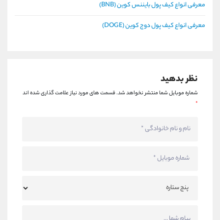
معرفی انواع کیف پول بایننس کوین (BNB)
معرفی انواع کیف پول دوج کوین (DOGE)
نظر بدهید
شماره موبایل شما منتشر نخواهد شد.
قسمت های مورد نیاز علامت گذاری شده اند
*