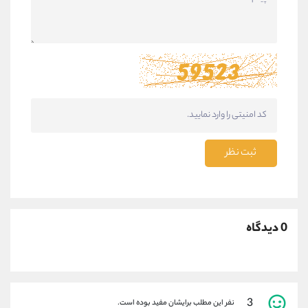
ثبت نظر
0 دیدگاه
3
نفر این مطلب برایشان مفید بوده است.