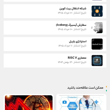
شبکه انتقال بیت کوین
تاریخ انتشار : ۱۰ مرداد ۱۴۰۵
سفارش آیسبرگ (Iceberg)
تاریخ انتشار : ۱۰ مرداد ۱۴۰۵
استراتژی باربل
تاریخ انتشار : ۷ مرداد ۱۴۰۵
معماری RISC V
تاریخ انتشار : ۱۴ بهمن ۱۴۰۴
ممکن است علاقه‌مند باشید