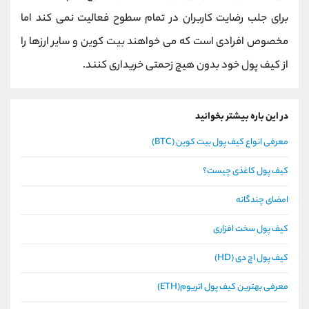
برای جلب رضایت کاربران در تمام سطوح فعالیت نمی کند اما
مخصوص افرادی است که می خواهند بیت کوین و سایر ارزها را
از کیف پول خود بدون هیچ زحمتی خریداری کنند.
در این باره بیشتر بخوانید
معرفی انواع کیف پول بیت کوین (BTC)
کیف پول کاغذی چیست؟
امضای چندگانه
کیف پول سخت افزاری
کیف پول اچ دی (HD)
معرفی بهترین کیف پول اتریوم(ETH)