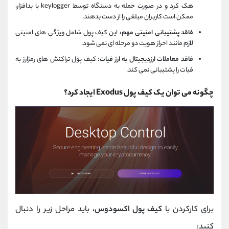
هک کرد و در صورت حمله به دستگاه توسط keylogger یا بدافزار،
ممکن است کاربران مبلغی را از دست بدهند.
فاقد پشتیبانی امنیتی مهم:
این کیف پول شامل ویژگی های امنیتی
لازم مانند احراز هویت دو مرحله ای نمی شود.
فاقد معاملات ارزدیجیتال به ارز فیات:
کیف پول تراکنش های رمزارز به
فیات را پشتیبانی نمی کند.
چگونه می توان یک کیف پول Exodus ایجاد کرد؟
برای کارکردن با
کیف پول اکسودوس
، باید مراحل زیر را دنبال
کنید: