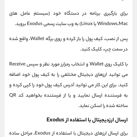
برای بارگیری برنامه در دستگاه خود (سیستم عامل های
Windows،Mac یا Linux) به وب سایت رسمی Exodus بروید.
پس از نصب، کیف پول را باز کرده و روی برگه Wallet، واقع شده
در سمت چپ، کلیک کنید.
با کلیک روی Wallet و انتخاب رمزارز مورد نظر و سپس Receive
می توانید ارزهای دیجیتال مختلفی را به کیف پول خود اضافه
کنید. برای این کار می توانید آدرس کیف پول خود را کپی کرده و
به فرستنده ارسال نمایید و یا از فرستنده بخواهید کد QR
ساخته شده را اسکن نماید.
ارسال ارزدیجیتال با استفاده از Exodus
برای ارسال ارزهای دیجیتال با استفاده از Exodus، مراحل ساده