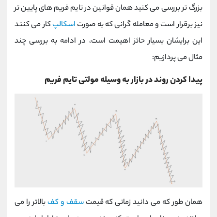
بزرگ تر بررسی می کنید همان قوانین در تایم فریم های پایین تر
نیز برقرار است و معامله گرانی که به صورت
اسکالپ
کار می کنند
این برایشان بسیار حائز اهیمت است، در ادامه به بررسی چند
مثال می پردازیم:
پیدا کردن روند در بازار به وسیله مولتی تایم فریم
همان طور که می دانید زمانی که قیمت
سقف و کف
بالاتر را می