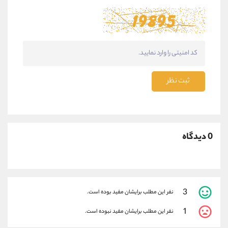
ثبت نظر
0 دیدگاه
3
نفر این مطلب برایشان مفید بوده است.
1
نفر این مطلب برایشان مفید نبوده است.