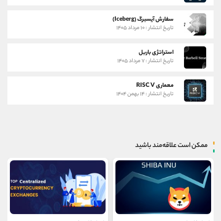
سفارش آیسبرگ (Iceberg)
تاریخ انتشار : ۱۰ مرداد ۱۴۰۵
استراتژی باربل
تاریخ انتشار : ۷ مرداد ۱۴۰۵
معماری RISC V
تاریخ انتشار : ۱۴ بهمن ۱۴۰۴
ممکن است علاقه‌مند باشید