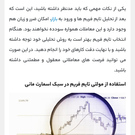
یکی از نکات مهمی که باید مدنظر داشته باشید، این است که
بعد از تحلیل تایم فریم ‌ها و ورود به
بازار
، امکان ضرر و زیان هم
وجود دارد و این معاملات همواره سودده نخواهند بود. هنگام
انتخاب تایم فریم بهتر است به روش تحلیلی خود توجه داشته
باشید و با نهایت دقت کارهای خود را انجام دهید. در این صورت
می ‌توانید فرصت‌ های معاملاتی معقول و مطمئنی داشته
باشید.
استفاده از مولتی تایم فریم در سبک اسمارت مانی