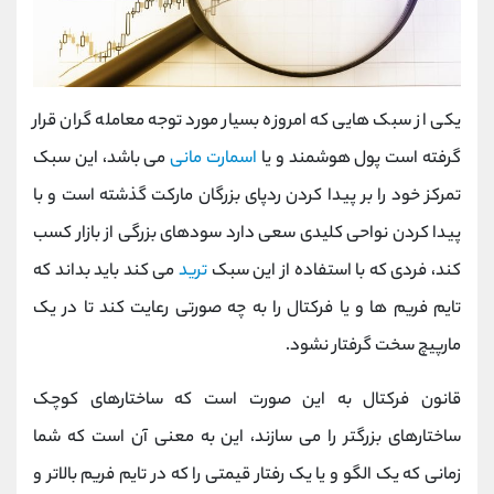
یکی از سبک هایی که امروزه بسیار مورد توجه معامله گران قرار
گرفته است پول هوشمند و یا
اسمارت مانی
می باشد، این سبک
تمرکز خود را بر پیدا کردن ردپای بزرگان مارکت گذشته است و با
پیدا کردن نواحی کلیدی سعی دارد سودهای بزرگی از بازار کسب
کند، فردی که با استفاده از این سبک
ترید
می کند باید بداند که
تایم فریم ها و یا فرکتال را به چه صورتی رعایت کند تا در یک
مارپیچ سخت گرفتار نشود.
قانون فرکتال به این صورت است که ساختارهای کوچک
ساختارهای بزرگتر را می سازند، این به معنی آن است که شما
زمانی که یک الگو و یا یک رفتار قیمتی را که در تایم فریم بالاتر و