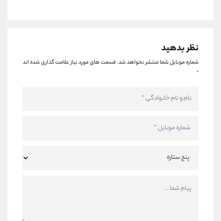
نظر بدهید
شماره موبایل شما منتشر نخواهد شد.
قسمت های مورد نیاز علامت گذاری شده اند
*