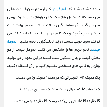
توجه داشته باشید که
تایم فریم
یکی از مهم ‌ترین قسمت ‌هایی
می ‌باشد که در تحلیل ‌های تکنیکال بازارهای مالی مورد بررسی
قرار می ‌گیرد. اگر معامله گران در انتخاب تایم فریم نهایت دقت
خود را بکار بگیرند و یک تایم فریم مناسب انتخاب کنند، می
‌توانند سود خوبی بدست آورند. تحلیلگران با بهره‌ مندی از
نمودار
قیمت
، تایم فریم‌ ها را مشخص می ‌کنند. نمودار قیمت از دو
بخش قیمت و زمان تشکیل شده است؛ در این نمودار می ‌توانید
زمان را به قالب‌ های مشخصی تقسیم کنید و از آن استفاده کنید.
یک دقیقه M1:
تغییراتی که در مدت 1 دقیقه رخ می ‌دهند.
5 دقیقه M5:
تغییراتی که در مدت 5 دقیقه رخ می ‌دهند.
15 دقیقه M15:
تغییراتی که در مدت 15 دقیقه رخ می‌ دهند.