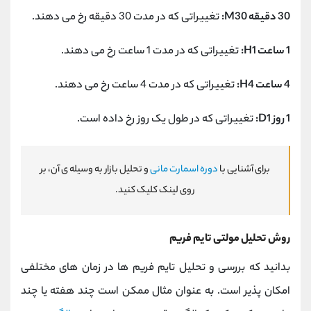
30 دقیقه M30:
تغییراتی که در مدت 30 دقیقه رخ می‌ دهند.
1 ساعت H1:
تغییراتی که در مدت 1 ساعت رخ می ‌دهند.
4 ساعت H4:
تغییراتی که در مدت 4 ساعت رخ می ‌دهند.
1 روز D1:
تغییراتی که در طول یک روز رخ داده است.
برای آشنایی با
دوره اسمارت مانی
و تحلیل بازار به وسیله ی آن، بر
روی لینک کلیک کنید.
روش تحلیل مولتی تایم فریم
بدانید که بررسی و تحلیل تایم فریم ‌ها در زمان‌ های مختلفی
امکان پذیر است. به عنوان مثال ممکن است چند هفته یا چند