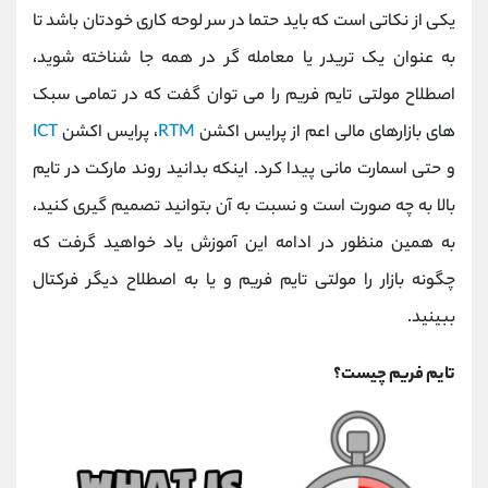
کانال بله
@alirezamehrabi_official
یکی از نکاتی است که باید حتما در سر لوحه کاری خودتان باشد تا
به عنوان یک تریدر یا معامله گر در همه جا شناخته شوید،
اصطلاح مولتی تایم فریم را می توان گفت که در تمامی سبک
های بازارهای مالی اعم از پرایس اکشن
RTM
، پرایس اکشن
ICT
و حتی اسمارت مانی پیدا کرد. اینکه بدانید روند مارکت در تایم
بالا به چه صورت است و نسبت به آن بتوانید تصمیم گیری کنید،
به همین منظور در ادامه این آموزش یاد خواهید گرفت که
چگونه بازار را مولتی تایم فریم و یا به اصطلاح دیگر فرکتال
ببینید.
تایم فریم چیست؟