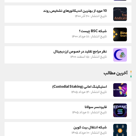
10 مورد از بهترین اندیکاتورهای تشخیص روند
تاریخ انتشار : ۲۰ آذر ۱۴۰۰
شبکه BSC چیست؟
تاریخ انتشار : ۱۸ مرداد ۱۴۰۰
نظر مراجع تقلید در خصوص ارز دیجیتال
تاریخ انتشار : ۱۵ اسفند ۱۴۰۰
آخرین مطالب
استیکینگ امانی (Custodial Staking)
تاریخ انتشار : ۱۴ مرداد ۱۴۰۵
فایردنسر سولانا
تاریخ انتشار : ۱۱ مرداد ۱۴۰۵
شبکه انتقال بیت کوین
تاریخ انتشار : ۱۰ مرداد ۱۴۰۵