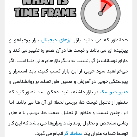
همانطور که می ‌دانید بازار
ارزهای دیجیتال
بازار پرهیاهو و
پیچیده ‌ای می‌ باشد و قیمت‌ ها در آن همواره تغییر می‌ کند و
دارای نوسانات بزرگی نسبت به دیگر بازارهای مالی دنیا است. اگر
می‌خواهید سود خوبی از این بازار کسب کنید، باید استمرار و
پیوستگی خوبی در آموزش و همین طور تسلط بر روانشناسی و
مدیریت ریسک
در بازار داشته باشید. ممکن است تصور کنید که
منظور از تحلیل قیمت‌ ها، بررسی لحظه‌ ای آن ‌ها می ‌باشد. اما
این ‌چنین نیست و منظور از تحلیل قیمت ‌ها، بررسی بازه ‌های
زمانی مشخص و تحلیل روند رشد رمزارزها می ‌باشد که این کار
توسط شما به عنوان یک
معامله گر
انجام می ‌گیرد.