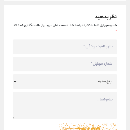
نظر بدهید
شماره موبایل شما منتشر نخواهد شد.
قسمت های مورد نیاز علامت گذاری شده اند
*