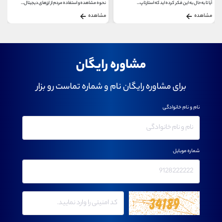
نحوه مشاهده و استفاده مردم از ارزهای دیجیتال...
اتر اسکن پلتفرم پیشرو تجزیه و تحلیل، اکسپلور...
مشاهده
مشاهده
مشاوره رایگان
برای مشاوره رایگان نام و شماره تماست رو بزار
نام و نام خانوادگی
شماره موبایل