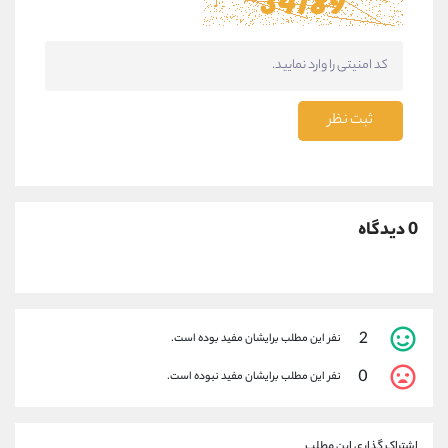
ثبت نظر
0 دیدگاه
2
نفر این مطلب برایشان مفید بوده است.
0
نفر این مطلب برایشان مفید نبوده است.
اشتراک گذاری این مطلب