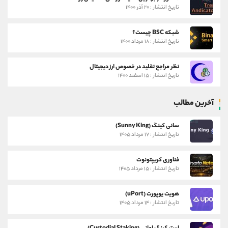
تاریخ انتشار : ۲۰ آذر ۱۴۰۰
شبکه BSC چیست؟
تاریخ انتشار : ۱۸ مرداد ۱۴۰۰
نظر مراجع تقلید در خصوص ارز دیجیتال
تاریخ انتشار : ۱۵ اسفند ۱۴۰۰
آخرین مطالب
سانی کینگ (Sunny King)
تاریخ انتشار : ۱۷ مرداد ۱۴۰۵
فناوری کریپتونوت
تاریخ انتشار : ۱۵ مرداد ۱۴۰۵
هویت یوپورت (uPort)
تاریخ انتشار : ۱۴ مرداد ۱۴۰۵