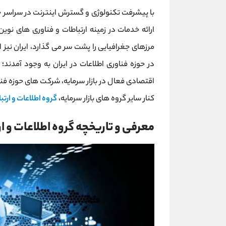
با پیشرفت تکنولوژی و گسترش اینترنت در سراسر ج
ارائه خدمات در زمینه ارتباطات و فناوری های نوی
مرزهای جغرافیایی را پشت سر می گذارد، ایران نیز 
در حوزه فناوری اطلاعات در ایران به وجود آمدند
اقتصادی فعال در بازار سرمایه، شرکت های حوزه فناوری
کنار سایر گروه های بازار سرمایه،
گروه اطلاعات و ارتب
معرفی و تاریخچه گروه اطلاعات و ا