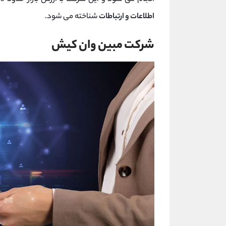
اطلاعات و ارتباطات
شناخته می شود.
شرکت مبين وان كيش