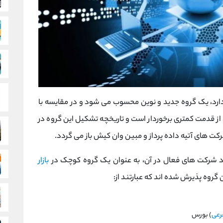
 دارد، یک گروه جدید و نوین محسوب می شود و در مقایسه با
 از قدمت کمتری برخوردار است و تاریخچه تشکیل این گروه در
ت های آتیه داده پرداز و مبین وان کیش باز می گردد.
تعداد شرکت های فعال در آن، به عنوان یک گروه کوچک در
بازار
رعی
) بورس