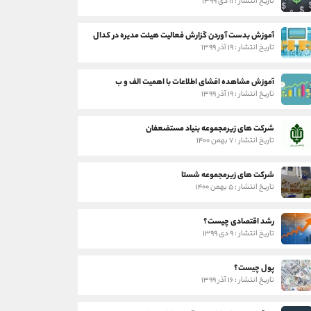
تاریخ انتشار : ۱۱ دی ۱۳۹۹
آموزش بدست آوردن گزارش فعالیت هیئت مدیره در کدال
تاریخ انتشار : ۱۹ آذر ۱۳۹۹
آموزش مشاهده افشای اطلاعات با اهمیت الف و ب
تاریخ انتشار : ۱۹ آذر ۱۳۹۹
شرکت های زیرمجموعه بنیاد مستضعفان
تاریخ انتشار : ۷ بهمن ۱۴۰۰
شرکت های زیرمجموعه شستا
تاریخ انتشار : ۵ بهمن ۱۴۰۰
رشد اقتصادی چیست؟
تاریخ انتشار : ۹ دی ۱۳۹۹
پول چیست؟
تاریخ انتشار : ۱۶ آذر ۱۳۹۹