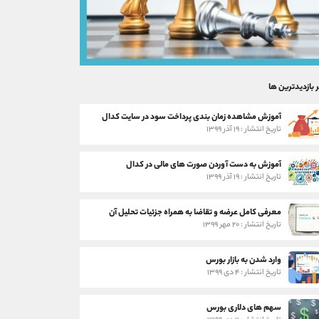
ر بازدیدترین ها
آموزش مشاهده زمان بندی پرداخت سود در سایت کدال
تاریخ انتشار : ۱۹ آذر ۱۳۹۹
آموزش به دست آوردن صورت های مالی در کدال
تاریخ انتشار : ۱۹ آذر ۱۳۹۹
معرفی کامل عرضه و تقاضا به همراه جزئیات تحلیل آن
تاریخ انتشار : ۲۰ مهر ۱۳۹۹
وارد شدن به بازار بورس
تاریخ انتشار : ۴ دی ۱۳۹۹
سهم های دلاری بورس