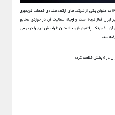
شرکت مبین وان کیش فعالیت خود را از سال ۱۳۸۹ به عنوان یکی از شرکت‌های ارائه‌دهنده‌ی خدمات فن‌آوری
 ایران آغاز کرده است و زمینه فعالیت آن در حوزه‌ی صنایع
 از فین‌تک، پلتفرم باز و بلاک‌چین تا رایانش ابری را در بر می
ضه شد.
صه کرد: