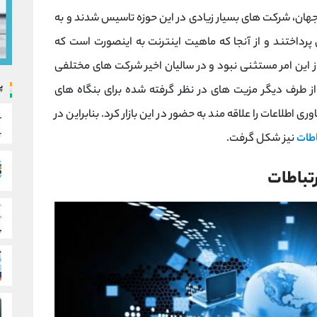
هان، شرکت های بسیار زیادی در این حوزه تاسیس شدند و به
ن پرداختند و از آنجا که ماهیت اینترنت به اینصورت است که
از این امر مستثنی نبود و در سالیان اخیر شرکت های مختلفی
پ
؛ از طرف دیگر مزیت های در نظر گرفته شده برای بنگاه های
 اطلاعات را علاقه مند به حضور در این بازار کرد. بنابراین در
اطات
نیز شکل گرفت.
رتباطات