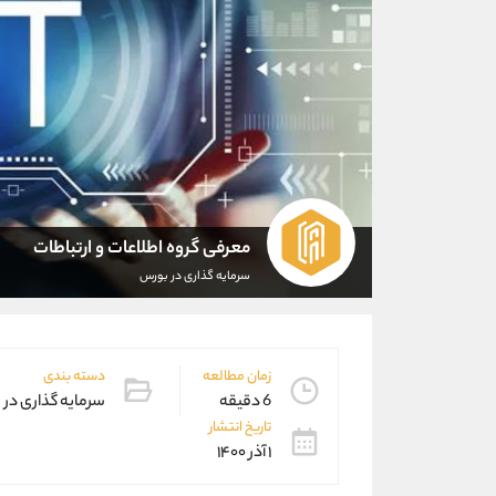
معرفی گروه اطلاعات و ارتباطات
سرمایه گذاری در بورس
زمان مطالعه
دسته بندی
6 دقیقه
سرمایه گذاری در
تاریخ انتشار
۱ آذر ۱۴۰۰