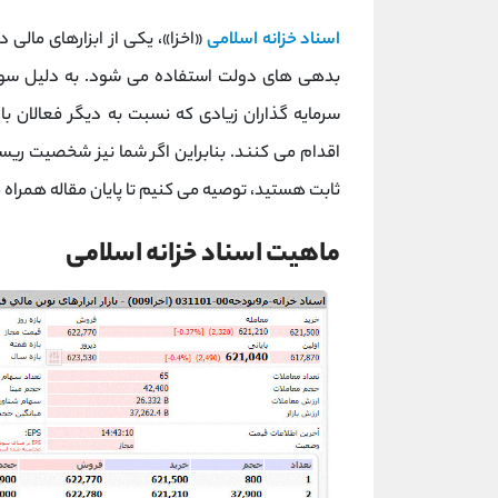
اسناد خزانه اسلامی
«اخزا»، یکی از ابزارهای مالی 
بدهی های دولت استفاده می شود. به دلیل سود ث
سرمایه گذاران زیادی که نسبت به دیگر فعالان باز
اقدام می کنند. بنابراین اگر شما نیز شخصیت ریسک
ثابت هستید، توصیه می کنیم تا پایان مقاله همراه م
ماهیت اسناد خزانه اسلامی