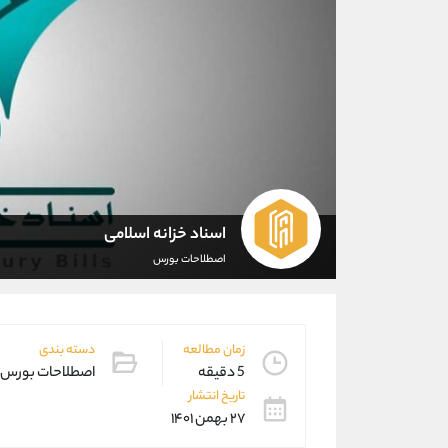
اسناد خزانه اسلامی
اصطلاحات بورس
زمان مطالعه
دسته بندی
5 دقیقه
اصطلاحات بورس
تاریخ انتشار
۲۷ بهمن ۱۴۰۱