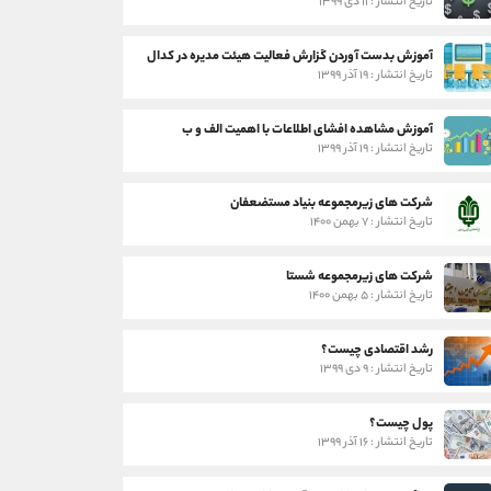
تاریخ انتشار : ۱۱ دی ۱۳۹۹
آموزش بدست آوردن گزارش فعالیت هیئت مدیره در کدال
تاریخ انتشار : ۱۹ آذر ۱۳۹۹
آموزش مشاهده افشای اطلاعات با اهمیت الف و ب
تاریخ انتشار : ۱۹ آذر ۱۳۹۹
شرکت های زیرمجموعه بنیاد مستضعفان
تاریخ انتشار : ۷ بهمن ۱۴۰۰
شرکت های زیرمجموعه شستا
تاریخ انتشار : ۵ بهمن ۱۴۰۰
رشد اقتصادی چیست؟
تاریخ انتشار : ۹ دی ۱۳۹۹
پول چیست؟
تاریخ انتشار : ۱۶ آذر ۱۳۹۹