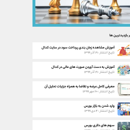
ر بازدیدترین ها
آموزش مشاهده زمان بندی پرداخت سود در سایت کدال
تاریخ انتشار : ۱۹ آذر ۱۳۹۹
آموزش به دست آوردن صورت های مالی در کدال
تاریخ انتشار : ۱۹ آذر ۱۳۹۹
معرفی کامل عرضه و تقاضا به همراه جزئیات تحلیل آن
تاریخ انتشار : ۲۰ مهر ۱۳۹۹
وارد شدن به بازار بورس
تاریخ انتشار : ۴ دی ۱۳۹۹
سهم های دلاری بورس