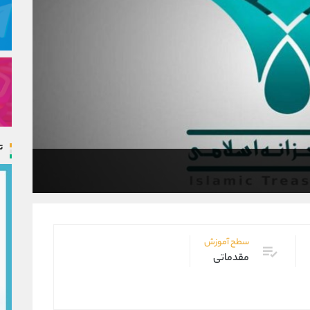
ت
سطح آموزش
مقدماتی