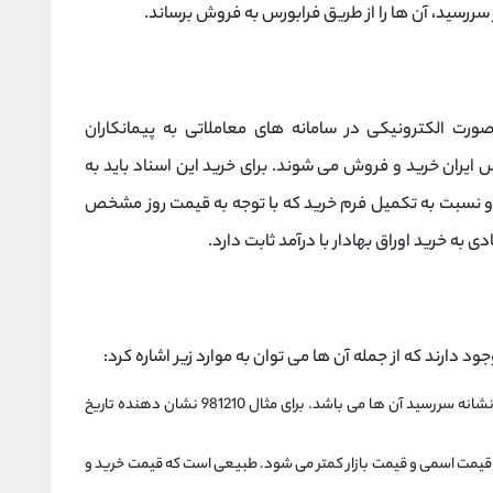
ز سررسید، آن ها را از طریق فرابورس به فروش برساند.
ورت الکترونیکی در سامانه های معاملاتی به پیمانکاران
 ایران خرید و فروش می شوند. برای خرید این اسناد باید به
 نسبت به تکمیل فرم خرید که با توجه به قیمت روز مشخص
 به خرید اوراق بهادار با درآمد ثابت دارد.
دارند که از جمله آن ها می توان به موارد زیر اشاره کرد:
این اوراق به همراه عددی نام گذاری می شوند که نشانه سررسید آن ها می باشد. برای مثال 981210 نشان دهنده تاریخ
 قیمت اسمی و قیمت بازار کمتر می شود. طبیعی است که قیمت خرید و