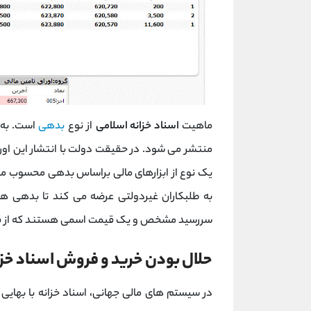
ماهیت
اسناد خزانه اسلامی
از نوع
بدهی
است. به 
منتشر می شود. در حقیقت دولت با انتشار این اوراق 
یک نوع از ابزارهای مالی براساس بدهی محسوب می 
به طلبکاران غیردولتی عرضه می کند تا بدهی ها
سررسید مشخص و یک قیمت اسمی هستند که از ق
حلال بودن خرید و فروش اسناد خزا
در سیستم های مالی جهانی، اسناد خزانه با بهایی