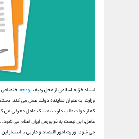
اسناد خزانه اسلامی از محل ردیف
بودجه
اختصاص یاف
وزارت، به عنوان نماینده دولت عمل می کند. دستگا
که از دولت طلب دارند، به بانک عامل معرفی می کن
می شود. وزارت امور اقتصاد و دارايی با انتشار این 