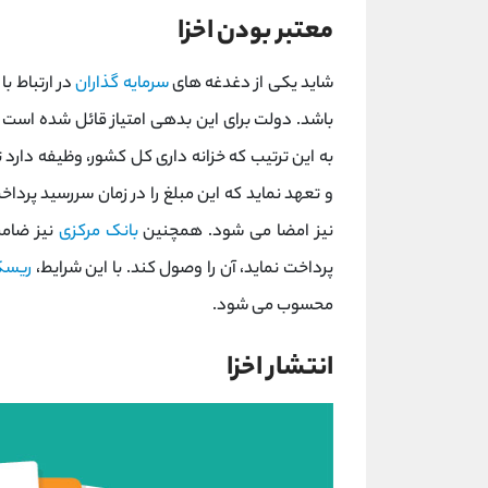
معتبر بودن اخزا
شاید یکی از دغدغه های
سرمایه گذاران
در ارتباط ب
باشد. دولت برای این بدهی امتیاز قائل شده است و
به این ترتیب که خزانه داری کل کشور، وظیفه دارد ت
و تعهد نماید که این مبلغ را در زمان سررسید پرداخ
نیز امضا می شود. همچنین
بانک مرکزی
نیز ضامن
پرداخت نماید، آن را وصول کند. با این شرایط،
ریس
محسوب می شود.
انتشار اخزا