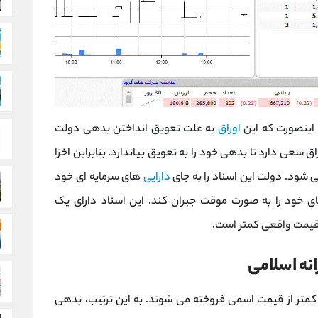
اینصورت که این
اوراق
به علت تعویق انداختن بدهی دولت
سعی دارد تا بدهی خود را به تعویق بیاندازد. بنابراین اخزا
شود. دولت این اسناد را به جای
دارایی
های سرمایه ای خود
ی خود را به صورت موقت جبران کند. این اسناد دارای یک
یمت واقعی کمتر است.
نه اسلامی
 کمتر از قیمت اسمی فروخته می شوند. به این ترتیب، بدهی