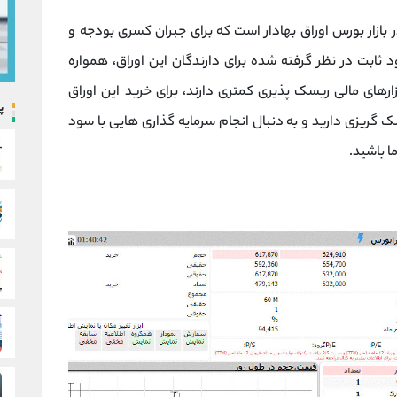
در بازار بورس اوراق بهادار است که برای جبران کسری بودجه و
ابت در نظر گرفته شده برای دارندگان این اوراق، همواره
ارهای مالی ریسک پذیری کمتری دارند، برای خرید این اوراق
پ
 گریزی دارید و به دنبال انجام سرمایه گذاری هایی با سود
ا باشید.