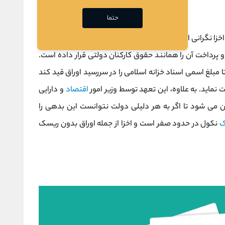
حتما
ا اخزا نگرانی از بابت عدم انجام تعهدات دولت در زمان سررسید
 پرداخت آن را همانند حقوق کارکنان دولتی قرار داده است.
ا مبلغ اسمی اسناد خزانه اسلامی را در سررسید اوراق قید کند
ت نماید. به علاوه، این تعهد توسط وزیر امور
اقتصاد
و دارایی
 می شود تا اگر به هر دلیلی دولت نتوانست این بدهی را
ک
نکول در حدود صفر است و اخزا از جمله اوراق بدون ریسک