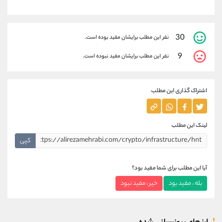
30
نفر این مطلب برایشان مفید بوده است.
9
نفر این مطلب برایشان مفید نبوده است.
اشتراک گذاری این مطلب
لینک این مطلب
کپی
آیا این مطلب برای شما مفید بود؟
بله ، مفید بود
خیر ، مفید نبود