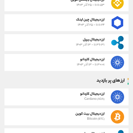
ارز دیجیتال بایننس کوین
۱۱:۱۱:۵۳ - ۲۵ آذر ۱۴۰۳
ارز دیجیتال چین لینک
۱۱:۱۱:۲۴ - ۲۵ آذر ۱۴۰۳
ارز دیجیتال ریپل
۱۱:۳۶:۳۱ - ۱۳ آذر ۱۴۰۳
ارز دیجیتال کاردانو
۱۱:۳۰:۰۱ - ۱۳ آذر ۱۴۰۳
ارز های پر بازدید
ارز دیجیتال کاردانو
Cardano
(ADA)
ارز دیجیتال بیت کوین
Bitcoin
(BTC)