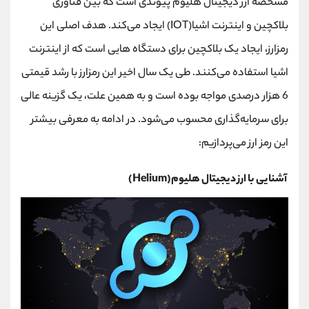
مشخصه ارز دیجیتال هلیوم پیوندی است که بین فناوری
بلاکچین و اینترنت اشیا(IOT) ایجاد می‌کند. هدف اصلی این
رمزارز، ایجاد یک بلاکچین برای دستگاه هایی است که از اینترنت
اشیا استفاده می‌کنند. طی یک سال اخیر این رمزارز با رشد قیمتی
6 هزار درصدی مواجه بوده است و به همین علت، یک گزینه عالی
برای سرمایه‌گذاری محسوب می‌شود. در ادامه به معرفی بیشتر
این رمز ارز می‌پردازیم:
آشنایی با ارز دیجیتال هلیوم(Helium)