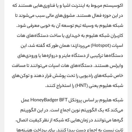
اکوسیستم مربوط به اینترنت اشیا و یا فناوری‌هایی هستند که
در این حوزه فعال هستند. مشوق‌های مالی سبب می‌شوند تا
شبکه هلیوم به وسیله تیم توسعه آن به خوبی معرفی شود.
کاربران شبکه هلیوم به خریداری یا ساخت دستگاه‌های هات
اسپات (Hotspot) می‌پردازند؛ همان طور که گفته شد، این
دستگاه‌ها ترکیبی از دستگاه ماینر و دروازه‌ها یا ورودی‌های
وایرلس هستند. دستگاه‌های هات اسپات می‌توانند تا مسافت
خاص شبکه‌های رادیویی را تحت پوشش قرار دهند و توکن‌های
شبکه هلیوم یعنی (HNT) را استخراج کنند.
شبکه هلیوم بر اساس پروتکل HoneyBadger BFT عمل
می‌کند که یک الگوریتم نوین اجماع است. در این الگوریتم
گره‌ها می‌توانند در زمان‌هایی که شبکه از نظر کیفیت اتصال،
ثابت نیست به اجماع دست پیدا کنند. برای پرداخت هزینه‌ها