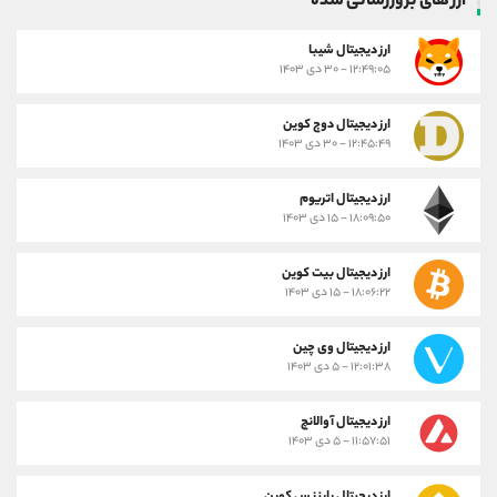
ارز های بروزرسانی شده
ارز ديجيتال شیبا
۱۲:۴۹:۰۵ - ۳۰ دی ۱۴۰۳
ارز دیجیتال دوج کوین
۱۲:۴۵:۴۹ - ۳۰ دی ۱۴۰۳
ارز دیجیتال اتریوم
۱۸:۰۹:۵۰ - ۱۵ دی ۱۴۰۳
ارز دیجیتال بیت کوین
۱۸:۰۶:۲۲ - ۱۵ دی ۱۴۰۳
ارز دیجیتال وی چین
۱۲:۰۱:۳۸ - ۵ دی ۱۴۰۳
ارز دیجیتال آوالانچ
۱۱:۵۷:۵۱ - ۵ دی ۱۴۰۳