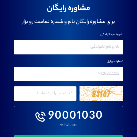
مشاوره رایگان
برای مشاوره رایگان نام و شماره تماست رو بزار
نام و نام خانوادگی
شماره موبایل
90001030
بدون پیش شماره