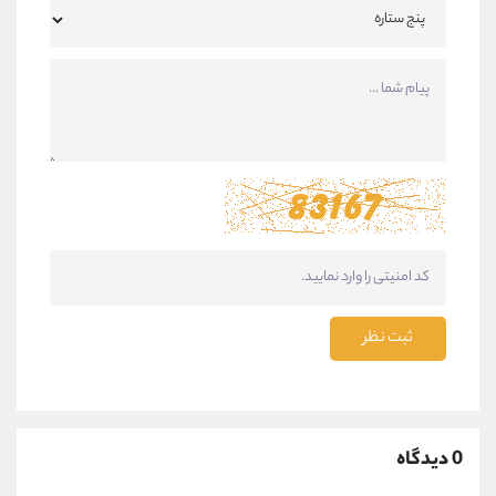
ثبت نظر
0 دیدگاه