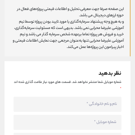
این صفحه صرفا جهت معرفی،تحلیل و اطلاعات قیمتی پروژه‌های فعال در
حوزه ارزهای دیجیتال می باشد.
و به هیچ وجه پیشنهاد سرمایه‌گذاری یا مورد تایید بودن پروژه توسط تیم
آموزشی علیرضا محرابی نمی باشد. بدیهی است که مسئولیت سرمایه‌گذاری،
خرید و فروش هر پروژه تماما برعهده شخص سرمایه گذار می باشد و تیم
آموزشی علیرضا محرابی تنها به‌عنوان مرجعی جهت نمایش اطلاعات قیمتی و
اخبار پیرامون این پروژه‌‌ها عمل می‌کند.
نظر بدهید
شماره موبایل شما منتشر نخواهد شد.
قسمت های مورد نیاز علامت گذاری شده اند
*