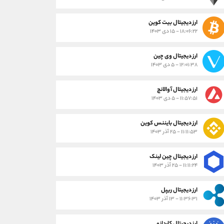
ارز دیجیتال بیت کوین
۱۸:۰۶:۲۲ - ۱۵ دی ۱۴۰۳
ارز دیجیتال وی چین
۱۲:۰۱:۳۸ - ۵ دی ۱۴۰۳
ارز دیجیتال آوالانچ
۱۱:۵۷:۵۱ - ۵ دی ۱۴۰۳
ارز دیجیتال بایننس کوین
۱۱:۱۱:۵۳ - ۲۵ آذر ۱۴۰۳
ارز دیجیتال چین لینک
۱۱:۱۱:۲۴ - ۲۵ آذر ۱۴۰۳
ارز دیجیتال ریپل
۱۱:۳۶:۳۱ - ۱۳ آذر ۱۴۰۳