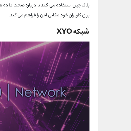
بلاک چین استفاده می کند تا درباره صحت داده ها
برای کاربران خود مکانی امن را فراهم می کند.
شبکه XYO