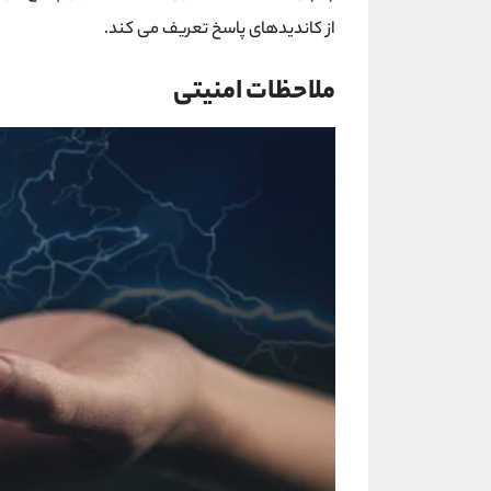
از کاندیدهای پاسخ تعریف می کند.
ملاحظات امنیتی