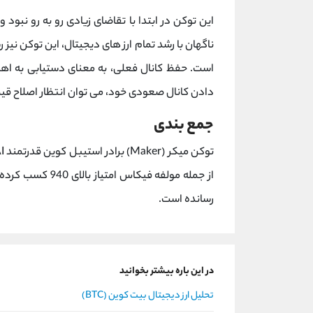
ناگهان با رشد تمام ارز های دیجیتال، این توکن نیز
دادن کانال صعودی خود، می توان انتظار اصلاح قیم
جمع بندی
از جمله مولفه فیک
رسانده است.
در این باره بیشتر بخوانید
تحلیل ارز دیجیتال بیت کوین (BTC)