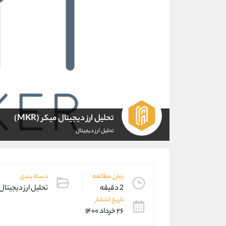
تحلیل ارز دیجیتال میکر (MKR)
تحلیل ارز دیجیتال
زمان مطالعه
دسته بندی
2 دقیقه
تحلیل ارز دیجیتال
تاریخ انتشار
۲۶ خرداد ۱۴۰۰