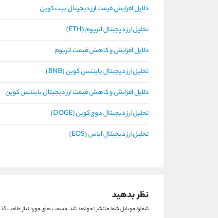
دلایل افزایش قیمت ارز دیجیتال بیت کوین
تحلیل ارز دیجیتال اتریوم (ETH)
دلایل افزایش و کاهش قیمت اتریوم
تحلیل ارز دیجیتال بایننس کوین (BNB)
دلایل افزایش و کاهش قیمت ارز دیجیتال بایننس کوین
تحلیل ارز دیجیتال دوج کوین (DOGE)
تحلیل ارز دیجیتال ایاس (EOS)
نظر بدهید
شماره موبایل شما منتشر نخواهد شد.
قسمت های مورد نیاز علامت گذا