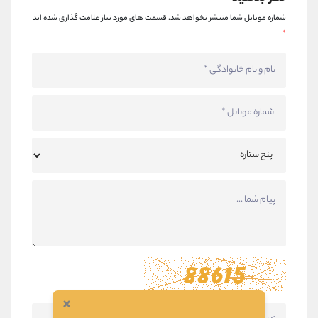
شماره موبایل شما منتشر نخواهد شد.
قسمت های مورد نیاز علامت گذاری شده اند
*
×