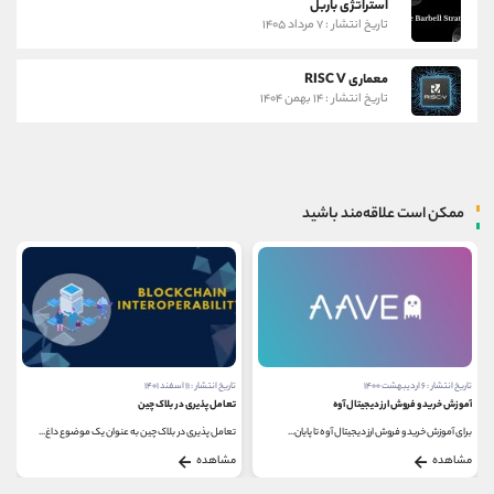
استراتژی باربل
تاریخ انتشار : ۷ مرداد ۱۴۰۵
معماری RISC V
تاریخ انتشار : ۱۴ بهمن ۱۴۰۴
ممکن است علاقه‌مند باشید
تاریخ انتشار : ۶ اردیبهشت ۱۴۰۰
تاریخ انتشار : ۱۱ اسفند ۱۴۰۱
آموزش خرید و فروش ارز دیجیتال آوه
تعامل پذیری در بلاک چین
برای آموزش خرید و فروش ارز دیجیتال آوه تا پایان...
تعامل پذیری در بلاک چین به عنوان یک موضوع داغ...
مشاهده
مشاهده