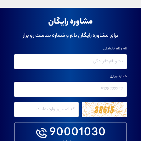
مشاوره رایگان
برای مشاوره رایگان نام و شماره تماست رو بزار
نام و نام خانوادگی
شماره موبایل
90001030