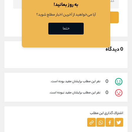
به روز بمانید!
آیا می‌خواهید از آخرین اخبار مطلع شوید؟
ثبت نظر
حتما
0 دیدگاه
0
نفر این مطلب برایشان مفید بوده است.
0
نفر این مطلب برایشان مفید نبوده است.
اشتراک گذاری این مطلب