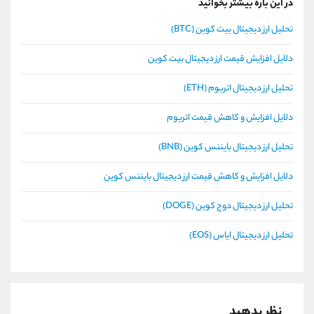
در این باره بیشتر بخوانید
تحلیل ارز دیجیتال بیت کوین (BTC)
دلایل افزایش قیمت ارز دیجیتال بیت کوین
تحلیل ارز دیجیتال اتریوم (ETH)
دلایل افزایش و کاهش قیمت اتریوم
تحلیل ارز دیجیتال بایننس کوین (BNB)
دلایل افزایش و کاهش قیمت ارز دیجیتال بایننس کوین
تحلیل ارز دیجیتال دوج کوین (DOGE)
تحلیل ارز دیجیتال ایاس (EOS)
نظر بدهید