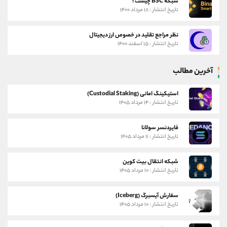
شبکه BSC چیست؟
تاریخ انتشار : ۱۸ مرداد ۱۴۰۰
نظر مراجع تقلید در خصوص ارز دیجیتال
تاریخ انتشار : ۱۵ اسفند ۱۴۰۰
آخرین مطالب
استیکینگ امانی (Custodial Staking)
تاریخ انتشار : ۱۴ مرداد ۱۴۰۵
فایردنسر سولانا
تاریخ انتشار : ۱۱ مرداد ۱۴۰۵
شبکه انتقال بیت کوین
تاریخ انتشار : ۱۰ مرداد ۱۴۰۵
سفارش آیسبرگ (Iceberg)
تاریخ انتشار : ۱۰ مرداد ۱۴۰۵