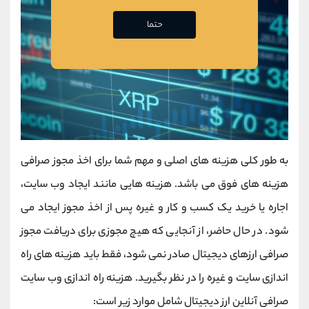
حتما
به طور کلی هزینه های اصلی و مهم شما برای اخذ مجوز صرافی
هزینه های فوق می باشد. هزینه هایی مانند ایجاد وب سایت،
اجاره یا خرید یک کسب و کار و غیره پس از اخذ مجوز ایجاد می
شود. در حال حاضر، از آنجایی که هیچ مجوزی برای دریافت مجوز
صرافی ارزهای دیجیتال صادر نمی شود، فقط باید هزینه های راه
اندازی سایت و غیره را در نظر بگیرید. هزینه راه اندازی وب سایت
صرافی آنلاین ارز دیجیتال شامل موارد زیر است: