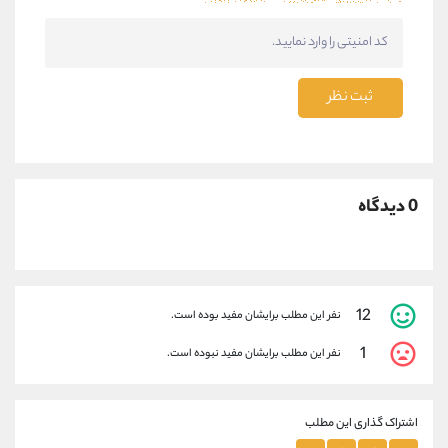
ثبت نظر
0 دیدگاه
12
نفر این مطلب برایشان مفید بوده است.
1
نفر این مطلب برایشان مفید نبوده است.
اشتراک گذاری این مطلب