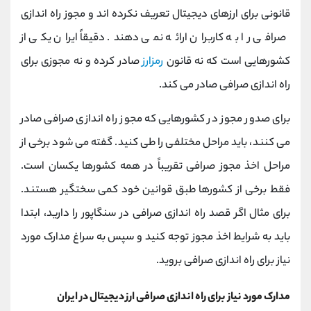
قانونی برای ارزهای دیجیتال تعریف نکرده اند و مجوز راه اندازی
صرافی را به کاربران ارائه نمی دهند. دقیقاً ایران یکی از
کشورهایی است که نه قانون
رمزارز
صادر کرده و نه مجوزی برای
راه اندازی صرافی صادر می کند.
برای صدور مجوز در کشورهایی که مجوز راه اندازی صرافی صادر
می کنند، باید مراحل مختلفی را طی کنید. گفته می شود برخی از
مراحل اخذ مجوز صرافی تقریباً در همه کشورها یکسان است.
فقط برخی از کشورها طبق قوانین خود کمی سختگیر هستند.
برای مثال اگر قصد راه اندازی صرافی در سنگاپور را دارید، ابتدا
باید به شرایط اخذ مجوز توجه کنید و سپس به سراغ مدارک مورد
نیاز برای راه اندازی صرافی بروید.
مدارک مورد نیاز برای راه اندازی صرافی ارز دیجیتال در ایران