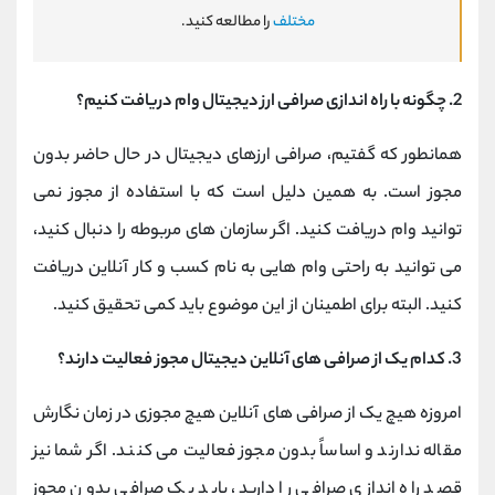
مختلف
را مطالعه کنید.
2.
چگونه با راه اندازی صرافی ارز دیجیتال وام دریافت کنیم؟
همانطور که گفتیم، صرافی ارزهای دیجیتال در حال حاضر بدون
مجوز است. به همین دلیل است که با استفاده از مجوز نمی
توانید وام دریافت کنید. اگر سازمان های مربوطه را دنبال کنید،
می توانید به راحتی وام هایی به نام کسب و کار آنلاین دریافت
کنید. البته برای اطمینان از این موضوع باید کمی تحقیق کنید.
3.
کدام یک از صرافی های آنلاین دیجیتال مجوز فعالیت دارند؟
امروزه هیچ یک از صرافی های آنلاین هیچ مجوزی در زمان نگارش
مقاله ندارند و اساساً بدون مجوز فعالیت می کنند. اگر شما نیز
قصد راه اندازی صرافی را دارید، باید یک صرافی بدون مجوز