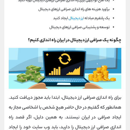
یک طرح توجیهی برای راه اندازی صرافی ارزهای دیجیتال تهیه کنید
برآورد هزینه های راه اندازی صرافی ارزهای دیجیتال
یک پلتفرم مبادله
ارز دیجیتال
ایجاد کنید
توسعه و پشتیبانی صرافی ارزهای دیجیتال
چگونه یک صرافی ارز دیجیتال در ایران راه اندازی کنیم؟
برای راه اندازی صرافی ارز دیجیتال، ابتدا باید مجوز دریافت کنید.
همانطور که گفتیم در حال حاضر هیچ شخص یا اشخاصی مجاز به
ایجاد صرافی در ایران نیستند. به همین دلیل، اگر قصد راه
اندازی صرافی ارز دیجیتال را دارید، باید وب سایت خود را ایجاد