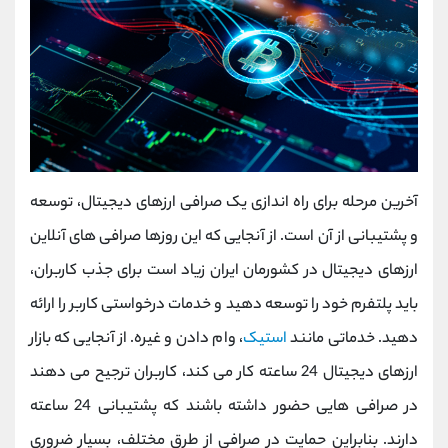
آخرین مرحله برای راه اندازی یک صرافی ارزهای دیجیتال، توسعه
و پشتیبانی از آن است. از آنجایی که این روزها صرافی های آنلاین
ارزهای دیجیتال در کشورمان ایران زیاد است برای جذب کاربران،
باید پلتفرم خود را توسعه دهید و خدمات درخواستی کاربر را ارائه
دهید. خدماتی مانند
استیک
، وام دادن و غیره. از آنجایی که بازار
ارزهای دیجیتال 24 ساعته کار می کند، کاربران ترجیح می دهند
در صرافی هایی حضور داشته باشند که پشتیبانی 24 ساعته
دارند. بنابراین حمایت در صرافی از طرق مختلف، بسیار ضروری