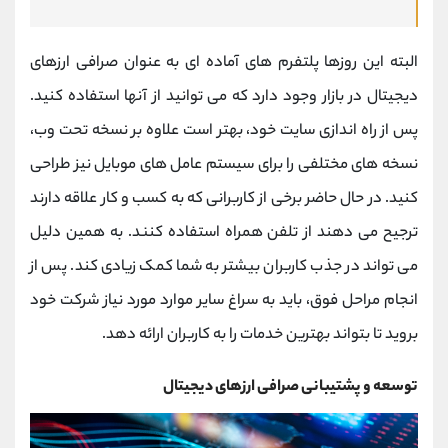
البته این روزها پلتفرم های آماده ای به عنوان صرافی ارزهای
دیجیتال در بازار وجود دارد که می توانید از آنها استفاده کنید.
پس از راه اندازی سایت خود، بهتر است علاوه بر نسخه تحت وب،
نسخه های مختلفی را برای سیستم عامل های موبایل نیز طراحی
کنید. در حال حاضر برخی از کاربرانی که به کسب و کار علاقه دارند
ترجیح می دهند از تلفن همراه استفاده کنند. به همین دلیل
می تواند در جذب کاربران بیشتر به شما کمک زیادی کند. پس از
انجام مراحل فوق، باید به سراغ سایر موارد مورد نیاز شرکت خود
بروید تا بتواند بهترین خدمات را به کاربران ارائه دهد.
توسعه و پشتیبانی صرافی ارزهای دیجیتال