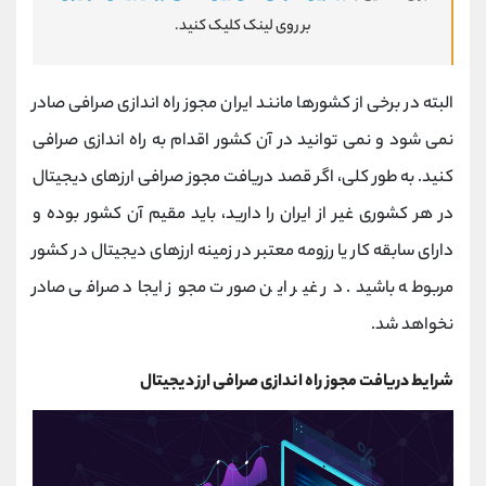
بر روی لینک کلیک کنید.
البته در برخی از کشورها مانند ایران مجوز راه اندازی صرافی صادر
نمی شود و نمی توانید در آن کشور اقدام به راه اندازی صرافی
کنید. به طور کلی، اگر قصد دریافت مجوز صرافی ارزهای دیجیتال
در هر کشوری غیر از ایران را دارید، باید مقیم آن کشور بوده و
دارای سابقه کار یا رزومه معتبر در زمینه ارزهای دیجیتال در کشور
مربوطه باشید. در غیر این صورت مجوز ایجاد صرافی صادر
نخواهد شد.
شرایط دریافت مجوز راه اندازی صرافی ارز دیجیتال