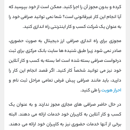
کرده و بدون مجوز آن را اجرا کنید. ممکن است از خود بپرسید که
آیا انجام این کار غیرقانونی است؟ شما نمی توانید صرافی خود را
به عنوان یک شرکت کسب و کار اینترنتی راه اندازی کنید.
مجوزی برای راه اندازی صرافی ارز دیجیتال به صورت حضوری،
صادر نمی شود زیرا طبق شنیده ها سایت بانک مرکزی برای ثبت
درخواست صرافی بسته شده است اما بسته به کسب و کار آنلاین
خود نیز می توانید شخصاً کار کنید. اگر قصد انجام این کار را
دارید، باید مانند صرافی پیش فرض تمامی مراحل ثبت نام و
احراز هویت
را طی کنید.
در حال حاضر صرافی های مجازی مجوز ندارند و به عنوان یک
کسب و کار آنلاین به کاربران خود خدمات ارائه می دهند. البته
برخی از آنها خدمات حضوری نیز به کاربران خود ارائه می دهند.