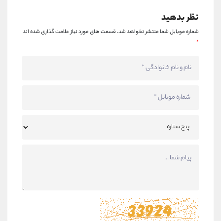
نظر بدهید
شماره موبایل شما منتشر نخواهد شد.
قسمت های مورد نیاز علامت گذاری شده اند
*