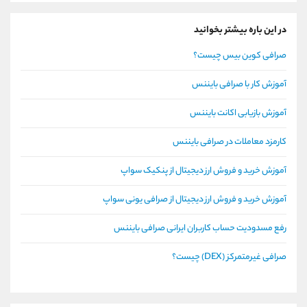
در این باره بیشتر بخوانید
صرافی کوین بیس چیست؟
آموزش کار با صرافی بایننس
آموزش بازیابی اکانت بایننس
کارمزد معاملات در صرافی بایننس
آموزش خرید و فروش ارز دیجیتال از پنکیک سواپ
آموزش خرید و فروش ارز دیجیتال از صرافی یونی سواپ
رفع مسدودیت حساب کاربران ایرانی صرافی بایننس
صرافی غیرمتمرکز (DEX) چیست؟