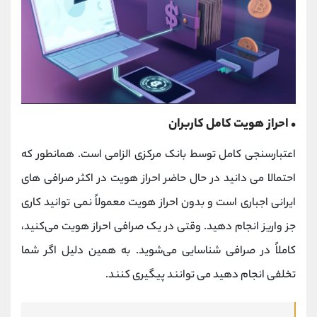
• احراز هویت کامل کاربران
اعتبارسنجی کامل توسط بانک مرکزی الزامی است. همانطور که
احتمالا می دانید در حال حاضر احراز هویت در اکثر صرافی های
ایرانی اجباری است و بدون احراز هویت معمولاً نمی توانید کاری
جز واریز انجام دهید. وقتی در یک صرافی احراز هویت می‌کنید،
کاملاً در صرافی شناسایی می‌شوید. به همین دلیل اگر شما
تخلفی انجام دهید می توانند پیگیری کنند.