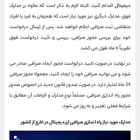
دیجیتال
اقدام کنید. البته لازم به ذکر است که علاوه بر مدارک
فوق، مدارک دیگری نیز مورد نیاز است که همزمان به فرد یا افراد
متقاضی ثبت صرافی اعلام خواهد شد. پس از ارسال درخواست
خود برای بررسی مجوز صرافی، بررسی و تأیید درخواست فوق
تقریباً 6 ماه طول می کشد.
در نهایت در صورت تایید درخواست مجوز ایجاد صرافی صادر می
شود و می توانید صرافی خود را ایجاد کنید. معمولا مجوز صرافی
24 ماه اعتبار دارد. در صورت صدور قانون جدید در خصوص صدور
مجوز راه اندازی صرافی، مسلماً نوع مدارک و الزامات آن مطابق با
شرایط فعلی تغییر و به روز می شود.
مدارک مورد نیاز راه اندازی صرافی ارز دیجیتال در خارج از کشور