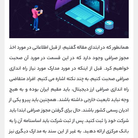
همانطور که در ابتدای مقاله گفتیم، از قبل اطلاعاتی در مورد اخذ
مجوز صرافی وجود دارد که در این قسمت در مورد آن صحبت
خواهیم کرد. قبل از اینکه در مورد مدارک مورد نیاز راه اندازی
صرافی صحبت کنیم، به چند نکته اشاره می کنیم. افراد متقاضی
راه اندازی صرافی ارز دیجیتال، باید مقیم ایران بوده و به هیچ
وجه نباید تابعیت خارجی داشته باشند. همچنین باید پیرو یکی از
ادیان رسمی کشور باشند. حال برای گرفتن مجوز صرافی ابتدا باید
شرکت خود را ثبت کنید. پس از ثبت شرکت باید اساسنامه آن را به
بانک مرکزی ارائه دهید. به غیر از این سند به مدارک دیگری نیز