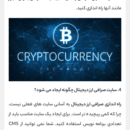
مانند آنها راه اندازی کنید.
4.
سایت صرافی ارز دیجیتال چگونه ایجاد می شود؟
راه اندازی صرافی ارز دیجیتال
به آسانی سایت های فعلی نیست،
چرا که کمی پیچیده تر است. برای ایجاد یک سایت مناسب باید از
تعدادی برنامه نویس استفاده کنید. شما نمی توانید از CMS