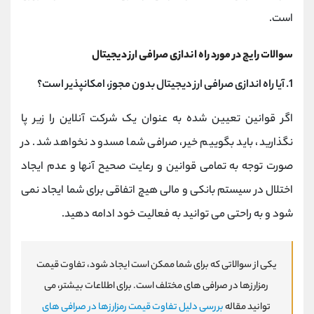
است.
سوالات رایج در مورد راه اندازی صرافی ارز دیجیتال
1.
آیا راه اندازی صرافی ارز دیجیتال بدون مجوز، امکانپذیر است؟
اگر قوانین تعیین شده به عنوان یک شرکت آنلاین را زیر پا
نگذارید، باید بگوییم خیر، صرافی شما مسدود نخواهد شد. در
صورت توجه به تمامی قوانین و رعایت صحیح آنها و عدم ایجاد
اختلال در سیستم بانکی و مالی هیچ اتفاقی برای شما ایجاد نمی
شود و به راحتی می توانید به فعالیت خود ادامه دهید.
یکی از سوالاتی که برای شما ممکن است ایجاد شود، تفاوت قیمت
رمزارزها در صرافی های مختلف است. برای اطلاعات بیشتر، می
توانید مقاله
بررسی دلیل تفاوت قیمت رمزارزها در صرافی های