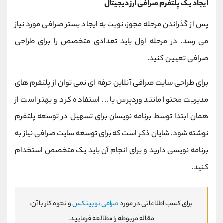
ایجاد یک پلتفرم صرافی ارز دیجیتال
پس از گذراندن مرحله مجوز، نوبت به ایجاد بستر صرافی مورد نیاز
می رسد. در مرحله اول باید تعدادی متخصص را برای طراحی
صرافی تعیین کنید.
برای طراحی سایت صرافی آنلاین حرفه ای نمی توان از پلتفرم های
مدیریت محتوا مانند وردپرس یا ... استفاده کرد و بهتر است از
همان ابتدا توسط برنامه نویسان برای تسهیل در توسعه پلتفرم
نوشته شود. شایان ذکر است که برای توسعه سایت صرافی نیاز به
برنامه نویسی دارید و برای انجام آن باید یک متخصص استخدام
کنید.
برای کسب اطلاعاتی در مورد
صرافی نوبیتکس
و نحوه کار با آن،
مقاله مربوطه را مطالعه فرمایید.