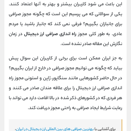
این باعث می شود کاربران بیشتر و بهتر به آنها اعتماد کنند.
یکی از سوالاتی که می پرسیم این است که چگونه مجوز صرافی
برای جانبازان بگیریم؟ فرقی نمی کند که جانباز باشید یا مردم
عادی. به طور کلی مجوز
راه اندازی صرافی ارز دیجیتال
در زمان
نگارش این مقاله صادر نشده است.
به جز ایران ممکن است برای برخی از کاربران این سوال پیش
بیاید که چگونه می توانیم مجوز صرافی در خارج از ایران بگیریم؟
در حال حاضر کشورهایی مانند سنگاپور، ژاپن و استونی مجوز راه
اندازی صرافی ارز دیجیتال را برای علاقه مندان صادر می کنند و
هر فردی که در کشورهای ذکر شده در بالا اقامت دارد می تواند با
رعایت شرایط ایجاد صرافی به راحتی مجوز دریافت کند.
برای آشنایی با
بهترین صرافی های بین المللی ارز دیجیتال در ایران
،