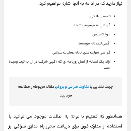
نیاز دارید که در ادامه به آنها اشاره خواهیم کرد.
تضمین بانکی
گواهی عدم سوء پیشینه
جواز تاسیس
آگهی ثبت نام موسسه
گواهی مهارت های انجام عملیات صرافی
ارائه یک نسخه از اصل روزنامه ای که آگهی شرکت در آن به ثبت رسیده
است
جهت آشنایی با
تفاوت صرافی و بروکر
، مقاله مربوطه را مطالعه
فرمایید.
همانطور که گفتیم با توجه به اطلاعات موجود می توانید با
استفاده از مدارک فوق برای دریافت مجوز
راه اندازی صرافی ارز