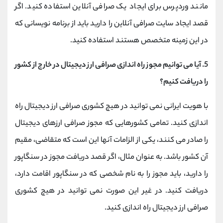
مانند وردپرس برای ایجاد یک صرافی آنلاین استفاده کنید. اگر
قصد ایجاد سایت صرافی آنلاین را دارید باید از برنامه نویسانی که
در این زمینه متخصص هستند استفاده کنید.
5.
آیا می توانیم مجوز راه اندازی صرافی ارز دیجیتال در خارج از کشور
را دریافت کنیم؟
با هویت ایرانی نمی توانید در هیچ کشوری صرافی ارز دیجیتال راه
اندازی کنید. تمامی کشورهایی که مجوز صرافی ارزهای دیجیتال
را صادر می کنند، یکی از الزامات آنها این است که متقاضی، مقیم
آن کشور باشد. به عنوان مثال، اگر قصد دریافت مجوز در سنگاپور
را دارید، باید مجوز را به نام شخصی که در سنگاپور اقامت دارد،
دریافت کنید. در غیر این صورت نمی توانید در هیچ کشوری
صرافی ارز دیجیتال راه اندازی کنید.