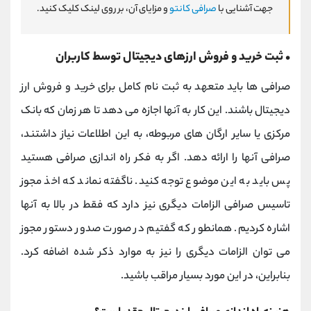
جهت آشنایی با
صرافی کانتو
و مزایای آن، بر روی لینک کلیک کنید.
• ثبت خرید و فروش ارزهای دیجیتال توسط کاربران
صرافی ها باید متعهد به ثبت نام کامل برای خرید و فروش ارز
دیجیتال باشند. این کار به آنها اجازه می دهد تا هر زمان که بانک
مرکزی یا سایر ارگان های مربوطه، به این اطلاعات نیاز داشتند،
صرافی آنها را ارائه دهد. اگر به فکر راه اندازی صرافی هستید
پس باید به این موضوع توجه کنید. ناگفته نماند که اخذ مجوز
تاسیس صرافی الزامات دیگری نیز دارد که فقط در بالا به آنها
اشاره کردیم. همانطور که گفتیم در صورت صدور دستور مجوز
می توان الزامات دیگری را نیز به موارد ذکر شده اضافه کرد.
بنابراین، در این مورد بسیار مراقب باشید.