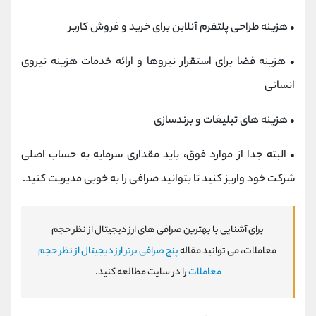
•
هزینه طراحی پلتفرم آنلاین برای خرید و فروش کاربر
•
هزینه فضا برای استقرار نیروها و ارائه خدمات هزینه نیروی
انسانی
•
هزینه های تبلیغات و برندسازی
•
البته جدا از موارد فوق، باید مقداری سرمایه به حساب اصلی
شرکت خود واریز کنید تا بتوانید صرافی را به خوبی مدیریت کنید.
برای آشنایی با بهترین صرافی های ارز دیجیتال از نظر حجم
معاملات، می توانید مقاله
پنج صرافی برتر ارز دیجیتال از نظر حجم
معاملات
را در سایت مطالعه کنید.