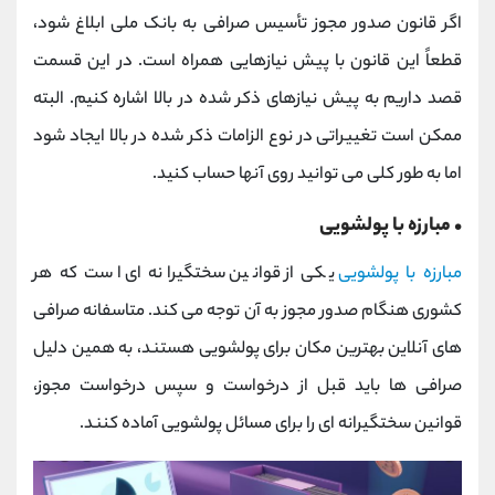
اگر قانون صدور مجوز تأسیس صرافی به بانک ملی ابلاغ شود،
قطعاً این قانون با پیش نیازهایی همراه است. در این قسمت
قصد داریم به پیش نیازهای ذکر شده در بالا اشاره کنیم. البته
ممکن است تغییراتی در نوع الزامات ذکر شده در بالا ایجاد شود
اما به طور کلی می توانید روی آنها حساب کنید.
• مبارزه با پولشویی
مبارزه با پولشویی
یکی از قوانین سختگیرانه ای است که هر
کشوری هنگام صدور مجوز به آن توجه می کند. متاسفانه صرافی
های آنلاین بهترین مکان برای پولشویی هستند، به همین دلیل
صرافی ها باید قبل از درخواست و سپس درخواست مجوز،
قوانین سختگیرانه ای را برای مسائل پولشویی آماده کنند.