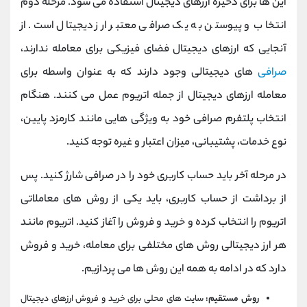
این ها برای ذخیره ارزهای دیجیتال استفاده می شود. مرحله دوم
انتخاب و پیوستن به یک صرافی معتبر ارز دیجیتال است. از
آنجایی که ارزهای دیجیتال فضای فیزیکی برای معامله ندارند،
صرافی
های دیجیتالی وجود دارند که به عنوان واسطه برای
معامله ارزهای دیجیتال از جمله اتریوم عمل می کنند. هنگام
انتخاب پلتفرم صرافی خود به ویژگی هایی مانند کارمزد پایین،
نوع خدمات، پشتیبانی، میزان اعتبار و غیره توجه کنید.
در مرحله آخر باید حساب کاربری خود را در صرافی شارژ کنید. پس
از برداشت از حساب کاربری، باید یکی از روش های معاملاتی
اتریوم را انتخاب کرده و خرید و فروش را آغاز کنید. اتریوم مانند
هر ارز دیجیتالی روش های مختلفی برای معامله، خرید و فروش
دارد که در ادامه به همه این روش ها می پردازیم.
روش مستقیم:
سایت های محلی برای خرید و فروش ارزهای دیجیتال