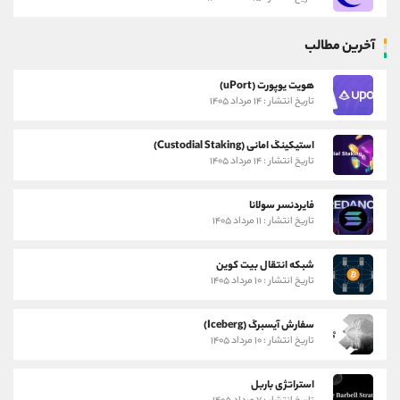
آخرین مطالب
هویت یوپورت (uPort)
تاریخ انتشار : ۱۴ مرداد ۱۴۰۵
استیکینگ امانی (Custodial Staking)
تاریخ انتشار : ۱۴ مرداد ۱۴۰۵
فایردنسر سولانا
تاریخ انتشار : ۱۱ مرداد ۱۴۰۵
شبکه انتقال بیت کوین
تاریخ انتشار : ۱۰ مرداد ۱۴۰۵
سفارش آیسبرگ (Iceberg)
تاریخ انتشار : ۱۰ مرداد ۱۴۰۵
استراتژی باربل