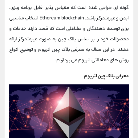
کانال بله
@alirezamehrabi_official
گونه ای طراحی شده است که مقیاس پذیر، قابل برنامه ریزی،
ایمن و غیرمتمرکز باشد. Ethereum blockchain انتخاب مناسبی
برای توسعه دهندگان و مشاغلی است که قصد دارند خدمات و
محصولات خود را بر اساس بلاک چین به صورت غیرمتمرکز ارائه
دهند. در این مقاله به معرفی بلاک چین اتریوم و توضیح انواع
روش های معاملاتی اتریوم می پردازیم.
معرفی بلاک چین اتریوم