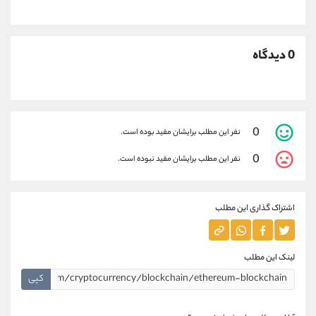
0 دیدگاه
0
نفر این مطلب برایشان مفید بوده است.
0
نفر این مطلب برایشان مفید نبوده است.
اشتراک گذاری این مطلب
لینک این مطلب
کپی