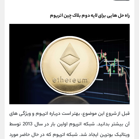
راه حل هایی برای لایه دوم بلاک چین اتریوم
قبل از شروع این موضوع، بهتر است درباره اتریوم و ویژگی های
آن بیشتر بدانید. شبکه اتریوم اولین بار در سال 2013 توسط
ویتالیک بوترین ایجاد شد. شبکه اتریوم که در حال حاضر مورد