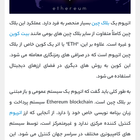
اتریوم یک
بلاک چین
بسیار منحصر به فرد دارد. عملکرد این بلاک
چین کاملاً متفاوت از سایر بلاک چین های بومی مانند
بیت کوین
و غیره است. علاوه بر این، "ETH" یا اتر یک کوین خاص از بلاک
چین اتریوم است که در صرافی های رمزنگاری معامله می شود.
این کوین به روش های دیگری در فضای ارزهای دیجیتال
استفاده می شود.
به طور کلی باید گفت که اتریوم یک سیستم عمومی و باز مبتنی
بر بلاک چین است. Ethereum blockchain سیستم پرداخت و
زبان برنامه نویسی خاص خود را دارد. از آنجایی که ارز
اتریوم
کنترل کننده مرکزی ندارد و غیرمتمرکز است، توسط سیستم
های کامپیوتری مختلف در سراسر جهان کنترل می شود. این