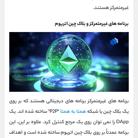
غیرمتمرکز هستند.
برنامه های غیرمتمرکز و بلاک چین اتریوم
برنامه های غیرمتمرکز برنامه های دیجیتالی هستند که بر روی
یک بلاک چین یا شبکه
همتا به همتا
"P2P" ساخته شده اند. یک
DApp را نمی توان روی یک مرجع کنترل کرد. علاوه بر این، این
برنامه عمدتاً بر روی بلاک چین اتریوم ساخته شده است و اهداف