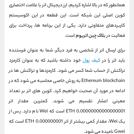
همانطور که در بالا اشاره کردیم، ارز دیجیتال اتر با علامت اختصاری
کوین اصلی این شبکه است. این قطعه در این اکوسیستم
کاربردهای متفاوتی دارد. یکی از این برنامه ها، پرداخت برای
فعالیت در
بلاک چین اتریوم
است.
برای ارسال اتر از شخصی به فرد دیگر، شما به عنوان فرستنده
باید اتر را در
کیف پول
خود داشته باشید که به عنوان کارمزد
تراکنش از حساب شما کسر می شود. کارمزدها و تراکنش ها در
Ethereum blockchain به روش خاصی محاسبه می شود که در
ادامه در مورد آن صحبت خواهیم کرد. کوین های اتر بر تعداد
معینی اعشار تقسیم می شوند. کمترین مقدار اتر
0.00000000000000001 ETH است که Wei نام دارد. پس از
یک Wei، مقدار کمی بیشتر از اتر 0.000000001 ETH است که
Gwei نامیده می شود.