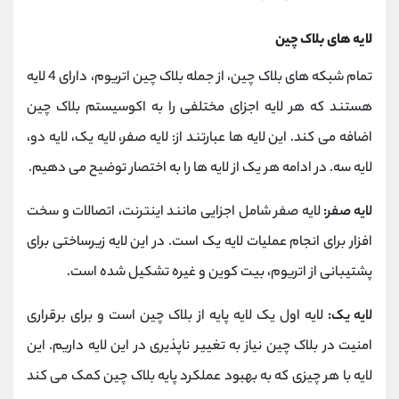
لایه های بلاک چین
تمام شبکه های بلاک چین، از جمله بلاک چین اتریوم، دارای 4 لایه
هستند که هر لایه اجزای مختلفی را به اکوسیستم بلاک چین
اضافه می کند. این لایه ها عبارتند از: لایه صفر، لایه یک، لایه دو،
لایه سه. در ادامه هر یک از لایه ها را به اختصار توضیح می دهیم.
لایه صفر:
لایه صفر شامل اجزایی مانند اینترنت، اتصالات و سخت
افزار برای انجام عملیات لایه یک است. در این لایه زیرساختی برای
پشتیبانی از اتریوم، بیت کوین و غیره تشکیل شده است.
لایه یک:
لایه اول یک لایه پایه از بلاک چین است و برای برقراری
امنیت در بلاک چین نیاز به تغییر ناپذیری در این لایه داریم. این
لایه با هر چیزی که به بهبود عملکرد پایه بلاک چین کمک می کند