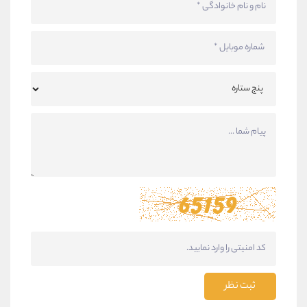
ثبت نظر