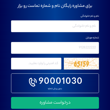
برای مشاوره رایگان نام و شماره تماست رو بزار
نام و نام خانوادگی
شماره موبایل
90001030
بدون پیش شماره