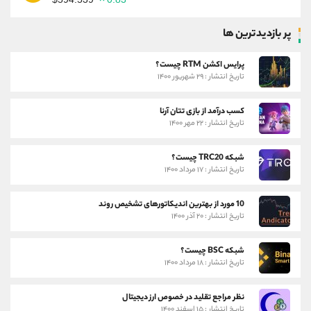
پر بازدیدترین ها
پرایس اکشن RTM چیست؟
تاریخ انتشار : ۲۹ شهریور ۱۴۰۰
کسب درآمد از بازی تتان آرنا
تاریخ انتشار : ۲۲ مهر ۱۴۰۰
شبکه TRC20 چیست؟
تاریخ انتشار : ۱۷ مرداد ۱۴۰۰
10 مورد از بهترین اندیکاتورهای تشخیص روند
تاریخ انتشار : ۲۰ آذر ۱۴۰۰
شبکه BSC چیست؟
تاریخ انتشار : ۱۸ مرداد ۱۴۰۰
نظر مراجع تقلید در خصوص ارز دیجیتال
تاریخ انتشار : ۱۵ اسفند ۱۴۰۰