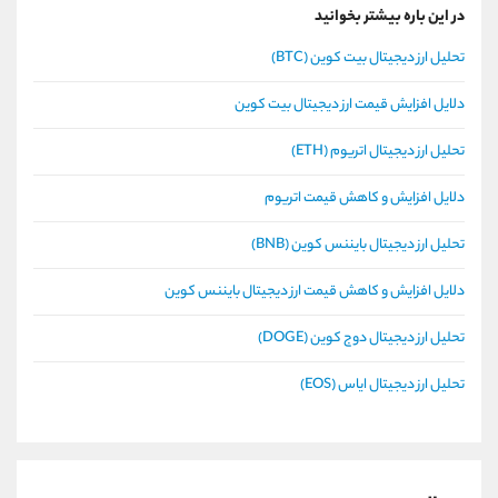
در این باره بیشتر بخوانید
تحلیل ارز دیجیتال بیت کوین (BTC)
دلایل افزایش قیمت ارز دیجیتال بیت کوین
تحلیل ارز دیجیتال اتریوم (ETH)
دلایل افزایش و کاهش قیمت اتریوم
تحلیل ارز دیجیتال بایننس کوین (BNB)
دلایل افزایش و کاهش قیمت ارز دیجیتال بایننس کوین
تحلیل ارز دیجیتال دوج کوین (DOGE)
تحلیل ارز دیجیتال ایاس (EOS)