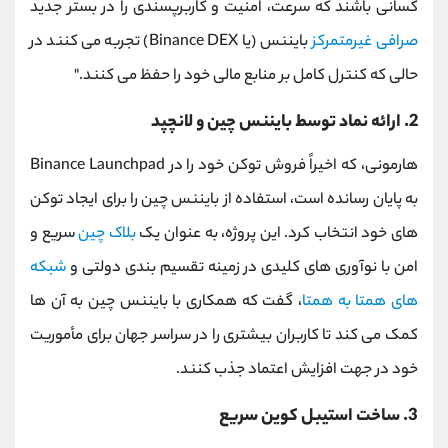
کسانی باشند که سرعت، امنیت و کاربرپسندی را در بستر جدید
صرافی غیرمتمرکز
بایننس (یا Binance DEX) تجربه می کنند در
حالی که کنترل کامل بر منابع مالی خود را حفظ می کنند."
2. ارائه نماد توسط بایننس چین و لانچپد
هارمونی، که اخیراً فروش توکن خود را در Binance Launchpad
به پایان رسانده است، استفاده از بایننس چین را برای ایجاد توکن
های خود انتخاب کرد. این پروژه، به عنوان یک
بلاک چین
سریع و
امن با نوآوری های کلیدی در زمینه تقسیم بندی دولتی و
شبکه
های همتا به همتا
، گفت که همکاری با بایننس چین به آن ها
کمک می کند تا کاربران بیشتری را در سراسر جهان برای مأموریت
خود در جهت افزایش اعتماد جذب کنند.
3. ساخت استیبل کوین سریع