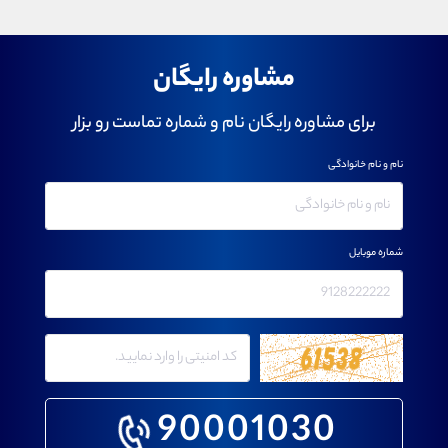
مشاوره رایگان
برای مشاوره رایگان نام و شماره تماست رو بزار
نام و نام خانوادگی
شماره موبایل
90001030