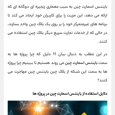
بایننس اسمارت چین به سبب معماری زنجیره ای دوگانه ای که
ارائه می دهد، این مزیت را برای کاربران خود ایجاد می کند تا
برنامه های غیرمتمرکز خود را بر روی یک بلاک چین واحد بسازند،
در حالی که از خدمات تجارت سریع دیگر بلاک چین استفاده می
کنند.
در این مطلب به دنبال بیان 11 دلیل که چرا پروژه ها به
سمت
بایننس
اسمارت چین
می روند هستیم تا ببینیم چرا پروژه
ها به سمت این شبکه از بلاک چین بایننس چین مهاجرت می
کنند؟
دلایل استفاده از بایننس اسمارت چین در پروژه ها