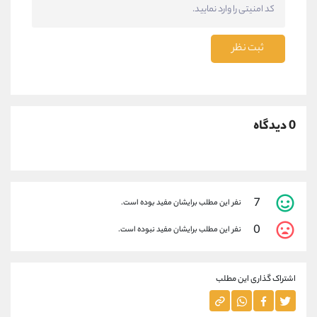
ثبت نظر
0 دیدگاه
7
نفر این مطلب برایشان مفید بوده است.
0
نفر این مطلب برایشان مفید نبوده است.
اشتراک گذاری این مطلب