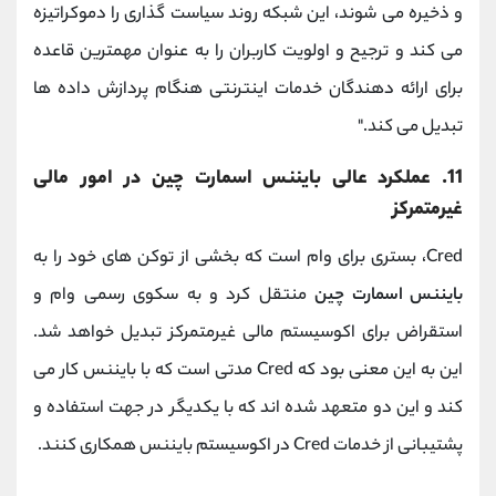
و ذخیره می شوند، این شبکه روند سیاست گذاری را دموکراتیزه
می کند و ترجیح و اولویت کاربران را به عنوان مهمترین قاعده
برای ارائه دهندگان خدمات اینترنتی هنگام پردازش داده ها
تبدیل می کند."
11. عملکرد عالی بایننس اسمارت چین در امور مالی
غیرمتمرکز
Cred، بستری برای وام است که بخشی از توکن های خود را به
بایننس اسمارت چین
منتقل کرد و به سکوی رسمی وام و
استقراض برای اکوسیستم مالی غیرمتمرکز تبدیل خواهد شد.
این به این معنی بود که Cred مدتی است که با بایننس کار می
کند و این دو متعهد شده اند که با یکدیگر در جهت استفاده و
پشتیبانی از خدمات Cred در اکوسیستم بایننس همکاری کنند.