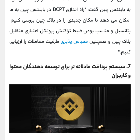
به بایننس چین گفت: "راه اندازی BCPT در بایننس چین به ما
امکان می دهد تا مکان جدیدی را در بلاک چین بررسی کنیم،
پتانسیل و مناسب بودن ضبط تراکنش پروتکل اعتباری متقابل
بلاک چین و همچنین
مقیاس پذیری
ظرفیت معاملات را ارزیابی
کنیم."
7. سیستم پرداخت عادلانه تر برای توسعه دهندگان محتوا
و کاربران