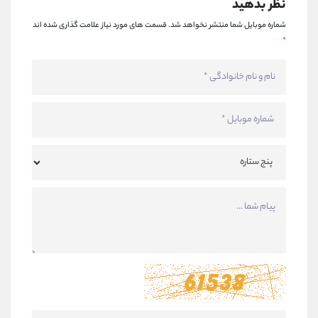
نظر بدهید
شماره موبایل شما منتشر نخواهد شد.
قسمت های مورد نیاز علامت گذاری شده اند
*