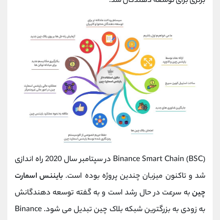
برتری برای توسعه دهندگان شد.
Binance Smart Chain (BSC) در سپتامبر سال 2020 راه اندازی
شد و تاکنون میزبان چندین پروژه بوده است.
بایننس اسمارت
چین
به سرعت در حال رشد است و به گفته توسعه دهندگانش
به زودی به بزرگترین شبکه بلاک چین تبدیل می شود. Binance