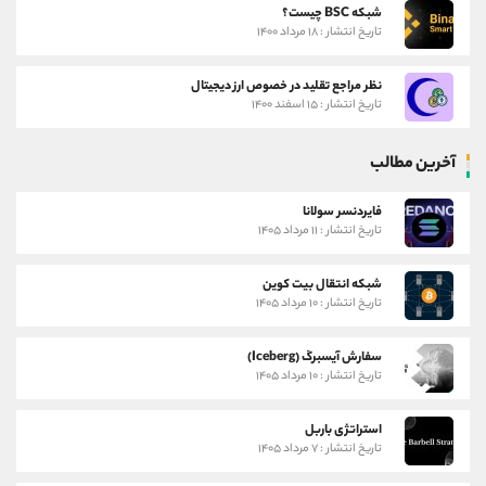
شبکه BSC چیست؟
تاریخ انتشار : ۱۸ مرداد ۱۴۰۰
نظر مراجع تقلید در خصوص ارز دیجیتال
تاریخ انتشار : ۱۵ اسفند ۱۴۰۰
آخرین مطالب
فایردنسر سولانا
تاریخ انتشار : ۱۱ مرداد ۱۴۰۵
شبکه انتقال بیت کوین
تاریخ انتشار : ۱۰ مرداد ۱۴۰۵
سفارش آیسبرگ (Iceberg)
تاریخ انتشار : ۱۰ مرداد ۱۴۰۵
استراتژی باربل
تاریخ انتشار : ۷ مرداد ۱۴۰۵