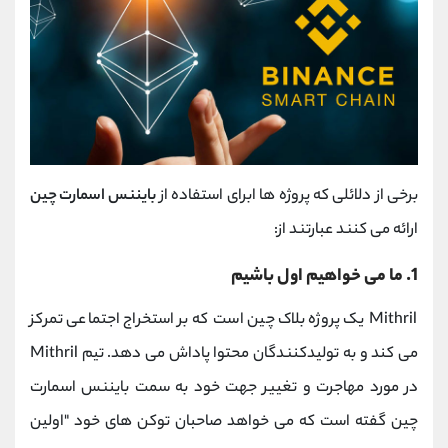
برخی از دلائلی که پروژه ها ابرای استفاده از
بایننس اسمارت چین
ارائه می کنند عبارتند از:
1. ما می خواهیم اول باشیم
Mithril یک پروژه بلاک چین است که بر استخراج اجتماعی تمرکز
می کند و به تولیدکنندگان محتوا پاداش می دهد. تیم Mithril
در مورد مهاجرت و تغییر جهت خود به سمت بایننس اسمارت
چین گفته است که می خواهد صاحبان توکن های خود "اولین