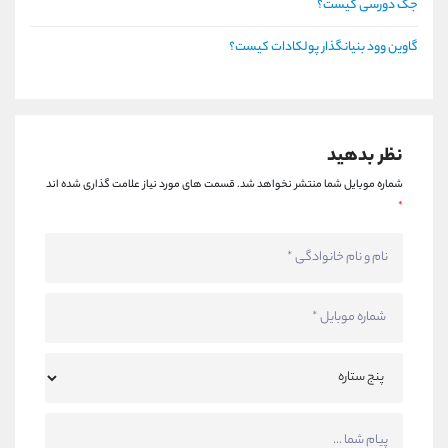
جک دورسی کیست؟
گاوین وود بنیانگذار پولکادات کیست؟
نظر بدهید
شماره موبایل شما منتشر نخواهد شد.
قسمت های مورد نیاز علامت گذاری شده اند
*