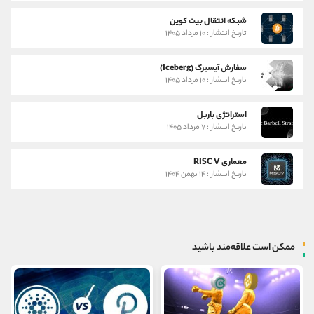
شبکه انتقال بیت کوین
تاریخ انتشار : ۱۰ مرداد ۱۴۰۵
سفارش آیسبرگ (Iceberg)
تاریخ انتشار : ۱۰ مرداد ۱۴۰۵
استراتژی باربل
تاریخ انتشار : ۷ مرداد ۱۴۰۵
معماری RISC V
تاریخ انتشار : ۱۴ بهمن ۱۴۰۴
ممکن است علاقه‌مند باشید