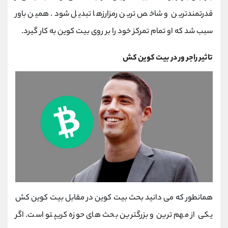
قدرتمندترین و شاخص ترین رمزارزها تبدیل شود. همین باور
سبب شد که او تمام تمرکز خود را بر روی بیت کوین به کار گیرد.
تاثیر راجر ور در بیت کوین کش
همانطور که می دانید بحث بیت کوین در مقابل بیت کوین کش
یکی از مهم ترین و بزرگترین بحث های حوزه کریپتو است. اگر