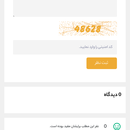
ثبت نظر
0 دیدگاه
0
نفر این مطلب برایشان مفید بوده است.