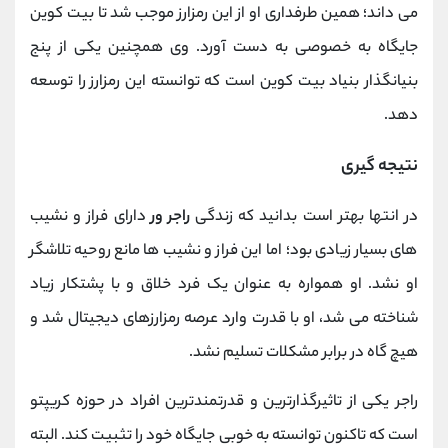
می ‌داند؛ همین طرفداری او از این رمزارز موجب شد تا بیت کوین
جایگاه به خصوصی به دست آورد. وی همچنین یکی از پنج
بنیانگذار بنیاد بیت کوین است که توانسته این رمزارز را توسعه
دهد.
نتیجه گیری
در انتها بهتر است بدانید که زندگی
راجر ور
دارای فراز و نشیب
های بسیار زیادی بود؛ اما این فراز و نشیب ها مانع روحیه تلاشگر
او نشد. او همواره به عنوان یک فرد خلاق و با پشتکار زیاد
شناخته می شد، او با قدرت وارد عرصه رمزارزهای دیجیتال شد و
هیچ گاه در برابر مشکلات تسلیم نشد.
راجر یکی از تاثیرگذارترین و قدرتمندترین افراد در حوزه کریپتو
است که تاکنون توانسته به خوبی جایگاه خود را تثبیت کند. البته