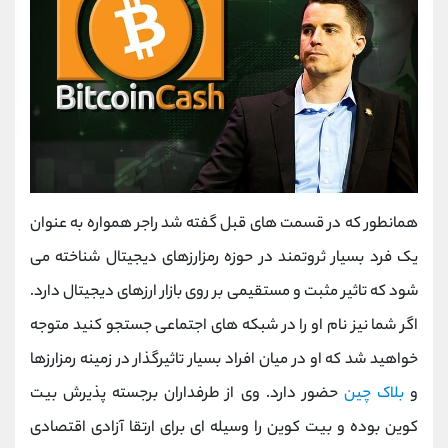
همانطور که در قسمت های قبل گفته شد راجر همواره به عنوان
یک فرد بسیار ثروتمند در حوزه رمزارزهای دیجیتال شناخته می
شود که تاثیر مثبت و مستقیمی بر روی بازار ارزهای دیجیتال دارد.
اگر شما نیز نام او را در شبکه های اجتماعی جستجو کنید متوجه
خواهید شد که او در میان افراد بسیار تاثیرگذار در زمینه رمزارزها
و
بلاک چین
حضور دارد. وی از طرفداران برجسته پذیرش بیت
کوین بوده و بیت کوین را وسیله‌ ای برای ارتقا آزادی اقتصادی