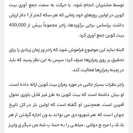
توسط مشتریان انجام شود. با حرکت به سمت جمع آوری بیت
کوین در اولین روزهای خود زمانی که هر سکه کمتر از 1 دلار ارزش
داشت براساس برخی برآوردها، راجر مجموعاً بیش از 400,000
بیت کوین جمع آوری کرد.
البته نباید این موضوع فراموش شود که راجر ور زمان زیادی را برای
تحقیق بر روی رمزارزها صرف کرد؛ سپس به این نظر رسید که باید
در زمینه رمزارزها فعالیت کند.
راجر نظرات بسیار جالبی در مورد رمزارز بیت کوین ارائه داده است،
او بیان داشته است که بیت کوین به طرز غیر قابل باوری تحول
آفرین است. همچنین او گفته است که اولین بار در کل تاریخ
جهان است که هر شهروندی می تواند بدون اجازه گرفتن از هر
بانک یا مرجع دولتی، مبلغی را به حساب شخص دیگری واریز