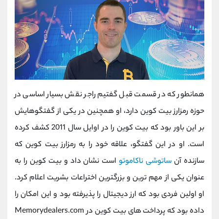
همانطور که در قسمت قبل گفتیم راجر نقش بسیار اساسی در
حوزه رمزارز بیت کوین دارد، او همچنین در یکی از گفتگوهایش
بر این باور بود که بیت کوین را در اوایل سال 2011 کشف کرده
است. او در این گفتگو، علاقه خود را به رمزارز بیت کوین که
سازنده آن
ساتوشی ناکاموتو
است نشان داد و بیت کوین را به
عنوان یکی از مهم ترین و بزرگترین اختراعات بشریت اعلام کرد.
او اولین فردی بود که ارز دیجیتال را پذیرفته بود و این امکان را
داده بود که پرداخت های بیت کوین در
Memorydealers.com