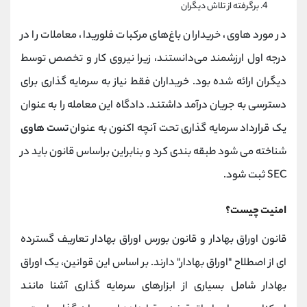
برگرفته از تلاش دیگران
در مورد هاوی، خریداران باغ‌های مرکبات فلوریدا، معاملات را در
درجه اول ارزشمند می‌دانستند، زیرا نیروی کار و تخصص توسط
دیگران ارائه شده بود. خریداران فقط نیاز به سرمایه گذاری برای
دسترسی به جریان درآمد داشتند. دادگاه این معامله را به عنوان
یک قرارداد سرمایه گذاری تحت آنچه اکنون به عنوان
تست هاوی
شناخته می شود طبقه بندی کرد و بنابراین براساس قانون باید در
SEC ثبت شود.
امنیت چیست؟
قانون اوراق بهادار و قانون بورس اوراق بهادار تعاریف گسترده
ای از اصطلاح "اوراق بهادار" دارند. بر اساس این قوانین، یک اوراق
بهادار شامل بسیاری از ابزارهای سرمایه گذاری آشنا مانند