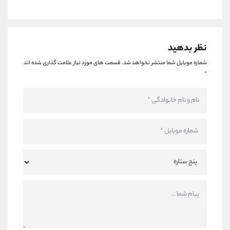
نظر بدهید
شماره موبایل شما منتشر نخواهد شد.
قسمت های مورد نیاز علامت گذاری شده اند
*