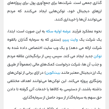
گذاری جمعی است. شرکت‌ها برای جمع‌آوری پول برای پروژه‌های
ارزهای دیجیتال خود، توکن‌هایی ایجاد می‌کنند که مردم
می‌توانند آن‌ها را خریداری کنند.
نحوه عملکرد فرآیند
عرضه اولیه سکه
به این صورت است: ابتدا،
یک شرکت یک
وایت پیپر
، (سندی که به سرمایه گذاران بالقوه
شرکت ارائه می دهد) و یک وب سایت اختصاص داده شده به
توکن
جدید ایجاد می کند. سپس، پس از برانگیختن علاقه مردم
و جذب آن ها، شرکت درخواست کمک‌های مالی (معمولاً از طریق
یک ارز دیجیتال معتبر مانند
بیت‌کوین
) در ازای برخی از توکن‌های
رمزنگاری پروژه می‌کند. این توکن‌ها می‌توانند اهداف مختلفی
داشته باشند، از دسترسی به کالاها یا خدمات آتی گرفته تا دادن
حق سهم به سرمایه‌گذار از سود حاصل از سرمایه‌گذاری.