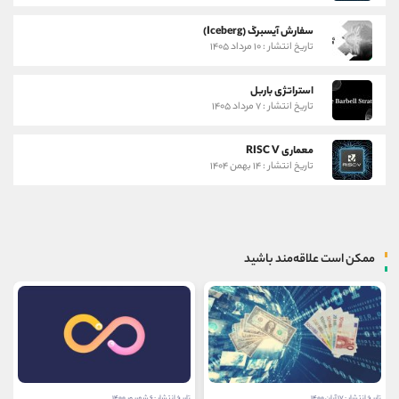
سفارش آیسبرگ (Iceberg)
تاریخ انتشار : ۱۰ مرداد ۱۴۰۵
استراتژی باربل
تاریخ انتشار : ۷ مرداد ۱۴۰۵
معماری RISC V
تاریخ انتشار : ۱۴ بهمن ۱۴۰۴
ممکن است علاقه‌مند باشید
تاریخ انتشار : ۱۷ آبان ۱۴۰۰
تاریخ انتشار : ۶ شهریور ۱۴۰۰