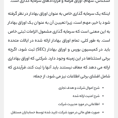
اسکناس، سهام، اوراق قرضه و قراردادهای سرمایه گذاری است.
اینکه یک سرمایه گذاری خاص به عنوان اوراق بهادار در نظر گرفته
شود یا خیر، مهم است، زیرا تعیین آن به عنوان یک اوراق بهادار
به این معنی است که سرمایه گذاری مشمول الزامات ثبتی خاص
است. به طور کلی، تمام اوراق بهادار ارائه شده در ایالات متحده
باید در کمیسیون بورس و اوراق بهادار (SEC) ثبت شود، اگرچه
برخی استثناها در این زمینه وجود دارد. شرکتی که اوراق بهاداری
ارائه می دهد که معاف نیستند باید آنها را ثبت کند، فرآیندی که
شامل افشای برخی اطلاعات نیز می شود، از جمله:
شرح اموال شرکت و هدف تجاری
شرح امنیت ارائه شده
اطلاعاتی در مورد مدیریت شرکت
صورت های مالی در مورد شرکت، تایید شده توسط حسابداران مستقل