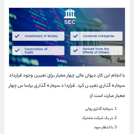
با انجام این کار، دیوان عالی چهار معیار برای تعیین وجود قرارداد
سرمایه گذاری تعیین کرد. قرارداد سرمایه گذاری براساس چهار
معیار عبارت است از:
سرمایه گذاری پولی
در یک شرکت مشترک
با انتظار سود