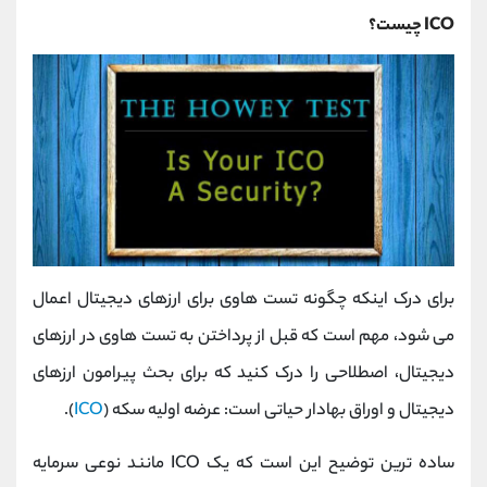
ICO چیست؟
برای درک اینکه چگونه تست هاوی برای ارزهای دیجیتال اعمال
می شود، مهم است که قبل از پرداختن به تست هاوی در ارزهای
دیجیتال، اصطلاحی را درک کنید که برای بحث پیرامون ارزهای
دیجیتال و اوراق بهادار حیاتی است: عرضه اولیه سکه (
ICO
).
ساده ترین توضیح این است که یک ICO مانند نوعی سرمایه