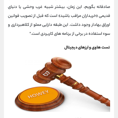
صادقانه بگویم، این زمان، بیشتر شبیه غرب وحشی یا دنیای
قدیمی «خریداران مراقب باشید» است که قبل از تصویب قوانین
اوراق بهادار وجود داشت. این طبقه دارایی مملو از کلاهبرداری و
سوء استفاده در برخی از برنامه های کاربردی است."
تست هاوی و ارزهای دیجیتال