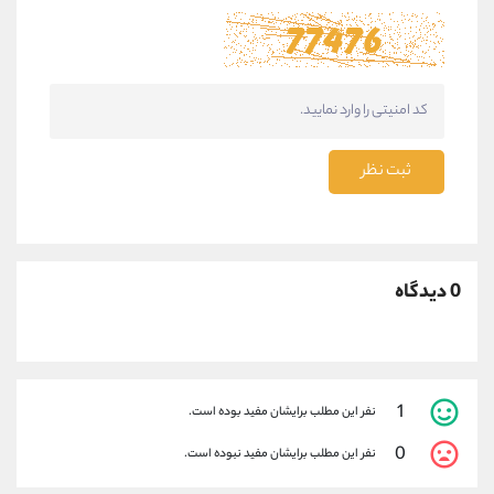
ثبت نظر
0 دیدگاه
1
نفر این مطلب برایشان مفید بوده است.
0
نفر این مطلب برایشان مفید نبوده است.