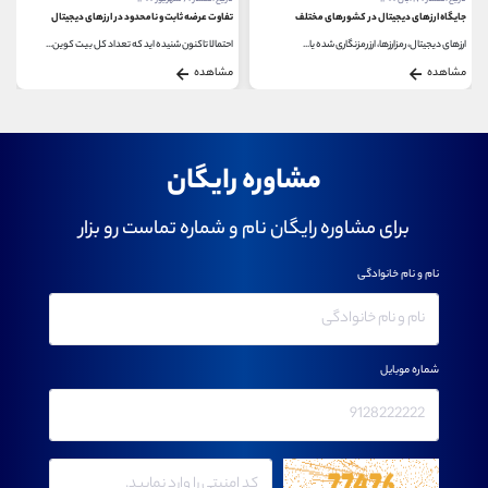
جایگاه ارزهای دیجیتال در کشورهای مختلف
تفاوت عرضه ثابت و نامحدود در ارزهای دیجیتال
ارزهای دیجیتال، رمزارزها، ارز رمزنگاری شده یا...
احتمالا تاکنون شنیده اید که تعداد کل بیت کوین...
مشاهده
مشاهده
مشاوره رایگان
برای مشاوره رایگان نام و شماره تماست رو بزار
نام و نام خانوادگی
شماره موبایل