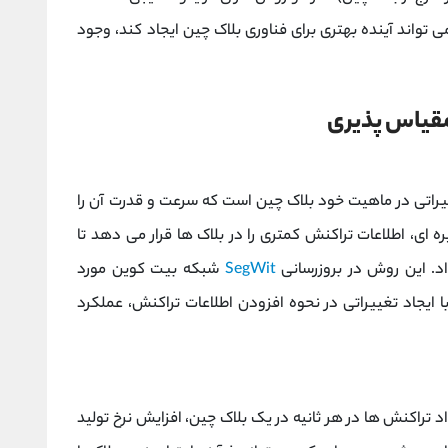
 تواند آینده بهتری برای فناوری بلاک چین ایجاد کند، وجود
مقیاس پذیری
ییراتی در ماهیت خود بلاک چین است که سرعت و قدرت آن را
 ای، اطلاعات تراکنش کمتری را در بلاک ها قرار می دهد تا
اد. این روش در بروزرسانی
SegWit
شبکه بیت کوین مورد
تفاده قرار گرفت. این بروزرسانی در سال 2017 با ایجاد تغییراتی در نحوه افزودن اطلاعات تراکنش، عملکرد
 تراکنش ها در هر ثانیه در یک بلاک چین، افزایش نرخ تولید