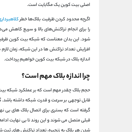
اصلی بیت کوین یک مگابایت است.
اگرچه محدود کردن ظرفیت بلاک‌ها خطر
کلاهبرداری
را برای انجام تراکنش‌های بالا و سریع کاهش م
شود. این بدان معناست که شبکه بیت کوین ظرفیت 
افزایش تعداد تراکنش ها در این شبکه، زمان لازم ب
اندازه بلاک در شبکه بیت کوین خواهیم پرداخت.
چرا اندازه بلاک مهم است؟
حجم بلاک چقدر مهم است که بر عملکرد شبکه بیت 
قابل توجهی بر سرعت و قدرت شبکه داشته باشد. گفتی
گرفته است که بستری برای اتصال بلاک های بی نها
قبلی متصل می شوند و این روند تا بی نهایت ادامه 
شدن هر بلاک به زنجیره، تعداد تراکنش های ثبت شد