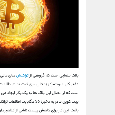
بلاک فضایی است که گروهی از
تراکنش
های مالی ش
دفتر کل غیرمتمرکز (محلی برای ثبت تمام اطلاعات
است که از اتصال این بلاک ها به یکدیگر ایجاد می ش
یافت. این کار برای کاهش ریسک ناشی از کلاهبرداری 