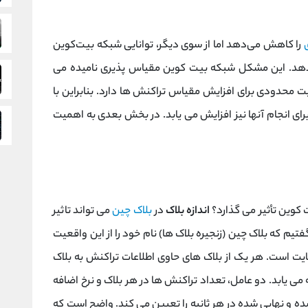
را کاهش می‌دهد اما از سوی دیگر، توانایی شبکه بیت‌کوین
ی‌دهد. این مشکل شبکه بیت کوین مقیاس پذیری نامیده می
محدودی برای افزایش مقیاس تراکنش ها دارد. بنابراین با
رای انجام آنها نیز افزایش می یابد. در بخش بعدی به اهمیت
کوین تأثیر می گذارد؟
اندازه بلاک
در
بلاک چین
می تواند تاثیر
م که بلاک چین (زنجیره بلاک ها) نام خود را از این واقعیت
یت است. هر یک از بلاک های حاوی اطلاعات تراکنش به بلاک
می یابد. دو عامل، تعداد تراکنش ها در هر بلاک و نرخ اضافه
ه و نهایی شده در هر ثانیه را تعیین می کند. واضح است که