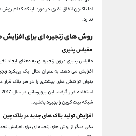
اما تاکنون اتفاق نظری در مورد اینکه کدام روش می
ندارد.
روش های زنجیره ای برای افزایش 
مقیاس پذیری
مقیاس پذیری درون زنجیره ای به معنای ایجاد تغ
افزایش می دهد. به عنوان مثال، یک رویکرد زنجیره
بتوان تراکنش های بیشتری را در هر بلاک قرار د
اس
شبکه بیت کوین را بهبود بخشید.
افزایش تولید بلاک های جدید در بلاک چین
یکی دیگر از روش های زنجیره ای برای افزایش تعداد