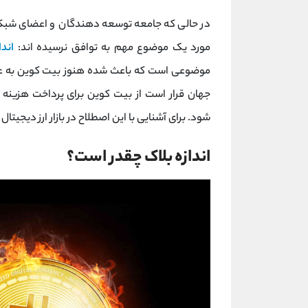
در حالی که جامعه توسعه دهندگان و اعضای شبکه 
مورد یک موضوع مهم به توافق نرسیده اند:
اندا
موضوعی است که باعث شده هنوز بیت کوین به عنوا
جهان قرار است از بیت کوین برای پرداخت هزینه خ
شود. برای آشنایی با این اصطلاح در بازار ارز دیجیتال
اندازه بلاک چقدر است؟