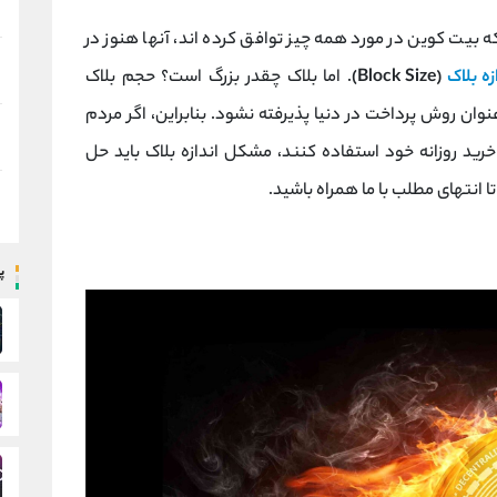
بیت کوین در مورد همه چیز توافق کرده اند، آنها هنوز در
زه بلاک
(
Block Size
)
. اما بلاک چقدر بزرگ است؟ حجم بلاک
ن روش پرداخت در دنیا پذیرفته نشود. بنابراین، اگر مردم
رید روزانه خود استفاده کنند، مشکل اندازه بلاک باید حل
 تا انتهای مطلب با ما همراه باشید.
پ