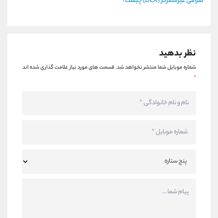
صرافی غیرمتمرکز (DEX) چیست؟
نظر بدهید
شماره موبایل شما منتشر نخواهد شد.
قسمت های مورد نیاز علامت گذاری شده اند
*