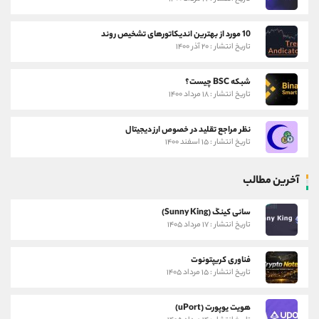
10 مورد از بهترین اندیکاتورهای تشخیص روند
تاریخ انتشار : ۲۰ آذر ۱۴۰۰
شبکه BSC چیست؟
تاریخ انتشار : ۱۸ مرداد ۱۴۰۰
نظر مراجع تقلید در خصوص ارز دیجیتال
تاریخ انتشار : ۱۵ اسفند ۱۴۰۰
آخرین مطالب
سانی کینگ (Sunny King)
تاریخ انتشار : ۱۷ مرداد ۱۴۰۵
فناوری کریپتونوت
تاریخ انتشار : ۱۵ مرداد ۱۴۰۵
هویت یوپورت (uPort)