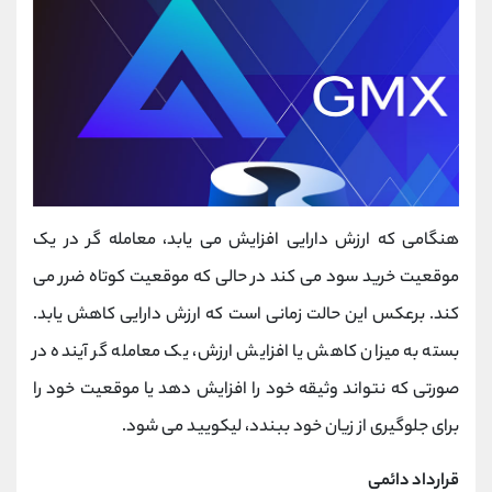
هنگامی که ارزش دارایی افزایش می یابد، معامله گر در یک
موقعیت خرید سود می کند در حالی که موقعیت کوتاه ضرر می
کند. برعکس این حالت زمانی است که ارزش دارایی کاهش یابد.
بسته به میزان کاهش یا افزایش ارزش، یک معامله گر آینده در
صورتی که نتواند وثیقه خود را افزایش دهد یا موقعیت خود را
برای جلوگیری از زیان خود ببندد، لیکویید می شود.
قرارداد دائمی