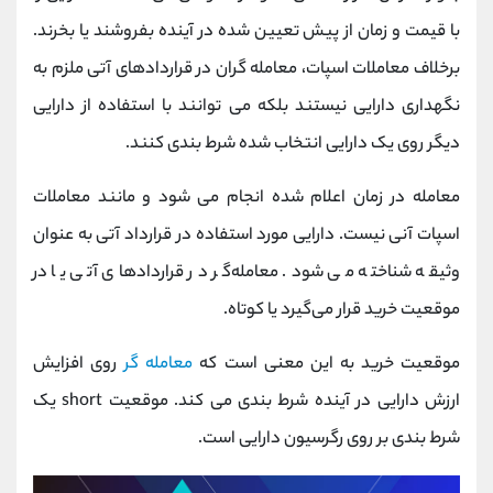
با قیمت و زمان از پیش تعیین شده در آینده بفروشند یا بخرند.
برخلاف معاملات اسپات، معامله گران در قراردادهای آتی ملزم به
نگهداری دارایی نیستند بلکه می توانند با استفاده از دارایی
دیگر روی یک دارایی انتخاب شده شرط بندی کنند.
معامله در زمان اعلام شده انجام می شود و مانند معاملات
اسپات آنی نیست. دارایی مورد استفاده در قرارداد آتی به عنوان
وثیقه شناخته می شود. معامله‌گر در قراردادهای آتی یا در
موقعیت خرید قرار می‌گیرد یا کوتاه.
موقعیت خرید به این معنی است که
معامله گر
روی افزایش
ارزش دارایی در آینده شرط بندی می کند. موقعیت short یک
شرط بندی بر روی رگرسیون دارایی است.