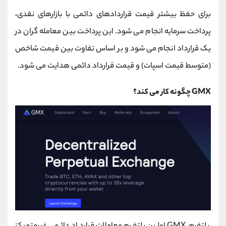
برای حفظ بیشتر قیمت قراردادهای دائمی با بازارهای نقدی،
پرداخت سرمایه انجام می شود. این پرداخت بین معامله گران در
یک قرارداد انجام می شود و بر اساس تفاوت بین قیمت شاخص
(متوسط قیمت اسپات) و قیمت قرارداد دائمی هدایت می شود.
GMX چگونه کار می کند؟