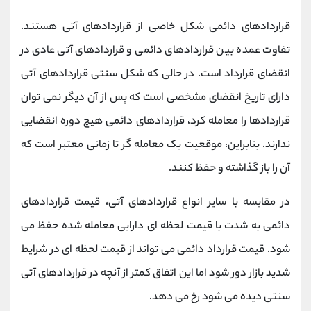
قراردادهای دائمی شکل خاصی از قراردادهای آتی هستند.
تفاوت عمده بین قراردادهای دائمی و قراردادهای آتی عادی در
انقضای قرارداد است. در حالی که شکل سنتی قراردادهای آتی
دارای تاریخ انقضای مشخصی است که پس از آن دیگر نمی توان
قراردادها را معامله کرد، قراردادهای دائمی هیچ دوره انقضایی
ندارند. بنابراین، موقعیت یک معامله گر تا زمانی معتبر است که
آن را باز گذاشته و حفظ کنند.
در مقایسه با سایر انواع قراردادهای آتی، قیمت قراردادهای
دائمی به شدت با قیمت لحظه ای دارایی معامله شده حفظ می
شود. قیمت قرارداد دائمی می تواند از قیمت لحظه ای در شرایط
شدید بازار دور شود اما این اتفاق کمتر از آنچه در قراردادهای آتی
سنتی دیده می شود رخ می دهد.