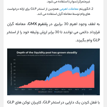
غیرمتمرکز (سواپ) استفاده می شود.
الگوریتم
معاملات اهرمی
همچنین از استخر GLP برای ارائه درخواست
های وام توسط معامله گران استفاده می کند.
به لطف وجود اهرم 30 برابری در
پلتفرم GMX
، معامله گران
قرارداد دائمی می توانند تا 30 برابر ارزش وثیقه خود را از استخر
GLP وام بگیرند.
با قفل کردن یک دارایی در استخر GLP، کاربران توکن های GLP