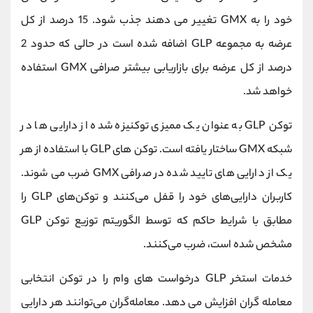
خود را به GMX تغییر می دهند جذب شود. 15 درصد از کل
عرضه به مجموعه GLP اضافه شده است در حالی که حدود 2
درصد از کل عرضه برای بازاریابی بیشتر صرافی GMX استفاده
خواهد شد.
توکن GLP به عنوان یک ممیزی توکنیزه شده از دارایی ها در
شبکه GMX ساختار یافته است. توکن های GLP با استفاده از هر
یک از دارایی های تایید شده در صرافی GMX ضرب می شوند.
کاربران دارایی‌های خود را قفل می‌کنند و توکن‌های GLP را
مطابق با شرایط حاکم که توسط الگوریتم توزیع توکن GLP
مشخص شده است، ضرب می‌کنند.
خدمات استخر GLP درخواست های وام را در توکن انتخابی
معامله گران افزایش می دهد. معامله‌گران می‌توانند هر دارایی