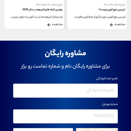
تاریخ انتشار : ۱۱ آذر ۱۴۰۰
تاریخ انتشار : ۲۶ اسفند ۱۴۰۳
ارز بیبی دوج کوین چیست؟
بهترین کیف های اتریوم در سال 2025
ارز بیبی دوج کوین، نوع دیگری از میم کوین های در...
ارز دیجیتال اتریوم بعد از بیت کوین به عنوان برترین...
مشاهده
مشاهده
مشاوره رایگان
برای مشاوره رایگان نام و شماره تماست رو بزار
نام و نام خانوادگی
شماره موبایل