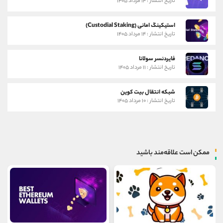
تاریخ انتشار : ۱۴ مرداد ۱۴۰۵
استیکینگ امانی (Custodial Staking)
تاریخ انتشار : ۱۴ مرداد ۱۴۰۵
فایردنسر سولانا
تاریخ انتشار : ۱۱ مرداد ۱۴۰۵
شبکه انتقال بیت کوین
تاریخ انتشار : ۱۰ مرداد ۱۴۰۵
ممکن است علاقه‌مند باشید