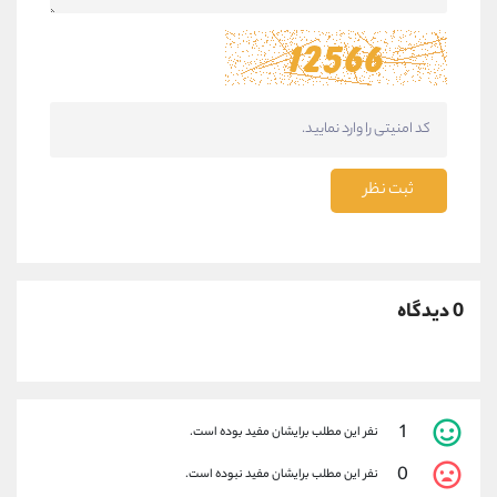
ثبت نظر
0 دیدگاه
1
نفر این مطلب برایشان مفید بوده است.
0
نفر این مطلب برایشان مفید نبوده است.