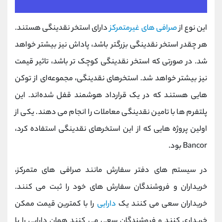
این نوع از
صرافی های غیرمتمرکز
دارای استخر نقدینگی هستند.
هر چقدر استخر نقدینگی بزرگتر باشد، پاداش نیز بیشتر خواهد
شد. در صورتی که استخر نقدینگی کوچک تر باشد، تاثیر قیمت
نیز بیشتر خواهد شد. استخرهای نقدینگی، مجموعه‌ای از توکن‌
هایی هستند که در یک قرارداد هوشمند قفل شده‌اند. این
پلتفرم ها با تامین نقدینگی معاملات را انجام می دهند. یکی از
اولین پروژه هایی که از این استخرهای نقدینگی استفاده کرد،
Bancor بود.
در سیستم های دفتر سفارش مانند صرافی های متمرکز،
خریداران و فروشندگان سفارش های خود را ثبت می کنند.
خریداران سعی می کنند یک
دارایی
را با کمترین قیمت ممکن
خریداری کنند و فروشندگان سعی می کنند همان دارایی را با