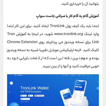
بتوانید آن را خریداری کنید.
آموزش گام به گام کار با صرافی جاست سواپ
ابتدا باید یک کیف پول TronLink ایجاد کنید. برای این کار ابتدا
وارد لینک www.tronlink.org شوید. در اینجا به آموزش Tron
Link برای نسخه ویندوز می پردازیم. روی Chrome Extension
کلیک کنید. البته اپلیکیشن موبایل تقریبا شبیه به نسخه ویندوز
بوده و مهم ترین نکته این است که از کلمات بازیابی خود به
خوبی مراقبت کنید و آنها را از بین نبرید.