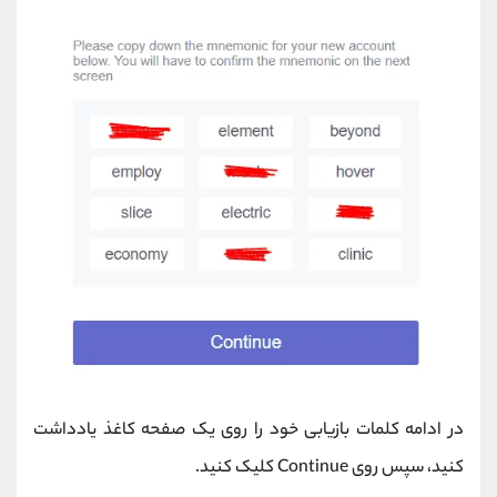
در ادامه کلمات بازیابی خود را روی یک صفحه کاغذ یادداشت
کنید، سپس روی Continue کلیک کنید.