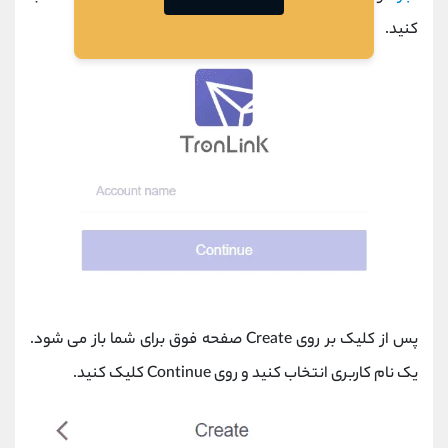
کنید.
پس از کلیک بر روی Create صفحه فوق برای شما باز می شود.
یک نام کاربری انتخاب کنید و روی Continue کلیک کنید.