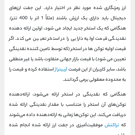
ارز رمزنگاری شده مورد نظر در اختیار دارد. این جفت ارزهای
دیجیتال باید دارای یک ارزش باشند (مثلاً 1 اتر با 400 تتر).
هنگامی که یک استخر جدید ایجاد می شود، اولین ارائه دهنده
نقدینگی قیمت اولیه دارایی را در استخر تعیین می کند. اگر
قیمت اولیه توکن ها در استخر (که توسط تامین کننده نقدینگی
تعیین می شود) با قیمت بازار جهانی متفاوت باشد یا غیر منطقی
باشد، سایر کاربران از این فرصت
آربیتراژ
استفاده کرده و قیمت را
به محدوده معقولی برمی گردانند.
هنگامی که نقدینگی در استخر ارائه می‌شود، ارائه‌دهنده
توکن‌های آن استخر را متناسب با مقدار نقدینگی ارائه شده
دریافت می‌کند. این توکن‌ها زمانی به ارائه‌دهنده داده می‌شوند
که
تراکنش
موفقیت‌آمیزی در جفت ارز ارائه‌ شده انجام شده