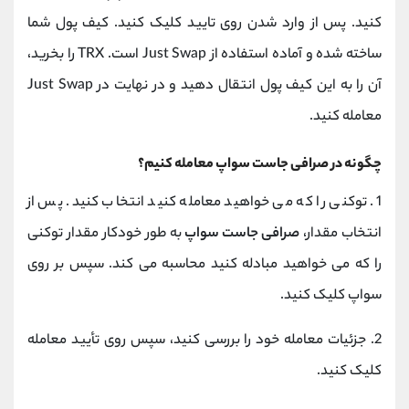
کنید. پس از وارد شدن روی تایید کلیک کنید. کیف پول شما
ساخته شده و آماده استفاده از Just Swap است. TRX را بخرید،
آن را به این کیف پول انتقال دهید و در نهایت در Just Swap
معامله کنید.
چگونه در صرافی جاست سواپ معامله کنیم؟
1. توکنی را که می خواهید معامله کنید انتخاب کنید. پس از
انتخاب مقدار،
صرافی جاست سواپ
به طور خودکار مقدار توکنی
را که می خواهید مبادله کنید محاسبه می کند. سپس بر روی
سواپ کلیک کنید.
2. جزئیات معامله خود را بررسی کنید، سپس روی تأیید معامله
کلیک کنید.