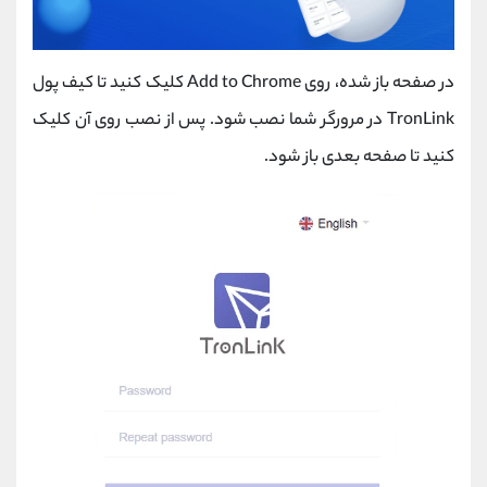
در صفحه باز شده، روی Add to Chrome کلیک کنید تا کیف پول
TronLink در مرورگر شما نصب شود. پس از نصب روی آن کلیک
کنید تا صفحه بعدی باز شود.