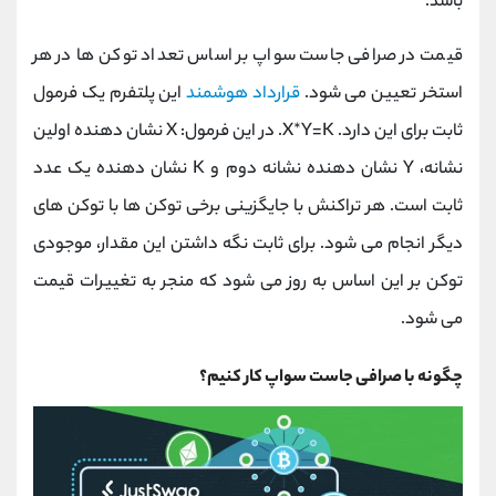
باشد.
قیمت در صرافی جاست سواپ بر اساس تعداد توکن ها در هر
استخر تعیین می شود.
قرارداد هوشمند
این پلتفرم یک فرمول
ثابت برای این دارد. X*Y=K. در این فرمول: X نشان دهنده اولین
نشانه، Y نشان دهنده نشانه دوم و K نشان دهنده یک عدد
ثابت است. هر تراکنش با جایگزینی برخی توکن ها با توکن های
دیگر انجام می شود. برای ثابت نگه داشتن این مقدار، موجودی
توکن بر این اساس به روز می شود که منجر به تغییرات قیمت
می شود.
چگونه با صرافی جاست سواپ کار کنیم؟