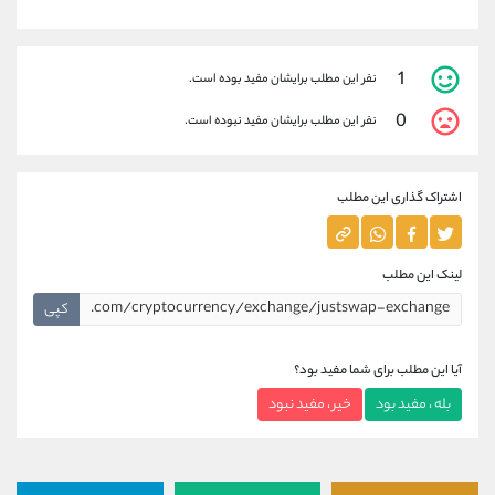
1
نفر این مطلب برایشان مفید بوده است.
0
نفر این مطلب برایشان مفید نبوده است.
اشتراک گذاری این مطلب
لینک این مطلب
کپی
آیا این مطلب برای شما مفید بود؟
بله ، مفید بود
خیر ، مفید نبود