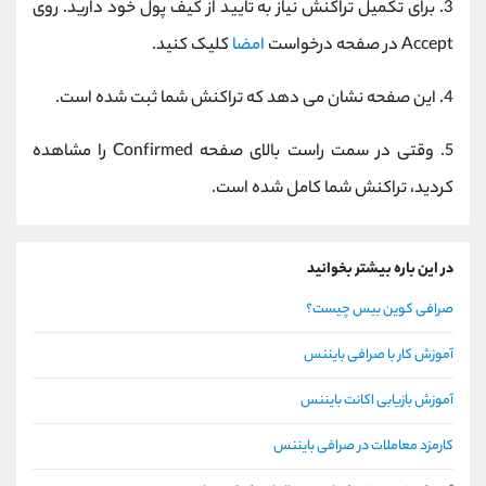
3. برای تکمیل تراکنش نیاز به تایید از کیف پول خود دارید. روی
Accept در صفحه درخواست
امضا
کلیک کنید.
4. این صفحه نشان می دهد که تراکنش شما ثبت شده است.
5. وقتی در سمت راست بالای صفحه Confirmed را مشاهده
کردید، تراکنش شما کامل شده است.
در این باره بیشتر بخوانید
صرافی کوین بیس چیست؟
آموزش کار با صرافی بایننس
آموزش بازیابی اکانت بایننس
کارمزد معاملات در صرافی بایننس