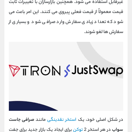
غیرقابل استفاده می شود. همچنین بازارسازان با تغییرات ثابت
قیمت معمولاً از قیمت فعلی پیروی می کنند. این امر باعث می
شود که تعداد زیادی سفارش وارد صرافی شود و بسیاری از
سفارش ها لغو شوند.
در شکل اصلی خود، یک
استخر نقدینگی
مانند
صرافی جاست
سواپ
در هر استخر 2
توکن
برای ایجاد یک بازار جدید برای جفت