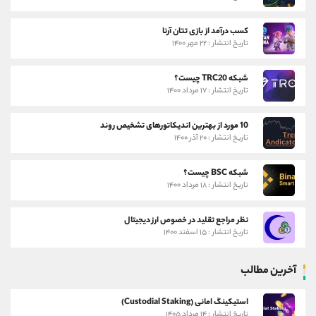
کسب درآمد از بازی تتان آرنا
تاریخ انتشار : ۲۲ مهر ۱۴۰۰
شبکه TRC20 چیست؟
تاریخ انتشار : ۱۷ مرداد ۱۴۰۰
10 مورد از بهترین اندیکاتورهای تشخیص روند
تاریخ انتشار : ۲۰ آذر ۱۴۰۰
شبکه BSC چیست؟
تاریخ انتشار : ۱۸ مرداد ۱۴۰۰
نظر مراجع تقلید در خصوص ارز دیجیتال
تاریخ انتشار : ۱۵ اسفند ۱۴۰۰
آخرین مطالب
استیکینگ امانی (Custodial Staking)
تاریخ انتشار : ۱۴ مرداد ۱۴۰۵