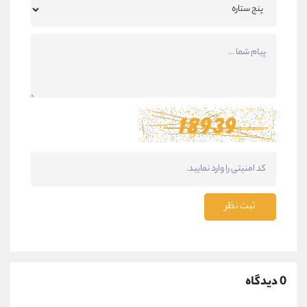
ثبت نظر
0 دیدگاه