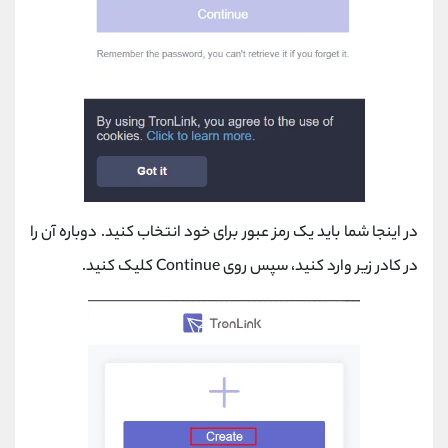
در اینجا شما باید یک رمز عبور برای خود انتخاب کنید. دوباره آن را
در کادر زیر وارد کنید، سپس روی Continue کلیک کنید.