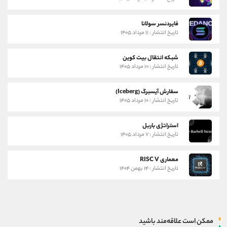
فایردنسر سولانا
تاریخ انتشار : ۱۱ مرداد ۱۴۰۵
شبکه انتقال بیت کوین
تاریخ انتشار : ۱۰ مرداد ۱۴۰۵
سفارش آیسبرگ (Iceberg)
تاریخ انتشار : ۱۰ مرداد ۱۴۰۵
استراتژی باربل
تاریخ انتشار : ۷ مرداد ۱۴۰۵
معماری RISC V
تاریخ انتشار : ۱۴ بهمن ۱۴۰۴
ممکن است علاقه‌مند باشید