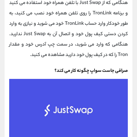
هنگامی که از Just Swap با تلفن همراه خود استفاده می کنید
و برنامه TronLink را روی تلفن همراه خود نصب می کنید، به
طور خودکار وارد حساب TronLink خود می شوید و نیازی به وارد
کردن دستی کیف پول خود و اتصال آن به Just Swap ندارید.
هنگامی که وارد می شوید، در سمت چپ آدرس خود و مقدار
Tron را که در کیف پول خود دارید مشاهده می کنید.
صرافی جاست سواپ چگونه کار می کند؟