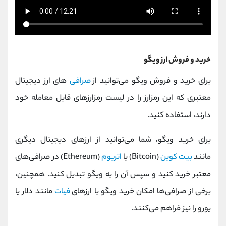
خرید و فروش ارز ویگو
برای خرید و فروش ویگو می‌توانید از
صرافی‌
های ارز دیجیتال
معتبری که این رمزارز را در لیست رمزارزهای قابل معامله خود
دارند، استفاده کنید.
برای خرید ویگو، شما می‌توانید از ارزهای دیجیتال دیگری
مانند
بیت کوین
(Bitcoin) یا
اتریوم
(Ethereum) در صرافی‌های
معتبر خرید کنید و سپس آن را به ویگو تبدیل کنید. همچنین،
برخی از صرافی‌ها امکان خرید ویگو با ارزهای
فیات
مانند دلار یا
یورو را نیز فراهم می‌کنند.