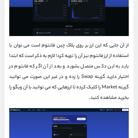
از آن جایی که این ارز بر روی بلاک چین فانتوم است می توان با
استفاده از ارز فانتوم نیز آن را تهیه کرد! لازم به ذکر است که ابتدا
باید به این دکس متصل بشوید و بعد از آن اگر که فانتوم در
اختیار دارید گزینه Swap را زده و در غیر این صورت می توانید
گزینه Market را کلیک کرده تا ارزهایی که می توانید با آن ویگو را
بخرید مشاهده کنید.