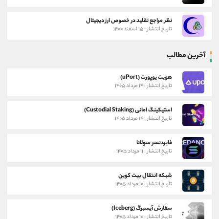
نظر مراجع تقلید در خصوص ارز دیجیتال
تاریخ انتشار : ۱۵ اسفند ۱۴۰۰
آخرین مطالب
هویت یوپورت (uPort)
تاریخ انتشار : ۱۴ مرداد ۱۴۰۵
استیکینگ امانی (Custodial Staking)
تاریخ انتشار : ۱۴ مرداد ۱۴۰۵
فایردنسر سولانا
تاریخ انتشار : ۱۱ مرداد ۱۴۰۵
شبکه انتقال بیت کوین
تاریخ انتشار : ۱۰ مرداد ۱۴۰۵
سفارش آیسبرگ (Iceberg)
تاریخ انتشار : ۱۰ مرداد ۱۴۰۵