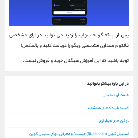
پس از اینکه گزینه سواپ را زدید می توانید در ازای مشخصی
فانتوم مقداری مشخصی ویگو را دریافت کنید و بالعکس!
توجه باشید که این آموزش سیگنال خرید و فروش نیست.
در این باره بیشتر بخوانید
قیمت ارز دیجیتال
کاربرد قراردادهای هوشمند
توکن های هواداری
استیبل کوین (Stablecoin) چیست؟ و معرفی انواع استیبل کوین