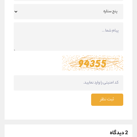
ثبت نظر
2 دیدگاه