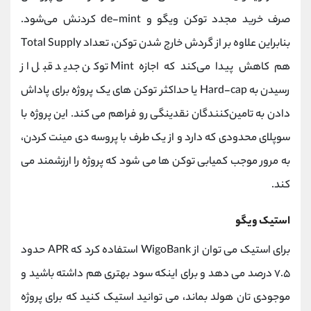
صرف خرید مجدد توکن ویگو و de-mint کردنش می‌شود.
بنابراین علاوه بر از گردش خارج شدن توکن، تعداد Total Supply
هم کاهش پیدا می‌کند که اجازه Mint توکن جدید قبل از
رسیدن به Hard-cap یا حداکثر توکن های یک پروژه برای پاداش
دادن به تامین‌کنندگان نقدینگی رو فراهم می کند. این پروژه با
سوپلای محدودی که دارد و از یک طرف با پروسه دی مینت کردن،
به مرور موجب کمیابی توکن ها می شود که پروژه را ارزشمند می
کند.
استیک ویگو
برای استیک می توان از WigoBank استفاده کرد که APR حدود
۷.۵ درصد می دهد و برای اینکه سود بهتری هم داشته باشید و
موجودی تان هولد بماند، می توانید استیک کنید که برای پروژه