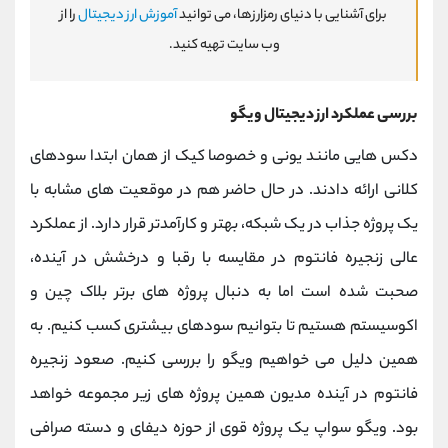
برای آشنایی با دنیای رمزارزها، می توانید
آموزش ارز دیجیتال
را از
وب سایت تهیه کنید.
بررسی عملکرد ارز دیجیتال ویگو
دکس هایی مانند یونی و خصوصا کیک از همان ابتدا سودهای
کلانی ارائه دادند. در حال حاضر هم در موقعیت های مشابه با
یک پروژه جذاب در یک شبکه، بهتر و کارآمدتر قرار دارد. از عملکرد
عالی زنجیره فانتوم در مقایسه با رقبا و درخشش در آینده،
صحبت شده است اما به دنبال پروژه های برتر بلاک چین و
اکوسیستم هستیم تا بتوانیم سودهای بیشتری کسب کنیم. به
همین دلیل می خواهیم ویگو را بررسی کنیم. صعود زنجیره
فانتوم در آینده مدیون همین پروژه های زیر مجموعه خواهد
بود. ویگو سواپ یک پروژه قوی از حوزه دیفای و دسته صرافی