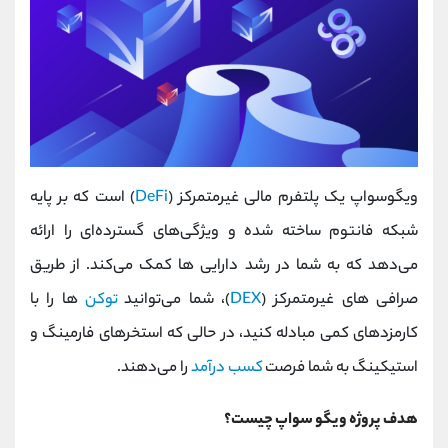
ویگوسواپ یک پلتفرم مالی غیرمتمرکز (
DeFi
) است که بر پایه
شبکه فانتوم ساخته شده و ویژگی‌های گسترده‌ای را ارائه
می‌دهد که به شما در رشد دارایی ها کمک می‌کند. از طریق
صرافی های غیرمتمرکز (
DEX
)، شما می‌توانید
توکن‌
ها را با
کارمزدهای کمی مبادله کنید، در حالی که استخرهای فارمینگ و
استیکینگ به شما فرصت
کسب درآمد
را می‌دهند.
هدف پروژه ویگو سواپ چیست؟