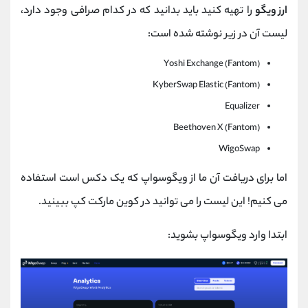
ارز ویگو
را تهیه کنید باید بدانید که در کدام صرافی وجود دارد،
لیست آن در زیر نوشته شده است:
Yoshi Exchange (Fantom)
KyberSwap Elastic (Fantom)
Equalizer
Beethoven X (Fantom)
WigoSwap
اما برای دریافت آن ما از ویگوسواپ که یک دکس است استفاده
می کنیم! این لیست را می توانید در کوین مارکت کپ ببینید.
ابتدا وارد ویگوسواپ بشوید: