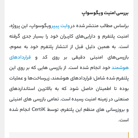
بررسی امنیت ویگوسواپ
براساس مطالب منتشر شده در
وایت پیپر
ویگوسواپ، این پروژه،
امنیت پلتفرم و دارایی‌های کاربران خود را بسیار جدی گرفته
است. به همین دلیل قبل از انتشار پلتفرم خود به عموم،
بازرسی‌های امنیتی دقیقی بر روی کد و
قراردادهای
هوشمند
خود انجام شده است. از بازرسی هایی که بر روی این
پلتفرم شده شامل: قراردادهای هوشمند، زیرساخت‌ها و عملیات
بوده تا اطمینان حاصل شود که به بالاترین استانداردهای
صنعتی در زمینه امنیت رسیده است. تمامی بازرسی های امنیتی
و بروزرسانی های منظم این پلتفرم، توسط CertiK انجام شده
است.