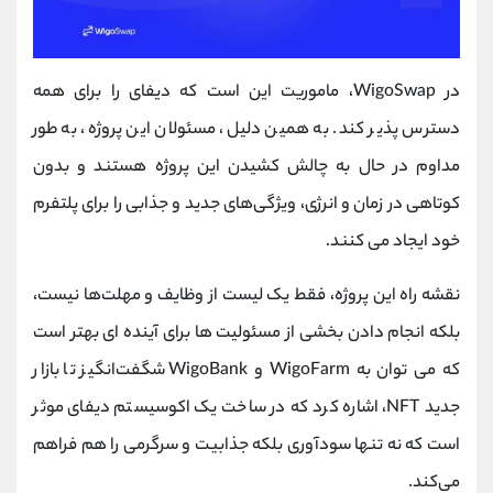
در WigoSwap، ماموریت این است که دیفای را برای همه
دسترس پذیر کند. به همین دلیل، مسئولان این پروژه، به طور
مداوم در حال به چالش کشیدن این پروژه هستند و بدون
کوتاهی در زمان و انرژی، ویژگی‌های جدید و جذابی را برای پلتفرم
خود ایجاد می کنند.
نقشه راه این پروژه، فقط یک لیست از وظایف و مهلت‌ها نیست،
بلکه انجام دادن بخشی از مسئولیت ها برای آینده ای بهتر است
که می توان به WigoFarm و WigoBank شگفت‌انگیز تا بازار
جدید NFT، اشاره کرد که در ساخت یک اکوسیستم دیفای موثر
است که نه تنها سودآوری بلکه جذابیت و سرگرمی را هم فراهم
می‌کند.