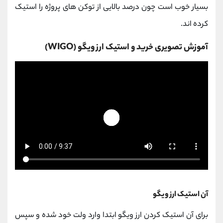
بسیار خوب است چون درصد بالایی از توکن های پروژه را استیک
کرده اند.
آموزش تصویری خرید و استیک ارز ویگو (WIGO)
آن استیک ارز ویگو
برای آن استیک کردن ارز ویگو ابتدا وارد ولت خود شده و سپس