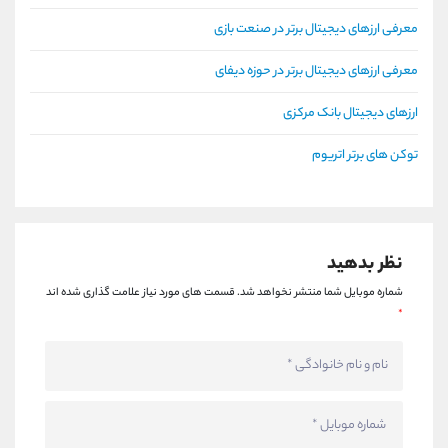
معرفی ارزهای دیجیتال برتر در صنعت بازی
معرفی ارزهای دیجیتال برتر در حوزه دیفای
ارزهای دیجیتال بانک مرکزی
توکن های برتر اتریوم
نظر بدهید
شماره موبایل شما منتشر نخواهد شد.
قسمت های مورد نیاز علامت گذاری شده اند
*