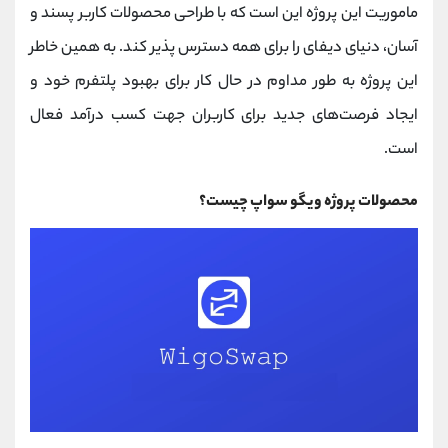
ماموریت این پروژه این است که با طراحی محصولات کاربر پسند و
آسان، دنیای دیفای را برای همه دسترس پذیر کند. به همین خاطر
این پروژه به طور مداوم در حال کار برای بهبود پلتفرم خود و
ایجاد فرصت‌های جدید برای کاربران جهت کسب درآمد فعال
است.
محصولات پروژه ویگو سواپ چیست؟