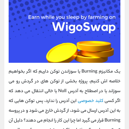
یک مکانیزم Burning یا سوزاندن توکن داریم که اگر بخواهیم
خلاصه اش کنیم، پروژه بخشی از توکن‌ های در گردش رو می
سوزاند یا در اصطلاح به آدرس Null یا خالی انتقال می دهد که
اگر کسی
کلید خصوصی
این آدرس را ندارد، پس توکن هایی که
به این آدرس ارسال می شود، از گردش خارج می شود و در پروسه
Burning قرار می گیرد اما چرا این کار را انجام می دهند؟ دلیل آن