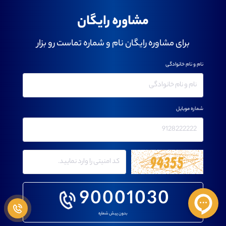
مشاوره رایگان
برای مشاوره رایگان نام و شماره تماست رو بزار
نام و نام خانوادگی
شماره موبایل
90001030
بدون پیش شماره