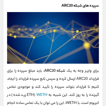
سپرده های شبکه ARC20
برای واریز وجه به یک
شبکه ARC20
، باید مبلغ سپرده را برای
قرارداد ARC20 ارسال کرده و سپس تابع سپرده قرارداد را ایجاد
کنیم تا قرارداد بتواند سپرده را تأیید کند و موجودی تماس
گیرنده را به روز کند. این شبیه به
WETH
(ETH رپد شده) در
اتریوم است. با WETH، این را می توان با یک تماس ساده انجام