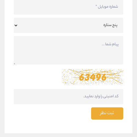
ثبت نظر