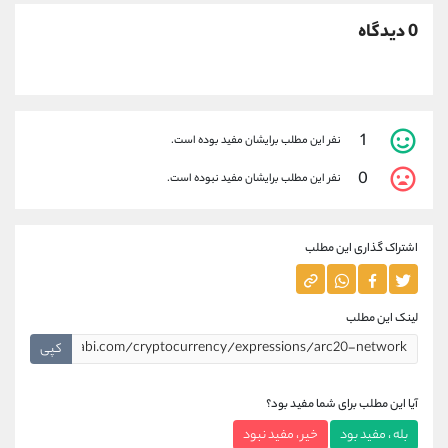
0 دیدگاه
1
نفر این مطلب برایشان مفید بوده است.
0
نفر این مطلب برایشان مفید نبوده است.
اشتراک گذاری این مطلب
لینک این مطلب
کپی
آیا این مطلب برای شما مفید بود؟
بله ، مفید بود
خیر ، مفید نبود