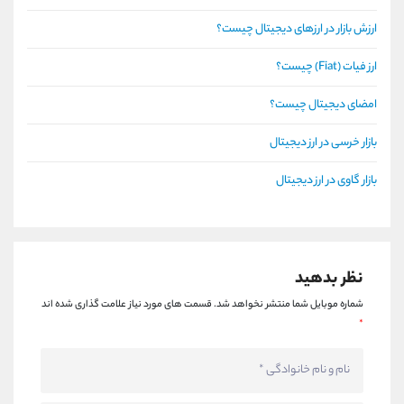
ارزش بازار در ارزهای دیجیتال چیست؟
ارز فیات (Fiat) چیست؟
امضای دیجیتال چیست؟
بازار خرسی در ارز دیجیتال
بازار گاوی در ارز دیجیتال
نظر بدهید
شماره موبایل شما منتشر نخواهد شد.
قسمت های مورد نیاز علامت گذاری شده اند
*