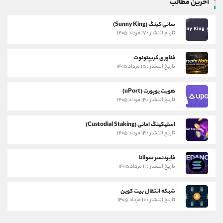
آخرین مطالب
سانی کینگ (Sunny King)
تاریخ انتشار : ۱۷ مرداد ۱۴۰۵
فناوری کریپتونوت
تاریخ انتشار : ۱۵ مرداد ۱۴۰۵
هویت یوپورت (uPort)
تاریخ انتشار : ۱۴ مرداد ۱۴۰۵
استیکینگ امانی (Custodial Staking)
تاریخ انتشار : ۱۴ مرداد ۱۴۰۵
فایردنسر سولانا
تاریخ انتشار : ۱۱ مرداد ۱۴۰۵
شبکه انتقال بیت کوین
تاریخ انتشار : ۱۰ مرداد ۱۴۰۵