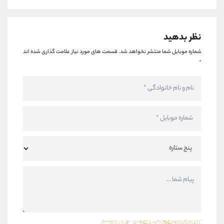
نظر بدهید
شماره موبایل شما منتشر نخواهد شد.
قسمت های مورد نیاز علامت گذاری شده اند
*