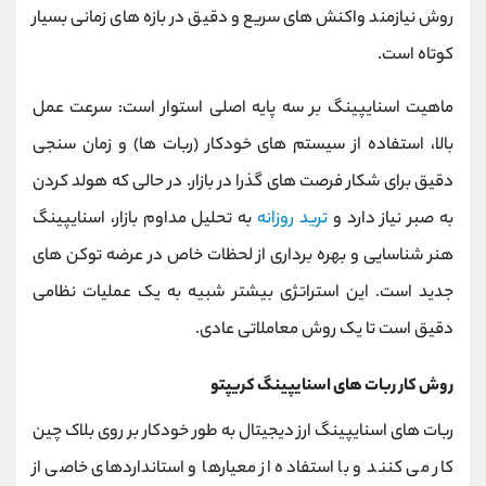
روش نیازمند واکنش ‌های سریع و دقیق در بازه ‌های زمانی بسیار
کوتاه است.
ماهیت اسنایپینگ بر سه پایه اصلی استوار است: سرعت عمل
بالا، استفاده از سیستم ‌های خودکار (ربات‌ ها) و زمان ‌سنجی
دقیق برای شکار فرصت ‌های گذرا در بازار. در حالی که هولد کردن
به صبر نیاز دارد و
ترید روزانه
به تحلیل مداوم بازار، اسنایپینگ
هنر شناسایی و بهره ‌برداری از لحظات خاص در عرضه توکن‌ های
جدید است. این استراتژی بیشتر شبیه به یک عملیات نظامی
دقیق است تا یک روش معاملاتی عادی.
روش کار ربات های اسنایپینگ کریپتو
ربات ‌های اسنایپینگ ارز دیجیتال به طور خودکار بر روی بلاک چین
کار می کنند و با استفاده از معیارها و استانداردهای خاصی از