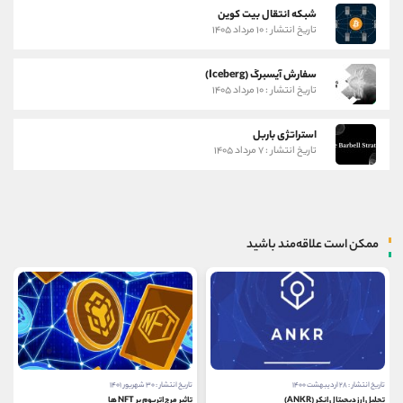
شبکه انتقال بیت کوین
تاریخ انتشار : ۱۰ مرداد ۱۴۰۵
سفارش آیسبرگ (Iceberg)
تاریخ انتشار : ۱۰ مرداد ۱۴۰۵
استراتژی باربل
تاریخ انتشار : ۷ مرداد ۱۴۰۵
ممکن است علاقه‌مند باشید
تاریخ انتشار : ۲۸ اردیبهشت ۱۴۰۰
تاریخ انتشار : ۳۰ شهریور ۱۴۰۱
تحلیل ارز دیجیتال انکر (ANKR)
تاثیر مرج اتریوم بر NFT ها