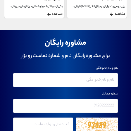
برای بررسی و تحلیل ارز دیجیتال انکر (ANKR) تا پایان...
یکی از سوالاتی که برای فعالان حوزه ارزهای دیجیتال...
مشاهده
مشاهده
مشاوره رایگان
برای مشاوره رایگان نام و شماره تماست رو بزار
نام و نام خانوادگی
شماره موبایل