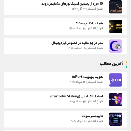
10 مورد از بهترین اندیکاتورهای تشخیص روند
تاریخ انتشار : ۲۰ آذر ۱۴۰۰
شبکه BSC چیست؟
تاریخ انتشار : ۱۸ مرداد ۱۴۰۰
نظر مراجع تقلید در خصوص ارز دیجیتال
تاریخ انتشار : ۱۵ اسفند ۱۴۰۰
آخرین مطالب
هویت یوپورت (uPort)
تاریخ انتشار : ۱۴ مرداد ۱۴۰۵
استیکینگ امانی (Custodial Staking)
تاریخ انتشار : ۱۴ مرداد ۱۴۰۵
فایردنسر سولانا
تاریخ انتشار : ۱۱ مرداد ۱۴۰۵