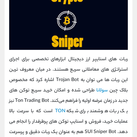
ربات‌ های اسنایپر ارز دیجیتال ابزارهای تخصصی برای اجرای
استراتژی‌ های معاملاتی سریع هستند. در میان معروف ‌ترین
این ربات‌ ها می ‌توان به Trojan Bot اشاره کرد که مخصوص
بلاک چین
سولانا
طراحی شده و امکان خرید سریع توکن ‌های
جدید در زمان عرضه اولیه را فراهم می‌کند. Ton Trading Bot نیز
یک ربات هوشمند برای شبکه
TON
است که با سرعت بالا
عملیات خرید، فروش و اسنایپ توکن ‌های پرطرفدار را انجام می
‌دهد. SUI Sniper Bot هم به عنوان یک ربات دقیق و پرسرعت