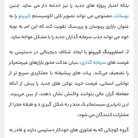
بلکه اعتبار پروژه ‌های جدید را نیز خدشه ‌دار می ‌سازد. چنین
نوسانات
مصنوعی می ‌تواند تصویر کلی اکوسیستم
کریپتو
را به
عنوان بازاری پرنوسان و پرریسک تقویت کند که این امر به نوبه
خود می‌ تواند جذب سرمایه ‌گذاران جدید را با مشکل مواجه سازد.
2.
اسنایپینگ کریپتو
با ایجاد شکاف دیجیتالی در دسترسی به
فرصت ‌های
سرمایه‌ گذاری
، بنیان عدالت محور بازارهای غیرمتمرکز
را تضعیف می‌کند. ربات ‌های پیشرفته با عملکردی سریع ‌تر از
توانایی انسانی، فرصت خرید توکن ‌های جدید را پیش از آنکه
معامله ‌گران عالی بتوانند واکنش نشان دهند، از بین می‌برند.
این نابرابری سیستماتیک منجر به شکل‌ گیری دو طبقه مجزا از
مشارکت‌ کنندگان می ‌شود:
گروه کوچکی که به فناوری‌ های خودکار دسترسی دارند و قادر به