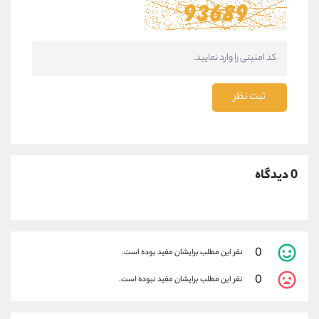
ثبت نظر
0 دیدگاه
0
نفر این مطلب برایشان مفید بوده است.
0
نفر این مطلب برایشان مفید نبوده است.