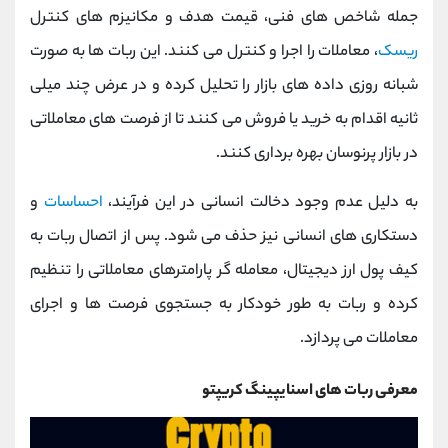
جمله شاخص ‌های فنی، قیمت هدف و مکانیزم‌ های کنترل
ریسک
، معاملات را اجرا و کنترل می کنند. این ربات‌ ها به صورت
شبانه ‌روزی داده‌ های بازار را تحلیل کرده و در عرض چند میلی
‌ثانیه اقدام به خرید یا فروش می‌ کنند تا از فرصت‌ های معاملاتی
در بازار پرنوسان بهره ‌برداری کنند.
به دلیل عدم وجود دخالت انسانی در این فرآیند،
احساسات
و
دستکاری‌ های انسانی نیز حذف می‌ شود. پس از اتصال ربات به
کیف پول ارز دیجیتال، معامله‌ گر پارامترهای معاملاتی را تنظیم
کرده و ربات به طور خودکار به جستجوی فرصت ‌ها و اجرای
معاملات می ‌پردازد.
معرفی ربات های اسنایپینگ کریپتو