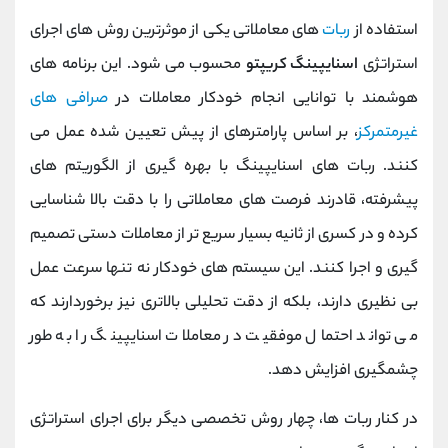
استفاده از
ربات‌
های معاملاتی یکی از موثرترین روش ‌های اجرای
استراتژی
اسنایپینگ کریپتو
محسوب می ‌شود. این برنامه ‌های
هوشمند با توانایی انجام خودکار معاملات در
صرافی ‌های
غیرمتمرکز
، بر اساس پارامترهای از پیش تعیین شده عمل می
کنند. ربات‌ های اسنایپینگ با بهره‌ گیری از الگوریتم ‌های
پیشرفته، قادرند فرصت‌ های معاملاتی را با دقت بالا شناسایی
کرده و در کسری از ثانیه بسیار سریع ‌تر از معاملات دستی تصمیم
‌گیری و اجرا کنند. این سیستم ‌های خودکار نه تنها سرعت عمل
بی ‌نظیری دارند، بلکه از دقت تحلیلی بالاتری نیز برخوردارند که
می ‌تواند احتمال موفقیت در معاملات اسنایپینگ را به طور
چشمگیری افزایش دهد.
در کنار ربات ‌ها، چهار روش تخصصی دیگر برای اجرای استراتژی