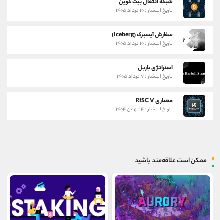
شبکه انتقال بیت کوین
تاریخ انتشار : ۱۰ مرداد ۱۴۰۵
سفارش آیسبرگ (Iceberg)
تاریخ انتشار : ۱۰ مرداد ۱۴۰۵
استراتژی باربل
تاریخ انتشار : ۷ مرداد ۱۴۰۵
معماری RISC V
تاریخ انتشار : ۱۴ بهمن ۱۴۰۴
ممکن است علاقه‌مند باشید