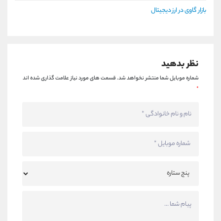
بازار گاوی در ارز دیجیتال
نظر بدهید
شماره موبایل شما منتشر نخواهد شد.
قسمت های مورد نیاز علامت گذاری شده اند
*