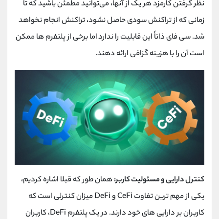
نظر گرفتن کارمزد هر یک از آنها، می‌توانید مطمئن باشید که تا
زمانی که از تراکنش سودی حاصل نشود، تراکنش انجام نخواهد
شد. سی فای ذاتاً این قابلیت را ندارد اما برخی از پلتفرم‌ ها ممکن
است آن را با هزینه گزافی ارائه دهند.
کنترل دارایی و مسئولیت کاربر:
همان طور که قبلا اشاره کردیم،
یکی از مهم ترین تفاوت CeFi و DeFi میزان کنترلی است که
کاربران بر دارایی های خود دارند. در یک پلتفرم DeFi، کاربران