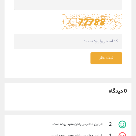
ثبت نظر
0 دیدگاه
2
نفر این مطلب برایشان مفید بوده است.
نفر این مطلب برایشان مفید نبوده است.