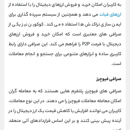
به کاربران امکان خرید و فروش ارزهای دیجیتال را با استفاده از
ارزهای فیات
می دهد و همچنین از سیستم سپرده گذاری برای
ایمن سازی تراکنش ها استفاده می کند. کوکوین نیز یکی از
صرافی های معتبری است که امکان خرید و فروش ارزهای
دیجیتال با فرمت P2P را فراهم می کند. این صرافی دارای رابط
کاربری ساده و ابزارهای متنوعی برای جستجو و انجام معاملات
است.
صرافی فیوچرز
صرافی های فیوچرز، پلتفرم هایی هستند که به معامله گران
امکان معامله معاملات فیوچرز را می دهند. در این نوع معاملات،
کاربران می توانند افزایش یا کاهش قیمت یک ارز دیجیتال را در
آینده پیش بینی کنند و بر این اساس قراردادهای آتی منعقد