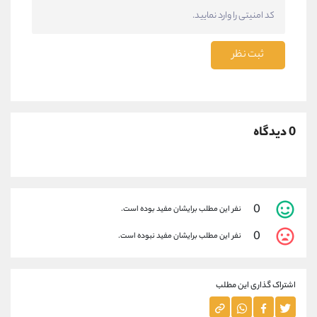
ثبت نظر
0 دیدگاه
0
نفر این مطلب برایشان مفید بوده است.
0
نفر این مطلب برایشان مفید نبوده است.
اشتراک گذاری این مطلب