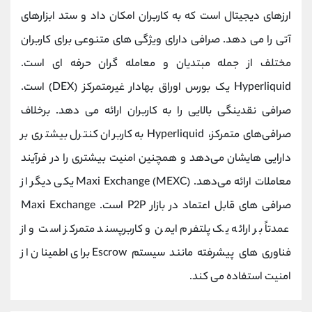
ارزهای دیجیتال است که به کاربران امکان داد و ستد ابزارهای
آتی را می ‌دهد. صرافی دارای ویژگی های متنوعی برای کاربران
مختلف از جمله مبتدیان و معامله گران حرفه ای است.
Hyperliquid یک بورس اوراق بهادار غیرمتمرکز (DEX) است.
صرافی نقدینگی بالایی را به کاربران ارائه می دهد. برخلاف
صرافی‌های متمرکز، Hyperliquid به کاربران کنترل بیشتری بر
دارایی‌ هایشان می‌دهد و همچنین امنیت بیشتری را در فرآیند
معاملات ارائه می‌دهد. Maxi Exchange (MEXC) یکی دیگر از
صرافی های قابل اعتماد در بازار P2P است. Maxi Exchange
عمدتاً بر ارائه یک پلتفرم ایمن و کاربرپسند متمرکز است و از
فناوری های پیشرفته مانند سیستم Escrow برای اطمینان از
امنیت استفاده می کند.