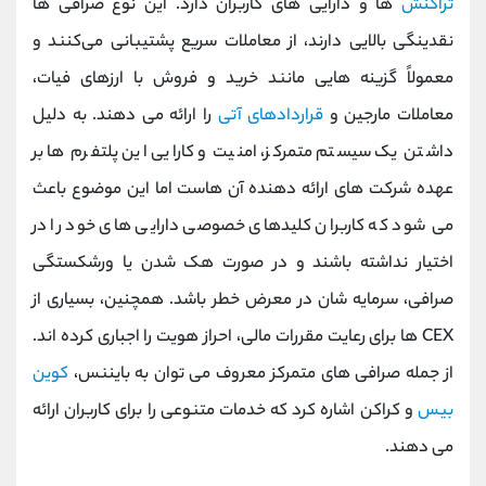
تراکنش
‌ها و دارایی ‌های کاربران دارد. این نوع صرافی ‌ها
نقدینگی بالایی دارند، از معاملات سریع پشتیبانی می‌کنند و
معمولاً گزینه ‌هایی مانند خرید و فروش با ارزهای فیات،
معاملات مارجین و
قراردادهای آتی
را ارائه می ‌دهند. به دلیل
داشتن یک سیستم متمرکز، امنیت و کارایی این پلتفرم ‌ها بر
عهده شرکت ‌های ارائه‌ دهنده آن ‌هاست اما این موضوع باعث
می‌ شود که کاربران کلیدهای خصوصی دارایی ‌های خود را در
اختیار نداشته باشند و در صورت هک شدن یا ورشکستگی
صرافی، سرمایه ‌شان در معرض خطر باشد. همچنین، بسیاری از
CEX ها برای رعایت مقررات مالی، احراز هویت را اجباری کرده ‌اند.
از جمله صرافی ‌های متمرکز معروف می ‌توان به بایننس،
کوین
‌بیس
و کراکن اشاره کرد که خدمات متنوعی را برای کاربران ارائه
می ‌دهند.