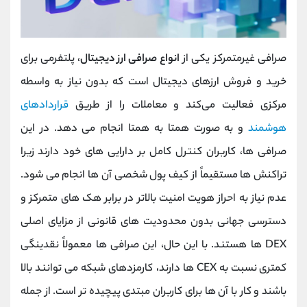
صرافی غیرمتمرکز یکی از
انواع صرافی ارز دیجیتال
، پلتفرمی برای
خرید و فروش ارزهای دیجیتال است که بدون نیاز به واسطه
مرکزی فعالیت می‌کند و معاملات را از طریق
قراردادهای
هوشمند
و به‌ صورت همتا به همتا انجام می‌ دهد. در این
صرافی ‌ها، کاربران کنترل کامل بر دارایی‌ های خود دارند زیرا
تراکنش ‌ها مستقیماً از کیف پول شخصی آن‌ ها انجام می‌ شود.
عدم نیاز به احراز هویت امنیت بالاتر در برابر هک ‌های متمرکز و
دسترسی جهانی بدون محدودیت ‌های قانونی از مزایای اصلی
DEX ها هستند. با این‌ حال، این صرافی‌ ها معمولاً نقدینگی
کمتری نسبت به CEX ها دارند، کارمزدهای شبکه می‌ توانند بالا
باشند و کار با آن ‌ها برای کاربران مبتدی پیچیده ‌تر است. از جمله