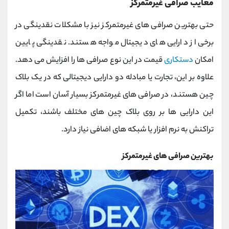
معایب صرافی غیرمتمرکز
حتی بهترین صرافی های غیرمتمرکز نیز با مشکلات نقدینگی در
برخی از دارایی های دیجیتال مواجه هستند. نقدینگی پایین
امکان
دستکاری
قیمت در این نوع صرافی ها را افزایش می دهد.
علاوه بر این، تجارت یا مبادله دو دارایی دیجیتالی که در یک بلاک
چین هستند، در صرافی های غیرمتمرکز بسیار آسان است اما اگر
این دارایی ها بر روی بلاک چین های مختلف باشند، تکمیل
تراکنش به نرم افزار یا شبکه های اضافی نیاز دارد.
بهترین صرافی های غیرمتمرکز