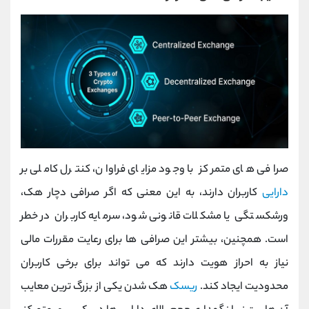
صرافی ‌های متمرکز با وجود مزایای فراوان، کنترل کاملی بر
دارایی
کاربران دارند، به این معنی که اگر صرافی دچار هک،
ورشکستگی یا مشکلات قانونی شود، سرمایه کاربران در خطر
است. همچنین، بیشتر این صرافی‌ ها برای رعایت مقررات مالی
نیاز به احراز هویت دارند که می‌ تواند برای برخی کاربران
محدودیت ایجاد کند.
ریسک
هک شدن یکی از بزرگ ‌ترین معایب