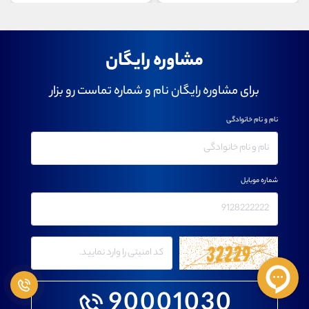
مشاوره رایگان
برای مشاوره رایگان نام و شماره تماست رو بزار
نام و نام خانوادگی
شماره موبایل
90001030