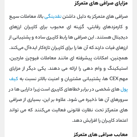
مزایای صرافی های متمرکز
صرافی ‌های متمرکز به دلیل داشتن
نقدینگی
بالا، معاملات سریع
و کارمزدهای رقابتی، گزینه ‌ای محبوب برای کاربران ارزهای
دیجیتال هستند. این صرافی ‌ها رابط کاربری ساده و پشتیبانی از
ارزهای فیات دارند که آن ‌ها را برای کاربران تازه‌کار ایده‌آل می‌کند.
همچنین، امکانات پیشرفته ‌ای مانند معاملات فیوچرز، مارجین،
استیکینگ و وام‌ دهی را ارائه می‌ دهند. یکی دیگر از مزایای
مهم CEX ها، پشتیبانی مشتریان و امنیت بالاتر نسبت به
کیف
پول
‌های شخصی در برابر خطاهای کاربری است زیرا دارایی ‌ها در
سرورهای آن ‌ها ذخیره می ‌شود. علاوه بر این، بسیاری از صرافی‌
های متمرکز تحت نظارت قانونی فعالیت می‌کنند که می‌ تواند
اعتماد کاربران را افزایش دهد.
معایب صرافی های متمرکز