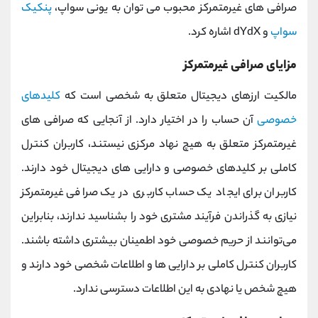
صرافی‌ های غیرمتمرکز محبوب می‌ توان به یونی سواپ،
پنکیک
سواپ
و dYdX اشاره کرد.
مزایای صرافی غیرمتمرکز
مالکیت ارزهای دیجیتال متعلق به شخصی است که
کلیدهای
خصوصی
آن حساب را در اختیار دارد. از آنجایی که صرافی های
غیرمتمرکز متعلق به هیچ نهاد مرکزی نیستند، کاربران کنترل
کاملی بر کلیدهای خصوصی و دارایی های دیجیتال خود دارند.
کاربران برای ایجاد یک حساب کاربری در یک صرافی غیرمتمرکز
نیازی به گذراندن فرآیند مشتری خود را بشناسید ندارند، بنابراین
می‌توانند از حریم خصوصی خود اطمینان بیشتری داشته باشند.
کاربران کنترل کاملی بر دارایی ها و اطلاعات شخصی خود دارند و
هیچ شخص یا نهادی به این اطلاعات دسترسی ندارد.