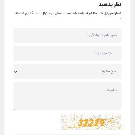
نظر بدهید
شماره موبایل شما منتشر نخواهد شد.
قسمت های مورد نیاز علامت گذاری شده اند
*