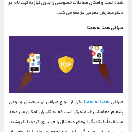
شده است و امکان معاملات خصوصی را بدون نیاز به ثبت نام در
دفتر سفارش عمومی فراهم می کند.
صرافی همتا به همتا
صرافی
همتا به همتا
یکی از انواع صرافی ارز دیجیتال و نوعی
پلتفرم معاملاتی غیرمتمرکز است که به کاربران امکان می‌ دهد
مستقیماً با یکدیگر ارزهای دیجیتال را خریداری کرده یا بفروشند.