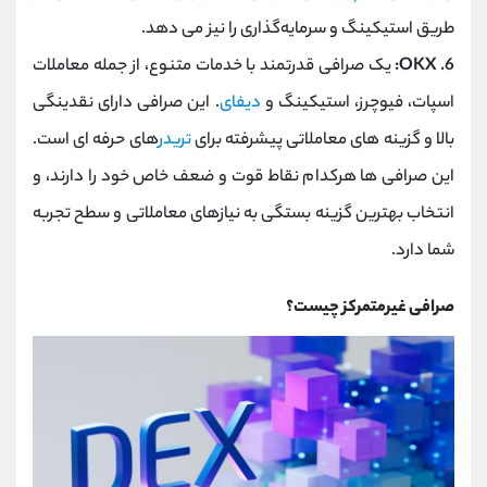
طریق استیکینگ و سرمایه‌گذاری را نیز می‌ دهد.
6. OKX:
یک صرافی قدرتمند با خدمات متنوع، از جمله معاملات
اسپات، فیوچرز، استیکینگ و
دیفای
. این صرافی دارای نقدینگی
بالا و گزینه ‌های معاملاتی پیشرفته برای
تریدر
های حرفه ‌ای است.
این صرافی‌ ها هرکدام نقاط قوت و ضعف خاص خود را دارند، و
انتخاب بهترین گزینه بستگی به نیازهای معاملاتی و سطح تجربه
شما دارد.
صرافی غیرمتمرکز چیست؟