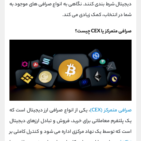
دیجیتال شرط بندی کنند. نگاهی به انواع صرافی های موجود به
شما در انتخاب، کمک زیادی می کند.
صرافی متمرکز یا CEX چیست؟
صرافی متمرکز (CEX)
، یکی از انواع صرافی ارز دیجیتال است که
یک پلتفرم معاملاتی برای خرید، فروش و تبادل ارزهای دیجیتال
است که توسط یک نهاد مرکزی اداره می ‌شود و کنترل کاملی بر