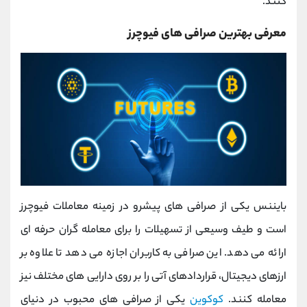
کنند.
معرفی بهترین صرافی های فیوچرز
بایننس یکی از صرافی های پیشرو در زمینه معاملات فیوچرز
است و طیف وسیعی از تسهیلات را برای معامله گران حرفه ای
ارائه می دهد. این صرافی به کاربران اجازه می دهد تا علاوه بر
ارزهای دیجیتال، قراردادهای آتی را بر روی دارایی های مختلف نیز
معامله کنند.
کوکوین
یکی از صرافی‌ های محبوب در دنیای