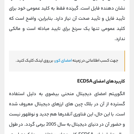
نشان دهنده فایل است. گیرنده فقط به کلید عمومی خود برای
تأیید فایل و تأیید صحت آن نیاز دارد. بنابراین، واضح است که
کلید عمومی تنها یک سرنخ برای تایید مبادله است و مالکی
ندارد.
جهت کسب اطلاعاتی در زمینه
امضای کور
، بر روی لینک کلیک کنید.
کاربردهای امضای ECDSA
الگوریتم امضای دیجیتال منحنی بیضوی به دلیل استفاده
گسترده از آن در بلاک چین های ارزهای دیجیتال معروف شده
است. با این حال، این فناوری آنقدرها هم جدید و نوظهور نیست
و حضور آن در دنیای دیجیتال به سال 2005 برمی گردد. در طول