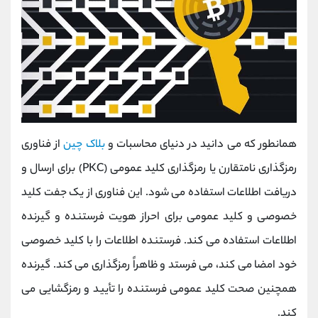
همانطور که می دانید در دنیای محاسبات و
بلاک چین
از فناوری
رمزگذاری نامتقارن یا رمزگذاری کلید عمومی (PKC) برای ارسال و
دریافت اطلاعات استفاده می شود. این فناوری از یک جفت کلید
خصوصی و کلید عمومی برای احراز هویت فرستنده و گیرنده
اطلاعات استفاده می کند. فرستنده اطلاعات را با کلید خصوصی
خود امضا می کند، می فرستد و ظاهراً رمزگذاری می کند. گیرنده
همچنین صحت کلید عمومی فرستنده را تأیید و رمزگشایی می
کند.