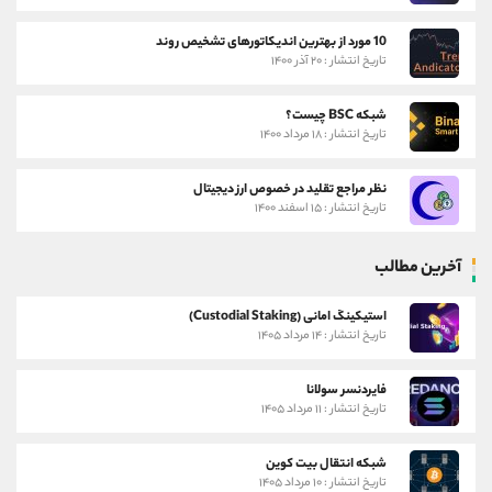
10 مورد از بهترین اندیکاتورهای تشخیص روند
تاریخ انتشار : ۲۰ آذر ۱۴۰۰
شبکه BSC چیست؟
تاریخ انتشار : ۱۸ مرداد ۱۴۰۰
نظر مراجع تقلید در خصوص ارز دیجیتال
تاریخ انتشار : ۱۵ اسفند ۱۴۰۰
آخرین مطالب
استیکینگ امانی (Custodial Staking)
تاریخ انتشار : ۱۴ مرداد ۱۴۰۵
فایردنسر سولانا
تاریخ انتشار : ۱۱ مرداد ۱۴۰۵
شبکه انتقال بیت کوین
تاریخ انتشار : ۱۰ مرداد ۱۴۰۵