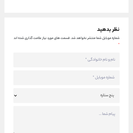
نظر بدهید
شماره موبایل شما منتشر نخواهد شد.
قسمت های مورد نیاز علامت گذاری شده اند
*