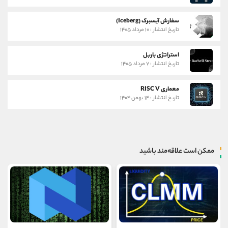
سفارش آیسبرگ (Iceberg)
تاریخ انتشار : ۱۰ مرداد ۱۴۰۵
استراتژی باربل
تاریخ انتشار : ۷ مرداد ۱۴۰۵
معماری RISC V
تاریخ انتشار : ۱۴ بهمن ۱۴۰۴
ممکن است علاقه‌مند باشید