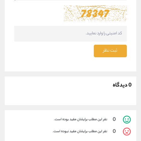
ثبت نظر
0 دیدگاه
0
نفر این مطلب برایشان مفید بوده است.
0
نفر این مطلب برایشان مفید نبوده است.