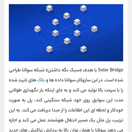
Solar Bridge با هدف «سبک نگه داشتن» شبکه سولانا طراحی
شده است. در این سازوکار، سولانا داده‌ ها و
بلاک
‌های تایید شده
را با سرعت بالا تولید می ‌کند و به جای اینکه بار نگهداری طولانی
‌مدت این سوابق روی خود شبکه سنگینی کند، پل به‌ صورت
خودکار و لحظه‌ ای این اطلاعات را از مبدا دریافت می ‌کند. به این
ترتیب، پل مثل یک مسیر انتقال هوشمند عمل می ‌کند و اجازه
می‌ دهد سولانا با همان توان بالا به پردازش تراکنش ‌های جدید