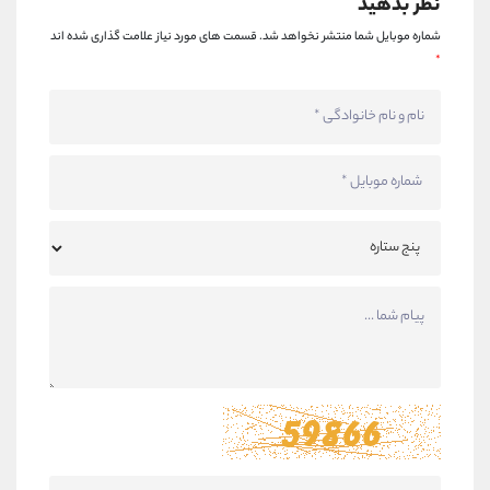
نظر بدهید
شماره موبایل شما منتشر نخواهد شد.
قسمت های مورد نیاز علامت گذاری شده اند
*