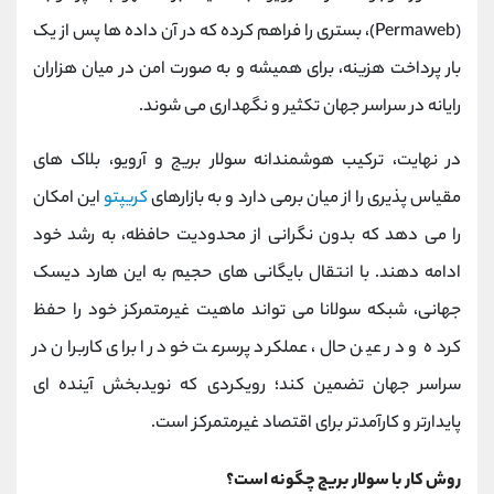
(Permaweb)، بستری را فراهم کرده که در آن داده ‌ها پس از یک
‌بار پرداخت هزینه، برای همیشه و به ‌صورت امن در میان هزاران
رایانه در سراسر جهان تکثیر و نگهداری می ‌شوند.
در نهایت، ترکیب هوشمندانه سولار بریج و آرویو، بلاک های
مقیاس ‌پذیری را از میان برمی ‌دارد و به بازارهای
کریپتو
این امکان
را می‌ دهد که بدون نگرانی از محدودیت حافظه، به رشد خود
ادامه دهند. با انتقال بایگانی ‌های حجیم به این هارد دیسک
جهانی، شبکه سولانا می ‌تواند ماهیت غیرمتمرکز خود را حفظ
کرده و در عین حال، عملکرد پرسرعت خود را برای کاربران در
سراسر جهان تضمین کند؛ رویکردی که نویدبخش آینده ‌ای
پایدارتر و کارآمدتر برای اقتصاد غیرمتمرکز است.
روش کار با سولار بریج چگونه است؟