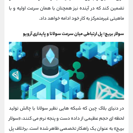
تضمین کند که در آینده نیز همچنان با همان سرعت اولیه و با
ماهیتی غیرمتمرکز به کار خود ادامه خواهد داد.
سولار بریج؛ پل ارتباطی میان سرعت سولانا و پایداری آرویو
در دنیای بلاک چین که شبکه ‌هایی نظیر سولانا با چالش تولید
لحظه ‌ای حجم عظیمی از داده دست‌ و پنجه نرم می ‌کنند، «سولار
بریج» به ‌عنوان یک راهکار تخصصی ظاهر شده است. برخلاف پل