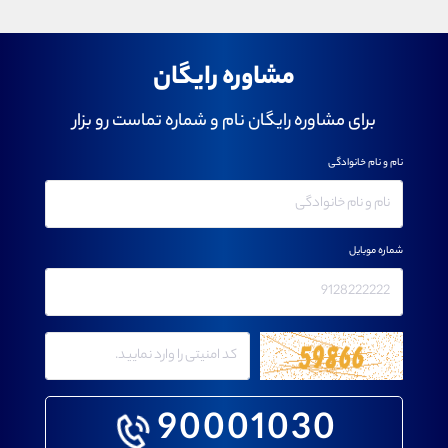
مشاوره رایگان
برای مشاوره رایگان نام و شماره تماست رو بزار
نام و نام خانوادگی
شماره موبایل
90001030