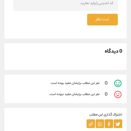
ثبت نظر
0 دیدگاه
0
نفر این مطلب برایشان مفید بوده است.
0
نفر این مطلب برایشان مفید نبوده است.
اشتراک گذاری این مطلب