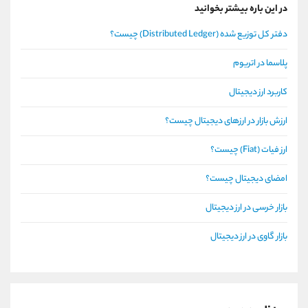
در این باره بیشتر بخوانید
دفتر کل توزیع شده (Distributed Ledger) چیست؟
پلاسما در اتریوم
کاربرد ارز دیجیتال
ارزش بازار در ارزهای دیجیتال چیست؟
ارز فیات (Fiat) چیست؟
امضای دیجیتال چیست؟
بازار خرسی در ارز دیجیتال
بازار گاوی در ارز دیجیتال