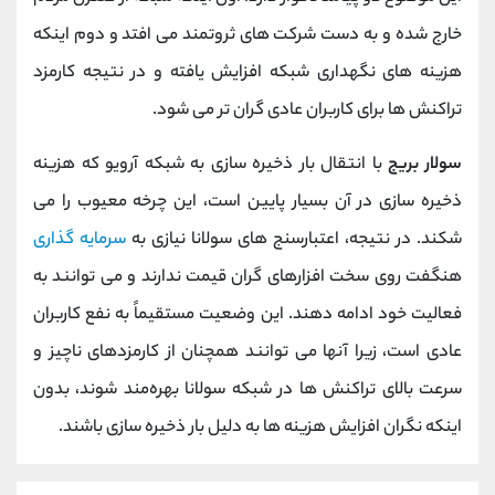
خارج شده و به دست شرکت ‌های ثروتمند می ‌افتد و دوم اینکه
هزینه ‌های نگهداری شبکه افزایش یافته و در نتیجه کارمزد
تراکنش ‌ها برای کاربران عادی گران ‌تر می ‌شود.
سولار بریج
با انتقال بار ذخیره ‌سازی به شبکه‌ آرویو که هزینه‌
ذخیره ‌سازی در آن بسیار پایین است، این چرخه معیوب را می
‌شکند. در نتیجه، اعتبارسنج‌ های سولانا نیازی به
سرمایه‌ گذاری
هنگفت روی سخت‌ افزارهای گران ‌قیمت ندارند و می‌ توانند به
فعالیت خود ادامه دهند. این وضعیت مستقیماً به نفع کاربران
عادی است، زیرا آ‌نها می ‌توانند همچنان از کارمزدهای ناچیز و
سرعت بالای تراکنش‌ ها در شبکه سولانا بهره‌مند شوند، بدون
اینکه نگران افزایش هزینه‌ ها به دلیل بار ذخیره‌ سازی باشند.