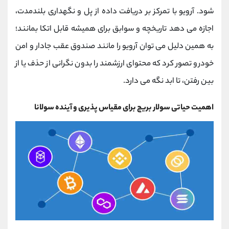
شود. آرویو با تمرکز بر دریافت داده از پل و نگهداری بلندمدت،
اجازه می‌ دهد تاریخچه و سوابق برای همیشه قابل اتکا بمانند؛
به همین دلیل می ‌توان آرویو را مانند صندوق عقب جادار و امن
خودرو تصور کرد که محتوای ارزشمند را بدون نگرانی از حذف یا از
بین رفتن، تا ابد نگه می ‌دارد.
اهمیت حیاتی سولار بریج برای مقیاس ‌پذیری و آینده سولانا