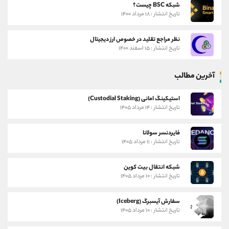
شبکه BSC چیست؟
تاریخ انتشار : ۱۸ مرداد ۱۴۰۰
نظر مراجع تقلید در خصوص ارز دیجیتال
تاریخ انتشار : ۱۵ اسفند ۱۴۰۰
آخرین مطالب
استیکینگ امانی (Custodial Staking)
تاریخ انتشار : ۱۴ مرداد ۱۴۰۵
فایردنسر سولانا
تاریخ انتشار : ۱۱ مرداد ۱۴۰۵
شبکه انتقال بیت کوین
تاریخ انتشار : ۱۰ مرداد ۱۴۰۵
سفارش آیسبرگ (Iceberg)
تاریخ انتشار : ۱۰ مرداد ۱۴۰۵