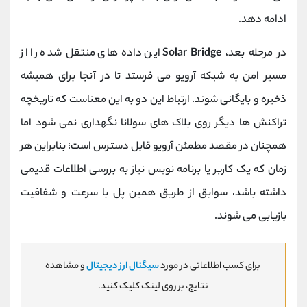
ادامه دهد.
در مرحله بعد،
Solar Bridge
این داده‌ های منتقل‌ شده را از
مسیر امن به شبکه آرویو می‌ فرستد تا در آنجا برای همیشه
ذخیره و بایگانی شوند. ارتباط این دو به این معناست که تاریخچه
تراکنش‌ ها دیگر روی بلاک های سولانا نگهداری نمی‌ شود اما
همچنان در مقصد مطمئن آرویو قابل دسترس است؛ بنابراین هر
زمان که یک کاربر یا برنامه ‌نویس نیاز به بررسی اطلاعات قدیمی
داشته باشد، سوابق از طریق همین پل با سرعت و شفافیت
بازیابی می ‌شوند.
برای کسب اطلاعاتی در مورد
سیگنال ارز دیجیتال
و مشاهده
نتایج، بر روی لینک کلیک کنید.