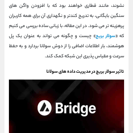
کانال بله
@alirezamehrabi_official
نشوند، مانند قطاری خواهند بود که با افزودن واگن‌ های
سنگین بایگانی، به ‌تدریج کندتر و نگهداری آن برای همه کاربران
پرهزینه ‌تر می ‌شود. در این مقاله، با زبانی ساده بررسی می‌ کنیم
که «
سولار بریج
» چیست و چگونه می ‌تواند به‌ عنوان یک پل
هوشمند، بار اطلاعات اضافی را از دوش سولانا بردارد و به حفظ
سرعت و مقیاس ‌پذیری این شبکه کمک کند.
تاثیر سولار بریج در مدیریت داده های سولانا