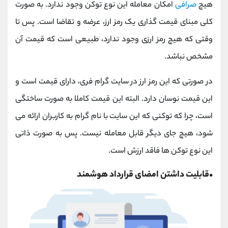
هیچ
صرافی
امکان معامله این نوع توکن وجود ندارد. به صورت
کلی مبنای قیمت گذاری یک رمز ارز، عرضه و تقاضا است. پس تا
وقتی که هیچ رمز ارزی وجود ندارد، طبیعی است که قیمت آن
مشخص نباشد.
در صورتی که این رمز ارز در سایت گرام فری، دارای قیمت است و
این قیمت نوسان دارد. البته این قیمت کاملا به صورت ساختگی
است، چرا که توکنی که این سایت با نام گرام به کاربران ارائه می
شود، هیچ جای دیگر قابل معامله نیست. پس به صورت ذاتی
این نوع توکن ها فاقد ارزش است.
•قابلیت داشتن امضای قرارداد هوشمند