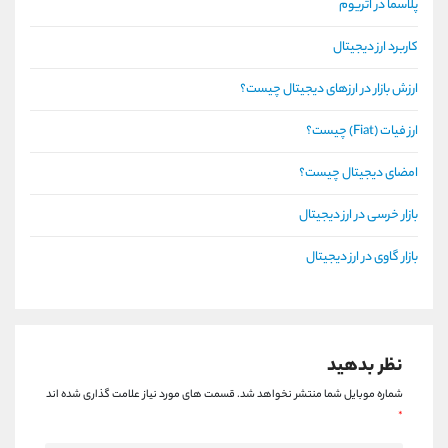
پلاسما در اتریوم
کاربرد ارز دیجیتال
ارزش بازار در ارزهای دیجیتال چیست؟
ارز فیات (Fiat) چیست؟
امضای دیجیتال چیست؟
بازار خرسی در ارز دیجیتال
بازار گاوی در ارز دیجیتال
نظر بدهید
شماره موبایل شما منتشر نخواهد شد.
قسمت های مورد نیاز علامت گذاری شده اند
*