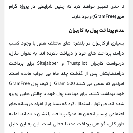
تا حدی تغییر خواهد کرد که چنین شرایطی در پروژه
گرام
فری
(GramFree)
وجود دارد.
عدم پرداخت پول به کاربران
بسیاری از کاربران در پلتفرم های مختلف هنوز با وجود کسب
درآمد، پرداخت های خود را دریافت نکرده اند. به عنوان مثال،
درخواست کاربران Trustpilot و Sitejabber برای برداشت
درآمدهایشان پس از گذشت چند ماه بی جواب مانده است.
افرادی که سعی می کنند 500 Gram از کیف پول GramFree
خود برداشت کنند، برای دریافت پول خود با چالش هایی روبرو
شده اند. می توان استدلال کرد که بسیاری از افراد در رسانه های
اجتماعی و سایر انجمن ها مدرک پرداخت را نشان داده اند. اما به
طور کلی، گواهی پرداخت عمدتا جعلی است. این به این دلیل