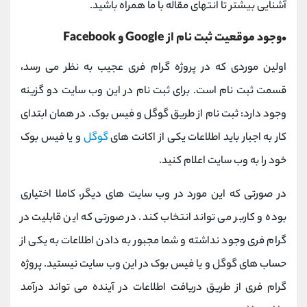
آشنایی بیشتر تا انتهای مقاله با ما همراه باشید.
•وجود موقعیت ثبت نام از Google و Facebook
اولین موردی که در پروژه گرام فری عجیب به نظر می رسد،
قسمت ثبت نام است. برای ثبت نام در این وب سایت دو گزینه
وجود دارد: ثبت نام از طریق گوگل و فیس بوک. در همان ابتدای
کار به اجبار باید اطلاعات یکی از اکانت های
گوگل
و یا فیس بوک
خود را به وب سایت اعلام کنید.
در صورتی که این مورد در وب سایت های دیگر، کاملا اختیاری
بوده و کاربر می تواند انتخاب کند. در صورتی که این قابلیت در
گرام فری وجود نداشته و شما مجبور به دادن اطلاعات به یکی از
حساب های گوگل و یا فیس بوک در این وب سایت نیستید. پروژه
گرام فری از طریق دریافت اطلاعات در آینده می تواند درآمد