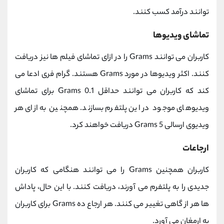
توانند درآمد کسب کنند.
تماشای ویدیوها
کاربران می توانند Grams را در ازای تماشای فیلم ها نیز دریافت
کنند. اکثر ویدیوها در مورد Grams هستند. گرام فری ادعا می
کند که کاربران می توانند حداقل 0.1 Grams برای تماشای
ویدیوهای موجود در این پلتفرم بسازند. همچنین به ازای هر
ویدیوی ارسالی 5 Grams دریافت خواهند کرد.
ارجاعات
کاربران همچنین Grams را می توانند هنگامی که کاربران
جدیدی را به پلتفرم می آورند، دریافت کنند. با این حال، پاداش
ها هر از گاهی تغییر می کنند. هر ارجاع ده Grams برای کاربران
به ارمغان می آورد.