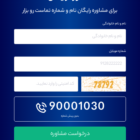
برای مشاوره رایگان نام و شماره تماست رو بزار
نام و نام خانوادگی
شماره موبایل
90001030
بدون پیش شماره