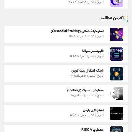
تاریخ انتشار : ۱۵ اسفند ۱۴۰۰
آخرین مطالب
استیکینگ امانی (Custodial Staking)
تاریخ انتشار : ۱۴ مرداد ۱۴۰۵
فایردنسر سولانا
تاریخ انتشار : ۱۱ مرداد ۱۴۰۵
شبکه انتقال بیت کوین
تاریخ انتشار : ۱۰ مرداد ۱۴۰۵
سفارش آیسبرگ (Iceberg)
تاریخ انتشار : ۱۰ مرداد ۱۴۰۵
استراتژی باربل
تاریخ انتشار : ۷ مرداد ۱۴۰۵
معماری RISC V