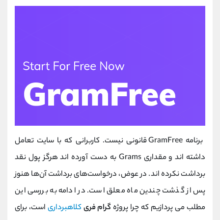
برنامه GramFree قانونی نیست. کاربرانی که با سایت تعامل
داشته اند و مقداری Grams به دست آورده اند هرگز پول نقد
برداشت نکرده اند. در عوض، درخواست‌های برداشت آن‌ها هنوز
پس از گذشت چندین ماه معلق است. در ادامه به بررسی این
مطلب می پردازیم که چرا پروژه
گرام فری
کلاهبرداری
است، برای