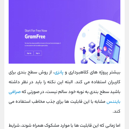
بیشتر پروژه های کلاهبرداری و
پانزی
، از روش سطح بندی برای
کاربران استفاده می کند. البته این نکته را باید در نظر داشته
باشید سطح بندی به نوبه خود سالم نیست، در صورتی که
صرافی
بایننس
مشابه با این قابلیت ها برای جذب مخاطب استفاده می
کند.
اما زمانی که این قابلیت ها با موارد مشکوک همراه شوند، شرایط