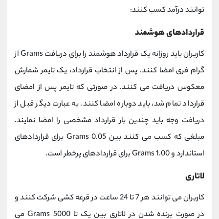
توانند درآمد کسب کنند:
قراردادهای هوشمند
کاربران باید روزانه یک قرارداد هوشمند را برای دریافت Grams از
گرام فری امضا کنند. پس از انتخاب قرارداد، یک تایمر شمارش
معکوس دریافت می کنند. در صورتی که تایمر پس از امضای
قرارداد تمام شد، باید دوباره امضا کنند. به عبارت دیگر قبل از
دریافت وجه باید چندین بار قرارداد مشخصی را امضا نمایند.
مبلغی که کسب می کنند بین 0.05 Grams برای قراردادهای
استاندارد و 1.00 Grams برای قراردادهای پرخطر است.
لاتاری
کاربران می توانند هر 7 تا 24 ساعت در قرعه کشی شرکت کنند و
در صورت برنده شدن در لاتاری بین یک تا 5000 Grams می