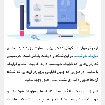
از دیگر موارد مشکوکی که در این وب سایت وجود دارد، امضای
قرارداد هوشمند
در این شبکه و دریافت پاداش است. در صورتی
که رمزارزهایی که قرارداد هوشمند دارند، قابلیت امضای قرارداد
را ندارند. در صورتی که چنین قابلیتی برای رمز ارزهایی که شبکه
آن ها هنوز راه اندازی نشده است، هنوز وجود ندارد.
این زمانی بحث برانگیز است که امضای قرارداد هوشمند و
دریافت پاداش محدود است و هر چند ساعت یکبار قابلیت