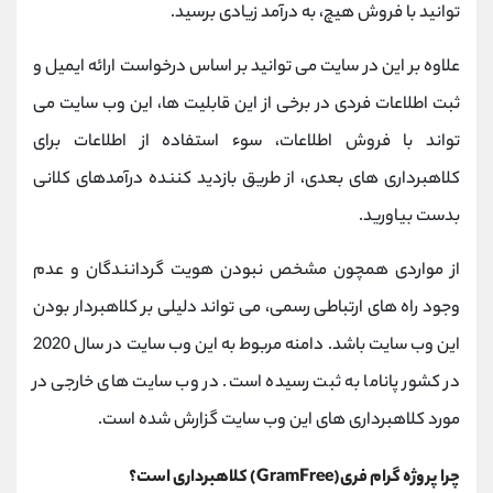
توانید با فروش هیچ، به درآمد زیادی برسید.
علاوه بر این در سایت می توانید بر اساس درخواست ارائه ایمیل و
ثبت اطلاعات فردی در برخی از این قابلیت ها، این وب سایت می
تواند با فروش اطلاعات، سوء استفاده از اطلاعات برای
کلاهبرداری های بعدی، از طریق بازدید کننده درآمدهای کلانی
بدست بیاورید.
از مواردی همچون مشخص نبودن هویت گردانندگان و عدم
وجود راه های ارتباطی رسمی، می تواند دلیلی بر کلاهبردار بودن
این وب سایت باشد. دامنه مربوط به این وب سایت در سال 2020
در کشور پاناما به ثبت رسیده است. در وب سایت های خارجی در
مورد کلاهبرداری های این وب سایت گزارش شده است.
چرا پروژه گرام فری(GramFree) کلاهبرداری است؟