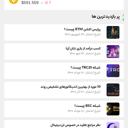
$591.559
-0.7
پر بازدیدترین ها
پرایس اکشن RTM چیست؟
تاریخ انتشار : ۲۹ شهریور ۱۴۰۰
کسب درآمد از بازی تتان آرنا
تاریخ انتشار : ۲۲ مهر ۱۴۰۰
شبکه TRC20 چیست؟
تاریخ انتشار : ۱۷ مرداد ۱۴۰۰
10 مورد از بهترین اندیکاتورهای تشخیص روند
تاریخ انتشار : ۲۰ آذر ۱۴۰۰
شبکه BSC چیست؟
تاریخ انتشار : ۱۸ مرداد ۱۴۰۰
نظر مراجع تقلید در خصوص ارز دیجیتال