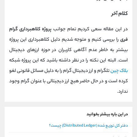
کلام آخر
در این مقاله سعی کردیم تمام جوانب
پروژه کلاهبرداری گرام
فری
را بررسی کنیم و متوجه شدیم دلیل کلاهبرداری این پروژه
بیشتر به خاطر عدم آگاهی کاربران در حوزه ارزهای دیجیتال
است. البته این نکته را در نظر داشته باشید که این پروژه شبکه
بلاک چین
تلگرام و ارز دیجیتال گرام را به دلیل مسائل قانونی لغو
کرده است و در حال حاضر هیچ ارز دیجیتالی با عنوان گرام وجود
ندارد.
در این باره بیشتر بخوانید
دفتر کل توزیع شده (Distributed Ledger) چیست؟