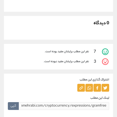
0 دیدگاه
7
نفر این مطلب برایشان مفید بوده است.
3
نفر این مطلب برایشان مفید نبوده است.
اشتراک گذاری این مطلب
لینک این مطلب
کپی