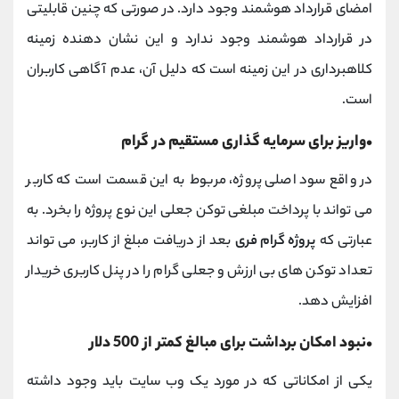
امضای قرارداد هوشمند وجود دارد. در صورتی که چنین قابلیتی
در قرارداد هوشمند وجود ندارد و این نشان دهنده زمینه
کلاهبرداری در این زمینه است که دلیل آن، عدم آگاهی کاربران
است.
•واریز برای سرمایه گذاری مستقیم در گرام
در واقع سود اصلی پروژه، مربوط به این قسمت است که کاربر
می تواند با پرداخت مبلغی توکن جعلی این نوع پروژه را بخرد. به
عبارتی که
پروژه گرام فری
بعد از دریافت مبلغ از کاربر، می تواند
تعداد توکن های بی ارزش و جعلی گرام را در پنل کاربری خریدار
افزایش دهد.
•نبود امکان برداشت برای مبالغ کمتر از 500 دلار
یکی از امکاناتی که در مورد یک وب سایت باید وجود داشته