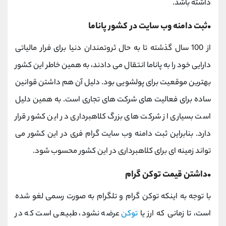
داشته باشد.
•ثبت دامنه وب سایت در کشور پاناما
از 100 سال گذشته تا به حال ثروتمندان دنیا برای فرار مالیاتی
دارایی خود را به پاناما انتقال می دادند، به همین خاطر این کشور
بهترین موقعیت برای پولشویی بود. دلیل آن هم داشتن قوانین
ساده برای فعالیت های شرکت های تجاری است. به همین دلیل
است بسیاری از شرکت های بزرگ کلاهبرداری در این کشور قرار
دارد. بنابراین ثبت دامنه وب سایت گرام فری در این کشور می
تواند زمینه ای برای کلاهبرداری در این کشور محسوب شود.
•داشتن قیمت توکن گرام
با توجه به اینکه توکن گرام و تلگرام به صورت رسمی لغو شده
است، تا زمانی که ارز یا
توکن
عرضه نشود، طبیعی است که در