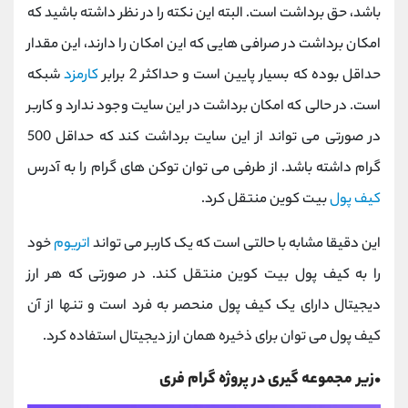
باشد، حق برداشت است. البته این نکته را در نظر داشته باشید که
امکان برداشت در صرافی هایی که این امکان را دارند، این مقدار
حداقل بوده که بسیار پایین است و حداکثر 2 برابر
کارمزد
شبکه
است. در حالی که امکان برداشت در این سایت وجود ندارد و کاربر
در صورتی می تواند از این سایت برداشت کند که حداقل 500
گرام داشته باشد. از طرفی می توان توکن های گرام را به آدرس
کیف پول
بیت کوین منتقل کرد.
این دقیقا مشابه با حالتی است که یک کاربر می تواند
اتریوم
خود
را به کیف پول بیت کوین منتقل کند. در صورتی که هر ارز
دیجیتال دارای یک کیف پول منحصر به فرد است و تنها از آن
کیف پول می توان برای ذخیره همان ارز دیجیتال استفاده کرد.
•زیر مجموعه گیری در پروژه گرام فری