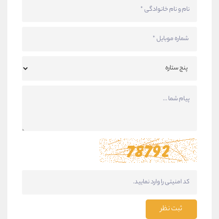
ثبت نظر