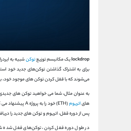
lockdrop
یک مکانیسم توزیع
توکن
شبیه به ایردرا
برای به اشتراک گذاشتن توکن‌های جدید خود استفاد
می‌شوند که با قفل کردن توکن‌ های موجود خود، به
های
اتریوم
(ETH) خود را به پر
پس از دوره قفل، اتریوم و توکن های جدید را دریا
در طول دوره قفل کردن، توکن‌های قفل شده شما 