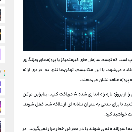
پ است که توسط سازمان‌های غیرمتمرکز یا پروژه‌های رمزنگاری
ه می‌شود. با این مکانیسم، توکن‌ها تنها به افرادی ارائه
آ
 پروژه علاقه نشان می‌دهند.
به عنوان مثال، شما می خواهید توکن های جدیدی را از پروژه تازه راه اندازی شده A دریافت کنید، بنابراین توکن
وژه A پیشنهاد می کنید تا برای مدتی به عنوان نشانه ای از علاقه شما قفل شوند.
فت خواهید کرد.
سوزانده نمی شوند یا در معرض خطر قرار نمی‌گیرند. در