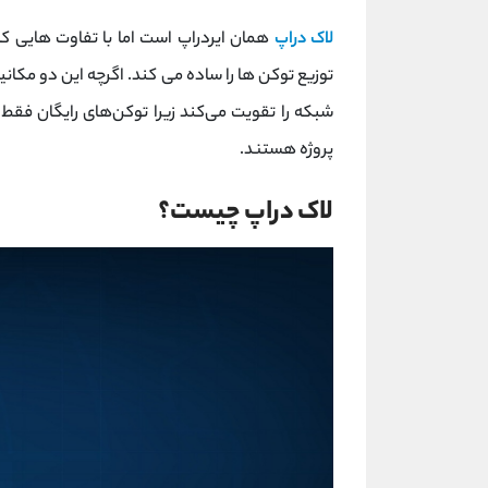
لاک دراپ
شبکه را تقویت می‌کند زیرا توکن‌های رایگان فقط ب
پروژه هستند.
لاک دراپ چیست؟