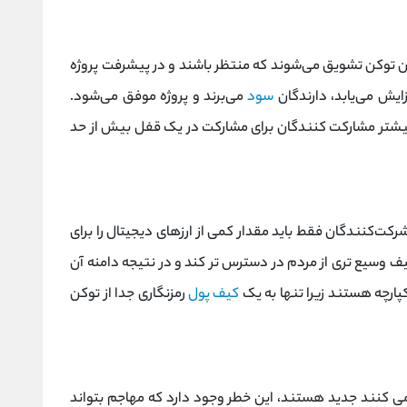
ان توکن تشویق می‌شوند که منتظر باشند و در پیشرفت پروژه
ایش می‌یابد، دارندگان
سود
می‌برند و پروژه موفق می‌شود.
 سرمایه (ROI) برای تشویق بیشتر مشارکت کنندگان برای مشارکت در یک قفل بیش از حد
شرکت‌کنندگان فقط باید مقدار کمی از ارزهای دیجیتال را برای
طیف وسیع تری از مردم در دسترس تر کند و در نتیجه دامنه آن
کیف پول
رمزنگاری جدا از توکن
وژه هایی که از lockdrop استفاده می کنند جدید هستند، این خطر وجود دارد که مهاجم بتواند