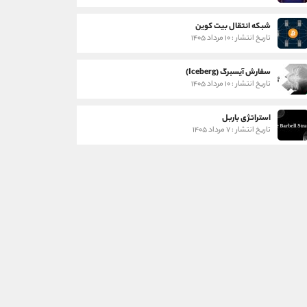
شبکه انتقال بیت کوین
تاریخ انتشار : ۱۰ مرداد ۱۴۰۵
سفارش آیسبرگ (Iceberg)
تاریخ انتشار : ۱۰ مرداد ۱۴۰۵
استراتژی باربل
تاریخ انتشار : ۷ مرداد ۱۴۰۵