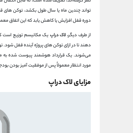
نظر گرفته‌اند، تعریف شده است، نه قابل انتقال 
تواند چندین ماه یا سال طول بکشد، توکن های 
دوره قفل افزایش یا کاهش یابد که این اتفاق معمول
از طرف دیگر،
لاک دراپ
یک مکانیسم توزیع است که 
دهند تا در ازای توکن های پروژه آینده قفل شود. 
می‌شوند. یک قرارداد هوشمند پیوست شده به مش
مورد انتظار معمولاً پس از موفقیت آمیز بودن بودج
مزایای لاک دراپ