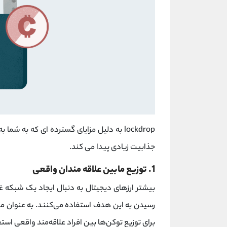
lockdrop به دلیل مزایای گسترده ای که به
جذابیت زیادی پیدا می کند.
1. توزیع مابین علاقه مندان واقعی
بیشتر ارزهای دیجیتال به دنبال ایجاد یک شبکه 
برای توزیع توکن‌ها بین افراد علاقه‌مند واقعی است