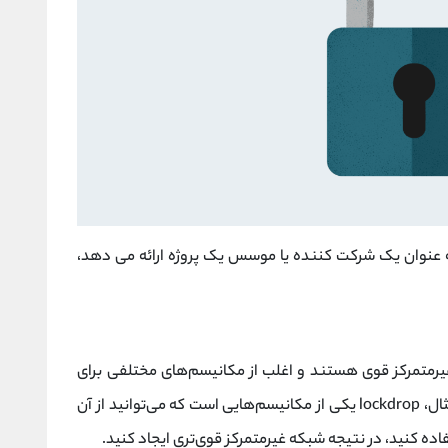
 شما به عنوان یک شرکت کننده یا موسس یک پروژه ارائه می دهد،
غیرمتمرکز قوی هستند و اغلب از مکانیسم‌های مختلفی برای
رسیدن به این هدف استفاده می‌کنند. به عنوان مثال، lockdrop یکی از مکانیسم‌هایی است که می‌توانید از آن
فاده کنید، در نتیجه شبکه غیرمتمرکز قوی‌تری ایجاد کنید.