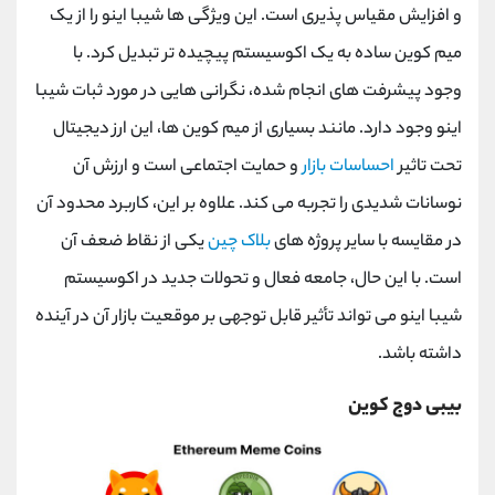
و افزایش مقیاس پذیری است. این ویژگی ها شیبا اینو را از یک
میم کوین ساده به یک اکوسیستم پیچیده تر تبدیل کرد. با
وجود پیشرفت های انجام شده، نگرانی هایی در مورد ثبات شیبا
اینو وجود دارد. مانند بسیاری از میم کوین ها، این ارز دیجیتال
تحت تاثیر
احساسات بازار
و حمایت اجتماعی است و ارزش آن
نوسانات شدیدی را تجربه می کند. علاوه بر این، کاربرد محدود آن
در مقایسه با سایر پروژه های
بلاک چین
یکی از نقاط ضعف آن
است. با این حال، جامعه فعال و تحولات جدید در اکوسیستم
شیبا اینو می تواند تأثیر قابل توجهی بر موقعیت بازار آن در آینده
داشته باشد.
بیبی دوج کوین