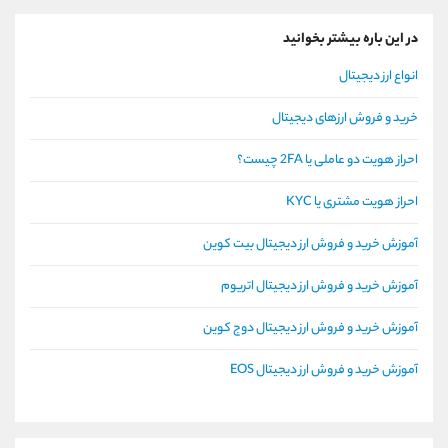
در این باره بیشتر بخوانید
انواع ارز دیجیتال
خرید و فروش ارزهای دیجیتال
احراز هویت دو عاملی یا 2FA چیست؟
احراز هویت مشتری یا KYC
آموزش خرید و فروش ارز دیجیتال بیت کوین
آموزش خرید و فروش ارز دیجیتال اتریوم
آموزش خرید و فروش ارز دیجیتال دوج کوین
آموزش خرید و فروش ارز دیجیتال EOS