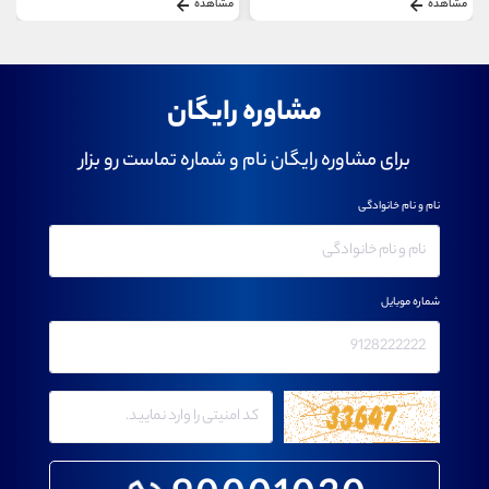
مشاهده
مشاهده
مشاوره رایگان
برای مشاوره رایگان نام و شماره تماست رو بزار
نام و نام خانوادگی
شماره موبایل