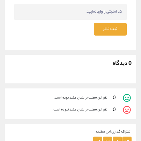
ثبت نظر
0 دیدگاه
0
نفر این مطلب برایشان مفید بوده است.
0
نفر این مطلب برایشان مفید نبوده است.
اشتراک گذاری این مطلب