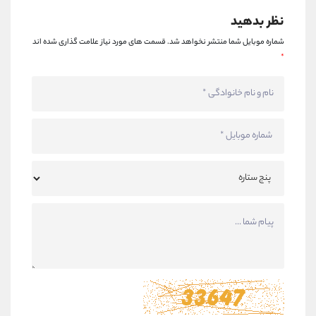
نظر بدهید
شماره موبایل شما منتشر نخواهد شد.
قسمت های مورد نیاز علامت گذاری شده اند
*