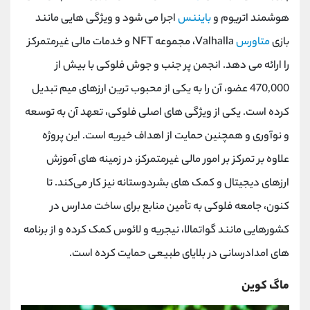
هوشمند اتریوم و
بایننس
اجرا می شود و ویژگی هایی مانند
بازی
متاورس
Valhalla، مجموعه NFT و خدمات مالی غیرمتمرکز
را ارائه می دهد. انجمن پر جنب و جوش فلوکی با بیش از
470,000 عضو، آن را به یکی از محبوب ترین ارزهای میم تبدیل
کرده است. یکی از ویژگی های اصلی فلوکی، تعهد آن به توسعه
و نوآوری و همچنین حمایت از اهداف خیریه است. این پروژه
علاوه بر تمرکز بر امور مالی غیرمتمرکز، در زمینه ‌های آموزش
ارزهای دیجیتال و کمک ‌های بشردوستانه نیز کار می‌کند. تا
کنون، جامعه فلوکی به تأمین منابع برای ساخت مدارس در
کشورهایی مانند گواتمالا، نیجریه و لائوس کمک کرده و از برنامه
های امدادرسانی در بلایای طبیعی حمایت کرده است.
ماگ کوین