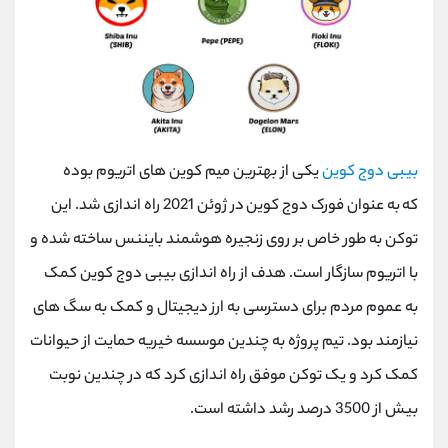
بیبی دوج کوین
یکی از بهترین میم کوین های اتریوم بوده
که به عنوان فورک دوج کوین در ژوئن 2021 راه اندازی شد. این
توکن به طور خاص بر روی زنجیره هوشمند بایننس ساخته شده و
با اتریوم سازگار است. هدف از راه اندازی بیبی دوج کوین کمک
به عموم مردم برای دسترسی به ارز دیجیتال و کمک به سگ های
نیازمند بود. تیم پروژه به چندین موسسه خیریه حمایت از حیوانات
کمک کرد و یک توکن موفق راه اندازی کرد که در چندین نوبت
بیش از 3500 درصد رشد داشته است.