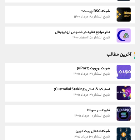
شبکه BSC چیست؟
تاریخ انتشار : ۱۸ مرداد ۱۴۰۰
نظر مراجع تقلید در خصوص ارز دیجیتال
تاریخ انتشار : ۱۵ اسفند ۱۴۰۰
آخرین مطالب
هویت یوپورت (uPort)
تاریخ انتشار : ۱۴ مرداد ۱۴۰۵
استیکینگ امانی (Custodial Staking)
تاریخ انتشار : ۱۴ مرداد ۱۴۰۵
فایردنسر سولانا
تاریخ انتشار : ۱۱ مرداد ۱۴۰۵
شبکه انتقال بیت کوین
تاریخ انتشار : ۱۰ مرداد ۱۴۰۵