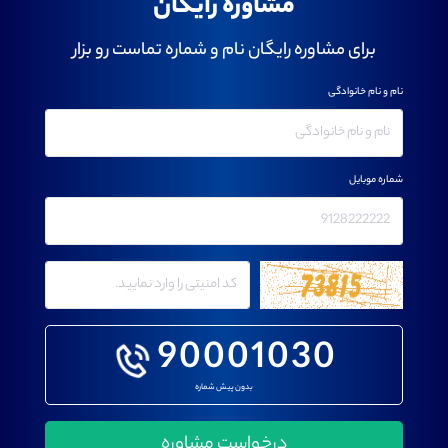
مشاوره رایگان
برای مشاوره رایگان نام و شماره تماست رو بزار
نام و نام خانوادگی
شماره موبایل
90001030
بدون پیش شماره