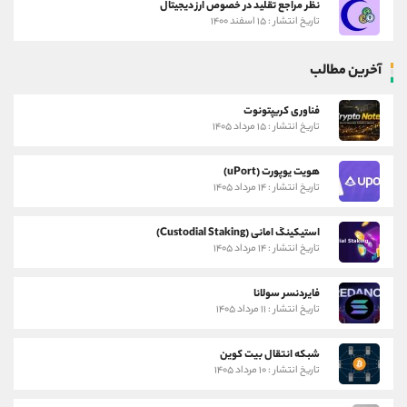
نظر مراجع تقلید در خصوص ارز دیجیتال
تاریخ انتشار : ۱۵ اسفند ۱۴۰۰
آخرین مطالب
فناوری کریپتونوت
تاریخ انتشار : ۱۵ مرداد ۱۴۰۵
هویت یوپورت (uPort)
تاریخ انتشار : ۱۴ مرداد ۱۴۰۵
استیکینگ امانی (Custodial Staking)
تاریخ انتشار : ۱۴ مرداد ۱۴۰۵
فایردنسر سولانا
تاریخ انتشار : ۱۱ مرداد ۱۴۰۵
شبکه انتقال بیت کوین
تاریخ انتشار : ۱۰ مرداد ۱۴۰۵