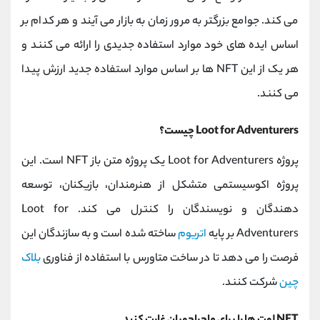
می کند. جوامع بزرگتر به مرور زمان به بازار می آیند و هر کدام بر
اساس ایده های خود موارد استفاده جدیدی را ارائه می کنند و
هر یک از این NFT ها بر اساس موارد استفاده جدید ارزش پیدا
می کنند.
Loot for Adventurers چیست؟
پروژه Loot for Adventurers یک پروژه متن باز NFT است. این
پروژه اکوسیستمی متشکل از هنرمندان، بازیکنان، توسعه
دهندگان و نویسندگان را کنترل می کند. Loot for
Adventurers بر پایه
اتریوم
ساخته شده است و به سازندگان این
فرصت را می دهد تا در ساخت متاورس با استفاده از فناوری
بلاک
چین
شرکت کنند.