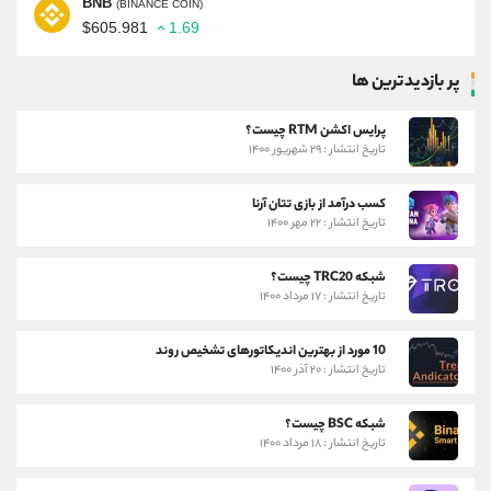
BNB
(BINANCE COIN)
$605.981
1.69
پر بازدیدترین ها
پرایس اکشن RTM چیست؟
تاریخ انتشار : ۲۹ شهریور ۱۴۰۰
کسب درآمد از بازی تتان آرنا
تاریخ انتشار : ۲۲ مهر ۱۴۰۰
شبکه TRC20 چیست؟
تاریخ انتشار : ۱۷ مرداد ۱۴۰۰
10 مورد از بهترین اندیکاتورهای تشخیص روند
تاریخ انتشار : ۲۰ آذر ۱۴۰۰
شبکه BSC چیست؟
تاریخ انتشار : ۱۸ مرداد ۱۴۰۰