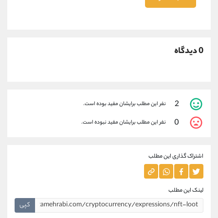
0 دیدگاه
2
نفر این مطلب برایشان مفید بوده است.
0
نفر این مطلب برایشان مفید نبوده است.
اشتراک گذاری این مطلب
لینک این مطلب
کپی