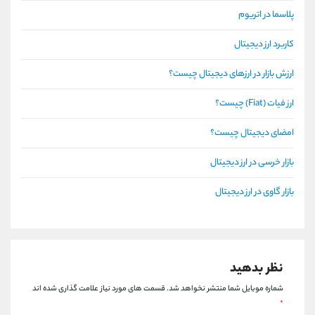
پلاسما در اتریوم
کاربرد ارز دیجیتال
ارزش بازار در ارزهای دیجیتال چیست؟
ارز فیات (Fiat) چیست؟
امضای دیجیتال چیست؟
بازار خرسی در ارز دیجیتال
بازار گاوی در ارز دیجیتال
نظر بدهید
شماره موبایل شما منتشر نخواهد شد.
قسمت های مورد نیاز علامت گذاری شده اند
*