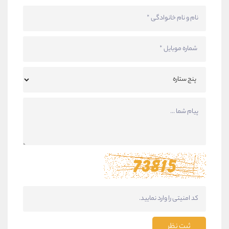
ثبت نظر