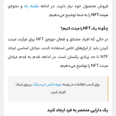
فروش محصول خود نیاز دارید. در ادامه
نقشه راه
و نحوه‌ی
مینت NFT
را به شما توضیح می‌دهیم.
چگونه یک NFT را مینت کنیم؟
در حالی که افراد مشتاق و فعال حوزه‌ی NFT برای فرآیند مینت
کردن باید از ابزارهای خاص استفاده کنند، مراحل اساسی ایجاد
NTF تا حد زیادی یکسان است. در ادامه، قدم به قدم مراحل
مینت NFT را توضیح می‌دهیم.
برای کسب اطلاعات در زمینه
دوره دکس تریدینگ
، بر روی لینک
کلیک کنید.
یک دارایی منحصر به فرد ایجاد کنید