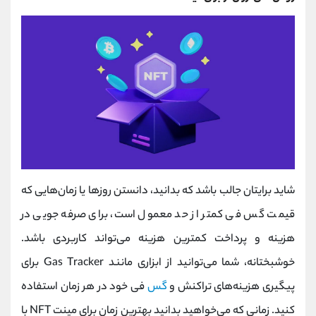
شاید برایتان جالب باشد که بدانید، دانستن روزها یا زمان‌هایی که
قیمت گس فی کمتر از حد معمول است، برای صرفه جویی در
هزینه و پرداخت کمترین هزینه می‌تواند کاربردی باشد.
خوشبختانه، شما می‌توانید از ابزاری مانند Gas Tracker برای
پیگیری هزینه‌های تراکنش و
گس
فی خود در هر زمان استفاده
کنید. زمانی که می‌خواهید بدانید بهترین زمان برای مینت NFT با