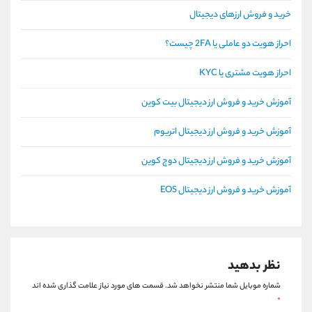
خرید و فروش ارزهای دیجیتال
احراز هویت دو عاملی یا 2FA چیست؟
احراز هویت مشتری یا KYC
آموزش خرید و فروش ارز دیجیتال بیت کوین
آموزش خرید و فروش ارز دیجیتال اتریوم
آموزش خرید و فروش ارز دیجیتال دوج کوین
آموزش خرید و فروش ارز دیجیتال EOS
نظر بدهید
شماره موبایل شما منتشر نخواهد شد.
قسمت های مورد نیاز علامت گذاری شده اند
*