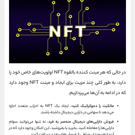
در حالی که هر مینت کننده بالقوه NFT اولویت‌های خاص خود را
دارد، به طور کلی چند مزیت برای ایجاد و مینت NFT وجود دارد
که در ادامه به آن‌ها می‌پردازیم.
مالکیت را دموکراتیک کنید:
ایجاد یک NFT به احزاب متعدد اجازه
می‌دهد تا سهامی در دارایی دیجیتال داشته باشند.
فروش دارایی‌های دیجیتال منحصر به فرد:
نه تنها می‌توانید سهام
دارایی‌ها را معامله کنید، بخرید یا بفروشید، این امکان وجود دارد که در
آینده هنرمندان مبلغی از فروش‌های بعدی دریافت کنند.