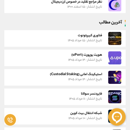
نظر مراجع تقلید در خصوص ارز دیجیتال
تاریخ انتشار : ۱۵ اسفند ۱۴۰۰
آخرین مطالب
فناوری کریپتونوت
تاریخ انتشار : ۱۵ مرداد ۱۴۰۵
هویت یوپورت (uPort)
تاریخ انتشار : ۱۴ مرداد ۱۴۰۵
استیکینگ امانی (Custodial Staking)
تاریخ انتشار : ۱۴ مرداد ۱۴۰۵
فایردنسر سولانا
تاریخ انتشار : ۱۱ مرداد ۱۴۰۵
شبکه انتقال بیت کوین
تاریخ انتشار : ۱۰ مرداد ۱۴۰۵