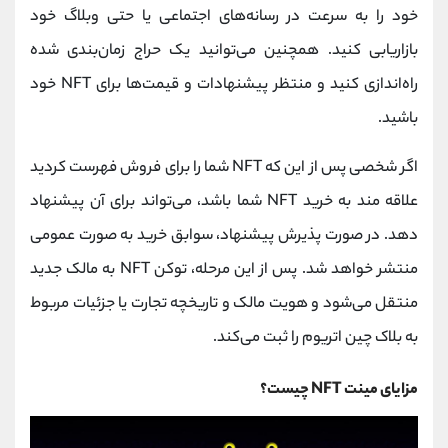
خود را به سرعت در رسانه‌های اجتماعی یا حتی وبلاگ خود
بازاریابی کنید. همچنین می‌توانید یک حراج زمان‌بندی شده
راه‌اندازی کنید و منتظر پیشنهادات و قیمت‌ها برای NFT خود
باشید.
اگر شخصی پس از این که NFT شما را برای فروش فهرست کردید
علاقه مند به خرید NFT شما باشد، می‌تواند برای آن پیشنهاد
دهد. در صورت پذیرش پیشنهاد، سوابق خرید به صورت عمومی
منتشر خواهد شد. پس از این مرحله، توکن NFT به مالک جدید
منتقل می‌شود و هویت مالک و تاریخچه تجارت یا جزئیات مربوط
به بلاک چین اتریوم را ثبت می‌کند.
مزایای مینت NFT چیست؟