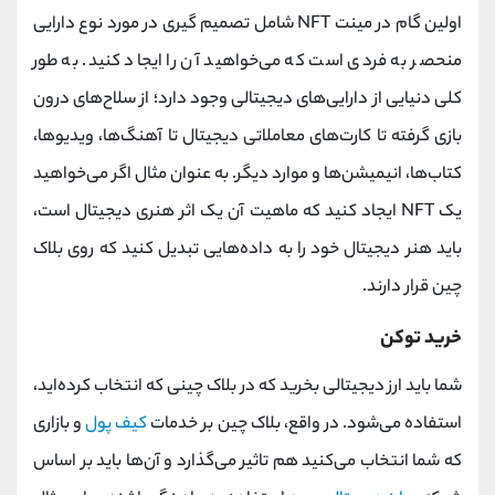
اولین گام در مینت NFT شامل تصمیم‌ گیری در مورد نوع دارایی
منحصر به فردی است که می‌خواهید آن را ایجاد کنید. به طور
کلی دنیایی از دارایی‌های دیجیتالی وجود دارد؛ از سلاح‌های درون
بازی گرفته تا کارت‌های معاملاتی دیجیتال تا آهنگ‌ها، ویدیوها،
کتاب‌ها، انیمیشن‌ها و موارد دیگر. به عنوان مثال اگر می‌خواهید
یک NFT ایجاد کنید که ماهیت آن یک اثر هنری دیجیتال است،
باید هنر دیجیتال خود را به داده‌هایی تبدیل کنید که روی بلاک
چین قرار دارند.
خرید توکن
شما باید ارز دیجیتالی بخرید که در بلاک چینی که انتخاب کرده‌اید،
استفاده می‌شود. در واقع، بلاک چین بر خدمات
کیف پول
و بازاری
که شما انتخاب می‌کنید هم تاثیر می‌گذارد و آن‌ها باید بر اساس