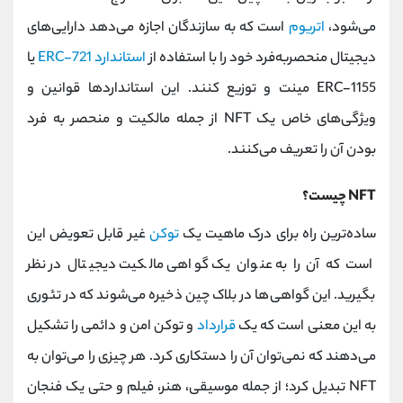
می‌شود،
اتریوم
است که به سازندگان اجازه می‌دهد دارایی‌های
دیجیتال منحصربه‌فرد خود را با استفاده از
استاندارد
ERC-721
یا
ERC-1155 مینت و توزیع کنند. این استانداردها قوانین و
ویژگی‌های خاص یک NFT از جمله مالکیت و منحصر به فرد
بودن آن را تعریف می‌کنند.
NFT چیست؟
ساده‌ترین راه برای درک ماهیت یک
توکن
غیر قابل تعویض این
است که آن را به عنوان یک گواهی مالکیت دیجیتال در نظر
بگیرید. این گواهی‌ها در بلاک چین ذخیره می‌شوند که در تئوری
به این معنی است که یک
قرارداد
و توکن امن و دائمی را تشکیل
می‌دهند که نمی‌توان آن را دستکاری کرد. هر چیزی را می‌توان به
NFT تبدیل کرد؛ از جمله موسیقی، هنر، فیلم و حتی یک فنجان