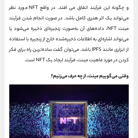
کانال بله
@alirezamehrabi_official
و چگونه این فرآیند اتفاق می افتد. در واقع NFT مورد نظر
می‌تواند یک اثر هنری کامل باشد. در صورت انجام شدن فرآیند
مینت NFT، داده‌های آن به‌صورت زنجیره‌ای ذخیره می‌شود یا
می‌تواند اشاره‌ای به اطلاعات ذخیره‌شده خارج از زنجیره با استفاده
از ابزاری مانند IPFS باشد. می‌توان گفت ساده‌ترین راه برای فکر
کردن در مورد ماهیت مینت، فرآیند ایجاد یک NFT است.
وقتی می‌گوییم مینت، از چه حرف می‌زنیم؟