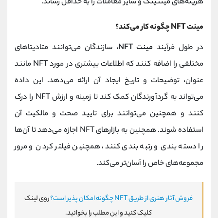
هزینه‌های مینتینگ و سایر معاملات را به حداقل رساند.
مینت NFT چگونه کار می‌کند؟
در طول فرآیند
مینت NFT،
سازندگان می‌توانند متادیتاهای
مختلفی را اضافه کنند که اطلاعات بیشتری در مورد NFT مانند
عنوان، توضیحات و تاریخ ایجاد آن ارائه می‌دهد. این داده
می‌تواند به گردآورندگان کمک کند تا زمینه و ارزش NFT را درک
کنند و همچنین می‌توانند برای تایید صحت و مالکیت آن
استفاده شوند. همچنین به بازارهای NFT اجازه می‌دهد تا آن‌ها
را دسته بندی و رتبه بندی کنند، همچنین فیلتر کردن و مرور
مجموعه‌های خاص را آسان‌تر می‌کند.
فروش آثار هنری از طریق NFT چگونه امکان پذیر است؟
روی لینک
کلیک کنید و این مطلب را بخوانید.