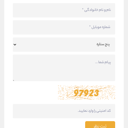
ثبت نظر