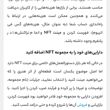
مناسب هستند. برخی از بازارها هزینه‌هایی را از کاربران دریافت
می‌کنند و همچنین ممکن است هزینه‌هایی در ارتباط با
راه‌اندازی حساب شما (به عنوان مثال، هزینه‌های گس فی
اتریوم)، فهرست کردن و
مینت NFT
و انجام تراکنش‌ها در
پلتفرم وجود داشته باشد.
دارایی‌های خود را به مجموعه NFT اضافه کنید
در حالی که هر بازار دستورالعمل‌های خاصی برای مینت NFT دارد
اما اصل موضوع یکسان است؛ قطعه‌ای از اثر هنری را که
می‌خواهید مینت کنید را انتخاب نمایید، جزئیات (نام مجموعه،
توضیحات و غیره) را پر کرده و فرآیند ضرب کردن را اجرا کنید. با
افزودن دارایی به مجموعه خود قادر خواهید بود فهرست کردن،
بازاریابی و
فروش
آن‌ها را شروع کرده و حتی درآمد کسب کنید.