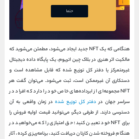
حتما
هنگامی که یک NFT جدید ایجاد می‌شود، مطمئن می‌شوید که
مالکیت اثر هنری در بلاک چین اتریوم، یک پایگاه داده دیجیتال
غیرمتمرکز یا دفتر کل توزیع شده که قابل مشاهده است و
دستکاری آن غیرممکن است، ثبت می‌شود. می‌توان گفت هر
NFT مجموعه‌ای از ابرداده‌های خاص خود را دارد که افراد در
سراسر جهان در
دفتر کل توزیع‌ شده
در زمان واقعی به آن
دسترسی دارند. از طرفی دیگر، می‌توانید قیمت اولیه فروش را
برای NFT خود تعیین کنید؛ حق امتیازی را که می‌خواهید در
هنگام فروخته شدن کارتان دریافت کنید، برنامه‌ریزی کرده، آثار