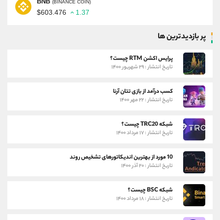
BNB
(BINANCE COIN)
$603.476
1.37
پر بازدیدترین ها
پرایس اکشن RTM چیست؟
تاریخ انتشار : ۲۹ شهریور ۱۴۰۰
کسب درآمد از بازی تتان آرنا
تاریخ انتشار : ۲۲ مهر ۱۴۰۰
شبکه TRC20 چیست؟
تاریخ انتشار : ۱۷ مرداد ۱۴۰۰
10 مورد از بهترین اندیکاتورهای تشخیص روند
تاریخ انتشار : ۲۰ آذر ۱۴۰۰
شبکه BSC چیست؟
تاریخ انتشار : ۱۸ مرداد ۱۴۰۰