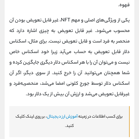
قهوه.
یکی از ویژگی‌های اصلی و مهم NFT، غیر قابل تعویض بودن آن
محسوب می‌شود. غیر قابل تعویض به چیزی اشاره دارد که
منحصر به فرد است و قابل تعویض نیست. برای مثال، اسکناس
دلار قابل تعویض به حساب می‌آید زیرا خود اسکناس خاص
نیست و می‌توان آن را با هر اسکناس دلار دیگری جایگزین کرده و
شما همچنان می‌توانید آن را خرج کنید. از سوی دیگر، اگر آن
اسکناس دلار توسط جورج کلونی امضا می‌شد، منحصربه‌فرد و
غیرقابل تعویض می‌شد و ارزش آن بیش از یک دلار بود.
برای کسب اطلاعات در زمینه
آموزش ارز دیجیتال
، بر روی لینک کلیک
کنید.