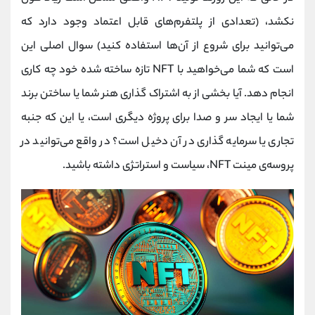
نکشد، (تعدادی از پلتفرم‌های قابل اعتماد وجود دارد که
می‌توانید برای شروع از آن‌ها استفاده کنید) سوال اصلی این
است که شما می‌خواهید با NFT تازه ساخته شده خود چه کاری
انجام دهد. آیا بخشی از به اشتراک گذاری هنر شما یا ساختن برند
شما یا ایجاد سر و صدا برای پروژه دیگری است، یا این که جنبه
تجاری یا سرمایه گذاری در آن دخیل است؟ در واقع می‌توانید در
پروسه‌ی مینت NFT، سیاست و استراتژی داشته باشید.