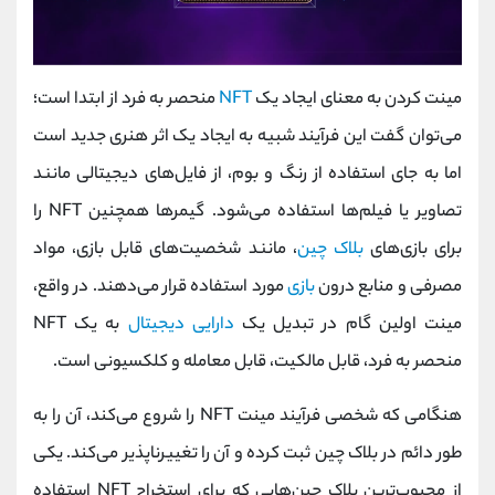
مینت کردن به معنای ایجاد یک
NFT
منحصر به فرد از ابتدا است؛
می‌توان گفت این فرآیند شبیه به ایجاد یک اثر هنری جدید است
اما به جای استفاده از رنگ و بوم، از فایل‌های دیجیتالی مانند
تصاویر یا فیلم‌ها استفاده می‌شود. گیمرها همچنین NFT را
برای بازی‌های
بلاک چین
، مانند شخصیت‌های قابل بازی، مواد
مصرفی و منابع درون
بازی
مورد استفاده قرار می‌دهند. در واقع،
مینت اولین گام در تبدیل یک
دارایی دیجیتال
به یک NFT
منحصر به فرد، قابل مالکیت، قابل معامله و کلکسیونی است.
هنگامی که شخصی فرآیند مینت NFT را شروع می‌کند، آن را به
طور دائم در بلاک چین ثبت کرده و آن را تغییرناپذیر می‌کند. یکی
از محبوب‌ترین بلاک چین‌هایی که برای استخراج NFT استفاده