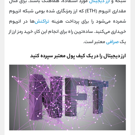
شبکه و
ارز دیجیتال
مورد استفاده، هماهنگ باشند. برای مثال
مقداری اتریوم (ETH) که ارز رمزنگاری شده بومی شبکه اتریوم
شمرده می‌شود را برای پرداخت هزینه
تراکنش‌
ها در اتریوم
خریداری می‌کنید. ساده‌ترین راه برای انجام این کار، خرید رمز ارز از
یک
صرافی
معتبر است.
ارز دیجیتال را در یک کیف پول معتبر سپرده کنید