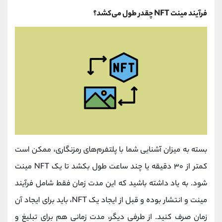
فرآیند مینت NFT چقدر طول می‌کشد؟
بسته به میزان آشنایی شما با پلتفرم‌های رمزنگاری، ممکن است
کمتر از ۳۰ دقیقه یا چند ساعت طول بکشد تا یک NFT مینت
شود. به یاد داشته باشید که این مدت زمان فقط شامل فرآیند
مینت و انتشار بوده و قبل از ایجاد یک NFT، باید برای ایجاد آن
زمان صرف کنید. از طرفی دیگر، مدت زمانی هم برای تبلیغ و