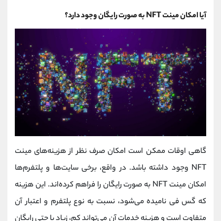
آیا امکان مینت NFT به صورت رایگان وجود دارد؟
گاهی اوقات ممکن است امکان صرف نظر از هزینه‌های مینت
NFT وجود داشته باشد. در واقع، برخی سایت‌ها و پلتفرم‌ها
امکان مینت NFT به صورت رایگان را فراهم کرده‌اند. این هزینه
که گس فی نامیده می‌شود، نسبت به نوع پلتفرم و اعتبار آن
متفاوت است و هزینه خدمات آن می‌تواند کم، زیاد یا حتی رایگان