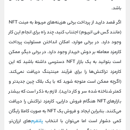
باشد.
اگر قصد دارید از پرداخت برخی هزینه‌های مربوط به مینت NFT
(مانند گس فی اتریوم) اجتناب کنید، چند راه برای انجام این کار
وجود دارد. در برخی موارد، امکان انداختن مسئولیت پرداخت
کارمزد معامله بر دوش خریدار وجود دارد. در برخی دیگر، ممکن
است بتوانید به یک بازار NFT دسترسی داشته باشید که این
کارمزد تراکنش‌ها را برای فرآیند مینتینگ دریافت نمی‌کند.
(اگرچه ممکن است متوجه شوید که با یک بلاک چین جدیدتر و
کمتر شناخته شده سر و کار دارید). لازم به ذکر است که بیشتر
بازارهای NFT هنگام فروش دارایی، کارمزد تراکنش را دریافت
می‌کنند. بنابراین ایجاد و فروش یک NFT به صورت کاملا رایگان
کمی دشوار است اما می‌توان با انتخاب
پلتفرم‌
های ارزان‌تر،