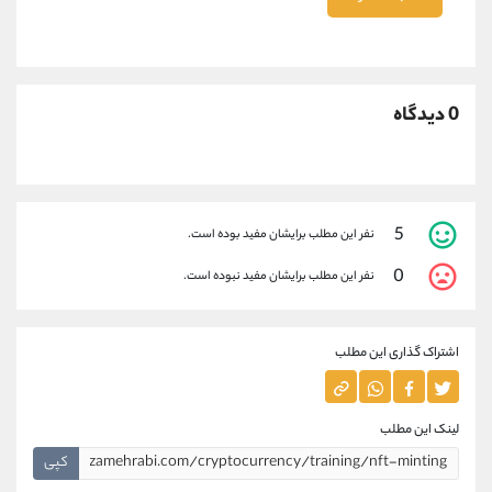
0 دیدگاه
5
نفر این مطلب برایشان مفید بوده است.
0
نفر این مطلب برایشان مفید نبوده است.
اشتراک گذاری این مطلب
لینک این مطلب
کپی