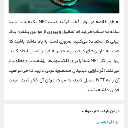
به طور خلاصه می‌توان گفت فرآیند
مینت NFT
یک فرآیند نسبتا
ساده به حساب می‌آید اما تحقیق و پیروی از قوانین پلتفرم بلاک
چینی که استفاده می‌کنید، ضروری است. به یاد داشته باشید که
همیشه دارایی‌های دیجیتال منحصر به فرد و اصیل ایجاد کنید؛
زیرا این کار NFT شما را برای کلکسیونرها ارزشمندتر و مطلوب‌تر
می‌کند. اگر دارایی دیجیتال منحصربه‌فردی دارید که می‌خواهید
آن را به NFT تبدیل کنید، به مینت کردن آن فکر کنید. مینت
خوبی داشته باشید!
در این باره بیشتر بخوانید
انواع ارز دیجیتال