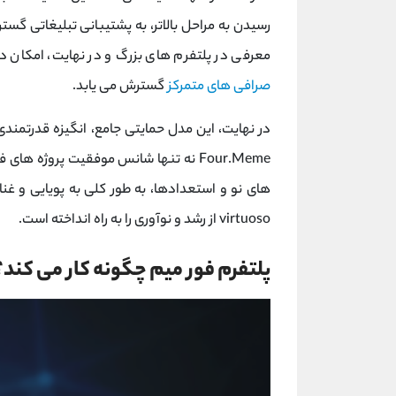
معرفی در پلتفرم ‌های بزرگ و در نهایت، امکان د
صرافی ‌های متمرکز
گسترش می ‌یابد.
در نهایت، این مدل حمایتی جامع، انگیزه قدرتمندی 
Four.Meme نه تنها شانس موفقیت پروژه‌ 
‌های نو و استعدادها، به طور کلی به پویایی و غ
virtuoso از رشد و نوآوری را به راه انداخته است.
پلتفرم فور میم چگونه کار می کند؟