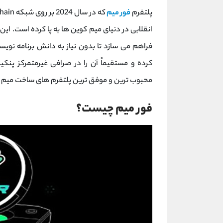
پلتفرم
فور میم
انقلابی در دنیای میم‌ کوین ‌ها به پا کرده است. این 
فراهم می‌ سازد تا بدون نیاز به دانش برنامه ‌نو
کرده و مستقیماً آن را در صرافی غیرمتمرکز پنک
محبوب‌ ترین و موفق ‌ترین پلتفرم ‌های ساخت میم‌
فور میم چیست؟