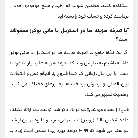
استفاده کنید، مطمئن شوید که آخرین مبلغ موجودی خود را
برداشت کرده و حساب خود را بسته اید.
آیا تعرفه هزینه‌ ها در اسکریل یا مانی بوکرز معقولانه
است؟
اگر یک نگاه جامع به تعرفه هزینه ها در اسکریل یا
مانی بوکرز
داشته باشیم به نظر می رسد که تعرفه هزینه ها بسیار معقولانه
است؛ با این حال، زمانی که شما شروع به انجام نقل و انتقالات
بین ‌المللی و پردازش پرداخت‌ ها به ارزهای مختلف می‌ کنید،
وضعیت تغییر می ‌کند.
«نرخ ارز عمده فروشی» که در بالا ذکر شد، توسط یک ارائه دهنده
داده شخص ثالث (رویترز) منتشر می ‌شود و علاوه بر این از شما
خواسته می ‌شود که ۳.۹۹ درصد بپردازید؛ ممکن است زیاد به