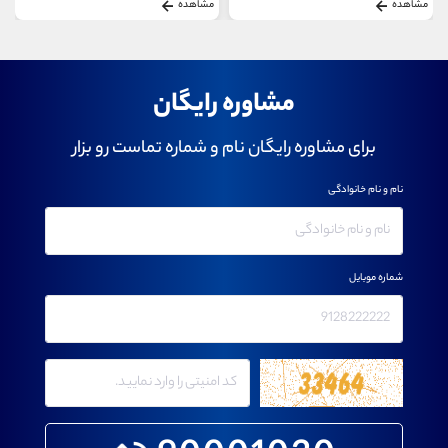
مشاهده
مشاهده
مشاوره رایگان
برای مشاوره رایگان نام و شماره تماست رو بزار
نام و نام خانوادگی
شماره موبایل