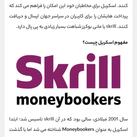
کانال بله
@alirezamehrabi_official
کنند. اسکریل برای مخاطبان خود این امکان را فراهم می کند که
پرداخت‌ هایشان را برای کاربران در سراسر جهان ارسال و دریافت
کنند. skrill یا مانی بوکرز شباهت بسیار زیادی به پی پال دارد.
مفهوم اسکریل چیست؟
سال 2001 میلادی، سالی بود که در آن skrill تاسیس شد؛ ابتدا
اسکریل به عنوان
Moneybookers
شناخته می ‌شد اما با گذشت