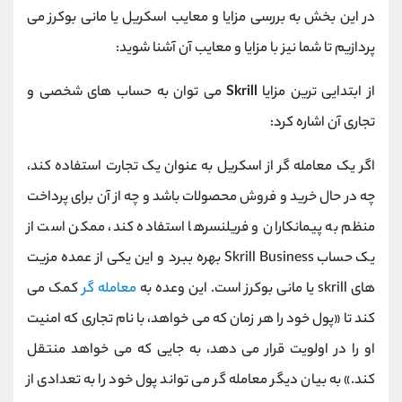
در این بخش به بررسی مزایا و معایب اسکریل یا مانی بوکرز می
پردازیم تا شما نیز با مزایا و معایب آن آشنا شوید:
از ابتدایی ترین مزایا
Skrill
می توان به حساب ‌های شخصی و
تجاری آن اشاره کرد:
اگر یک معامله گر از اسکریل به عنوان یک تجارت استفاده کند،
چه در حال خرید و فروش محصولات باشد و چه از آن برای پرداخت
منظم به پیمانکاران و فریلنسرها استفاده کند، ممکن است از
یک حساب Skrill Business بهره ببرد و این یکی از عمده مزیت
های skrill یا مانی بوکرز است. این وعده به
معامله گر
کمک می‌
کند تا «پول خود را هر زمان که می‌ خواهد، با نام تجاری که امنیت
او را در اولویت قرار می‌ دهد، به جایی که می ‌خواهد منتقل
کند.» به بیان دیگر معامله گر می تواند پول خود را به تعدادی از