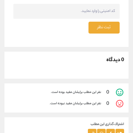
ثبت نظر
0 دیدگاه
0
نفر این مطلب برایشان مفید بوده است.
0
نفر این مطلب برایشان مفید نبوده است.
اشتراک گذاری این مطلب