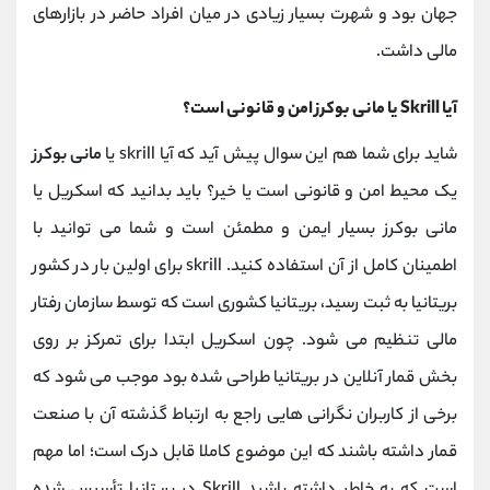
جهان بود و شهرت بسیار زیادی در میان افراد حاضر در بازارهای
مالی داشت.
آیا Skrill یا مانی بوکرز امن و قانونی است؟
شاید برای شما هم این سوال پیش آید که آیا skrill یا
مانی بوکرز
یک محیط امن و قانونی است یا خیر؟ باید بدانید که اسکریل یا
مانی بوکرز بسیار ایمن و مطمئن است و شما می توانید با
اطمینان کامل از آن استفاده کنید. skrill برای اولین بار در کشور
بریتانیا به ثبت رسید، بریتانیا کشوری است که توسط سازمان رفتار
مالی تنظیم می ‌شود. چون اسکریل ابتدا برای تمرکز بر روی
بخش قمار آنلاین در بریتانیا طراحی شده بود موجب می شود که
برخی از کاربران نگرانی هایی راجع به ارتباط گذشته آن با صنعت
قمار داشته باشند که این موضوع کاملا قابل درک است؛ اما مهم