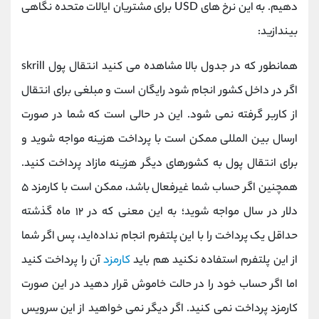
دهیم. به این نرخ‌ های USD برای مشتریان ایالات متحده نگاهی
بیندازید:
همانطور که در جدول بالا مشاهده می کنید انتقال پول skrill
اگر در داخل کشور انجام شود رایگان است و مبلغی برای انتقال
از کاربر گرفته نمی شود. این در حالی است که شما در صورت
ارسال بین‌ المللی ممکن است با پرداخت هزینه مواجه شوید و
برای انتقال پول به کشورهای دیگر هزینه مازاد پرداخت کنید.
همچنین اگر حساب شما غیرفعال باشد، ممکن است با کارمزد ۵
دلار در سال مواجه شوید؛ به این معنی که در ۱۲ ماه گذشته
حداقل یک پرداخت را با این پلتفرم انجام نداده‌اید، پس اگر شما
از این پلتفرم استفاده نکنید هم باید
کارمزد
آن را پرداخت کنید
اما اگر حساب خود را در حالت خاموش قرار دهید در این صورت
کارمزد پرداخت نمی کنید. اگر دیگر نمی‌ خواهید از این سرویس