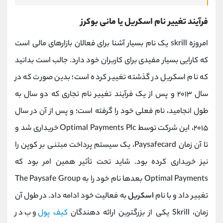
فرآیند تغییر نام اسکریل یا مانی بوکرز
امروزه skrill یک نام بسیار آشنا برای فعالان بازارهای مالی است
که کارایی بسیار مفیدی برای کاربران خود دارد. جالب است بدانید
که نام اسکریل در گذشته تغییر کرده است؛ بدین صورت که در
سال ۲۰۱۳ و پس از یک فرآیند تغییر نام تجاری که دو سال به
طول انجامید، نام فعلی خود را گرفته است؛ و پس از آن در سال
۲۰۱۵، این شرکت توسط Optimal Payments Plc خریداری شد و
تا آن زمان Paysafecard، یک سیستم پرداخت مبتنی بر کوپن را
نیز خریداری کرده بود. شاید تحت تأثیر همین امر بود که
Optimal Payments بعدها نام خود را به The Paysafe Group
تغییر داد و با نام
اسکریل
به فعالیت خود ادامه داد. در طول آن
زمان، Skrill یکی از بزرگترین ارائه دهندگان
کیف پول
وب در