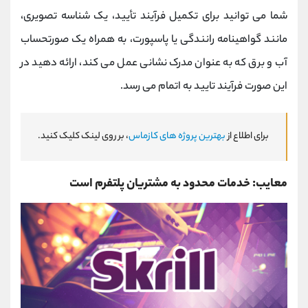
شما می توانید برای تکمیل فرآیند تأیید، یک شناسه تصویری،
مانند گواهینامه رانندگی یا پاسپورت، به همراه یک صورتحساب
آب و برق که به عنوان مدرک نشانی عمل می ‌کند، ارائه دهید در
این صورت فرآیند تایید به اتمام می رسد.
برای اطلاع از
بهترین پروژه های کازماس
، بر روی لینک کلیک کنید.
معایب: خدمات محدود به مشتریان پلتفرم است