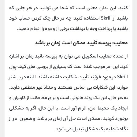
کنید. این بدان معنی است که شما می ‌توانید در هر جایی که
باشید از Skrill استفاده کنید؛ چه در حال چک کردن حساب خود
باشید یا پرداخت وجه یا برداشت برخی از وجوه را انجام دهید.
معایب: پروسه تأیید ممکن است زمان ‌بر باشد
از عمده معایب
اسکریل
می توان به پروسه تائید زمان بر اشاره
کرد. این امر موجب شده است که بسیاری از بررسی‌ های کیف پول
Skrill در مورد فرآیند تأیید، شکایت داشته باشند. البته در بیشتر
موارد، این شکایات بی اساس هستند و منشا غیر منطقی دارند.
به هر حال، این یک روند قانونی است و برای محافظت از کاربران و
ایجاد یک محیط امن، الزام‌ آور است. با این حال، اگر به مشکلی
برخورد کردید، ممکن است حل آن زمان ‌بر باشد و همین امر از
نگاه شما به یک مشکل تبدیل می ‌شود.