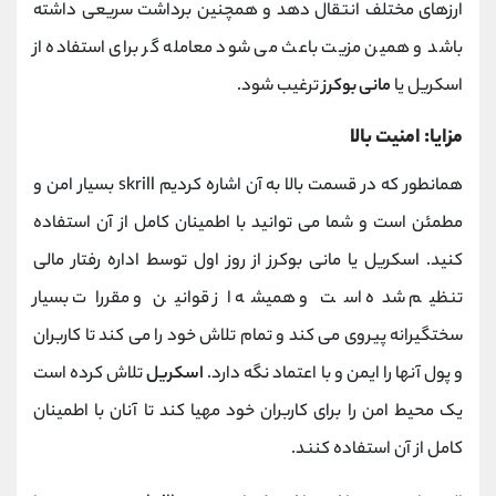
ارزهای مختلف انتقال دهد و همچنین برداشت سریعی داشته
باشد و همین مزیت باعث می شود معامله گر برای استفاده از
اسکریل یا
مانی بوکرز
ترغیب شود.
مزایا: امنیت بالا
همانطور که در قسمت بالا به آن اشاره کردیم skrill بسیار امن و
مطمئن است و شما می توانید با اطمینان کامل از آن استفاده
کنید. اسکریل یا مانی بوکرز از روز اول توسط اداره رفتار مالی
تنظیم شده است و همیشه از قوانین و مقررات بسیار
سختگیرانه پیروی می ‌کند و تمام تلاش خود را می‌ کند تا کاربران
و پول آنها را ایمن و با اعتماد نگه دارد.
اسکریل
تلاش کرده است
یک محیط امن را برای کاربران خود مهیا کند تا آنان با اطمینان
کامل از آن استفاده کنند.