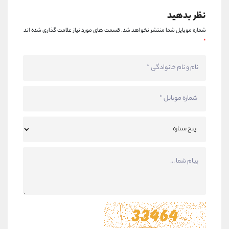
نظر بدهید
شماره موبایل شما منتشر نخواهد شد.
قسمت های مورد نیاز علامت گذاری شده اند
*