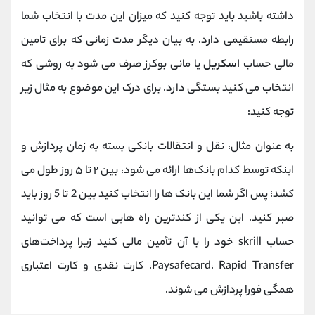
داشته باشید باید توجه کنید که میزان این مدت با انتخاب شما
رابطه مستقیمی دارد. به بیان دیگر مدت زمانی که برای تامین
مالی حساب
اسکریل
یا مانی بوکرز صرف می شود به روشی که
انتخاب می کنید بستگی دارد. برای درک این موضوع به مثال زیر
توجه کنید:
به عنوان مثال، نقل و انتقالات بانکی بسته به زمان پردازش و
اینکه توسط کدام بانک‌ها ارائه می‌ شود، بین ۲ تا ۵ روز طول می
‌کشد؛ پس اگر شما این بانک ها را انتخاب کنید بین 2 تا 5 روز باید
صبر کنید. این یکی از کندترین راه‌ هایی است که می‌ توانید
حساب skrill خود را با آن تأمین مالی کنید زیرا پرداخت‌های
Paysafecard، Rapid Transfer، کارت نقدی و کارت اعتباری
همگی فورا پردازش می ‌شوند.