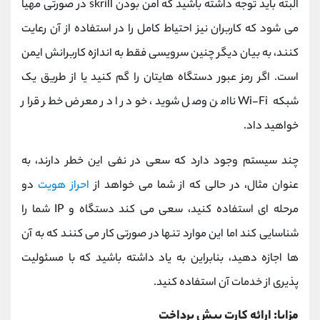
البته باید توجه داشته باشید که امن بودن skrill در صورتی مهیا
می شود که کاربران نیز احتیاط کامل را در استفاده از آن رعایت
کنند، به بیان دیگر چنین سرویسی فقط به اندازه کاربرانش ایمن
است. اگر رمز عبور دستگاه‌ هایتان را گم کنید یا از طریق یک
شبکه Wi-Fi ناامن وصل شوید، خود را در معرض خطر قرار
خواهید داد.
چند سیستم وجود دارد که سعی در نفی این خطر دارند، به
عنوان مثال، در حالی که از شما می ‌خواهد از
احراز هویت
دو
مرحله‌ ای استفاده کنید، سعی می ‌کند دستگاه و IP شما را
شناسایی کند اما این موارد تنها در صورتی کار می ‌کنند که به آن‌
ها اجازه دهید، بنابراین به یاد داشته باشید که با مسئولیت‌
پذیری از خدمات آن استفاده کنید.
مزایا: ارائه کارت پیش پرداخت