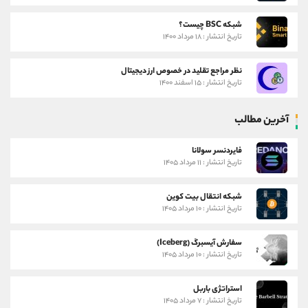
شبکه BSC چیست؟
تاریخ انتشار : ۱۸ مرداد ۱۴۰۰
نظر مراجع تقلید در خصوص ارز دیجیتال
تاریخ انتشار : ۱۵ اسفند ۱۴۰۰
آخرین مطالب
فایردنسر سولانا
تاریخ انتشار : ۱۱ مرداد ۱۴۰۵
شبکه انتقال بیت کوین
تاریخ انتشار : ۱۰ مرداد ۱۴۰۵
سفارش آیسبرگ (Iceberg)
تاریخ انتشار : ۱۰ مرداد ۱۴۰۵
استراتژی باربل
تاریخ انتشار : ۷ مرداد ۱۴۰۵