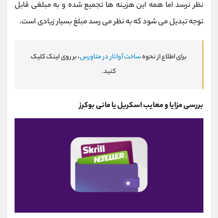
نظر نرسد اما همه این هزینه‌ ها تجمیع شده و به مبلغی قابل
توجه تبدیل می‌ شود که به نظر می رسد مبلغ بسیار زیادی است.
برای اطلاع از نحوه
ساخت آواتار در متاورس
، بر روی لینک کلیک
کنید.
بررسی مزایا و معایب اسکریل یا مانی بوکرز