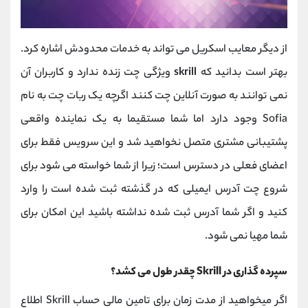
از دیگر معایب اسکریل می تواند به خدمات محدودش اشاره کرد.
بهتر است بدانید که
skrill
ویژگی چت زنده ندارد و کاربران آن
نمی توانند به صورت آنلاین چت کنند اگرچه یک ربات چت به نام
Sofia وجود دارد اما شما مستقیما به یک نماینده واقعی
پشتیبانی مشتری متصل نخواهید شد و این سرویس فقط برای
اعضای فعلی در دسترس است؛ زیرا از شما خواسته می شود برای
شروع چت آدرس ایمیلی که در گذشته ثبت شده است را وارد
کنید و اگر شما آدرس ثبت شده نداشته باشید این امکان برای
شما مهیا نمی شود.
سپرده‌ گذاری در Skrill چقدر طول می‌ کشد؟
اگر میخواهید از مدت زمان برای تامین مالی حساب Skrill اطلاع