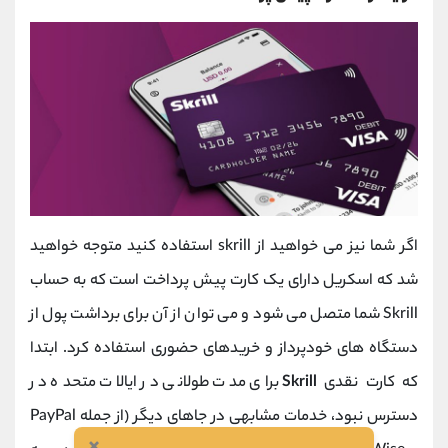
اگر شما نیز می خواهید از skrill استفاده کنید متوجه خواهید
شد که اسکریل دارای یک کارت پیش پرداخت است که به حساب
Skrill شما متصل می ‌شود و می ‌توان از آن برای برداشت پول از
دستگاه‌ های خودپرداز و خریدهای حضوری استفاده کرد. ابتدا
که کارت نقدی
Skrill
برای مدت طولانی در ایالات متحده در
دسترس نبود، خدمات مشابهی در جاهای دیگر (از جمله PayPal
×