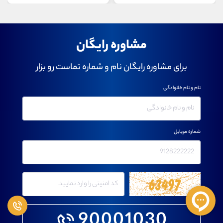
مشاوره رایگان
برای مشاوره رایگان نام و شماره تماست رو بزار
نام و نام خانوادگی
شماره موبایل
90001030