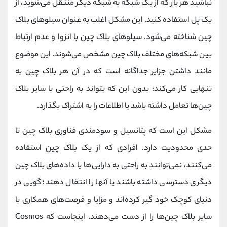
نباشید هر بار که از یک شبکه به شبکه دیگر منتقل می‌شوید، از
یک پل استفاده کنید. این مشکل اغلب به عنوان سیلوهای بلاک
چین شناخته می‌شود. سیلوهای بلاک چین با انزوا و عدم ارتباط
بین شبکه‌های مختلف بلاک چین مشخص می‌شوند. این موضوع
مانند داشتن جزایر جداگانه است که در آن هر بلاک چین به
تنهایی کار می‌کند؛ بدون این که بتواند به راحتی با سایر بلاک
چین‌ها تعامل داشته باشد یا اطلاعات را به اشتراک بگذارد.
مشکل این است که پتانسیل و سودمندی فناوری بلاک چین تا
حدی محدودیت دارد. افرادی که از یک بلاک چین استفاده
می‌کنند، نمی‌توانند به راحتی به دارایی‌ها یا داده‌های بلاک چین
دیگری دسترسی داشته باشند یا آنها را انتقال دهند؛ گویی در
دنیای کوچک خود گیر کرده‌اند و مزایا و فرصت‌های همکاری با
سایر بلاک چین‌ها را از دست می‌دهند. اینجاست که Cosmos