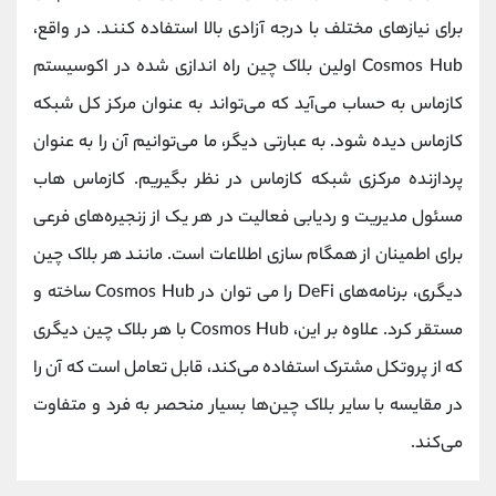
برای نیازهای مختلف با درجه آزادی بالا استفاده کنند. در واقع،
Cosmos Hub اولین بلاک چین راه اندازی شده در اکوسیستم
کازماس به حساب می‌آید که می‌تواند به عنوان مرکز کل شبکه
کازماس دیده شود. به عبارتی دیگر، ما می‌توانیم آن را به عنوان
پردازنده مرکزی شبکه کازماس در نظر بگیریم. کازماس هاب
مسئول مدیریت و ردیابی فعالیت در هر یک از زنجیره‌های فرعی
برای اطمینان از همگام سازی اطلاعات است. مانند هر بلاک چین
دیگری، برنامه‌های DeFi را می توان در Cosmos Hub ساخته و
مستقر کرد. علاوه بر این، Cosmos Hub با هر بلاک چین دیگری
که از پروتکل مشترک استفاده می‌کند، قابل تعامل است که آن را
در مقایسه با سایر بلاک چین‌ها بسیار منحصر به فرد و متفاوت
می‌کند.