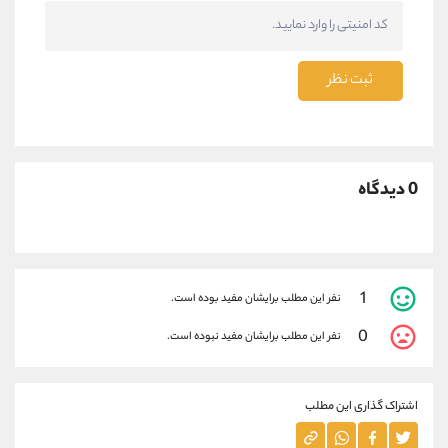
ثبت نظر
0 دیدگاه
1
نفر این مطلب برایشان مفید بوده است.
0
نفر این مطلب برایشان مفید نبوده است.
اشتراک گذاری این مطلب