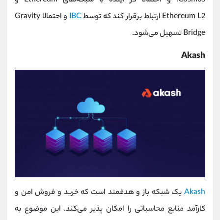
،Cosmos و احتمالا در آینده با شبکه‌های Ethereum و
Ethereum L2 ارتباط برقرار کند که توسط
IBC
و احتمالا Gravity
Bridge تسهیل می‌شود.
Akash
Akash
یک شبکه باز و هدفمند است که خرید و فروش امن و
کارآمد منابع محاسباتی را امکان پذیر می‌کند. این موضوع به