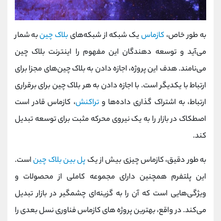
به طور خاص،
کازماس
یک شبکه از شبکه‌های
بلاک چین
به شمار
می‌آید و توسعه دهندگان این مفهوم را اینترنت بلاک چین
می‌نامند. هدف این پروژه، اجازه دادن به بلاک چین‌های مجزا برای
ارتباط با یکدیگر است. با اجازه دادن به هر بلاک چین برای برقراری
ارتباط، به اشتراک گذاری داده‌ها و
تراکنش
، کازماس قادر است
اصطکاک در بازار را به یک نیروی محرکه مثبت برای توسعه تبدیل
کند.
به طور دقیق، کازماس چیزی بیش از یک
پل بین بلاک چین
است.
این پلتفرم همچنین دارای مجموعه کاملی از محصولات و
ویژگی‌هایی است که آن را به گزینه‌ای چشمگیر در بازار تبدیل
می‌کند. در واقع، بهترین پروژ‌ه‌ های کازماس فناوری نسل بعدی را