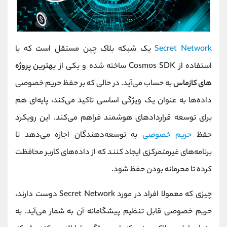
Secret Network
یک شبکه بلاک چین مستقل است که با
استفاده از Cosmos SDK ساخته شده و یکی از
بهترین پروژ‌ه‌
های کازماس
به حساب می‌آید. در حالی که بر حفظ حریم خصوصی
داده‌ها به عنوان یک ویژگی اساسی تاکید می‌کند، پایه‌ای هم
برای توسعه قراردادهای هوشمند فراهم می‌کند. این رویکرد
حفظ
حریم خصوصی
به توسعه‌دهندگان اجازه می‌دهد تا
برنامه‌های غیرمتمرکزی ایجاد کنند که از داده‌های کاربر محافظت
کرده تا محرمانه بودن حفظ شود.
چیزی که معمولا افراد در مورد Secret Network دوست دارند،
حریم خصوصی قابل تنظیم پیشگامانه آن به شمار می‌آید. به