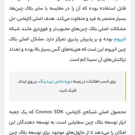
قابل استفاده بوده که آن را در مقایسه با سایر بلاک چین‌ها،
بسیار منحصر به فرد و متفاوت می‌کند. هدف اصلی کازماس، حل
مشکلات اصلی بلاک چین‌های محبوب‌تر و قوی‌تری مانند شبکه
اتریوم
بوده و بر پذیرش پذیری تمرکز دارد. مشکل اصلی بلاک
چین اتریوم این است که هزینه‌های گس بسیار بالا بوده و تعداد
تراکنش‌های آن نسبتا کم است.
برای کسب اطلاعات در زمینه
دوره دکس تریدینگ
، بر روی لینک
کلیک کنید.
محصول اصلی شبکه‌ی کازماس، Cosmos SDK که یک جعبه
ابزار توسعه بلاک چین سفارشی است، به توسعه دهندگان این
امکان را می‌دهد تا از ماژول‌های موجود برای توسعه بلاک چین