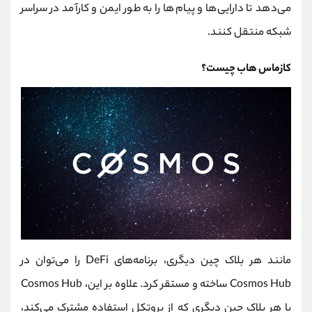
می‌دهد تا دارایی‌ها و پیام‌ها را به طور ایمن و کارآمد در سراسر
شبکه منتقل کنند.
کازماس هاب چیست؟
مانند هر بلاک چین دیگری، برنامه‌های DeFi را می‌توان در
Cosmos Hub ساخته و مستقر کرد. علاوه بر این، Cosmos Hub
با هر بلاک چین دیگری که از پروتکل استفاده مشترک می‌کند،