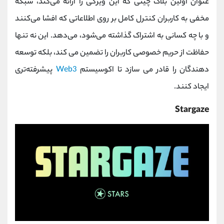
عنوان اولین بلاک چینی که این ویژگی را ارائه می‌کند، شبکه
مخفی به کاربران کنترل کامل بر روی اطلاعاتی که افشا می‌کنند
و با چه کسانی به اشتراک گذاشته می‌شود، می‌دهد. این نه تنها
حفاظت از حریم خصوصی کاربران را تضمین می کند، بلکه توسعه
دهندگان را قادر می سازد تا اکوسیستم
Web3
پیشرفته‌تری
ایجاد کنند.
Stargaze