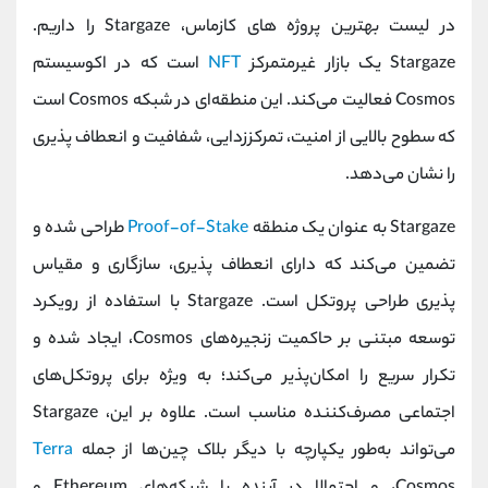
در لیست بهترین پروژ‌ه‌ های کازماس، Stargaze را داریم.
Stargaze یک بازار غیرمتمرکز
NFT
است که در اکوسیستم
Cosmos فعالیت می‌کند. این منطقه‌ای در شبکه Cosmos است
که سطوح بالایی از امنیت، تمرکززدایی، شفافیت و انعطاف پذیری
را نشان می‌دهد.
Stargaze به عنوان یک منطقه
Proof-of-Stake
طراحی شده و
تضمین می‌کند که دارای انعطاف پذیری، سازگاری و مقیاس
پذیری طراحی پروتکل است. Stargaze با استفاده از رویکرد
توسعه مبتنی بر حاکمیت زنجیره‌های Cosmos، ایجاد شده و
تکرار سریع را امکان‌پذیر می‌کند؛ به ویژه برای پروتکل‌های
اجتماعی مصرف‌کننده مناسب است. علاوه بر این، Stargaze
می‌تواند به‌طور یکپارچه با دیگر بلاک‌ چین‌ها از جمله
Terra