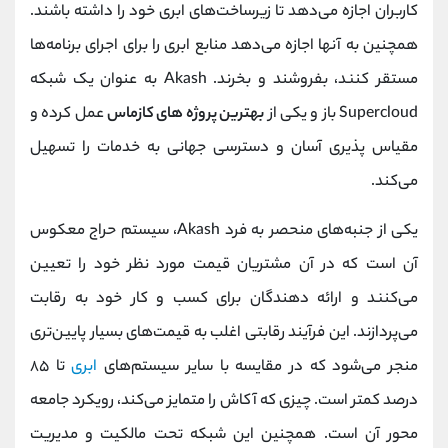
کاربران اجازه می‌دهد تا زیرساخت‌های ابری خود را داشته باشند.
همچنین به آنها اجازه می‌دهد منابع ابری را برای اجرای برنامه‌ها
مستقر کنند، بفروشند و بخرند. Akash به عنوان یک شبکه
Supercloud باز و یکی از
بهترین پروژ‌ه‌ های کازماس
عمل کرده و
مقیاس پذیری آسان و دسترسی جهانی به خدمات را تسهیل
می‌کند.
یکی از جنبه‌های منحصر به فرد Akash، سیستم حراج معکوس
آن است که در آن مشتریان قیمت مورد نظر خود را تعیین
می‌کنند و ارائه دهندگان برای کسب و کار خود به رقابت
می‌پردازند. این فرآیند رقابتی اغلب به قیمت‌های بسیار پایین‌تری
منجر می‌شود که در مقایسه با سایر سیستم‌های
ابری
تا ۸۵
درصد کمتر است. چیزی که آکاش را متمایز می‌کند، رویکرد جامعه
محور آن است. همچنین این شبکه تحت مالکیت و مدیریت