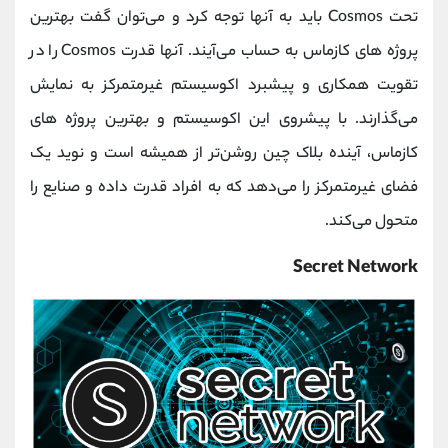
تحت Cosmos باید به آنها توجه کرد و می‌توان گفت بهترین
پروژ‌ه‌ های کازماس به حساب می‌آیند. آنها قدرت Cosmos را در
تقویت همکاری و پیشبرد اکوسیستم غیرمتمرکز به نمایش
می‌گذارند. با پیشروی این اکوسیستم و بهترین پروژ‌ه‌ های
کازماس، آینده بلاک چین روشن‌تر از همیشه است و نوید یک
فضای غیرمتمرکز را می‌دهد که به افراد قدرت داده و صنایع را
متحول می‌کند.
Secret Network