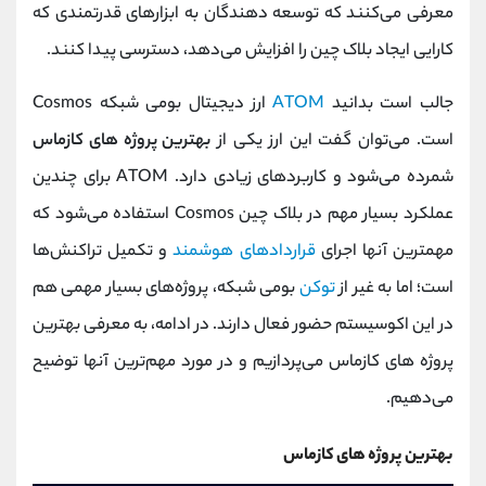
معرفی می‌کنند که توسعه دهندگان به ابزارهای قدرتمندی که
کارایی ایجاد بلاک چین را افزایش می‌دهد، دسترسی پیدا کنند.
جالب است بدانید
ATOM
ارز دیجیتال بومی شبکه Cosmos
است. می‌توان گفت این ارز یکی از
بهترین پروژ‌ه های کازماس
شمرده می‌شود و کاربردهای زیادی دارد. ATOM برای چندین
عملکرد بسیار مهم در بلاک چین Cosmos استفاده می‌شود که
مهمترین آنها اجرای
قراردادهای هوشمند
و تکمیل تراکنش‌ها
است؛ اما به غیر از
توکن
بومی شبکه، پروژه‌های بسیار مهمی هم
در این اکوسیستم حضور فعال دارند. در ادامه، به معرفی بهترین
پروژ‌ه‌ های کازماس می‌پردازیم و در مورد مهم‌ترین آنها توضیح
می‌دهیم.
بهترین پروژ‌ه‌ های کازماس