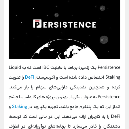
Persistence یک زنجیره برنامه با قابلیت IBC است که به Liquid
Staking اختصاص داده شده است و اکوسیستم
DeFi
را تقویت
کرده و همچنین نقدینگی دارایی‌های سهام را باز می‌کند.
Persistence به عنوان یکی از بهترین پروژ‌ه‌ های کازماس با چشم
انداز این که یک پلتفرم جامع باشد، تجربه یکپارچه در
Staking
و
DeFi را به کاربران ارائه می‌دهد. این در حالی است که توسعه
دهندگان را قادر می‌سازد تا برنامه‌های نوآورانه‌ای در اطراف