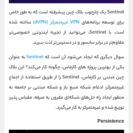
Sentinel یک چارچوب بلاک چین پیشرفته است که به طور خاص
برای توسعه برنامه‌های
VPN غیرمتمرکز (dVPN)
ساخته شده
است. با Sentinel، می‌توانید از تجربه اینترنتی خصوصی‌تر،
مقاوم‌تر در برابر سانسور و در دسترس‌تر لذت ببرید.
سوال دیگری که ایجاد می‌شود آن است که
Sentinel
به عنوان
یکی از بهترین پروژ‌ه‌ های کازماس، چگونه کار می‌کند؟ این بلاک
چین مبتنی بر کازماس، Sentinel را از طریق استفاده از اجماع
غیرمتمرکز، ادغام شبکه منبع باز و شبکه مبتنی بر جامعه به
منظور ایجاد راه حل‌های شبکه‌ای مقرون به صرفه، مقیاس پذیر،
توزیع شده و غیرمتمرکز به کار می‌گیرد.
Persistence