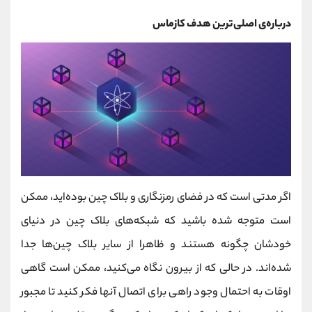
درباره‌ی اصلی‌ترین هدف کازماس
اگر مدتی است که در فضای رمزنگاری و بلاک چین بوده‌اید، ممکن
است متوجه شده باشید که شبکه‌های بلاک چین در دنیای
خودشان چگونه هستند و ظاهرا از سایر بلاک چین‌ها جدا
شده‌اند. در حالی که از بیرون نگاه می‌کنید، ممکن است گاهی
اوقات به احتمال وجود راهی برای اتصال آنها فکر کنید تا مجبور