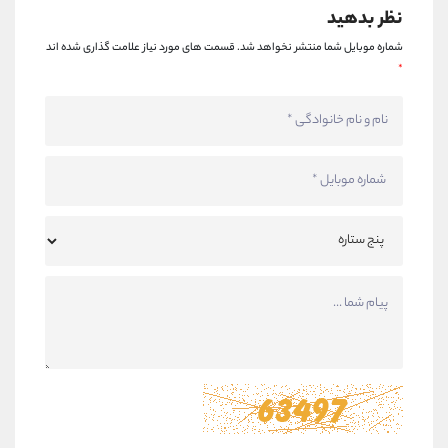
نظر بدهید
شماره موبایل شما منتشر نخواهد شد.
قسمت های مورد نیاز علامت گذاری شده اند
*