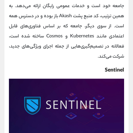
جامعه خود است و خدمات عمومی رایگان ارائه می‌دهد. به
همین ترتیب، کد منبع پشت Akash باز بوده و در دسترس همه
است. از سوی دیگر، جامعه که بر اساس فناوری‌های قابل
اعتمادی مانند Kubernetes و Cosmos ساخته شده است،
فعالانه در تصمیم‌گیری‌هایی از جمله اجرای ویژگی‌های جدید،
شرکت می‌کند.
Sentinel