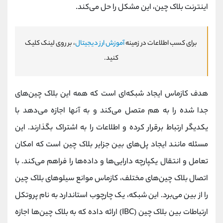
اینترنت بلاک چین، این مشکل را حل می‌کند.
برای کسب اطلاعات در زمینه
آموزش ارز دیجیتال
، بر روی لینک کلیک
کنید.
هدف کازماس ایجاد شبکه‌ای است که همه این بلاک چین‌های
جدا شده را به هم متصل می‌کند و به آنها اجازه می‌دهد با
یکدیگر ارتباط برقرار کرده و اطلاعات را به اشتراک بگذارند. این
مسئله مانند ایجاد پل‌های بین جزایر بلاک چین است که امکان
تعامل و انتقال یکپارچه دارایی‌ها و داده‌ها را فراهم می‌کند. با
اتصال بلاک چین‌های مختلف، کازماس موانع سیلوهای بلاک چین
را از بین می‌برد. این شبکه، یک چارچوب استاندارد به نام پروتکل
ارتباطات بین بلاک چین (IBC) ارائه داده که به بلاک چین‌ها اجازه