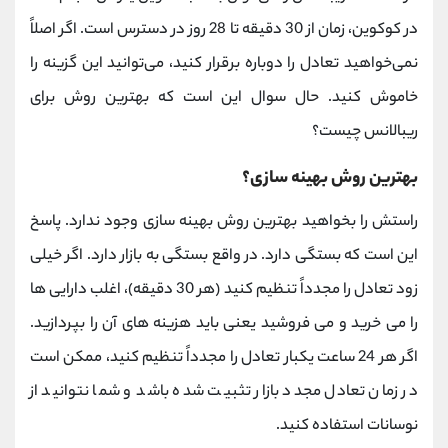
در کوکوین، زمان از 30 دقیقه تا 28 روز در دسترس است. اگر اصلاً
نمی‌خواهید تعادل را دوباره برقرار کنید، می‌توانید این گزینه را
خاموش کنید. حال سوال این است که بهترین روش برای
ریبالانس چیست؟
بهترین روش بهینه سازی؟
راستش را بخواهید بهترین روش بهینه سازی وجود ندارد. پاسخ
این است که بستگی دارد. در واقع بستگی به بازار دارد. اگر خیلی
زود تعادل را مجدداً تنظیم کنید (هر 30 دقیقه)، اغلب دارایی ها
را می خرید و می فروشید یعنی باید هزینه های آن را بپردازید.
اگر هر 24 ساعت یکبار تعادل را مجدداً تنظیم کنید، ممکن است
در زمان تعادل مجدد بازار تثبیت شده باشد و شما نتوانید از
نوسانات استفاده کنید.