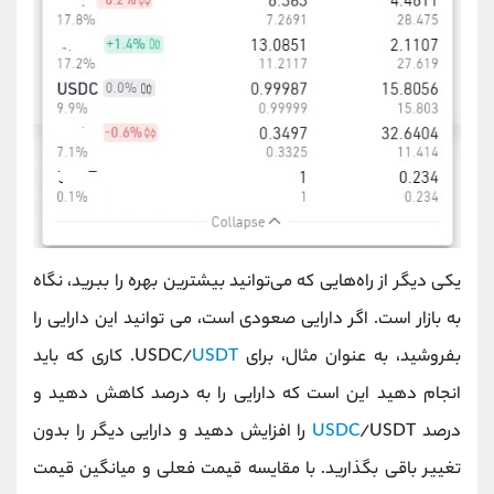
یکی دیگر از راه‌هایی که می‌توانید بیشترین بهره را ببرید، نگاه
به بازار است. اگر دارایی صعودی است، می توانید این دارایی را
بفروشید، به عنوان مثال، برای USDC/
USDT
. کاری که باید
انجام دهید این است که دارایی را به درصد کاهش دهید و
درصد
USDC
/USDT را افزایش دهید و دارایی دیگر را بدون
تغییر باقی بگذارید. با مقایسه قیمت فعلی و میانگین قیمت