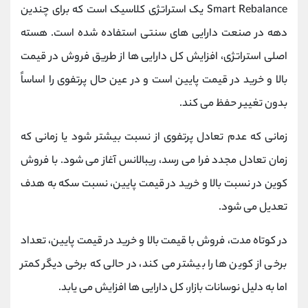
Smart Rebalance یک استراتژی کلاسیک است که برای چندین
دهه در صنعت دارایی های سنتی استفاده شده است. هسته
اصلی استراتژی، افزایش کل دارایی ها از طریق فروش در قیمت
بالا و خرید در قیمت پایین است و در عین حال پرتفوی را اساساً
بدون تغییر حفظ می کند.
زمانی که عدم تعادل پرتفوی از نسبت بیشتر شود یا زمانی که
زمان تعادل مجدد فرا می رسد، ریبالانس آغاز می شود. با فروش
کوین در نسبت بالا و خرید در قیمت پایین، نسبت سکه به هدف
تعدیل می شود.
در کوتاه مدت، فروش با قیمت بالا و خرید در قیمت پایین، تعداد
برخی از کوین ها را بیشتر می کند، در حالی که برخی دیگر کمتر
اما به دلیل نوسانات بازار، کل دارایی ها افزایش می یابد.