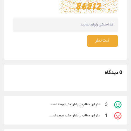
ثبت نظر
0 دیدگاه
3
نفر این مطلب برایشان مفید بوده است.
1
نفر این مطلب برایشان مفید نبوده است.