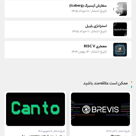
سفارش آیسبرگ (Iceberg)
تاریخ انتشار : ۱۰ مرداد ۱۴۰۵
استراتژی باربل
تاریخ انتشار : ۷ مرداد ۱۴۰۵
معماری RISC V
تاریخ انتشار : ۱۴ بهمن ۱۴۰۴
ممکن است علاقه‌مند باشید
تاریخ انتشار : ۷ آبان ۱۴۰۴
تاریخ انتشار : ۱۶ شهریور ۱۴۰۱