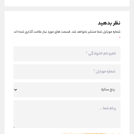
نظر بدهید
شماره موبایل شما منتشر نخواهد شد.
قسمت های مورد نیاز علامت گذاری شده اند
*