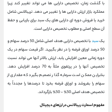
با گذشت زمان، تخصیص دارایی ها می تواند تغییر کند زیرا
عملکرد بازار ارزش دارایی ها را تغییر می دهد. تریبالانس شامل
خرید یا فروش دوره ای دارایی های یک سبد برای بازیابی و حفظ
آن سطح اصلی و مطلوب تخصیص دارایی است.
یک
سبد
با تخصیص دارایی هدف اصلی شامل 50 درصد سهام و
50 درصد اوراق قرضه را در نظر بگیرید. اگر قیمت سهام در یک
دوره زمانی معین افزایش یابد، ارزش بالاتر آنها می تواند نسبت
تخصیص آنها را در پرتفوی مثلاً به 70 درصد افزایش دهد.
بنابراین ممکن است سرمایه گذار تصمیم بگیرد که مقداری از
سهام را بفروشد و اوراق قرضه بخرد تا درصدها را مجدداً به
تخصیص هدف اصلی 50٪ - 50٪ بازگرداند.
مفهوم اسمارت ریبالانس در ارزهای دیجیتال