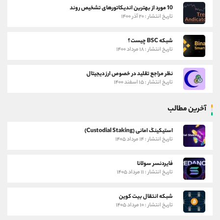
10 مورد از بهترین اندیکاتورهای تشخیص روند
تاریخ انتشار : ۲۰ آذر ۱۴۰۰
شبکه BSC چیست؟
تاریخ انتشار : ۱۸ مرداد ۱۴۰۰
نظر مراجع تقلید در خصوص ارز دیجیتال
تاریخ انتشار : ۱۵ اسفند ۱۴۰۰
آخرین مطالب
استیکینگ امانی (Custodial Staking)
تاریخ انتشار : ۱۴ مرداد ۱۴۰۵
فایردنسر سولانا
تاریخ انتشار : ۱۱ مرداد ۱۴۰۵
شبکه انتقال بیت کوین
تاریخ انتشار : ۱۰ مرداد ۱۴۰۵