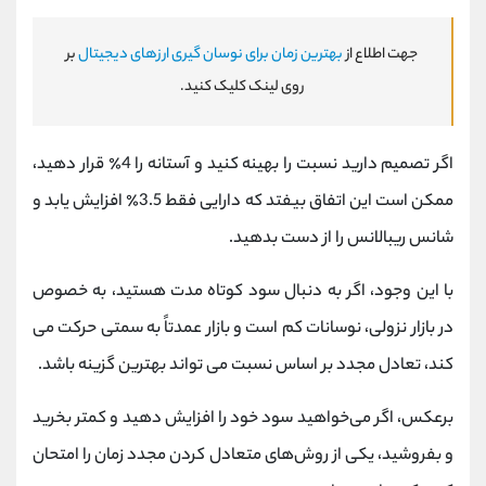
جهت اطلاع از
بهترین زمان برای نوسان گیری ارزهای دیجیتال
بر
روی لینک کلیک کنید.
اگر تصمیم دارید نسبت را بهینه کنید و آستانه را 4٪ قرار دهید،
ممکن است این اتفاق بیفتد که دارایی فقط 3.5٪ افزایش یابد و
شانس ریبالانس را از دست بدهید.
با این وجود، اگر به دنبال سود کوتاه مدت هستید، به خصوص
در بازار نزولی، نوسانات کم است و بازار عمدتاً به سمتی حرکت می
کند، تعادل مجدد بر اساس نسبت می تواند بهترین گزینه باشد.
برعکس، اگر می‌خواهید سود خود را افزایش دهید و کمتر بخرید
و بفروشید، یکی از روش‌های متعادل کردن مجدد زمان را امتحان