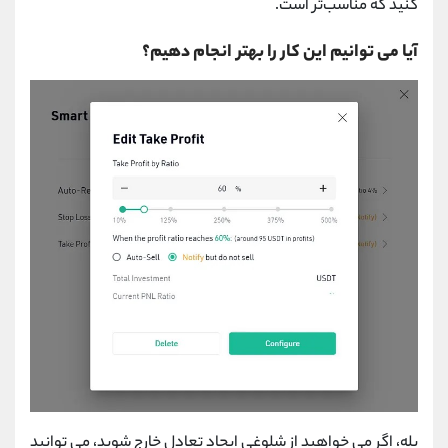
کنید که مناسب‌تر است.
آیا می توانیم این کار را بهتر انجام دهیم؟
بله، اگر می خواهید از شلوغی ایجاد تعادل خارج شوید، می توانید