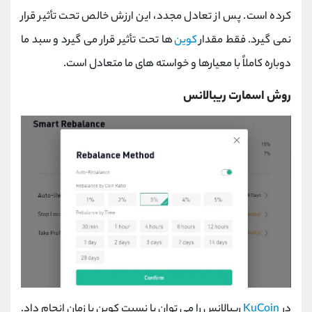
کرده است. پس از تعادل مجدد، این ارزش خالص تحت تأثیر قرار
نمی گیرد. فقط مقدار
کوین
ها تحت تأثیر قرار می گیرد و سبد ما
دوباره کاملاً با معیارها و خواسته های ما متعادل است.
روش اسمارت ریبالانس
در
KuCoin
ریبالانس را می توان با نسبت کوین یا زمان انجام داد.