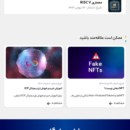
معماری RISC V
تاریخ انتشار : ۱۴ بهمن ۱۴۰۴
ممکن است علاقه‌مند باشید
تاریخ انتشار : ۶ خرداد ۱۴۰۰
تاریخ انتشار : ۲ مرداد ۱۴۰۴
آموزش خرید و فروش ارز دیجیتال ICP
تفاوت بیت ‌کوین و بلاک ‌چین
برای آموزش خرید و فروش ارز دیجیتال ICP تا پایان...
در دهه اخیر، فناوری شاهد ظهور دو مفهوم تحول ‌آفرین...
مشاهده
مشاهده