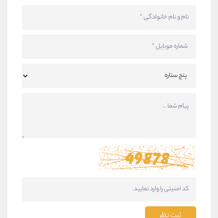
ثبت نظر