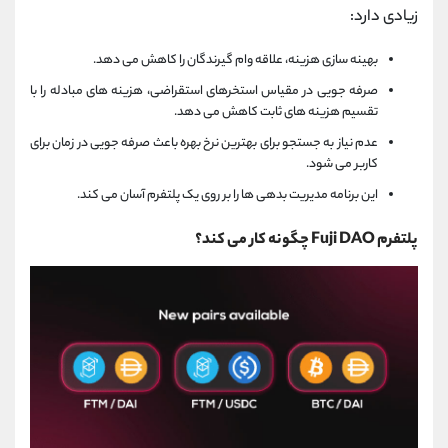
زیادی دارد:
بهینه سازی هزینه، علاقه وام گیرندگان را کاهش می دهد.
صرفه جویی در مقیاس استخرهای استقراضی، هزینه های مبادله را با
تقسیم هزینه های ثابت کاهش می دهد.
عدم نیاز به جستجو برای بهترین نرخ بهره باعث صرفه جویی در زمان برای
کاربر می شود.
این برنامه مدیریت بدهی ها را بر روی یک پلتفرم آسان می کند.
پلتفرم Fuji DAO چگونه کار می کند؟