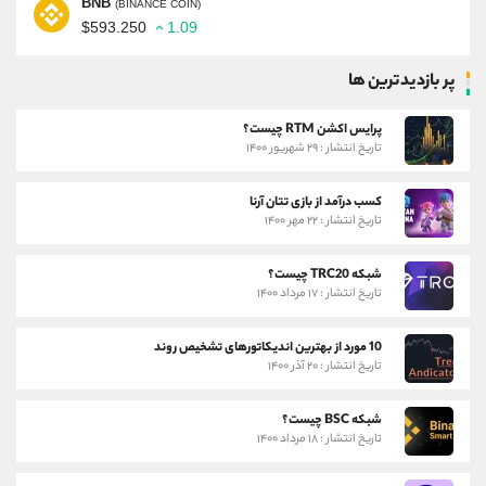
BNB
(BINANCE COIN)
$593.250
1.09
پر بازدیدترین ها
پرایس اکشن RTM چیست؟
تاریخ انتشار : ۲۹ شهریور ۱۴۰۰
کسب درآمد از بازی تتان آرنا
تاریخ انتشار : ۲۲ مهر ۱۴۰۰
شبکه TRC20 چیست؟
تاریخ انتشار : ۱۷ مرداد ۱۴۰۰
10 مورد از بهترین اندیکاتورهای تشخیص روند
تاریخ انتشار : ۲۰ آذر ۱۴۰۰
شبکه BSC چیست؟
تاریخ انتشار : ۱۸ مرداد ۱۴۰۰