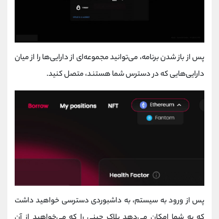
پس از باز شدن برنامه، می‌توانید مجموعه‌ای از دارایی‌ها را از میان
دارایی‌هایی که در دسترس شما هستند، متصل کنید.
پس از ورود به سیستم، به داشبوردی دسترسی خواهید داشت
که به شما امکان می‌دهد بلاک چینی را که می‌خواهید از آن