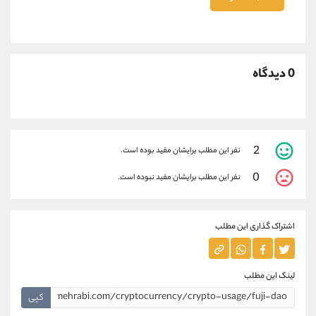
0 دیدگاه
2
نفر این مطلب برایشان مفید بوده است.
0
نفر این مطلب برایشان مفید نبوده است.
اشتراک گذاری این مطلب
لینک این مطلب
کپی