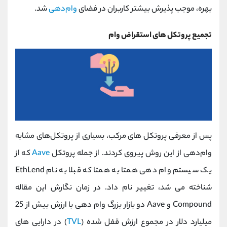
بهره، موجب پذیرش بیشتر کاربران در فضای
وام‌دهی
شد.
تجمیع پروتکل های استقراض وام
پس از معرفی پروتکل های مرکب، بسیاری از پروتکل‌های مشابه
وام‌دهی از این روش پیروی کردند. از جمله پروتکل
Aave
که از
یک سیستم وام دهی همتا به همتا که قبلا به نام EthLend
شناخته می شد، تغییر نام داد. در زمان نگارش این مقاله
Compound و Aave دو بازار بزرگ وام دهی با ارزش بیش از 25
میلیارد دلار در مجموع ارزش قفل شده (
TVL
) در دارایی های