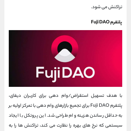
تراکنش می شود.
پلتفرم Fuji DAO
با هدف تسهیل استقراض/وام دهی برای کاربران دیفای،
پلتفرم Fuji DAO برای تجمیع بازارهای وام دهی با تمرکز اولیه بر
به حداقل رساندن هزینه وام طراحی شد. این پروتکل با ایجاد
سیستمی که نرخ های بهره را نظارت می کند، تراکنش ها را به