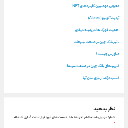
معرفی مهمترین کاربردهای NFT
آپدیت آلونزو (Alonzo)
اهمیت فورک ها در زمینه دیفای
تاثیر بلاک چین بر صنعت تبلیغات
متاورس چیست؟
کاربردهای بلاک چین در صنعت سینما
کسب درآمد از بازی تتان آرنا
نظر بدهید
شماره موبایل شما منتشر نخواهد شد.
قسمت های مورد نیاز علامت گذاری شده اند
*