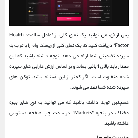
پس از آن، می توانید یک نمای کلی از "عامل سلامت: Health
Factor" دریافت کنید که یک نمای کلی از ریسک وام را با توجه به
سپرده تضمینی شما ارائه می دهد. توجه داشته باشید که این
مقدار باید بالای 1 باقی بماند و بر اساس ارزش دارایی های سپرده
شده متفاوت است. اگر کمتر از این آستانه باشد، توکن های
سپرده شده شما نقد می شوند.
همچنین توجه داشته باشید که می توانید به نرخ های بهره
مختلف در پنجره "Markets" در سمت چپ صفحه دسترسی
داشته باشید.