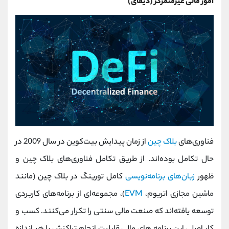
امور مالی غیرمتمرکز (دیفای)
فناوری‌های
بلاک چین
از زمان پیدایش بیت‌کوین در سال 2009 در
حال تکامل بوده‌اند. از طریق تکامل فناوری‌های بلاک چین و
ظهور
زبان‌های برنامه‌نویسی
کامل تورینگ در بلاک چین (مانند
ماشین مجازی اتریوم،
EVM
)، مجموعه‌ای از برنامه‌های کاربردی
توسعه یافته‌اند که صنعت مالی سنتی را تکرار می‌کنند. کسب و