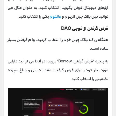
ارزهای دیجیتال قرض بگیرید، انتخاب کنید. به عنوان مثال می
توانید بین بلاک چین اتریوم و
فانتوم
یکی را انتخاب کنید.
قرض گرفتن از فوجی DAO
هنگامی که بلاک چین خود را انتخاب کردید، وام گرفتن بسیار
ساده است.
به پنجره "قرض گرفتن: Borrow" بروید، در آنجا می توانید دارایی
مورد نظر خود را برای قرض گرفتن، مقدار دارایی و مبلغ سپرده
تضمینی را انتخاب کنید.