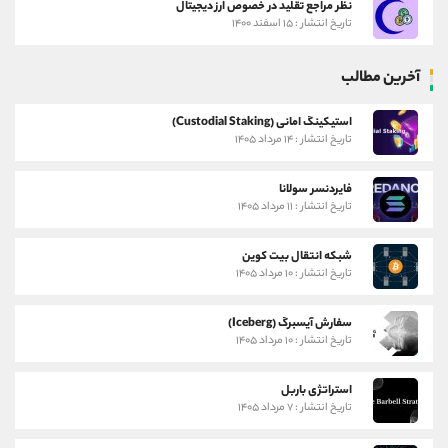
نظر مراجع تقلید در خصوص ارز دیجیتال
تاریخ انتشار : ۱۵ اسفند ۱۴۰۰
آخرین مطالب
استیکینگ امانی (Custodial Staking)
تاریخ انتشار : ۱۴ مرداد ۱۴۰۵
فایردنسر سولانا
تاریخ انتشار : ۱۱ مرداد ۱۴۰۵
شبکه انتقال بیت کوین
تاریخ انتشار : ۱۰ مرداد ۱۴۰۵
سفارش آیسبرگ (Iceberg)
تاریخ انتشار : ۱۰ مرداد ۱۴۰۵
استراتژی باربل
تاریخ انتشار : ۷ مرداد ۱۴۰۵