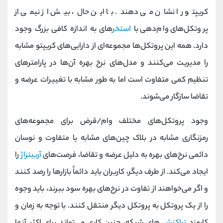
کریپتو را نشان می دهند. با این حال، بیش از نیمی از
پروتکل‌های وام‌دهی با
استخر
های به اندازه کافی بزرگ وجود
دارد. همه این پروتکل‌ها مجموعه‌ای از دارایی‌های کریپتو مشابه
را مدیریت می‌کنند و مدل‌های نرخ بهره آن‌ها در پارامترهای
تنظیم کمی متفاوت است اما به طور مشابه با تغییرات عرضه و
تقاضا سازگار می‌شوند.
وجود پروتکل‌های مختلف وام/قرض برای مجموعه‌های
رمزنگاری مشابه در بلاک چین‌های مشابه یا متفاوت و نوسان
دائمی نرخ‌های بهره به دلیل عرضه و تقاضا، فرصت‌های
آربیتراژ
را
ایجاد می‌کند. از طرف دیگر، کاربران باید دائماً بازارها را رصد کنند
و اگر می‌خواهند از تفاوت در نرخ‌های بهره سود ببرند، باید وجوه
را از یک پروتکل به پروتکل دیگر منتقل کنند. با توجه به زمان و