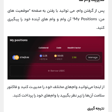
مدیریت وام ها
پس از گرفتن وام، می توانید با رفتن به صفحه "موقعیت های
من: My Positions" آن وام و وام های آینده خود را پیگیری
کنید.
از اینجا می‌توانید وام‌های مختلف خود را مدیریت کنید و فاکتور
سلامت آن‌ها را زیر نظر بگیرید یا وام‌های خود را پرداخت کنید.
نتیجه گیری