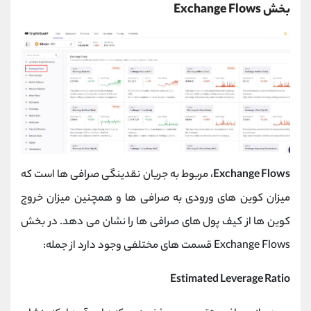
بخش Exchange Flows
Exchange Flows
، مربوط به جریان نقدینگی صرافی ها است که
میزان کوین های ورودی به صرافی ها و همچنین میزان خروج
کوین ها از کیف پول های صرافی ها را نشان می دهد. در بخش
Exchange Flows قسمت های مختلفی وجود دارد از جمله:
Estimated Leverage Ratio