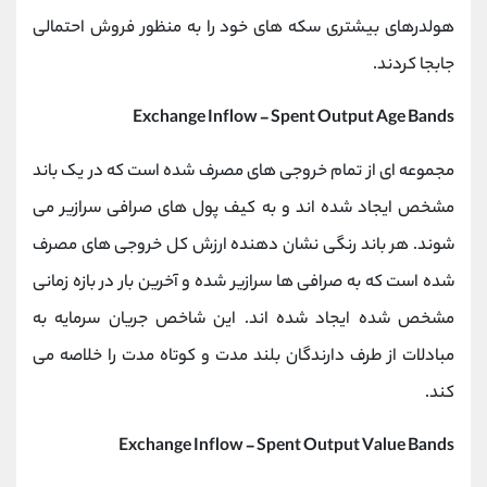
هولدرهای بیشتری سکه های خود را به منظور فروش احتمالی
جابجا کردند.
Exchange Inflow - Spent Output Age Bands
مجموعه ای از تمام خروجی های مصرف شده است که در یک باند
مشخص ایجاد شده اند و به کیف پول های صرافی سرازیر می
شوند. هر باند رنگی نشان دهنده ارزش کل خروجی های مصرف
شده است که به صرافی ها سرازیر شده و آخرین بار در بازه زمانی
مشخص شده ایجاد شده اند. این شاخص جریان سرمایه به
مبادلات از طرف دارندگان بلند مدت و کوتاه مدت را خلاصه می
کند.
Exchange Inflow - Spent Output Value Bands