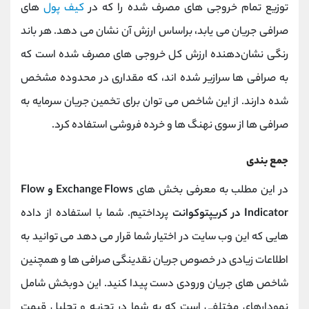
توزیع تمام خروجی های مصرف شده را که در
کیف پول
های
صرافی جریان می یابد، براساس ارزش آن نشان می دهد. هر باند
رنگی نشان‌دهنده ارزش کل خروجی‌ های مصرف‌ شده است که
به صرافی‌ ها سرازیر شده ‌اند، که مقداری در محدوده مشخص
شده دارند. از این شاخص می توان برای تخمین جریان سرمایه به
صرافی ها از سوی نهنگ ها و خرده فروشی استفاده کرد.
جمع بندی
در این مطلب به معرفی بخش های
Exchange Flows و Flow
Indicator در کریپتوکوانت
پرداختیم. شما با استفاده از داده
هایی که این وب سایت در اختیار شما قرار می دهد می توانید به
اطلاعات زیادی در خصوص جریان نقدینگی صرافی ها و همچنین
شاخص های جریان ورودی دست پیدا کنید. این دوبخش شامل
نمودارهای مختلفی است که به شما در تجزیه و تحلیل قیمت