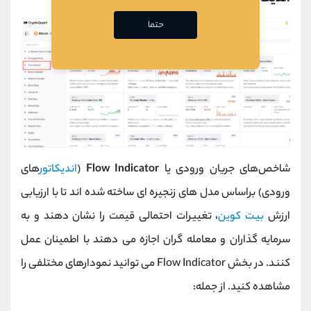
حتما
شاخص‌های جریان ورودی یا
Flow Indicator
(
اندیکاتور
های
ورودی) براساس مدل‌ های زنجیره‌ ای ساخته شده‌ اند تا با ارزیابی
ارزش
بیت‌ کوین
، تغییرات احتمالی قیمت را نشان دهند و به
سرمایه ‌گذاران و معامله ‌گران اجازه می ‌دهند با اطمینان عمل
کنند. در بخش Flow Indicator می توانید نمودارهای مختلفی را
مشاهده کنید. از جمله: