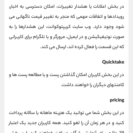
در بخش اعلانات یا هشدار تغییرات، امکان دسترسی به اخبار،
رویدادها و اتفاقات مهمی که منجر به تغییر قیمت ناگهانی می
شود وجود دارد. وب سایت کریپتوکوانت، این هشدارها را به
صورت نوتیفیکیشن و در ایمیل، مرورگر و یا تلگرام برای کاربرانی
که این قسمت را فعال کرده اند، ارسال می کند.
Quicktake
در این بخش کاربران امکان گذاشتن پست و یا مطالعه پست ها و
کامنتهای دیگران را خواهند داشت.
pricing
در این بخش شما می توانید یک هزینه ماهانه یا سالانه پرداخت
کنید و در هر زمان آن را لغو کنید. همه کاربران جدید یک اعتبار