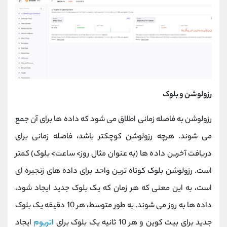
رزولوشن و بلوک
رزولوشن به فاصله زمانی اطلاق می شود که داده ها برای آن جمع
می شوند. هرچه رزولوشن کوچکتر باشد، فاصله زمانی برای
دریافت آخرین داده ها (به عنوان مثال روز> ساعت> بلوک) کمتر
است. رزولوشن بلوک کوتاه ترین واحد برای داده های زنجیره ای
است، به این معنی که هر زمان که یک بلوک جدید ایجاد شود،
داده ها به روز می شوند. به طور متوسط، هر 10 دقیقه یک بلوک
جدید برای بیت کوین و هر 10 ثانیه یک بلوک برای
اتریوم
ایجاد