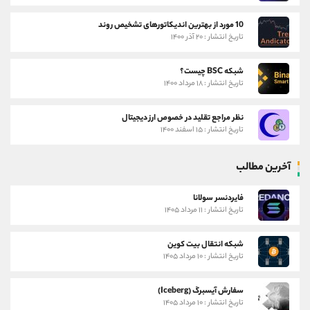
10 مورد از بهترین اندیکاتورهای تشخیص روند
تاریخ انتشار : ۲۰ آذر ۱۴۰۰
شبکه BSC چیست؟
تاریخ انتشار : ۱۸ مرداد ۱۴۰۰
نظر مراجع تقلید در خصوص ارز دیجیتال
تاریخ انتشار : ۱۵ اسفند ۱۴۰۰
آخرین مطالب
فایردنسر سولانا
تاریخ انتشار : ۱۱ مرداد ۱۴۰۵
شبکه انتقال بیت کوین
تاریخ انتشار : ۱۰ مرداد ۱۴۰۵
سفارش آیسبرگ (Iceberg)
تاریخ انتشار : ۱۰ مرداد ۱۴۰۵