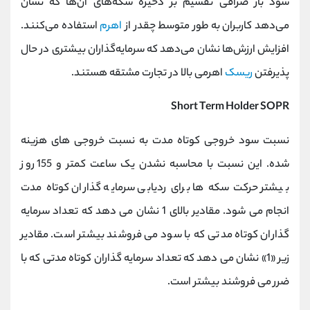
سود باز صرافی تقسیم بر ذخیره سکه‌های آن‌ها که نشان
می‌دهد کاربران به طور متوسط چقدر از
اهرم
استفاده می‌کنند.
افزایش ارزش‌ها نشان می‌دهد که سرمایه‌گذاران بیشتری در حال
پذیرفتن
ریسک
اهرمی بالا در تجارت مشتقه هستند.
Short Term Holder SOPR
نسبت سود خروجی کوتاه مدت به نسبت خروجی های هزینه
شده. این نسبت با محاسبه نشدن یک ساعت کمتر و 155 روز
بیشتر حرکت سکه ‌ها برای ردیابی سرمایه ‌گذاران کوتاه ‌مدت
انجام می شود. مقادیر بالای 1 نشان می دهد که تعداد سرمایه
گذاران کوتاه مدتی که با سود می فروشند بیشتر است. مقادیر
زیر «1» نشان می‌ دهد که تعداد سرمایه ‌گذاران کوتاه ‌مدتی که با
ضرر می ‌فروشند بیشتر است.