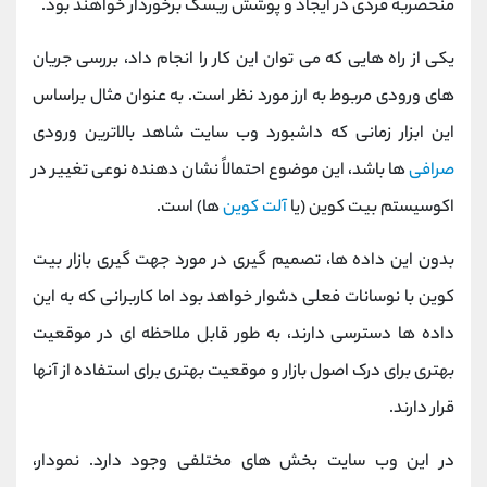
منحصربه‌ فردی در ایجاد و پوشش ریسک برخوردار خواهند بود.
یکی از راه هایی که می توان این کار را انجام داد، بررسی جریان
های ورودی مربوط به ارز مورد نظر است. به عنوان مثال براساس
این ابزار زمانی که داشبورد وب سایت شاهد بالاترین ورودی
صرافی
ها باشد، این موضوع احتمالاً نشان دهنده نوعی تغییر در
اکوسیستم بیت کوین (یا
آلت کوین
ها) است.
بدون این داده ها، تصمیم گیری در مورد جهت گیری بازار بیت
کوین با نوسانات فعلی دشوار خواهد بود اما کاربرانی که به این
داده‌ ها دسترسی دارند، به طور قابل ملاحظه‌ ای در موقعیت
بهتری برای درک اصول بازار و موقعیت بهتری برای استفاده از آنها
قرار دارند.
در این وب سایت بخش های مختلفی وجود دارد. نمودار،