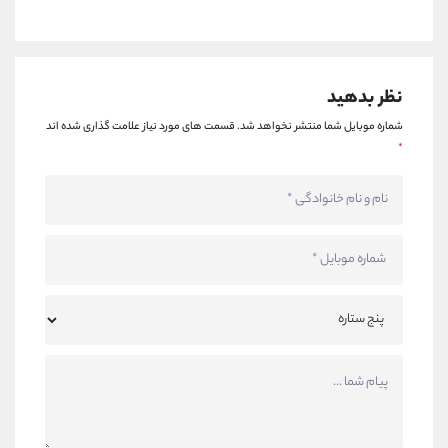
نظر بدهید
شماره موبایل شما منتشر نخواهد شد.
قسمت های مورد نیاز علامت گذاری شده اند
*