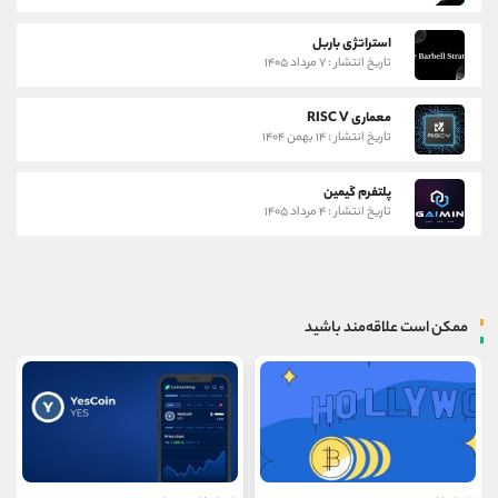
استراتژی باربل
تاریخ انتشار : ۷ مرداد ۱۴۰۵
معماری RISC V
تاریخ انتشار : ۱۴ بهمن ۱۴۰۴
پلتفرم گیمین
تاریخ انتشار : ۴ مرداد ۱۴۰۵
ممکن است علاقه‌مند باشید