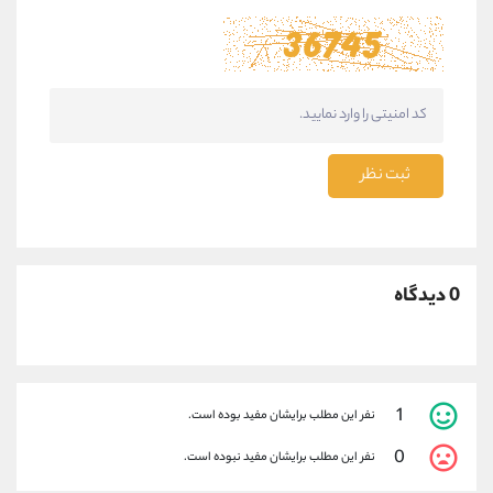
ثبت نظر
0 دیدگاه
1
نفر این مطلب برایشان مفید بوده است.
0
نفر این مطلب برایشان مفید نبوده است.