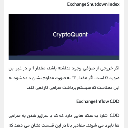
Exchange Shutdown Index
اگر خروجی از صرافی وجود نداشته باشد، مقدار 1 و در غیر این
صورت 0 است. اگر مقدار "1" به صورت مداوم نشان داده شود به
این معناست که سیستم برداشت صرافی کار نمی کند.
Exchange Inflow CDD
CDD اشاره به سکه هایی دارد که که با سرازیر شدن به صرافی
‌ها نابود می ‌شوند. مقادیر بالا در این قسمت نشان می دهد که