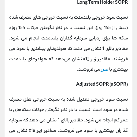
Long Term Holder SOPR
نسبت سود خروجی بلندمدت به نسبت خروجی های مصرف شده
(بیش از 155 روز). این نسبت با در نظر نگرفتن حرکات 155 روزه
سکه ها برای ردیابی سرمایه گذاران بلندمدت انجام می شود.
مقادیر بالای 1 نشان می دهد که هولدرهای بیشتری با سود می
فروشند. مقادیر زیر «1» نشان می‌دهد که هولدرهای بلندمدت
بیشتری با
ضرر
می ‌فروشند.
Adjusted SOPR (aSOPR)
نسبت سود خروجی تعدیل شده به نسبت خروجی های مصرف
شده در سود است. نسبت با در نظر نگرفتن حرکات سکه‌های با
عمر کم انجام می شود. مقادیر بالای 1 نشان می دهد که سرمایه
گذاران بیشتری با سود می فروشند. مقادیر زیر «1» نشان می