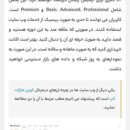
39 دلاری برای آزمایش رایگان دریافت خواهند کرد. این بخش
شامل Basic، Advanced، Professional و Premium است.
کاربران می توانند تا حدی به صورت بیسیک از خدمات وب سایت
استفاده کنند. در صورتی که علاقه مند به این حوزه هستید و
قصد دارید به صورت حرفه ای آن را دنبال کنید بهتر است اکانت
خریداری کنید که به صورت ماهانه و سالانه است. در این صورت به
نمودارهای به روز شبکه و داده های بازار دسترسی خواهید
داشت.
یکی دیگر از وب سایت ها در زمینه ارزهای دیجیتال
کوین مارکت
کپ
است که پیشنهاد می کنیم مطلب مرتبط با آن را نیز مطالعه
نمایید.