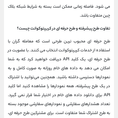
می شود. فاصله زمانی ممکن است بسته به شرایط شبکه بلاک
چین متفاوت باشد.
تفاوت طرح پیشرفته و طرح حرفه ای در کریپتوکوانت چیست؟
طرح حرفه ای محبوب ترین طرحی است که معامله گران با
استفاده از خدمات کریپتوکوانت انتخاب می کنند. با عضویت در
طرح حرفه ای، یک کلید API دریافت خواهید کرد که به شما
امکان می دهد به داده های خام روزانه به صورت کامل و به
نمودارها دسترسی داشته باشید. همچنین می‌توانید با اشتراک
در یک طرح پیشرفته، همه نمودارها را مشاهده کنید اما کلید
API برای دانلود داده ‌های خام در اختیار شما قرار نمی‌ گیرد.
تعداد هشدارهای سفارشی و نمودارهای سفارشی موجود بسته
به طرح اشتراک شما متفاوت است. برای مشترکین طرح حرفه ای،