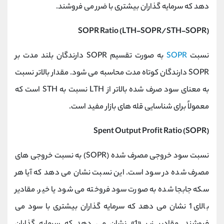
دهد که سرمایه گذاران بیشتری با ضرر می فروشند.
SOPR Ratio (LTH-SOPR/STH-SOPR)
نسبت
SOPR
به صورت تقسیم SOPR دارندگان بلند مدت بر
SOPR دارندگان کوتاه مدت محاسبه می شود. مقدار بالاتر نسبت
به معنای سود صرف شده بالاتر از LTH نسبت به STH است که
معمولاً برای شناسایی قله های بازار مفید است.
Spent Output Profit Ratio (SOPR)
نسبت سود خروجی مصرف شده (SOPR) به نسبت خروجی های
مصرف شده در سود است. این نسبت نشان می دهد که آیا هر
سکه جابجا شده به صورت سود فروخته می شود یا خیر. مقادیر
بالای 1 نشان می دهد که سرمایه گذاران بیشتری با سود می