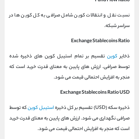
Fund Flow Ratio
نسبت نقل و انتقالات کوین شامل صرافی به کل کوین ها در
سراسر شبکه.
Exchange Stablecoins Ratio
ذخایر
کوین
تقسیم بر تمام استیبل کوین های ذخیره شده
توسط صرافی. ارزش های پایین به معنای قدرت خرید است که
منجر به افزایش احتمالی قیمت می شود.
Exchange Stablecoins Ratio USD
ذخیره سکه (USD) تقسیم بر کل ذخیره
استیبل کوین
که توسط
صرافی نگهداری می شود. ارزش های پایین به معنای قدرت خرید
است که منجر به افزایش احتمالی قیمت می شود.