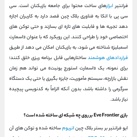
فرانتیر
ابزار
های ساخت محتوا برای جامعه بازیکنان است. سی
‌سی ‌پی با اتکا به فناوری بلاک چین قصد دارد به کاربران اجازه
دهد تجربه‌ ها و قابلیت ‌های تازه ‌ای بسازند و حتی توکن ‌های
اختصاصی خود را طراحی کنند. این رویکرد که با عنوان «اسمارت
اسمبلیز» شناخته می ‌شود، به بازیکنان امکان می ‌دهد از طریق
قراردادهای هوشمند
ساختارهایی قابل ‌برنامه ‌ریزی خلق کنند؛
برای نمونه، یک «اسمارت استورچ یونیت» می ‌تواند هم ‌زمان
نقش بازارچه، سیستم مأموریت، جایزه ‌بگیری یا حتی یک دستگاه
سرگرمی را داشته باشد، بدون آنکه الزاماً به کدنویسی پیچیده
نیاز باشد.
بازی Eve Frontier بر روی چه شبکه ای ساخته شده است؟
ایو فرانتیر بر بستر بلاک چین
اتریوم
ساخته شده و توکن ‌های آن