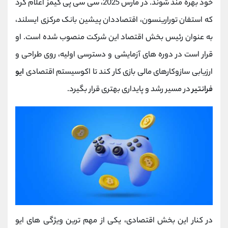
خود بهره‌ مند شوند. در مارس 2025، سی ‌سی ‌پی گیمز اعلام کرد
که استفان تورارینسون، اقتصاددان پیشین بانک مرکزی ایسلند،
به ‌عنوان رئیس بخش اقتصاد این شرکت منصوب شده است. او
قرار است در دوره‌ های آزمایشی و دسترسی اولیه، روی طراحی و
ارزیابی سازوکارهای مالی بازی کار کند تا اکوسیستم اقتصادی
ایو
فرانتیر
در مسیر رشد و پایداری بهتری قرار بگیرد.
در کنار این بخش اقتصادی، یکی از مهم ‌ترین ویژگی ‌های ایو