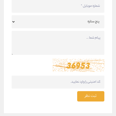
ثبت نظر