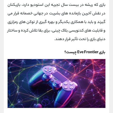
کانال بله
@alirezamehrabi_official
بازی که ریشه در بیست سال تجربه این استودیو دارد، بازیکنان
در نقش آخرین بازمانده‌ های بشریت در جهانی خصمانه قرار می
گیرند و باید با همکاری یکدیگر و بهره ‌گیری از توکن ‌های رمزارزی
و قابلیت ‌های کدنویسی بلاک چینی، برای بقا تلاش کرده و ساختار
دنیای بازی را تحت تأثیر قرار دهند.
بازی Eve Frontier چیست؟