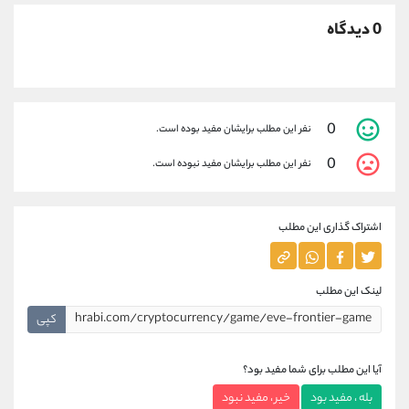
0 دیدگاه
0
نفر این مطلب برایشان مفید بوده است.
0
نفر این مطلب برایشان مفید نبوده است.
اشتراک گذاری این مطلب
لینک این مطلب
کپی
آیا این مطلب برای شما مفید بود؟
بله ، مفید بود
خیر ، مفید نبود