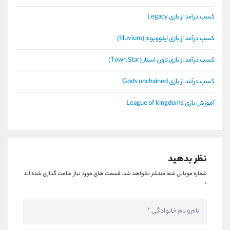
کسب درآمد از بازی Legacy
کسب درآمد از بازی ایلوویوم (Illuvium)
کسب درآمد از بازی تاون استار (Town Star)
کسب درآمد از بازی Gods unchained
آموزش بازی League of kingdoms
نظر بدهید
شماره موبایل شما منتشر نخواهد شد.
قسمت های مورد نیاز علامت گذاری شده اند
*