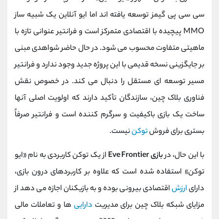
سی‌ سی ‌پی گیمز توسعه یافته ‌اند اما ایو آنلاین یک شبیه ‌ساز
MMO پیچیده با اقتصادی متمرکز است و فرانتیر عنوانی تازه با
ماهیتی متفاوت محسوب می ‌شود. در حال حاضر شواهدی مبنی
بر جایگزینی نسخه قدیمی با این پروژه جدید وجود ندارد و فرانتیر
مسیر توسعه ‌ای مستقل را دنبال می ‌کند. در خصوص نقش
فناوری بلاک چین، سازندگان تأکید دارند که اولویت اصلی آنها
ساخت یک بازی باکیفیت و سرگرم‌ کننده است و فرانتیر صرفاً
بستری برای فروش
توکن
نیست.
با این حال، در
بازی Eve Frontier
از یک توکن کاربردی به نام «ایو
توکن» استفاده شده است که علاوه بر کاربردهای درون ‌بازی،
دارای
ارزش
اقتصادی بیرونی بوده و به بازیکنان اجازه می ‌دهد از
مزایای شبکه بلاک چین برای مدیریت
دارایی
‌ها و تعاملات مالی