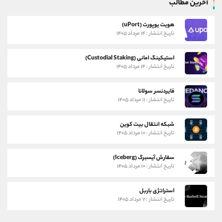
آخرین مطالب
هویت یوپورت (uPort)
تاریخ انتشار : ۱۴ مرداد ۱۴۰۵
استیکینگ امانی (Custodial Staking)
تاریخ انتشار : ۱۴ مرداد ۱۴۰۵
فایردنسر سولانا
تاریخ انتشار : ۱۱ مرداد ۱۴۰۵
شبکه انتقال بیت کوین
تاریخ انتشار : ۱۰ مرداد ۱۴۰۵
سفارش آیسبرگ (Iceberg)
تاریخ انتشار : ۱۰ مرداد ۱۴۰۵
استراتژی باربل
تاریخ انتشار : ۷ مرداد ۱۴۰۵