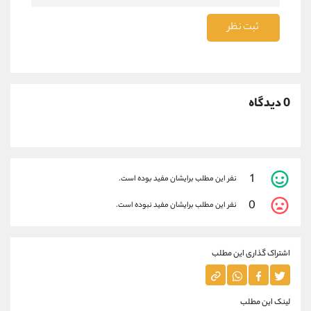
ثبت نظر
0 دیدگاه
1
نفر این مطلب برایشان مفید بوده است.
0
نفر این مطلب برایشان مفید نبوده است.
اشتراک گذاری این مطلب
لینک این مطلب