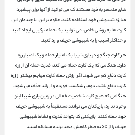
های منحصر به فرد هستند که می توانید از آنها برای پیشبرد
مبارزه شیبوشی خود استفاده کنید. علاوه بر این، با چیدمان این
کارت ها به روشی خاص، می توانید یک حمله ترکیبی ایجاد کنید
و حداکثر آسیب را به شیبوشی حریف وارد کنید.
هر کارت جنگجو در بازی شیبا یک امتیاز حمله و یک امتیاز زره
دارد. هنگامی که یک کارت حمله می کند، قدرت حمله آن از زره
کارت دفاع کم می شود. اگر ارزش حمله کارت مهاجم بیشتر از زره
کارت دفاع باشد، دومی شکست خورده و از راند حذف می شود.
هنگامی که هیچ کارت شخصیت فعالی در زمین
بازی شیبا اینو
وجود ندارد، بازیکنان می توانند مستقیماً به شیبوشی حریف
خود حمله کنند. بازیکنی که بتواند قدرت و نشاط شیبوشی
حریف را از 30 به صفر کاهش دهد برنده مسابقه است.