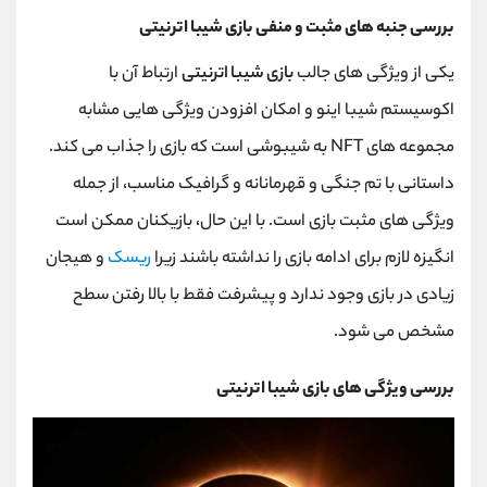
بررسی جنبه های مثبت و منفی بازی شیبا اترنیتی
یکی از ویژگی های جالب
بازی شیبا اترنیتی
ارتباط آن با
اکوسیستم شیبا اینو و امکان افزودن ویژگی هایی مشابه
مجموعه های
NFT
به شیبوشی است که بازی را جذاب می کند.
داستانی با تم جنگی و قهرمانانه و گرافیک مناسب، از جمله
ویژگی های مثبت بازی است. با این حال، بازیکنان ممکن است
انگیزه لازم برای ادامه بازی را نداشته باشند زیرا
ریسک
و هیجان
زیادی در بازی وجود ندارد و پیشرفت فقط با بالا رفتن سطح
مشخص می شود.
بررسی ویژگی های بازی شیبا اترنیتی