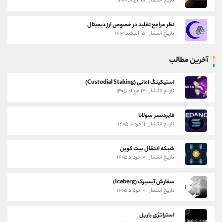
تاریخ انتشار : ۱۸ مرداد ۱۴۰۰
نظر مراجع تقلید در خصوص ارز دیجیتال
تاریخ انتشار : ۱۵ اسفند ۱۴۰۰
آخرین مطالب
استیکینگ امانی (Custodial Staking)
تاریخ انتشار : ۱۴ مرداد ۱۴۰۵
فایردنسر سولانا
تاریخ انتشار : ۱۱ مرداد ۱۴۰۵
شبکه انتقال بیت کوین
تاریخ انتشار : ۱۰ مرداد ۱۴۰۵
سفارش آیسبرگ (Iceberg)
تاریخ انتشار : ۱۰ مرداد ۱۴۰۵
استراتژی باربل