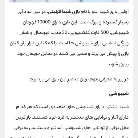
اولین بازی شیبا اینو با نام
بازی شیبا اترنیتی
، در حین سادگی
بسیار گسترده و بزرگ است. این بازی دارای 10000 قهرمان
شیبوشی، 500 کارت کلکسیونی، 32 قدرت غیرفعال و شش
ویژگی اساسی برای شیبوشی ها است. با کمک این ابزار، بازیکنان
بازی را پیش می برند و سعی می کنند در مقابل حریفان خود
پیروز شوند.
در زیر به معرفی مهم ترین عناصر این بازی می پردازیم.
شیبوشی
شیبا اترنیتی دارای شیبوشی های متعددی است که هر کدام
دارای آمار و توانایی های منحصر به فرد خود هستند. باز کردن
قفل برخی از توانایی‌ های شیبوشی آسانتر و دسترسی به برخی