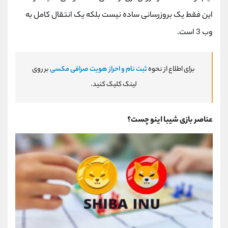
این فقط یک بروزرسانی ساده نیست بلکه یک انتقال کامل به
وب 3 است.
برای اطلاع از نحوه
ثبت نام و احراز هویت صرافی مکسی
بر روی
لینک کلیک کنید.
عناصر بازی شیبا اینو چست؟