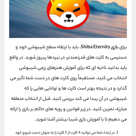
برای
بازی
Shiba Eternity
، باید با ارتقاء سطح شیبوشی خود و
دسترسی به کارت های قدرتمندتر، در نبردها پیروز شوید. در واقع
باید بدانید ناحیه ای که برای آموزش هنرهای رزمی شیبوشی
انتخاب می کنید، مستقیماً روی کارت های در دست شما تأثیر می
گذارد و در نتیجه بهتر است کارت ها و توانایی هایی را که
شیبوشی در آن پیدا می کند بررسی کنید. قبل از انتخاب منطقه
مبارزه، تمرین کنید. در زیر قوانین و رویه های حاکم بر بازی را ارائه
می دهیم تا با آموزش بازی شیبا بیشتر آشنا شوید.
در ابتدا، شما می توانید 4 کارت از 5 کارت را به عنوان دست شروع خود