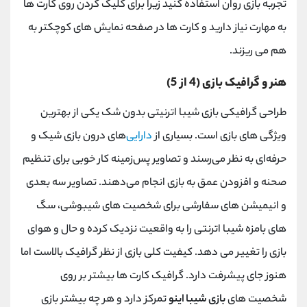
تجربه بازی روان استفاده کنید زیرا برای کلیک کردن روی کارت ها
به مهارت نیاز دارید و کارت ها در صفحه نمایش های کوچکتر به
هم می ریزند.
هنر و گرافیک بازی (4 از 5)
طراحی گرافیکی بازی شیبا اترنیتی بدون شک یکی از بهترین
ویژگی های بازی است. بسیاری از
دارایی‌
های درون بازی شیک و
حرفه‌ای به نظر می‌رسند و تصاویر پس‌زمینه کار خوبی برای تنظیم
صحنه و افزودن عمق به بازی انجام می‌دهند. تصاویر سه بعدی
و انیمیشن های سفارشی برای شخصیت های شیبوشی، سگ
های بامزه شیبا اترنتی را به واقعیت نزدیک کرده و حال و هوای
بازی را تغییر می دهد. کیفیت کلی بازی از نظر گرافیک بالاست اما
هنوز جای پیشرفت دارد. گرافیک کارت ها بیشتر بر روی
شخصیت های
بازی شیبا اینو
تمرکز دارد و هر چه بیشتر بازی