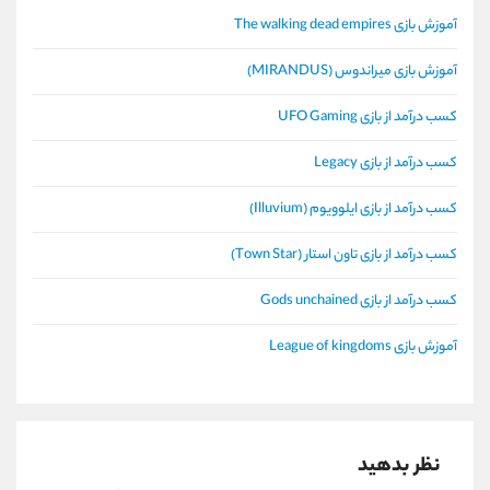
آموزش بازی The walking dead empires
آموزش بازی میراندوس (MIRANDUS)
کسب درآمد از بازی UFO Gaming
کسب درآمد از بازی Legacy
کسب درآمد از بازی ایلوویوم (Illuvium)
کسب درآمد از بازی تاون استار (Town Star)
کسب درآمد از بازی Gods unchained
آموزش بازی League of kingdoms
نظر بدهید