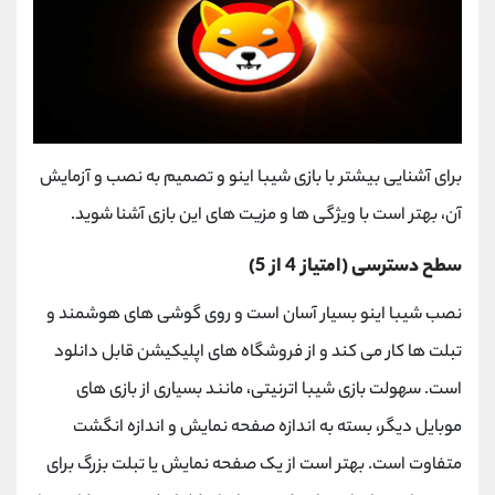
برای آشنایی بیشتر با بازی شیبا اینو و تصمیم به نصب و آزمایش
آن، بهتر است با ویژگی ها و مزیت های این بازی آشنا شوید.
سطح دسترسی (امتیاز 4 از 5)
نصب شیبا اینو بسیار آسان است و روی گوشی های هوشمند و
تبلت ها کار می کند و از فروشگاه های اپلیکیشن قابل دانلود
است. سهولت بازی شیبا اترنیتی، مانند بسیاری از بازی های
موبایل دیگر، بسته به اندازه صفحه نمایش و اندازه انگشت
متفاوت است. بهتر است از یک صفحه نمایش یا تبلت بزرگ برای