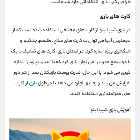
طراحی کلی بازی، انتقاداتی وارد شده است.
کارت های بازی
در
بازی شیبا اینو
از کارت های مختلفی استفاده شده است که از
مهمترین آنها می توان به کارت های سلاح، طلسم، جنگجو و
جنگجوی ویژه اشاره کرد. در ابتدای بازی، کارت های ضعیف با یک
یا دو سطح قدرت را می توان بازی کرد که با " قدرت پارس" اندازه
گیری می شود. با این حال، قدرت پوست بازیکنان بعد از هر دور
افزایش می یابد و به آنها اجازه می دهد تا در طول
بازی
از کارت
های قدرتمندتری استفاده کنند.
آموزش بازی شیبا اینو