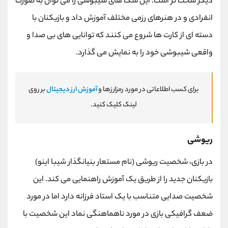
دیگر سخت ‌تر است. این سگ های شیبوشی را می توان به صورت
انفرادی و در هنرهای رزمی مختلف آموزش داد و بازیکنان با
دسته ای از کارت ها شروع می کنند که توانایی های بی صدا و
واقعی شیبوشی خود را به نمایش می گذارد.
برای کسب اطلاعاتی در مورد رمزارزها و
آموزش ارز دیجیتال
بر روی
لینک کلیک کنید.
ریوشی
در بازی، شخصیت ریوشی (نام مستعار بنیانگذار شیبا اینو)
بازیکنان جدید را از طریق یک آموزش راهنمایی می کند. این
شخصیت صدایی متناسب با یک استاد فرزانه دارد اما در مورد
ضعف گرافیکی بازی در مورد ناهماهنگی نماد این شخصیت با