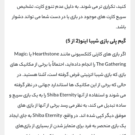
کنید، تکراری تر می شوند. به دلیل عدم تنوع کارت، تشخیص
سریع کارت های موجود در بازی یا در دست شما می تواند دشوار
باشد.
گیم پلی بازی شیبا اینو(2 از 5)
اگر بازی ‌های کارتی کلکسیونی مانند
Hearthstone
یا
Magic:
The Gathering
را انجام داده‌اید، احتمالاً با برخی از مکانیک ‌های
بازی که بازی شیبا اترنیتی قرض گرفته است، آشنا هستید. در
حالی که برخی از این مکانیک ها استاندارد جهانی در نظر گرفته
می شوند و استفاده از آنها
Shiba Eternity
را به یک بازی سریع و
ساده تبدیل می کند، به نظر می رسد برخی از آنها از بازی های
موفق دیگر کپی شده اند. در واقع،
Shiba Eternity
به جای ایجاد
یک بازی منحصر به فرد برای متمایز شدن از بسیاری از بازی‌های