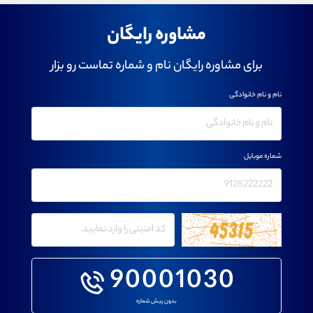
مشاوره رایگان
برای مشاوره رایگان نام و شماره تماست رو بزار
نام و نام خانوادگی
شماره موبایل
90001030
بدون پیش شماره