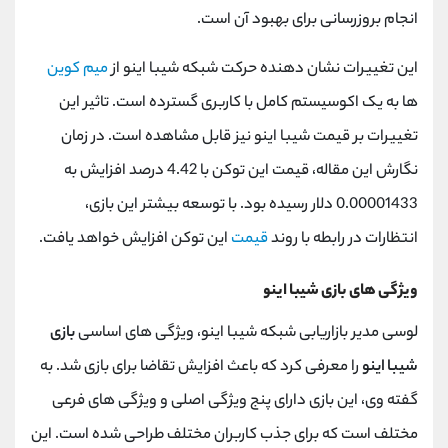
انجام بروزرسانی برای بهبود آن است.
این تغییرات نشان دهنده حرکت شبکه شیبا اینو از
میم کوین
ها به یک اکوسیستم کامل با کاربری گسترده است. تاثیر این
تغییرات بر قیمت شیبا اینو نیز قابل مشاهده است. در زمان
نگارش این مقاله، قیمت این توکن با 4.42 درصد افزایش به
0.00001433 دلار رسیده بود. با توسعه بیشتر این بازی،
انتظارات در رابطه با روند
قیمت
این توکن افزایش خواهد یافت.
ویژگی های بازی شیبا اینو
لوسی مدیر بازاریابی شبکه شیبا اینو، ویژگی های اساسی
بازی
شیبا اینو
را معرفی کرد که باعث افزایش تقاضا برای بازی شد. به
گفته وی، این بازی دارای پنج ویژگی اصلی و ویژگی های فرعی
مختلف است که برای جذب کاربران مختلف طراحی شده است. این