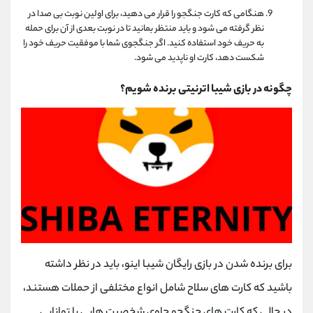
هنگامی که کارت جنگجو را قرار می دهید، برای اولین نوبت بی صدا در
نظر گرفته می شود و باید منتظر بمانید تا در نوبت بعدی از آن برای حمله
به حریف خود استفاده کنید. اگر جنگجوی شما با موفقیت حریف خود را
شکست دهد، کارت او ناپدید می شود.
چگونه در بازی شیبا اترنیتی برنده شویم؟
برای برنده شدن در بازی رایگان شیبا اینو، باید در نظر داشته
باشید که کارت های سلاح شامل انواع مختلفی از حملات هستند،
در حالی که کارت های جنگجو حاوی شخصیت هایی با توانایی