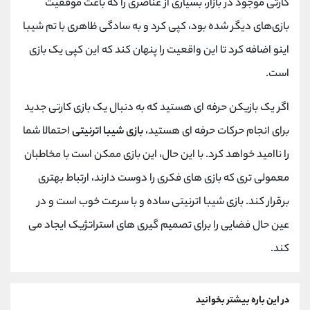
کارتی موجود در بازار، بسیاری از عناصری را که باعث موفقیت
بازی‌های دیگر شده بود، کپی کرد و به سادگی ظاهری با تم شیبا
اینو اضافه کرد تا این واقعیت را پنهان کند که این کپی یک بازی
است.
اگر یک بازیکن حرفه ای هستید که به دنبال یک بازی کارتی جدید
برای انجام حرکات حرفه ای هستید،
بازی شیبا اترنیتی
احتمالا شما
را ناامید خواهد کرد. با این حال، این بازی ممکن است با مخاطبان
معمولی تری که بازی های فکری را دوست دارند، ارتباط بهتری
برقرار کند. بازی شیبا اترنیتی ساده و با سرعت خوب است و در
عین حال فضایی را برای تصمیم گیری های استراتژیک ایجاد می
کند.
در این باره بیشتر بخوانید