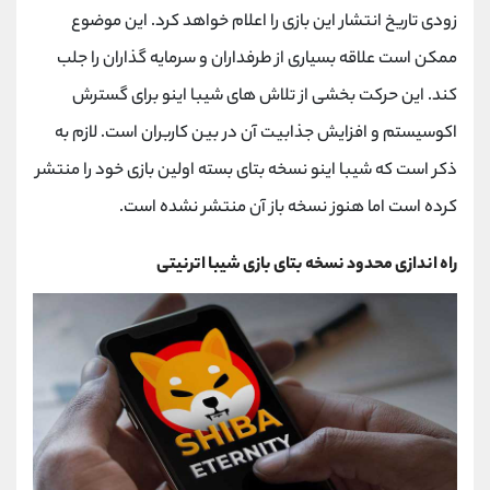
کانال بله
@alirezamehrabi_official
زودی تاریخ انتشار این بازی را اعلام خواهد کرد. این موضوع
ممکن است علاقه بسیاری از طرفداران و سرمایه گذاران را جلب
کند. این حرکت بخشی از تلاش ‌های شیبا اینو برای گسترش
اکوسیستم و افزایش جذابیت آن در بین کاربران است. لازم به
ذکر است که شیبا اینو نسخه بتای بسته اولین بازی خود را منتشر
کرده است اما هنوز نسخه باز آن منتشر نشده است.
راه اندازی محدود نسخه بتای بازی شیبا اترنیتی