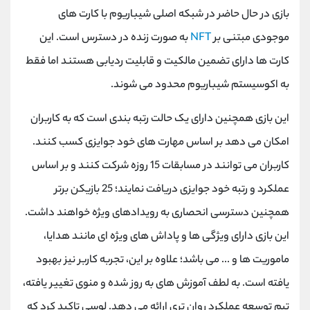
بازی در حال حاضر در شبکه اصلی شیباریوم با کارت‌ های
موجودی مبتنی بر
NFT
به صورت زنده در دسترس است. این
کارت ‌ها دارای تضمین مالکیت و قابلیت ردیابی هستند اما فقط
به اکوسیستم شیباریوم محدود می ‌شوند.
این بازی همچنین دارای یک حالت رتبه بندی است که به کاربران
امکان می دهد بر اساس مهارت های خود جوایزی کسب کنند.
کاربران می توانند در مسابقات 15 روزه شرکت کنند و بر اساس
عملکرد و رتبه خود جوایزی دریافت نمایند؛ 25 بازیکن برتر
همچنین دسترسی انحصاری به رویدادهای ویژه خواهند داشت.
این بازی دارای ویژگی ها و پاداش های ویژه ای مانند هدایا،
ماموریت ها و ... می باشد؛ علاوه بر این، تجربه کاربر نیز بهبود
یافته است. به لطف آموزش های به روز شده و منوی تغییر یافته،
تیم توسعه عملکرد روان تری ارائه می دهد. لوسی تاکید کرد که