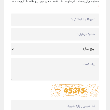
شماره موبایل شما منتشر نخواهد شد.
قسمت های مورد نیاز علامت گذاری شده اند
*