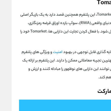
Toma
Tomark
،
این پلتفرم همچنین قصد دارد به یک بازیگر اصلی
نیای واقعی
(RWA)
، سوآپ بازده اوراق قرضه رمزنگاری،
ل شود.
با فعال کردن تجارت این دارایی ها،
Tomarket
خود را
یه گذاری قابل توجهی در بهبود
امنیت
و ویژگی های پلتفرم
ین تجربه معاملاتی ممکن را دارند. این پلتفرم بر ارائه یک
 توانند این دارایی های نوظهور را مبادله کنند و ارزش و
هم کند.
مارکت