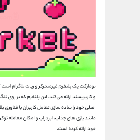
تومارکت یک پلتفرم غیرمتمرکز و ربات تلگرام است که
و کاربرپسند ارائه می‌کند. این پلتفرم که بر روی تلگر
اصلی خود را ساده سازی تعامل کاربران با فناوری بل
مانند بازی های جذاب، ایردراپ و امکان معامله توک
خود ارائه کرده است.