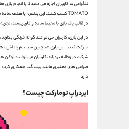
تلگرامی به کاربران اجازه می‌ دهد تا با انجام بازی ‌ه
TOMATO
کسب کنند. این پلتفرم با هدف ساده ‌سا
در قالب یک بازی با محیط ساده و کاربرپسند، تجربه ‌
در این بازی، کاربران می‌ توانند گوجه ‌فرنگی بکارند
شرکت کنند. این بازی همچنین سیستم پاداش ‌دهی 
شرکت در وظایف روزانه، کاربران می‌ توانند توکن ‌ها
صرافی ‌های معتبری مانند بیت گت همکاری کرده است
دارد.
ایردراپ تومارکت چیست؟