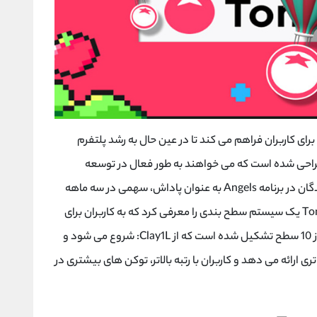
رای کاربران فراهم می کند تا در عین حال به رشد پلتفرم
طراحی شده است که می خواهند به طور فعال در توسعه
ان در برنامه
Angels
به عنوان پاداش، سهمی در سه ماهه
To
یک سیستم سطح بندی را معرفی کرد که به کاربران برای
ز
L
1
:Clay
شروع می شود و
ری ارائه می دهد و کاربران با رتبه بالاتر، توکن های بیشتری در