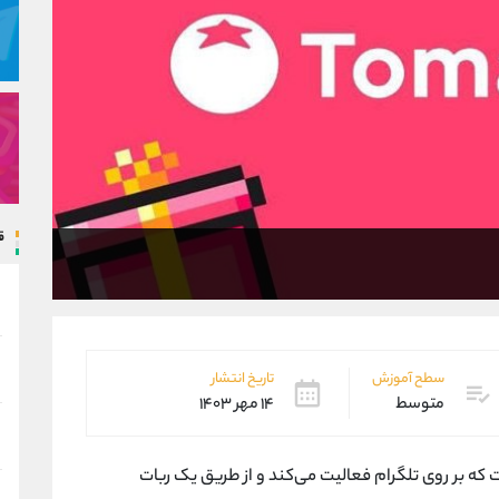
ق
سطح آموزش
تاریخ انتشار
متوسط
۱۴ مهر ۱۴۰۳
 که بر روی تلگرام فعالیت می‌کند و از طریق یک ربات