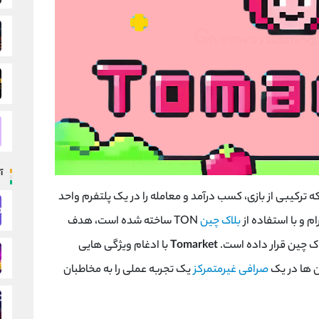
آ
 ترکیبی از بازی، کسب درآمد و معامله را در یک پلتفرم واحد
ام و با استفاده از
بلاک چین
TON
ساخته شده است، هدف
اک چین قرار داده است.
Tomarket
با ادغام ویژگی هایی
ن ها در یک
صرافی غیرمتمرکز
یک تجربه عملی را به مخاطبان