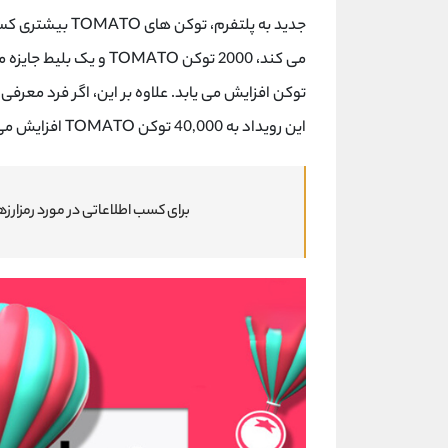
جدید به پلتفرم، توکن های
TOMATO
بیشتری کسب 
می کند، 2000 توکن
TOMATO
توکن افزایش می یابد. علاوه بر این، اگر فرد معرف
این رویداد به 40,000 توکن
TOMATO
افزایش می 
برای کسب اطلاعاتی در مورد رمزارزه