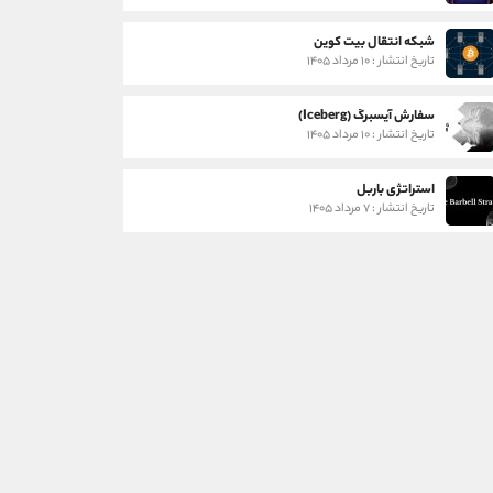
شبکه انتقال بیت کوین
تاریخ انتشار : ۱۰ مرداد ۱۴۰۵
سفارش آیسبرگ (Iceberg)
تاریخ انتشار : ۱۰ مرداد ۱۴۰۵
استراتژی باربل
تاریخ انتشار : ۷ مرداد ۱۴۰۵