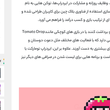
ا، وظایف روزانه و مشارکت در ایردراپ‌ها، توکن ‌هایی به نام
زی استفاده از فناوری بلاک ‌چین برای کاربران طراحی شده و
ای از ترکیب بازی و کسب درآمد را فراهم می ‌آورد.
 و برداشت کنند یا در بازی ‌های کوچکی مانند
Tomato Drop
دارد که با فعالیت ‌های مختلف مثل دعوت دوستان و
ی بیشتری به دست آورند. علاوه بر این، ایردراپ تومارکت با
 و برنامه‌ هایی برای لیست شدن در صرافی ‌های دیگر نیز
پ