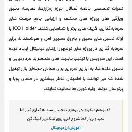
نظرات تخصصی جامعه فعالان حوزه رمزارزها، مقایسه دقیق
ویژگی ‌های پروژه ‌های مختلف و ارزیابی جامع فرصت ‌های
سرمایه‌گذاری، گزینه ‌های برتر را شناسایی کنند. ICO Holder با
ارائه تحلیل ‌های عمیق و به‌روز، مسیری امن و هوشمندانه برای
سرمایه ‌گذاری در پروژه ‌های نوظهور ارزهای دیجیتال ایجاد کرده
است. این سرویس با ترکیب قابلیت ‌های منحصر به ‌فرد ردیابی و
تحلیل داده‌ ها، به ابزاری ضروری برای فعالان حرفه‌ای بازار تبدیل
شده که می ‌توانند با اطمینان خاطر بیشتری در فضای پویا و
پرنوسان عرضه اولیه کوین ها فعالیت نمایند.
اگه توهم میخوای در ارزهای دیجیتال سرمایه گذاری کنی اما
نمیدونی از کجا شروع کنی، روی لینک زیر کلیک کن
آموزش ارز دیجیتال