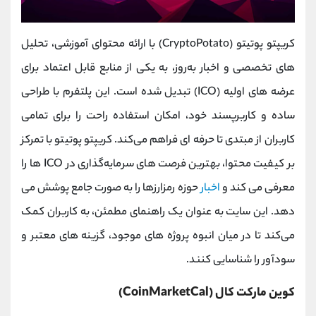
کریپتو پوتیتو (CryptoPotato) با ارائه محتوای آموزشی، تحلیل‌
های تخصصی و اخبار به‌روز، به یکی از منابع قابل اعتماد برای
عرضه ‌های اولیه (ICO) تبدیل شده است. این پلتفرم با طراحی
ساده و کاربرپسند خود، امکان استفاده راحت را برای تمامی
کاربران از مبتدی تا حرفه ‌ای فراهم می‌کند. کریپتو پوتیتو با تمرکز
بر کیفیت محتوا، بهترین فرصت ‌های سرمایه‌گذاری در ICO ها را
معرفی می‌ کند و
اخبار
حوزه رمزارزها را به‌ صورت جامع پوشش می
‌دهد. این سایت به ‌عنوان یک راهنمای مطمئن، به کاربران کمک
می‌کند تا در میان انبوه پروژه‌ های موجود، گزینه‌ های معتبر و
سودآور را شناسایی کنند.
کوین مارکت کال (CoinMarketCal)