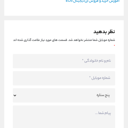
آموزش خرید و فروش ارز دیجیتال EOS
نظر بدهید
شماره موبایل شما منتشر نخواهد شد.
قسمت های مورد نیاز علامت گذاری شده اند
*