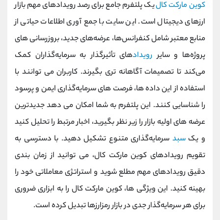
کوین مارکت کال
یک پلتفرم جامع برای رصد رویدادهای مهم بازار
ارزهای دیجیتال است. این سایت با جمع‌ آوری اطلاعات حیاتی از
منابع معتبر شامل کنفرانس‌ها، عرضه‌های جدید، بروزرسانی ‌های
پروژه‌ها و سایر
رویداد
های تأثیرگذار به سرمایه‌گذاران کمک
می‌کند تا تصمیمات آگاهانه ‌تری بگیرند. کاربران می توانند با
استفاده از این داده ها، فرصت ‌های سرمایه‌گذاری ایمن و پرسود
را شناسایی کنند. این پلتفرم به شما امکان می دهد جدیدترین
عرضه‌ های اولیه بازار را زیر نظر بگیرید، اخبار مرتبط را تحلیل کنید
و یک
سبد
سرمایه‌گذاری متنوع تشکیل دهید. با دسترسی به
تقویم رویدادهای کوین مارکت کال، می‌ توانید از زمان‌ بندی
دقیق رویدادهای مهم مطلع شوید و استراتژی معاملاتی خود را
بهینه کنید. این ویژگی ها، کوین مارکت کال را به ابزاری ضروری
برای هر سرمایه‌گذار جدی در بازار رمزارزها تبدیل کرده است.