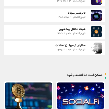
تاریخ انتشار : ۱۴ مرداد ۱۴۰۵
فایردنسر سولانا
تاریخ انتشار : ۱۱ مرداد ۱۴۰۵
شبکه انتقال بیت کوین
تاریخ انتشار : ۱۰ مرداد ۱۴۰۵
سفارش آیسبرگ (Iceberg)
تاریخ انتشار : ۱۰ مرداد ۱۴۰۵
ممکن است علاقه‌مند باشید