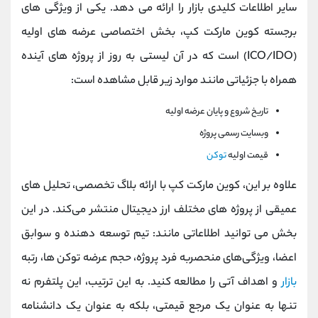
سایر اطلاعات کلیدی بازار را ارائه می ‌دهد. یکی از ویژگی ‌های
برجسته کوین مارکت کپ، بخش اختصاصی عرضه ‌های اولیه
(ICO/IDO) است که در آن لیستی به ‌روز از پروژه ‌های آینده
همراه با جزئیاتی مانند موارد زیر قابل مشاهده است:
تاریخ شروع و پایان عرضه اولیه
وبسایت رسمی پروژه
قیمت اولیه
توکن
علاوه بر این، کوین مارکت کپ با ارائه بلاگ تخصصی، تحلیل‌ های
عمیقی از پروژه ‌های مختلف ارز دیجیتال منتشر می‌کند. در این
بخش می ‌توانید اطلاعاتی مانند: تیم توسعه ‌دهنده و سوابق
اعضا، ویژگی‌های منحصربه ‌فرد پروژه، حجم عرضه توکن ‌ها، رتبه
بازار
و اهداف آتی را مطالعه کنید. به این ترتیب، این پلتفرم نه
‌تنها به عنوان یک مرجع قیمتی، بلکه به عنوان یک دانشنامه