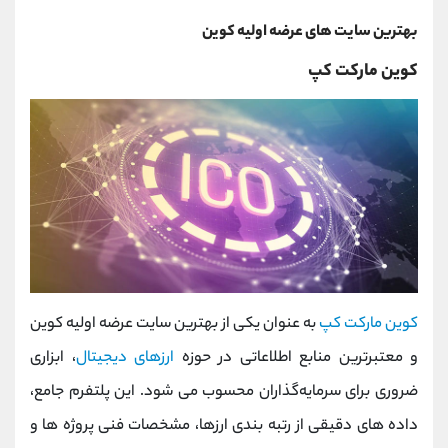
بهترین سایت های عرضه اولیه کوین
کوین مارکت کپ
کوین مارکت کپ
به عنوان یکی از بهترین سایت عرضه اولیه کوین
و معتبرترین منابع اطلاعاتی در حوزه
ارزهای دیجیتال
، ابزاری
ضروری برای سرمایه‌گذاران محسوب می‌ شود. این پلتفرم جامع،
داده ‌های دقیقی از رتبه ‌بندی ارزها، مشخصات فنی پروژه ‌ها و