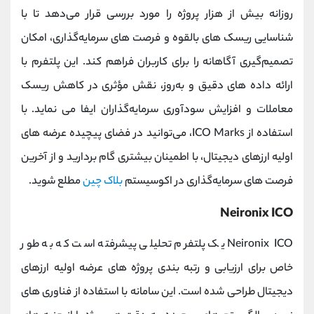
روزانه بیش از هزار پروژه را مورد بررسی قرار می‌دهد تا با
شناسایی ریسک ‌های بالقوه و فرصت ‌های سرمایه‌گذاری، امکان
تصمیم‌گیری آگاهانه را برای کاربران فراهم کند. این پلتفرم با
ارائه داده‌ های دقیق و به‌روز، نقش مؤثری در کاهش ریسک
معاملات و افزایش سودآوری سرمایه‌گذاران ایفا می ‌نماید. با
استفاده از ICO Marks، می‌توانید در فضای پیچیده عرضه‌ های
اولیه ارزهای دیجیتال، با اطمینان بیشتری گام بردارید و از آخرین
فرصت ‌های سرمایه‌گذاری در اکوسیستم
بلاک چین
مطلع شوید.
Neironix ICO
Neironix ICO یک پلتفرم تحلیلی پیشرفته است که به طور
خاص برای ارزیابی و رتبه ‌بندی پروژه های عرضه اولیه ارزهای
دیجیتال طراحی شده است. این سامانه با استفاده از فناوری‌ های