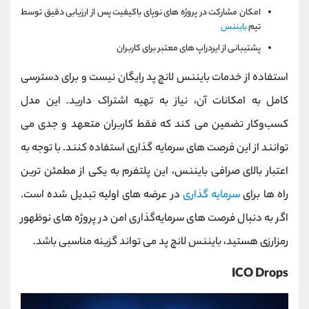
امکان مشارکت در پروژه های نوپای باکیفیت پس از ارزیابی دقیق توسط
تیم
بایننس
پشتیبانی از ایردراپ ‌های معتبر برای کاربران
استفاده از خدمات بایننس لانچ‌ پد رایگان نیست و برای دسترسی
کامل به امکانات آن، نیاز به تهیه اشتراک دارید. این مدل
کسب‌وکار تضمین می‌ کند که فقط کاربران متعهد و جدی می
توانند از این فرصت‌ های سرمایه‌ گذاری استفاده کنند. با توجه به
اعتبار بالای صرافی بایننس، این پلتفرم به یکی از مطمئن‌ ترین
راه ‌ها برای
سرمایه‌ گذاری
در عرضه‌ های اولیه تبدیل شده است.
اگر به دنبال فرصت‌ های سرمایه‌گذاری امن در پروژه‌ های نوظهور
رمزارزی هستید، بایننس لانچ‌ پد می‌ تواند گزینه مناسبی باشد.
ICO Drops