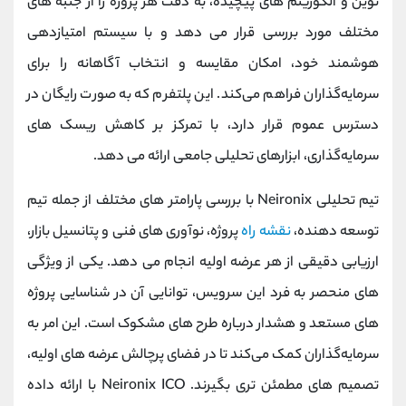
نوین و الگوریتم ‌های پیچیده، به دقت هر پروژه را از جنبه‌ های
مختلف مورد بررسی قرار می‌ دهد و با سیستم امتیازدهی
هوشمند خود، امکان مقایسه و انتخاب آگاهانه را برای
سرمایه‌گذاران فراهم می‌کند. این پلتفرم که به صورت رایگان در
دسترس عموم قرار دارد، با تمرکز بر کاهش ریسک ‌های
سرمایه‌گذاری، ابزارهای تحلیلی جامعی ارائه می ‌دهد.
تیم تحلیلی Neironix با بررسی پارامتر های مختلف از جمله تیم
توسعه ‌دهنده،
نقشه راه
پروژه، نوآوری ‌های فنی و پتانسیل بازار،
ارزیابی دقیقی از هر عرضه اولیه انجام می ‌دهد. یکی از ویژگی
‌های منحصر به فرد این سرویس، توانایی آن در شناسایی پروژه‌
های مستعد و هشدار درباره طرح ‌های مشکوک است. این امر به
سرمایه‌گذاران کمک می‌کند تا در فضای پرچالش عرضه‌ های اولیه،
تصمیم ‌های مطمئن‌ تری بگیرند. Neironix ICO با ارائه داده‌