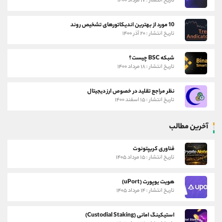
تاریخ انتشار : ۱۷ مرداد ۱۴۰۰
10 مورد از بهترین اندیکاتورهای تشخیص روند
تاریخ انتشار : ۲۰ آذر ۱۴۰۰
شبکه BSC چیست؟
تاریخ انتشار : ۱۸ مرداد ۱۴۰۰
نظر مراجع تقلید در خصوص ارز دیجیتال
تاریخ انتشار : ۱۵ اسفند ۱۴۰۰
آخرین مطالب
فناوری کریپتونوت
تاریخ انتشار : ۱۵ مرداد ۱۴۰۵
هویت یوپورت (uPort)
تاریخ انتشار : ۱۴ مرداد ۱۴۰۵
استیکینگ امانی (Custodial Staking)