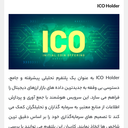
ICO Holder
ICO Holder به عنوان یک پلتفرم تحلیلی پیشرفته و جامع،
دسترسی بی‌ وقفه به جدیدترین داده ‌های بازار ارزهای دیجیتال را
فراهم می ‌سازد. این سرویس هوشمند با جمع‌ آوری و پردازش
اطلاعات از منابع معتبر، به سرمایه ‌گذاران و تحلیلگران کمک می
‌کند تا تصمیم‌ های سرمایه‌گذاری خود را بر اساس دقیق ‌ترین
شاخص ها اتخاذ نمایند. کاربران این پلتفرم می‌ توانند با بررسی