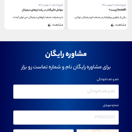
تاریخ انتشار : ۷ بهمن ۱۴۰۰
تاریخ انتشار : ۱۹ تیر ۱۴۰۲
عوامل تاثیرگذار در رشد ارزهای دیجیتال
متاورس در کشاورزی
با پیشرفت صنعت ارزهای دیجیتال، می توان آینده...
با گسترش متاورس در سال‌های اخیر، صنایع مختلفی...
مشاهده
مشاهده
مشاوره رایگان
برای مشاوره رایگان نام و شماره تماست رو بزار
نام و نام خانوادگی
شماره موبایل