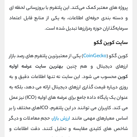
پروژه ‌های معتبر کمک می‌کند. این پلتفرم با بروزرسانی لحظه ای
و دسته‌ بندی حرفه‌ای اطلاعات، به یکی از منابع قابل اعتماد
سرمایه‌گذاران حوزه رمزارزها تبدیل شده است.
سایت کوین گکو
کوین گکو (
CoinGecko
) یکی از معتبرترین پلتفرم ‌های رصد بازار
ارزهای دیجیتال و هم چنین
بهترین سایت عرضه اولیه
کوین
محسوب می‌ شود. این سایت نه تنها اطلاعات دقیق و به
‌روزی درباره قیمت ‌گذاری ارزهای دیجیتال ارائه می ‌دهد، بلکه به
عنوان یک پایگاه داده جامع برای عرضه‌ های اولیه (ICO) نیز عمل
می‌ کند. کاربران می ‌توانند در این پلتفرم، ICOهای مختلف را بر
اساس معیارهای مهمی مانند
ارزش بازار
، حجم معاملات و دیگر
شاخص‌ های کلیدی مقایسه و تحلیل کنند. دقت اطلاعات و