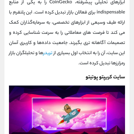
ابزارهای تحلیلی پیشرفته، CoinGecko را به یکی از منابع
indispensable برای فعالان بازار تبدیل کرده است. این پلتفرم با
ارائه طیف وسیعی از ابزارهای تخصصی، به سرمایه‌گذاران کمک
می‌ کند تا فرصت‌ های معاملاتی را به سرعت شناسایی کرده و
تصمیمات آگاهانه ‌تری بگیرند. جامعیت داده‌ها و کاربری آسان
این سایت، آن را به انتخاب اول بسیاری از
تریدر
ها و تحلیلگران بازار
رمزارزها تبدیل کرده است.
سایت کریپتو پوتیتو