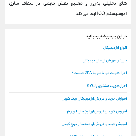
های تحلیلی به‌روز و معتبر، نقش مهمی در شفاف‌ سازی
اکوسیستم ICO ایفا می‌کند.
در این باره بیشتر بخوانید
انواع ارز دیجیتال
خرید و فروش ارزهای دیجیتال
احراز هویت دو عاملی یا 2FA چیست؟
احراز هویت مشتری یا KYC
آموزش خرید و فروش ارز دیجیتال بیت کوین
آموزش خرید و فروش ارز دیجیتال اتریوم
آموزش خرید و فروش ارز دیجیتال دوج کوین