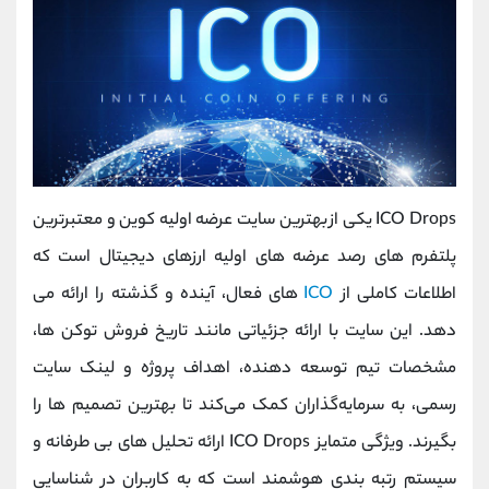
ICO Drops یکی از بهترین سایت عرضه اولیه کوین و معتبرترین
پلتفرم‌ های رصد عرضه‌ های اولیه ارزهای دیجیتال است که
اطلاعات کاملی از
ICO
های فعال، آینده و گذشته را ارائه می
دهد. این سایت با ارائه جزئیاتی مانند تاریخ فروش توکن ‌ها،
مشخصات تیم توسعه ‌دهنده، اهداف پروژه و لینک سایت
رسمی، به سرمایه‌گذاران کمک می‌کند تا بهترین تصمیم‌ ها را
بگیرند. ویژگی متمایز ICO Drops ارائه تحلیل ‌های بی ‌طرفانه و
سیستم رتبه ‌بندی هوشمند است که به کاربران در شناسایی