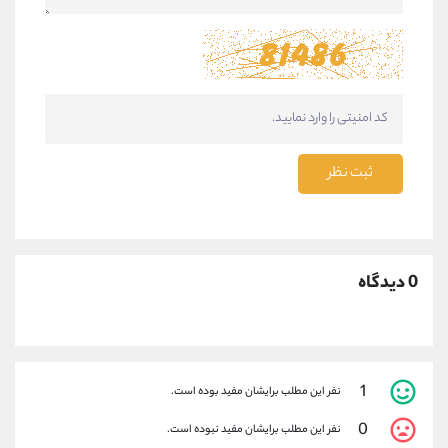
ثبت نظر
0 دیدگاه
1
نفر این مطلب برایشان مفید بوده است.
0
نفر این مطلب برایشان مفید نبوده است.