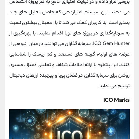
بررسی قرار داده و در نهایت امتیازی جامع به هر پروژه اختصاص
می‌ دهند. این سیستم امتیازدهی که حاصل تحلیل‌ های چند
بعدی است، به کاربران کمک می‌کند تا با اطمینان بیشتری نسبت
به سرمایه‌گذاری در پروژه‌ های نوپا اقدام نمایند. با بهره‌گیری از
ICO Gem Hunter، سرمایه‌گذاران می‌ توانند در میان انبوهی از
عرضه‌ های اولیه، گزینه ‌های مستعد و کم‌ ریسک را شناسایی
کنند. این پلتفرم با ارائه اطلاعات شفاف و تحلیلی دقیق، مسیری
روشن برای سرمایه‌گذاری در فضای پویا و پیچیده ارزهای دیجیتال
ترسیم می‌ نماید.
ICO Marks