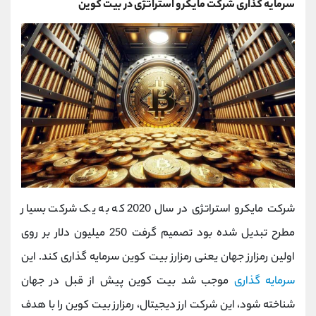
سرمایه گذاری شرکت مایکرو استراتژی در بیت کوین
شرکت مایکرو استراتژی در سال 2020 که به یک شرکت بسیار
مطرح تبدیل شده بود تصمیم گرفت 250 میلیون دلار بر روی
اولین رمزارز جهان یعنی رمزارز بیت کوین سرمایه گذاری کند. این
سرمایه گذاری
موجب شد بیت کوین پیش از قبل در جهان
شناخته شود، این شرکت ارز دیجیتال، رمزارز بیت کوین را با هدف