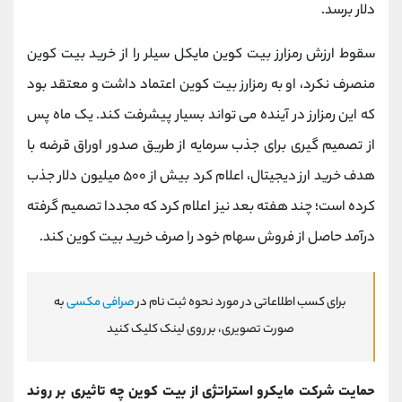
دلار برسد.
سقوط ارزش رمزارز بیت کوین مایکل سیلر را از خرید بیت کوین
منصرف نکرد، او به رمزارز بیت کوین اعتماد داشت و معتقد بود
که این رمزارز در آینده می تواند بسیار پیشرفت کند. یک ماه پس
از تصمیم‌ گیری برای جذب سرمایه از طریق صدور اوراق قرضه با
هدف خرید ارز دیجیتال، اعلام کرد بیش از ۵۰۰ میلیون دلار جذب
کرده است؛ چند هفته بعد نیز اعلام کرد که مجددا تصمیم گرفته
درآمد حاصل از فروش سهام خود را صرف خرید بیت کوین کند.
برای کسب اطلاعاتی در مورد نحوه ثبت نام در
صرافی مکسی
به
صورت تصویری، بر روی لینک کلیک کنید
حمایت شرکت مایکرو استراتژی از بیت کوین چه تاثیری بر روند