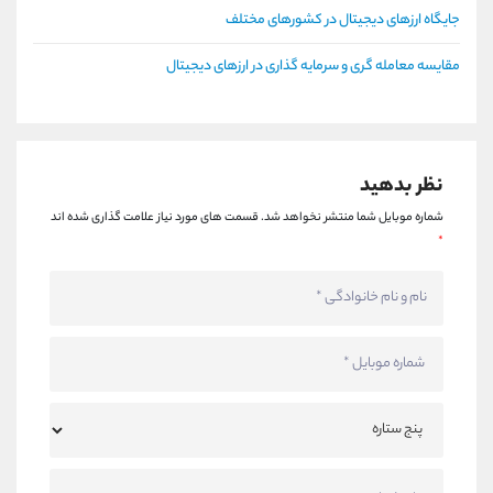
جایگاه ارزهای دیجیتال در کشورهای مختلف
مقایسه معامله گری و سرمایه گذاری در ارزهای دیجیتال
نظر بدهید
شماره موبایل شما منتشر نخواهد شد.
قسمت های مورد نیاز علامت گذاری شده اند
*