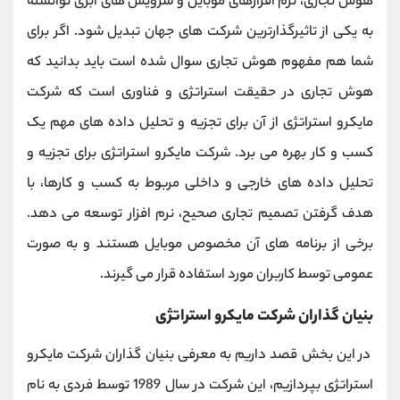
هوش تجاری، نرم افزارهای موبایل و سرویس های ابری توانسته
به یکی از تاثیرگذارترین شرکت های جهان تبدیل شود. اگر برای
شما هم مفهوم هوش تجاری سوال شده است باید بدانید که
هوش تجاری در حقیقت استراتژی و فناوری است که شرکت
مایکرو استراتژی از آن برای تجزیه و تحلیل داده های مهم یک
کسب و کار بهره می برد. شرکت مایکرو استراتژی برای
تجزیه و
تحلیل داده ‌های خارجی و داخلی مربوط به کسب و کارها، با
هدف گرفتن تصمیم تجاری صحیح، نرم افزار توسعه می ‌دهد.
برخی از برنامه‌ های آن مخصوص موبایل هستند و به صورت
عمومی توسط کاربران مورد استفاده قرار می‌ گیرند.
بنیان گذاران شرکت مایکرو استراتژی
در این بخش قصد داریم به معرفی بنیان گذاران شرکت مایکرو
استراتژی بپردازیم، این شرکت در سال 1989 توسط فردی به نام