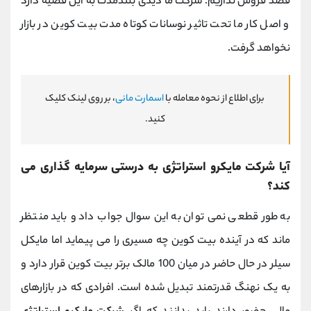
قصد فروش نداریم. شرکت ما دیدی بلندمدت به این قضیه دارد
و اصل کار ما تحت تاثیر نوسانات کوتاه مدت بیت کوین در بازار
نخواهد گرفت.
برای اطلاع از نحوه معامله با
اسمارت مانی
، بر روی لینک کلیک
کنید.
آیا شرکت مایکرو استراتژی به درستی سرمایه گذاری می
کند؟
به طور قطعی نمی توان به این سوال جواب داد و باید منتظر
ماند که در آینده بیت کوین چه مسیری را می پیماید اما مایکل
سیلر در حال حاضر در میان 100 مالک برتر بیت کوین قرار دارد و
به یک نهنگ قدرتمند تبدیل شده است. افرادی که در بازارهای