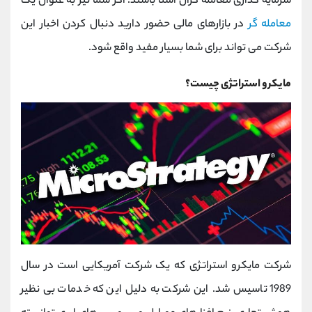
سرمایه گذاری معامله گران آشنا باشند. اگر شما نیز به عنوان یک
معامله گر
در بازارهای مالی حضور دارید دنبال کردن اخبار این
شرکت می تواند برای شما بسیار مفید واقع شود.
مایکرو استراتژی چیست؟
شرکت مایکرو استراتژی که یک شرکت آمریکایی است در سال
1989 تاسیس شد. این شرکت به دلیل این که خدمات بی نظیر