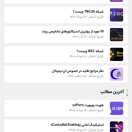
شبکه TRC20 چیست؟
تاریخ انتشار : ۱۷ مرداد ۱۴۰۰
10 مورد از بهترین اندیکاتورهای تشخیص روند
تاریخ انتشار : ۲۰ آذر ۱۴۰۰
شبکه BSC چیست؟
تاریخ انتشار : ۱۸ مرداد ۱۴۰۰
نظر مراجع تقلید در خصوص ارز دیجیتال
تاریخ انتشار : ۱۵ اسفند ۱۴۰۰
آخرین مطالب
هویت یوپورت (uPort)
تاریخ انتشار : ۱۴ مرداد ۱۴۰۵
استیکینگ امانی (Custodial Staking)
تاریخ انتشار : ۱۴ مرداد ۱۴۰۵