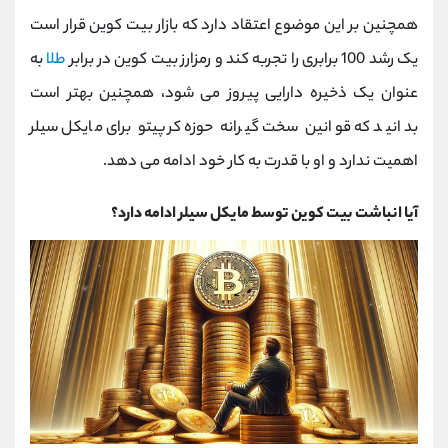
همچنین بر این موضوع اعتقاد دارد که بازار بیت کوین قرار است
یک رشد 100 برابری را تجربه کند و رمزارز بیت کوین در برابر
طلا
به
عنوان یک ذخیره دارایی پیروز می شود، همچنین بهتر است
بدانید که قوانین سخت گیرانه حوزه کرپیتو برای مایکل سیلر
اهمیت ندارد و او با قدرت به کار خود ادامه می دهد.
آیا انباشت بیت کوین توسط مایکل سیلر ادامه دارد؟