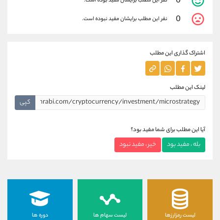
0
نفر این مطلب برایشان مفید بوده است.
0
نفر این مطلب برایشان مفید نبوده است.
اشتراک گذاری این مطلب
لینک این مطلب
کپی
آیا این مطلب برای شما مفید بود؟
بله ، مفید بود
خیر ، مفید نبود
لیست رمزارزها
لیست سهام ها
دوره ها