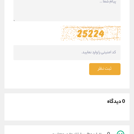
ثبت نظر
0 دیدگاه