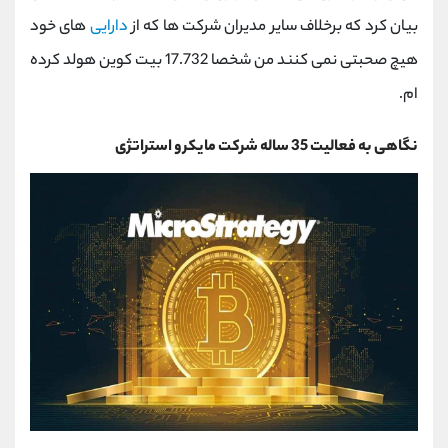
بیان کرد که برخلاف سایر مدیران شرکت ها که از
دارایی
های خود
هیچ صحبتی نمی کنند من شخصا 17.732 بیت کوین هولد کرده
ام.
نگاهی به فعالیت 35 ساله شرکت مایکرو استراتژی