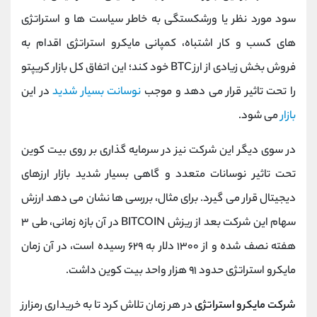
سود مورد نظر یا ورشکستگی به خاطر سیاست‌ ها و استراتژی
‌های کسب‌ و ‌کار اشتباه، کمپانی مایکرو استراتژی اقدام به
فروش بخش زیادی از ارز
BTC
خود کند؛ این اتفاق کل بازار کریپتو
را تحت تاثیر قرار می‌ دهد و موجب
نوسانت بسیار شدید
در این
بازار
می شود.
در سوی دیگر این شرکت نیز در سرمایه گذاری بر روی بیت کوین
تحت تاثیر نوسانات متعدد و گاهی بسیار شدید بازار ارزهای
دیجیتال قرار می گیرد. برای مثال، بررسی‌ ها نشان می ‌دهد ارزش
سهام این شرکت بعد از ریزش
BITCOIN
در آن بازه زمانی، طی ۳
هفته نصف شده و از ۱۳۰۰ دلار به ۶۲۹ رسیده است، در آن زمان
مایکرو استراتژی حدود ۹۱ هزار واحد بیت کوین داشت.
شرکت مایکرو استراتژی
در هر زمان تلاش کرد تا به خریداری رمزارز