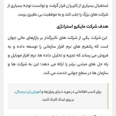
استقبال بسیاری از کاربران قرار گرفت و توانست توجه بسیاری از
شرکت ‌های بزرگ را جلب کند و به موفقیت بی ‌نظیری برسد
.
هدف شرکت مایکرو استراتژی
این شرکت یکی از شرکت های تاثیرگذار بر بازارهای مالی جهان
است که پلتفرم های نرم افزار سازمانی را توسعه داده و به
فروش می رساند که تجزیه ‌و تحلیل داده ‌ها، نرم‌ افزار موبایل و
راه‌ حل‌ های مبتنی برابر را ارائه می ‌دهد؛ این به شرکت ‌ها و
سازمان‌ ها در سطح جهانی خدمت می‌ کند.
برای کسب اطلاعاتی در مورد دنیای رمزارزها و
آموزش ارز دیجیتال
،
بر روی لینک کلیک کنید.