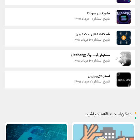
فایردنسر سولانا
تاریخ انتشار : ۱۱ مرداد ۱۴۰۵
شبکه انتقال بیت کوین
تاریخ انتشار : ۱۰ مرداد ۱۴۰۵
سفارش آیسبرگ (Iceberg)
تاریخ انتشار : ۱۰ مرداد ۱۴۰۵
استراتژی باربل
تاریخ انتشار : ۷ مرداد ۱۴۰۵
ممکن است علاقه‌مند باشید