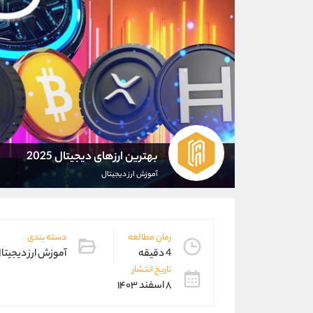
بهترین ارزهای دیجیتال 2025
آموزش ارز دیجیتال
زمان مطالعه
دسته بندی
4 دقیقه
آموزش ارز دیجیتا
تاریخ انتشار
۸ اسفند ۱۴۰۳