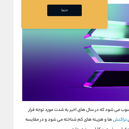
حتما
 از بهترین ارزهای دیجیتال 2025 محسوب می شود که در سال ‌های اخیر به شدت مورد توجه قرار
ی
تراکنش
‌ها و هزینه ‌های کم شناخته می ‌شود و در مقایسه