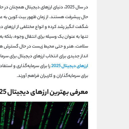
در سال 2025، دنیای ارزهای دیجیتال همچنا
حال پیشرفت هستند. از زمان ظهور بیت‌ کوین به عنوا
شگفت ‌انگیز رشد کرده و انواع مختلفی از ارزهای دیجی
تنها به عنوان یک وسیله برای انتقال وجوه، بلکه به 
‌انداز جدیدی برای انتخاب ارزهای دیجیتال برای سرمای
ارزهای دیجیتال 2025
را برای سرمایه‌گذاری و استف
برای سرمایه‌گذاران و کاربران فراهم آورند.
معرفی بهترین ارزهای دیجیتال 2025