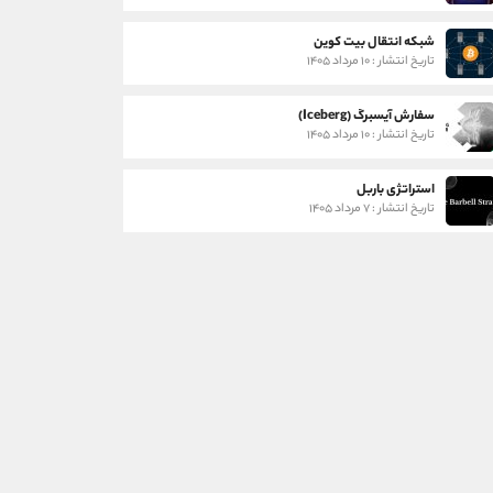
شبکه انتقال بیت کوین
تاریخ انتشار : ۱۰ مرداد ۱۴۰۵
سفارش آیسبرگ (Iceberg)
تاریخ انتشار : ۱۰ مرداد ۱۴۰۵
استراتژی باربل
تاریخ انتشار : ۷ مرداد ۱۴۰۵