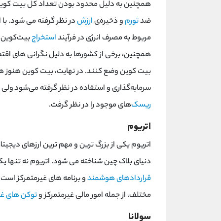
ضد
تورم
و ذخیره‌ی
ارزش
در نظر گرفته می ‌شود. با
مربوط به مصرف انرژی در فرآیند
استخراج
بیت‌کوین 
همچنین، برخی از کشورها به دلیل نگرانی‌ های اقت
سرمایه‌گذاری و استفاده در نظر گرفته می‌شود ولی ما
ریسک‌
های موجود را در نظر گرفت.
اتریوم
اتریوم یکی از بزرگ‌ ترین و مهم‌ ترین ارزهای دیجیتا
دنیای بلاک ‌چین شناخته می‌ شود. اتریوم نه تنها یک
قراردادهای هوشمند
و برنامه‌ های غیرمتمرکز است. 
مختلف، از جمله امور مالی غیرمتمرکز و
توکن ‌های غ
سولانا