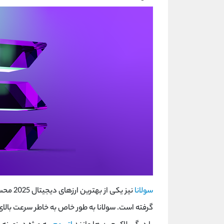
سولانا
نیز یکی
گرفته است. سولانا به ‌طور خاص به خاطر سرعت بالا