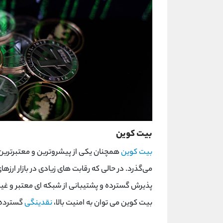
بیت کوین
بیت‌ کوین
همچنان یکی از پیشروترین و معتبرترین
می‌گذرد. در حالی که رقابت‌ های زیادی در بازار ارز
پذیرش گسترده و پشتیبانی از شبکه ‌ای معتبر و غیر
بیت ‌کوین می ‌توان به امنیت بالا،
نقدینگی
گسترده و