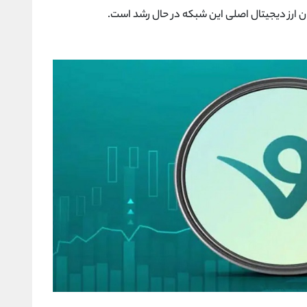
ن ارز دیجیتال اصلی این شبکه در حال رشد است.