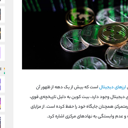
آ
ارزهای دیجیتال
است که بیش از یک دهه از ظهور آن
های دیجیتال وجود دارد، بیت‌ کوین به دلیل تاریخچه‌ی قوی،
متمرکز، همچنان جایگاه خود را حفظ کرده است. از مزایای
 عدم وابستگی به نهادهای مرکزی اشاره کرد.