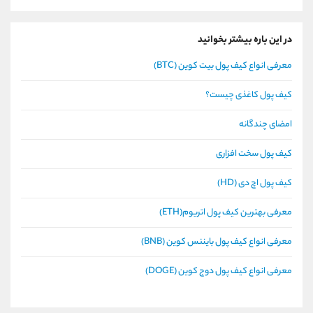
در این باره بیشتر بخوانید
معرفی انواع کیف پول بیت کوین (BTC)
کیف پول کاغذی چیست؟
امضای چندگانه
کیف پول سخت افزاری
کیف پول اچ دی (HD)
معرفی بهترین کیف پول اتریوم(ETH)
معرفی انواع کیف پول بایننس کوین (BNB)
معرفی انواع کیف پول دوج کوین (DOGE)