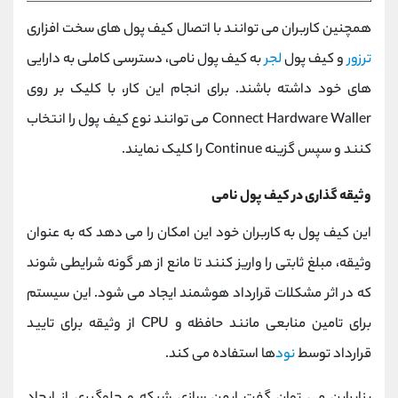
همچنین کاربران می توانند با اتصال کیف پول های سخت افزاری
ترزور
و کیف پول
لجر
به کیف پول نامی، دسترسی کاملی به دارایی
های خود داشته باشند. برای انجام این کار، با کلیک بر روی
Connect Hardware Waller می توانند نوع کیف پول را انتخاب
کنند و سپس گزینه Continue را کلیک نمایند.
وثیقه گذاری در کیف پول نامی
این کیف پول به کاربران خود این امکان را می دهد که به عنوان
وثیقه، مبلغ ثابتی را واریز کنند تا مانع از هر گونه شرایطی شوند
که در اثر مشکلات قرارداد هوشمند ایجاد می‌ شود. این سیستم
برای تامین منابعی مانند حافظه و CPU از وثیقه برای تایید
قرارداد توسط
نود
ها استفاده می کند.