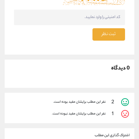
ثبت نظر
0 دیدگاه
2
نفر این مطلب برایشان مفید بوده است.
1
نفر این مطلب برایشان مفید نبوده است.
اشتراک گذاری این مطلب