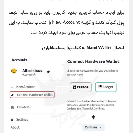
برای ایجاد حساب کاربری جدید، کاربران باید بر روی نمایه کیف
پول کلیک کنند و گزینه New Account را انتخاب نمایند. به این
ترتیب آنها یک حساب فرعی برای خود ایجاد کرده اند.
اتصال Nami Wallet به کیف پول سخت‌افزاری