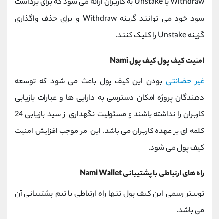
Withdraw یا Unstake به کاربران ارائه می شود که برای برداشت
سود خود می توانند گزینه Withdraw و برای حذف واگذاری
گزینه Unstake را کلیک کنند.
امنیت کیف پول کیف پول Nami
غیر حضانتی
بودن این کیف پول باعث می شود که توسعه
دهندگان پروژه امکان دسترسی به دارایی ها و عبارات بازیابی
کاربران را نداشته باشند و مسئولیت نگهداری از سید بازیابی 24
کلمه ای بر عهده کاربران می باشد. این امر موجب افزایش امنیت
کیف پول می شود.
راه های ارتباطی با پشتیبانی Nami Wallet
توییتر رسمی این کیف پول تنها راه ارتباطی با تیم پشتیبانی آن
می باشد.