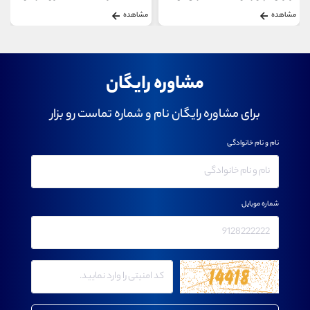
مشاهده
مشاهده
مشاوره رایگان
برای مشاوره رایگان نام و شماره تماست رو بزار
نام و نام خانوادگی
شماره موبایل