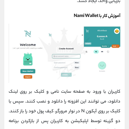
بازیابی واحد، ایجاد کنند.
آموزش کار با Nami Wallet
کاربران با ورود به صفحه سایت نامی و کلیک بر روی لینک
دانلود، می توانند این افزونه را دانلود و نصب کنند. سپس با
کلیک بر روی آیکون N در نوار مرورگر، کیف پول خود را باز کنند.
دو گزینه توسط اپلیکیشن به کاربران ‌پس از بازکردن برنامه