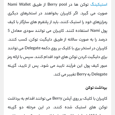
استیکینگ
توکن ها در Berry pool از طریق Nami Wallet
صورت می گیرد. اگر کاربران بخواهند در استخرهای دیگری
رمزارزهای خود را استیک کنند، باید از پلتفرم های سازگار با کیف
پول Nami استفاده کنند. کاربران می توانند سودی معادل 5
درصد را به صورت سالانه از طریق دلیگیت توکن، کسب کنند.
کاربران در استخر بری با کلیک بر روی دکمه Delegate می توانند
برای دلیگیت کردن توکن های خود اقدام کنند. سپس با ارائه رمز
عبور کیف پول این فرآیند تایید می شود. پس از تایید، گزینه
Delegate به Berry تغییر می کند.
برداشت توکن
کاربران با کلیک بر روی آپشن Berry می توانند اقدام به برداشت
توکن های استیک شده کنند. در این مرحله دو گزینه