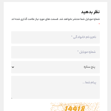
نظر بدهید
شماره موبایل شما منتشر نخواهد شد.
قسمت های مورد نیاز علامت گذاری شده اند
*