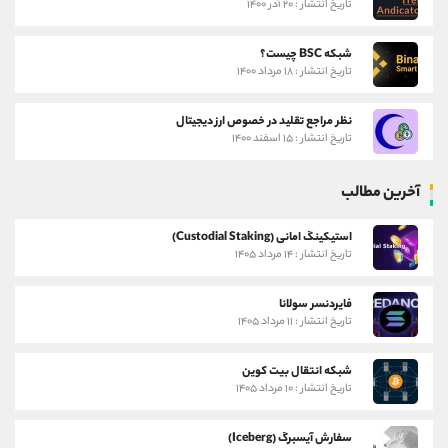
تاریخ انتشار : ۲۰ آذر ۱۴۰۰
شبکه BSC چیست؟
تاریخ انتشار : ۱۸ مرداد ۱۴۰۰
نظر مراجع تقلید در خصوص ارز دیجیتال
تاریخ انتشار : ۱۵ اسفند ۱۴۰۰
آخرین مطالب
استیکینگ امانی (Custodial Staking)
تاریخ انتشار : ۱۴ مرداد ۱۴۰۵
فایردنسر سولانا
تاریخ انتشار : ۱۱ مرداد ۱۴۰۵
شبکه انتقال بیت کوین
تاریخ انتشار : ۱۰ مرداد ۱۴۰۵
سفارش آیسبرگ (Iceberg)