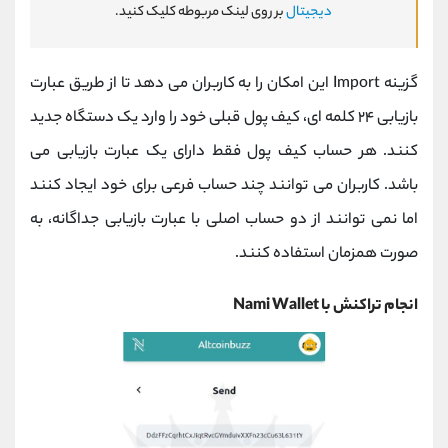
دیجیتال
بر روی لینک مربوطه کلیک کنید.
گزینه Import این امکان را به کاربران می دهد تا از طریق عبارت
بازیابی ۲۴ کلمه ای، کیف پول قبلی خود را وارد یک دستگاه جدید
کنند. هر حساب کیف پول فقط دارای یک عبارت بازیابی می
باشد. کاربران می توانند چند حساب فرعی برای خود ایجاد کنند
اما نمی توانند از دو حساب اصلی با عبارت بازیابی جداگانه، به
صورت همزمان استفاده کنند.
انجام تراکنش با Nami Wallet