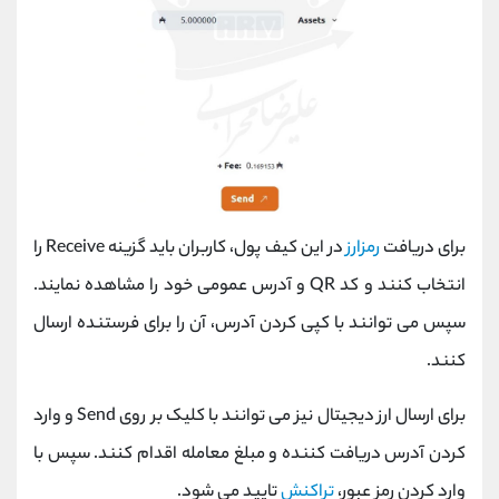
برای دریافت
رمزارز
در این کیف پول، کاربران باید گزینه Receive را
انتخاب کنند و کد QR و آدرس عمومی خود را مشاهده نمایند.
سپس می توانند با کپی کردن آدرس، آن را برای فرستنده ارسال
کنند.
برای ارسال ارز دیجیتال نیز می توانند با کلیک بر روی Send و وارد
کردن آدرس دریافت کننده و مبلغ معامله اقدام کنند. سپس با
وارد کردن رمز عبور،
تراکنش
تایید می شود.