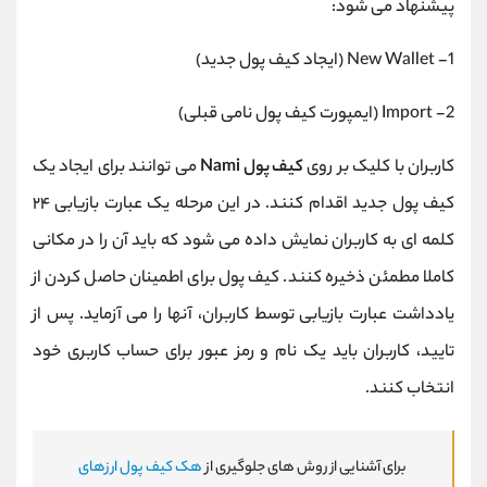
پیشنهاد می شود:
1- New Wallet (ایجاد کیف پول جدید)
2- Import (ایمپورت کیف پول نامی قبلی)
کاربران با کلیک بر روی
کیف پول Nami
می توانند برای ایجاد یک
کیف پول جدید اقدام کنند. در این مرحله یک عبارت بازیابی ۲۴
کلمه ای به کاربران نمایش داده می شود که باید آن را در مکانی
کاملا مطمئن ذخیره کنند. کیف پول برای اطمینان حاصل کردن از
یادداشت عبارت بازیابی توسط کاربران، آنها را می آزماید. پس از
تایید، کاربران باید یک نام و رمز عبور برای حساب کاربری خود
انتخاب کنند.
برای آشنایی از روش های جلوگیری از
هک کیف پول ارزهای