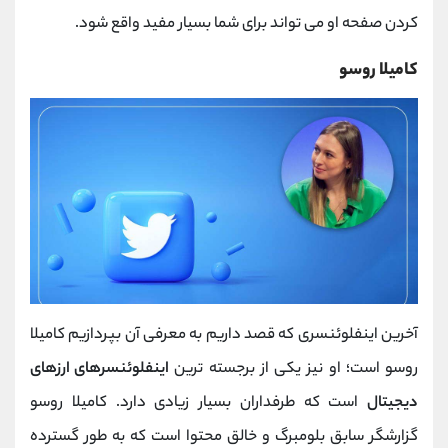
کردن صفحه او می تواند برای شما بسیار مفید واقع شود.
کامیلا روسو
آخرین اینفلوئنسری که قصد داریم به معرفی آن بپردازیم کامیلا
روسو است؛ او نیز یکی از برجسته ترین
اینفلوئنسرهای ارزهای
دیجیتال
است که طرفداران بسیار زیادی دارد. کامیلا روسو
گزارشگر سابق بلومبرگ و خالق محتوا است که به طور گسترده