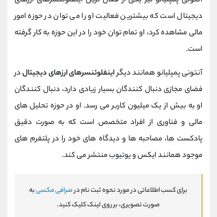
آنتونی پمپلیانو نیز یکی از فعال ترین اینفلوئنسرهای ارزهای
دیجیتال است که بیشترین فعالیت او را می توان در حوزه امور
مالی مشاهده کرد، او تمام توان خود را در این حوزه به کار گرفته
است.
آنتونی پمپلیانو همانند دیگر
اینفلوئنسرهای ارزهای دیجیتال
در
فضای مجازی دنبال کنندگان بسیار زیادی دارد، دنبال کنندگان
او به بیش از یک میلیون کاربر می رسد. او در حوزه تحلیل های
مالی و فناوری از افراد متخصص است که به صورت دقیق
پادکست ها، مصاحبه ها و دیدگاه های خود را در پلتفرم های
موجود همانند ایکس و یوتیوب منتشر می کند.
برای کسب اطلاعاتی در مورد نحوه ثبت نام در
صرافی مکسی
به
صورت تصویری، بر روی لینک کلیک کنید.