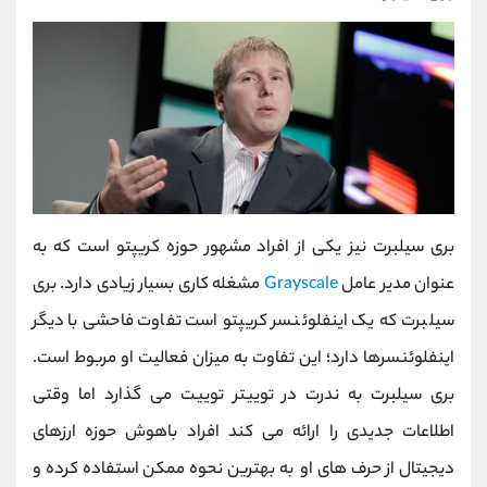
بری سیلبرت نیز یکی از افراد مشهور حوزه کریپتو است که به
عنوان مدیر عامل
Grayscale
مشغله کاری بسیار زیادی دارد. بری
سیلبرت که یک اینفلوئنسر کریپتو است تفاوت فاحشی با دیگر
اینفلوئنسرها دارد؛ این تفاوت به میزان فعالیت او مربوط است.
بری سیلبرت به ندرت در توییتر توییت می گذارد اما وقتی
اطلاعات جدیدی را ارائه می کند افراد باهوش حوزه ارزهای
دیجیتال از حرف های او به بهترین نحوه ممکن استفاده کرده و