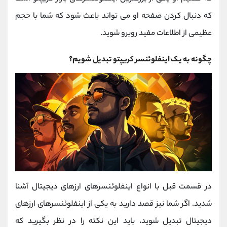
که دنبال کردن صفحه او می تواند باعث شود که شما با حجم
عظیمی از اطلاعات مفید روبرو شوید.
چگونه به یک اینفلوئنسر کریپتو تبدیل شویم؟
در قسمت قبل با انواع اینفلوئنسرهای ارزهای دیجیتال آشنا
شدید. اگر شما نیز قصد دارید به یکی از اینفلوئنسرهای ارزهای
دیجیتال تبدیل شوید، باید این نکته را در نظر بگیرید که