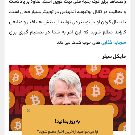
راهنماها برای درک جنبه فنی بیت ‌کوین است.
علاوه بر پادکست
و فعالیت در کانال یوتیوب، آندریاس در توییتر بسیار فعال است،
با دنبال ‌کردن او در توییتر می ‌توانید از بینش‌ ها، اخبار و منابعی
کارآمد مطلع شوید که این امر به شما در تصمیم ‌گیری برای
سرمایه‌ گذاری
‌های خوب کمک می ‌کند.
مایکل سیلر
×
به روز بمانید!
آیا می‌خواهید از آخرین اخبار مطلع شوید؟