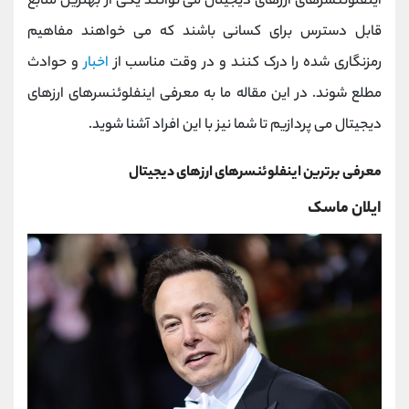
اینفلوئنسرهای ارزهای دیجیتال می توانند یکی از بهترین منابع
قابل دسترس برای کسانی باشند که می خواهند مفاهیم
رمزنگاری شده را درک کنند و در وقت مناسب از
اخبار
و حوادث
مطلع شوند. در این مقاله ما به معرفی اینفلوئنسرهای ارزهای
دیجیتال می پردازیم تا شما نیز با این افراد آشنا شوید.
معرفی برترین اینفلوئنسرهای ارزهای دیجیتال
ایلان ماسک