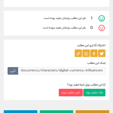
1
نفر این مطلب برایشان مفید بوده است.
0
نفر این مطلب برایشان مفید نبوده است.
اشتراک گذاری این مطلب
لینک این مطلب
کپی
آیا این مطلب برای شما مفید بود؟
بله ، مفید بود
خیر ، مفید نبود