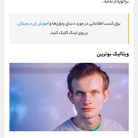
برخوردار باشد.
برای کسب اطلاعاتی در مورد دنیای رمزارزها و
آموزش ارز دیجیتال
،
بر روی لینک کلیک کنید.
ویتالیک بوترین