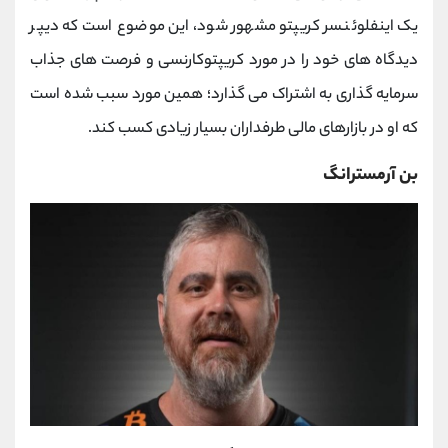
یک اینفلوئنسر کریپتو مشهور شود، این موضوع است که دیپر
دیدگاه های خود را در مورد کریپتوکارنسی و فرصت های جذاب
سرمایه گذاری به اشتراک می گذارد؛ همین مورد سبب شده است
که او در بازارهای مالی طرفداران بسیار زیادی کسب کند.
بن آرمسترانگ