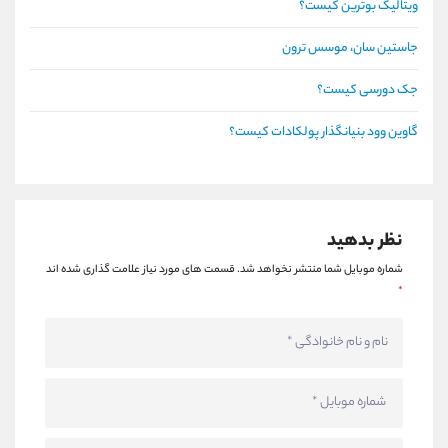
ویتالیک بوترین کیست؟
جاستین سان، موسس ترون
جک دورسی کیست؟
گاوین وود بنیانگذار پولکادات کیست؟
نظر بدهید
شماره موبایل شما منتشر نخواهد شد.
قسمت های مورد نیاز علامت گذاری شده اند
*