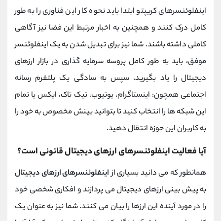
اینفلوئنسرهای کریپتو ابتدا باید نحوه کار این فناوری را به طور
کامل درک کنند و همچنین به اخبار مرتبط این فضا نیز آگاهی
کاملی داشته باشند. شما نیز برای تبدیل شدن به یک اینفلوئنسر
موفق، باید به طور کامل پروسه سرمایه گذاری در بازار ارزهای
دیجیتال را یاد بگیرید، سپس به سادگی یک پلتفرم رسانه
اجتماعی همچون: اینستاگرام، یوتیوب، تیک تاک، ایکس یا تمام
این شبکه ها را انتخاب کنید تا بتوانید بینش مخصوص به خود را
به کاربران این حوزه انتقال دهید.
آیا فعالیت اینفلوئنسرهای ارزهای دیجیتال قانونی است؟
همانطور که می دانید بسیاری از
اینفلوئنسرهای ارزهای دیجیتال
به پیش بینی ارزهای دیجیتال می پردازند و افکاری شخصی خود
را در مورد آینده این ارزها را بیان می کنند. شما نیز به عنوان یک