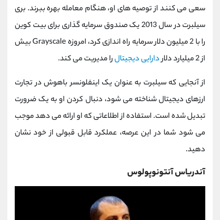
سعی می کنند از توصیه های او، هنگام معامله بهره ببرند.
بری
سیلبرت در سال 2013 یک صندوق سرمایه ‌گذاری برای بیت ‌کوین
را با 2 میلیون دلار سرمایه راه ‌اندازی کرد، امروزه
Grayscale
بیش
از 2 میلیارد دلار
دارایی دیجیتال
را مدیریت می ‌کند.
از آنجایی ‌که سیلبرت به ‌عنوان یک اینفلونسر باهوش در تجارت
ارزهای دیجیتال شناخته می ‌شود، دنبال ‌کردن او به یک ضرورت
تبدیل شده است. استفاده از اطلاعاتی که او ارائه می دهد موجب
می شود شما در این عرصه، عملکرد قابل قبولی از خود نشان
دهید.
آندریاس آنتونوپولوس