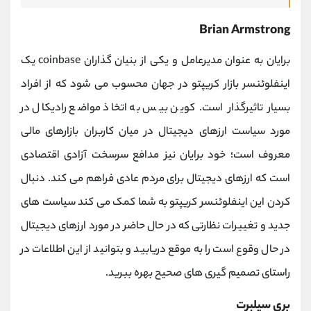
Brian Armstrong
برایان به ‌عنوان مدیرعامل و یکی از بنیان ‌گذاران
coinbase
یک
اینفلوئنسر بازار کریپتو در جهان محسوب می ‌شود که از افراد
بسیار تاثیرگذار است.
کوین بیس به اتخاذ مواضع رادیکال در
مورد سیاست ارزهای دیجیتال در میان کاربران بازارهای مالی
معروف است؛ خود برایان نیز مدافع سرسخت آزادی اقتصادی
است که ارزهای دیجیتال برای مردم عادی فراهم می ‌کند.
دنبال
‌کردن این اینفلوئنسر کریپتو به شما کمک می ‌کند سیاست ‌های
جدید و تغییرات نظارتی که در حال حاضر در مورد ارزهای دیجیتال
در حال وقوع است را به‌ موقع دریابید و بتوانید از این اطلاعات در
راستای تصمیم گیری های صحیح بهره ببرید.
بری سیلبرت