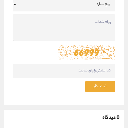
ثبت نظر
0 دیدگاه